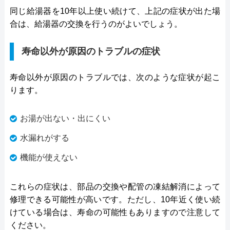
同じ給湯器を10年以上使い続けて、上記の症状が出た場
合は、給湯器の交換を行うのがよいでしょう。
寿命以外が原因のトラブルの症状
寿命以外が原因のトラブルでは、次のような症状が起こ
ります。
お湯が出ない・出にくい
水漏れがする
機能が使えない
これらの症状は、部品の交換や配管の凍結解消によって
修理できる可能性が高いです。ただし、10年近く使い続
けている場合は、寿命の可能性もありますので注意して
ください。