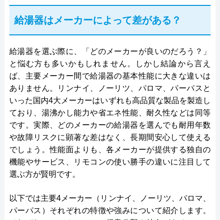
給湯器はメーカーによって差がある？
給湯器を選ぶ際に、「どのメーカーが良いのだろう？」
と悩む方も多いかもしれません。しかし結論から言え
ば、主要メーカー間で給湯器の基本性能に大きな違いは
ありません。リンナイ、ノーリツ、パロマ、パーパスと
いった国内4大メーカーはいずれも高品質な製品を製造し
ており、湯沸かし能力や省エネ性能、耐久性などは同等
です。実際、どのメーカーの給湯器を選んでも耐用年数
や故障リスクに顕著な差はなく、長期間安心して使える
でしょう。性能面よりも、各メーカーが提供する独自の
機能やサービス、リモコンの使い勝手の違いに注目して
選ぶ方が賢明です。
以下では主要4メーカー（リンナイ、ノーリツ、パロマ、
パーパス）それぞれの特徴や強みについて紹介します。