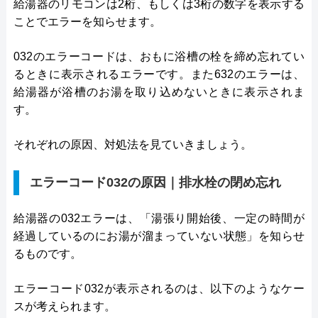
給湯器のリモコンは2桁、もしくは3桁の数字を表示する
ことでエラーを知らせます。
032のエラーコードは、おもに浴槽の栓を締め忘れてい
るときに表示されるエラーです。また632のエラーは、
給湯器が浴槽のお湯を取り込めないときに表示されま
す。
それぞれの原因、対処法を見ていきましょう。
エラーコード032の原因｜排水栓の閉め忘れ
給湯器の032エラーは、「湯張り開始後、一定の時間が
経過しているのにお湯が溜まっていない状態」を知らせ
るものです。
エラーコード032が表示されるのは、以下のようなケー
スが考えられます。