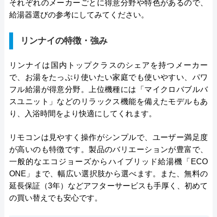
それぞれのメーカーごとに得意分野や特色があるので、
給湯器選びの参考にしてみてください。
リンナイの特徴・強み
リンナイは国内トップクラスのシェアを持つメーカー
で、お湯をたっぷり使いたい家庭でも使いやすい、パワ
フル給湯が得意分野。上位機種には「マイクロバブルバ
スユニット」などのリラックス機能を備えたモデルもあ
り、入浴時間をより快適にしてくれます。
リモコンは見やすく操作がシンプルで、ユーザー満足度
が高いのも特徴です。製品のバリエーションが豊富で、
一般的なエコジョーズからハイブリッド給湯機「ECO
ONE」まで、幅広い選択肢から選べます。また、無料の
延長保証（3年）などアフターサービスも手厚く、初めて
の買い替えでも安心です。