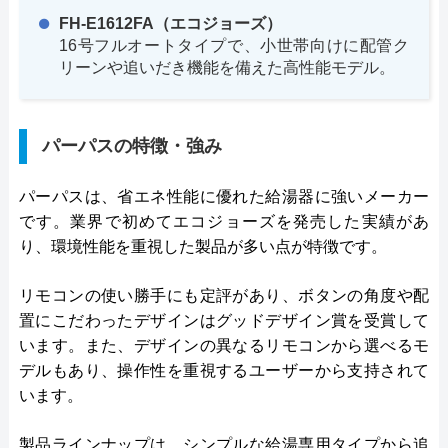
FH-E1612FA（エコジョーズ）
16号フルオートタイプで、小世帯向けに配管ク
リーンや追いだき機能を備えた高性能モデル。
パーパスの特徴・強み
パーパスは、省エネ性能に優れた給湯器に強いメーカー
です。業界で初めてエコジョーズを発売した実績があ
り、環境性能を重視した製品が多い点が特徴です。
リモコンの使い勝手にも定評があり、ボタンの角度や配
置にこだわったデザインはグッドデザイン賞を受賞して
います。また、デザインの異なるリモコンから選べるモ
デルもあり、操作性を重視するユーザーから支持されて
います。
製品ラインナップは、シンプルな給湯専用タイプから追