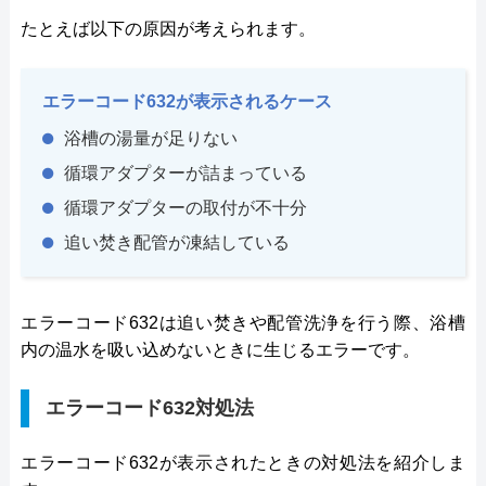
たとえば以下の原因が考えられます。
エラーコード632が表示されるケース
浴槽の湯量が足りない
循環アダプターが詰まっている
循環アダプターの取付が不十分
追い焚き配管が凍結している
エラーコード632は追い焚きや配管洗浄を行う際、浴槽
内の温水を吸い込めないときに生じるエラーです。
エラーコード632対処法
エラーコード632が表示されたときの対処法を紹介しま