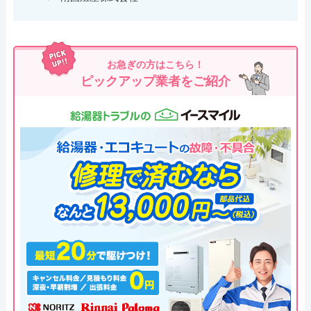
お急ぎの方はこちら！
ピックアップ業者をご紹介