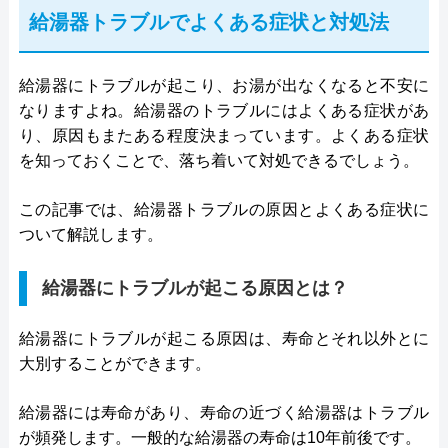
給湯器トラブルでよくある症状と対処法
給湯器にトラブルが起こり、お湯が出なくなると不安に
なりますよね。給湯器のトラブルにはよくある症状があ
り、原因もまたある程度決まっています。よくある症状
を知っておくことで、落ち着いて対処できるでしょう。
この記事では、給湯器トラブルの原因とよくある症状に
ついて解説します。
給湯器にトラブルが起こる原因とは？
給湯器にトラブルが起こる原因は、寿命とそれ以外とに
大別することができます。
給湯器には寿命があり、寿命の近づく給湯器はトラブル
が頻発します。一般的な給湯器の寿命は10年前後です。