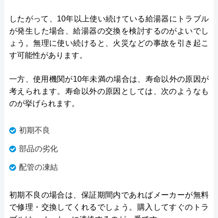
したがって、10年以上使い続けている給湯器にトラブル
が発生した場合、給湯器の交換を検討するのがよいでし
ょう。無理に使い続けると、火災などの事故を引き起こ
す可能性があります。
一方、使用機関が10年未満の場合は、寿命以外の原因が
考えられます。寿命以外の原因としては、次のようなも
のが挙げられます。
初期不良
部品の劣化
配管の凍結
初期不良の場合は、保証期間内であればメーカーが無料
で修理・交換してくれるでしょう。購入してすぐのトラ