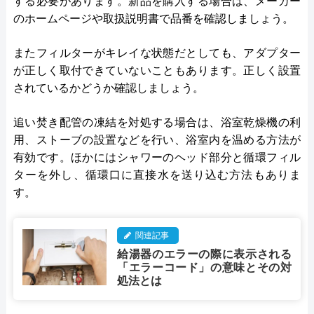
する必要があります。新品を購入する場合は、メーカー
のホームページや取扱説明書で品番を確認しましょう。
またフィルターがキレイな状態だとしても、アダプター
が正しく取付できていないこともあります。正しく設置
されているかどうか確認しましょう。
追い焚き配管の凍結を対処する場合は、浴室乾燥機の利
用、ストーブの設置などを行い、浴室内を温める方法が
有効です。ほかにはシャワーのヘッド部分と循環フィル
ターを外し、循環口に直接水を送り込む方法もありま
す。
関連記事
給湯器のエラーの際に表示される
「エラーコード」の意味とその対
処法とは