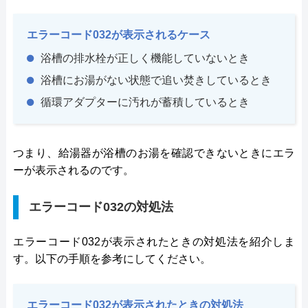
エラーコード032が表示されるケース
浴槽の排水栓が正しく機能していないとき
浴槽にお湯がない状態で追い焚きしているとき
循環アダプターに汚れが蓄積しているとき
つまり、給湯器が浴槽のお湯を確認できないときにエラ
ーが表示されるのです。
エラーコード032の対処法
エラーコード032が表示されたときの対処法を紹介しま
す。以下の手順を参考にしてください。
エラーコード032が表示されたときの対処法