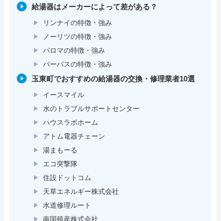
給湯器はメーカーによって差がある？
リンナイの特徴・強み
ノーリツの特徴・強み
パロマの特徴・強み
パーパスの特徴・強み
玉東町でおすすめの給湯器の交換・修理業者10選
イースマイル
水のトラブルサポートセンター
ハウスラボホーム
アトム電器チェーン
湯まもーる
エコ突撃隊
住設ドットコム
天草エネルギー株式会社
水道修理ルート
南国殖産株式会社