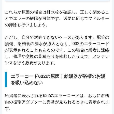
これらが原因の場合は排水栓を確認し、正しく閉めるこ
とでエラーの解除が可能です。必要に応じてフィルター
の掃除も行いましょう。
ただし、自分で対処できないケースがあります。配管の
損傷、浴槽裏の漏水が原因となり、032のエラーコード
が表示されることもあるのです。この場合は業者に連絡
し、修理や交換の見積もりを依頼したうえで、メンテナ
ンスを行う必要があります。
エラーコード632の原因｜給湯器が浴槽のお湯
を吸い込めない
給湯器に表示される632のエラーコードは、おもに浴槽
内の循環アダプターに異常が見られるときに表示されま
す。