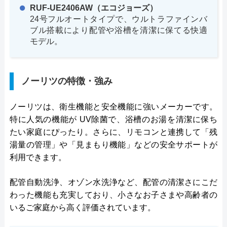
RUF-UE2406AW（エコジョーズ）
24号フルオートタイプで、ウルトラファインバ
ブル搭載により配管や浴槽を清潔に保てる快適
モデル。
ノーリツの特徴・強み
ノーリツは、衛生機能と安全機能に強いメーカーです。
特に人気の機能が UV除菌で、浴槽のお湯を清潔に保ち
たい家庭にぴったり。さらに、リモコンと連携して「残
湯量の管理」や「見まもり機能」などの安全サポートが
利用できます。
配管自動洗浄、オゾン水洗浄など、配管の清潔さにこだ
わった機能も充実しており、小さなお子さまや高齢者の
いるご家庭から高く評価されています。