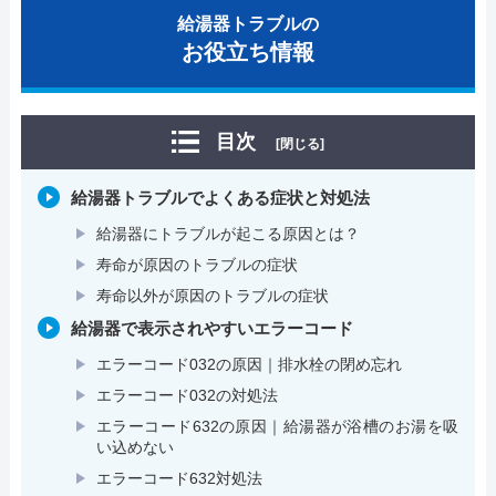
給湯器トラブルの
お役立ち情報
目次
[閉じる]
給湯器トラブルでよくある症状と対処法
給湯器にトラブルが起こる原因とは？
寿命が原因のトラブルの症状
寿命以外が原因のトラブルの症状
給湯器で表示されやすいエラーコード
エラーコード032の原因｜排水栓の閉め忘れ
エラーコード032の対処法
エラーコード632の原因｜給湯器が浴槽のお湯を吸
い込めない
エラーコード632対処法