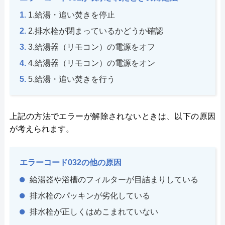
1.給湯・追い焚きを停止
2.排水栓が閉まっているかどうか確認
3.給湯器（リモコン）の電源をオフ
4.給湯器（リモコン）の電源をオン
5.給湯・追い焚きを行う
上記の方法でエラーが解除されないときは、以下の原因
が考えられます。
エラーコード032の他の原因
給湯器や浴槽のフィルターが目詰まりしている
排水栓のパッキンが劣化している
排水栓が正しくはめこまれていない