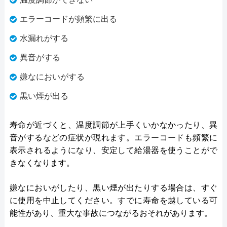
エラーコードが頻繁に出る
水漏れがする
異音がする
嫌なにおいがする
黒い煙が出る
寿命が近づくと、温度調節が上手くいかなかったり、異
音がするなどの症状が現れます。エラーコードも頻繁に
表示されるようになり、安定して給湯器を使うことがで
きなくなります。
嫌なにおいがしたり、黒い煙が出たりする場合は、すぐ
に使用を中止してください。すでに寿命を越している可
能性があり、重大な事故につながるおそれがあります。