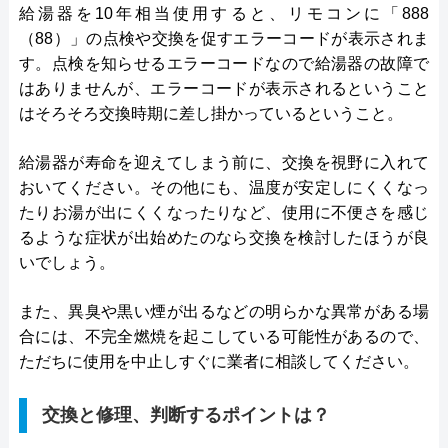
給湯器を10年相当使用すると、リモコンに「888
（88）」の点検や交換を促すエラーコードが表示されま
す。点検を知らせるエラーコードなので給湯器の故障で
はありませんが、エラーコードが表示されるということ
はそろそろ交換時期に差し掛かっているということ。
給湯器が寿命を迎えてしまう前に、交換を視野に入れて
おいてください。その他にも、温度が安定しにくくなっ
たりお湯が出にくくなったりなど、使用に不便さを感じ
るような症状が出始めたのなら交換を検討したほうが良
いでしょう。
また、異臭や黒い煙が出るなどの明らかな異常がある場
合には、不完全燃焼を起こしている可能性があるので、
ただちに使用を中止しすぐに業者に相談してください。
交換と修理、判断するポイントは？