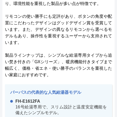
り、環境性能を重視した製品が多い点が特徴です。
リモコンの使い勝手にも定評があり、ボタンの角度や配
置にこだわったデザインはグッドデザイン賞を受賞して
います。また、デザインの異なるリモコンから選べるモ
デルもあり、操作性を重視するユーザーから支持されて
います。
製品ラインナップは、シンプルな給湯専用タイプから追
い焚き付きの「GXシリーズ」、暖房機能付きタイプまで
幅広く、価格・省エネ・使い勝手のバランスを重視した
い家庭におすすめです。
パーパスの代表的な人気給湯器モデル
FH-E1612FA
16号給湯専用で、スリム設計と温度安定機能を
備えたシンプルモデル。