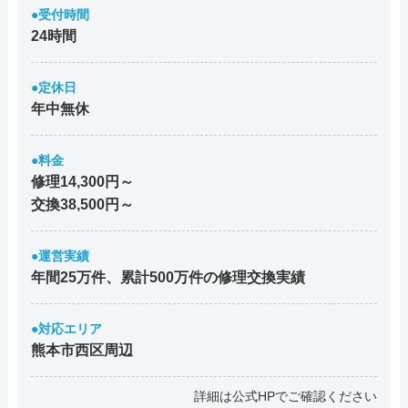
●受付時間
24時間
●定休日
年中無休
●料金
修理14,300円～
交換38,500円～
●運営実績
年間25万件、累計500万件の修理交換実績
●対応エリア
熊本市西区周辺
詳細は公式HPでご確認ください