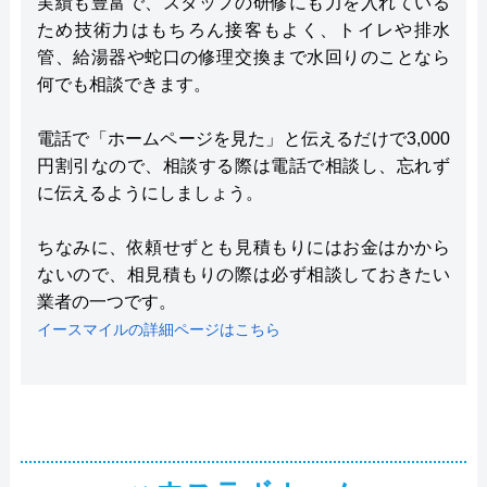
実績も豊富で、スタッフの研修にも力を入れている
ため技術力はもちろん接客もよく、トイレや排水
管、給湯器や蛇口の修理交換まで水回りのことなら
何でも相談できます。
電話で「ホームページを見た」と伝えるだけで3,000
円割引なので、相談する際は電話で相談し、忘れず
に伝えるようにしましょう。
ちなみに、依頼せずとも見積もりにはお金はかから
ないので、相見積もりの際は必ず相談しておきたい
業者の一つです。
イースマイルの詳細ページはこちら