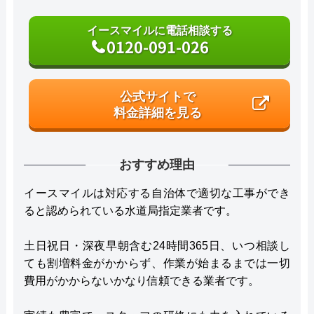
イースマイルに電話相談する
0120-091-026
公式サイトで
料金詳細を見る
おすすめ理由
イースマイルは対応する自治体で適切な工事ができ
ると認められている水道局指定業者です。
土日祝日・深夜早朝含む24時間365日、いつ相談し
ても割増料金がかからず、作業が始まるまでは一切
費用がかからないかなり信頼できる業者です。