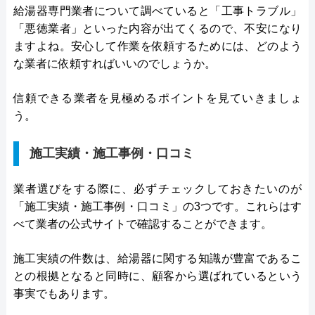
給湯器専門業者について調べていると「工事トラブル」
「悪徳業者」といった内容が出てくるので、不安になり
ますよね。安心して作業を依頼するためには、どのよう
な業者に依頼すればいいのでしょうか。
信頼できる業者を見極めるポイントを見ていきましょ
う。
施工実績・施工事例・口コミ
業者選びをする際に、必ずチェックしておきたいのが
「施工実績・施工事例・口コミ」の3つです。これらはす
べて業者の公式サイトで確認することができます。
施工実績の件数は、給湯器に関する知識が豊富であるこ
との根拠となると同時に、顧客から選ばれているという
事実でもあります。