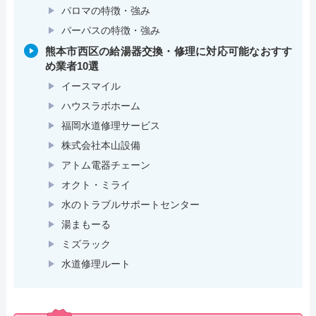
パロマの特徴・強み
パーパスの特徴・強み
熊本市西区の給湯器交換・修理に対応可能なおすす
め業者10選
イースマイル
ハウスラボホーム
福岡水道修理サービス
株式会社本山設備
アトム電器チェーン
オクト・ミライ
水のトラブルサポートセンター
湯まもーる
ミズラック
水道修理ルート