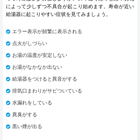
によって少しずつ不具合が起こり始めます。寿命が近い
給湯器に起こりやすい症状を見てみましょう。
エラー表示が頻繁に表示される
点火がしづらい
お湯の温度が安定しない
お湯がなかなか出ない
給湯器をつけると異音がする
排気口まわりがサビついている
水漏れをしている
異臭がする
黒い煙が出る