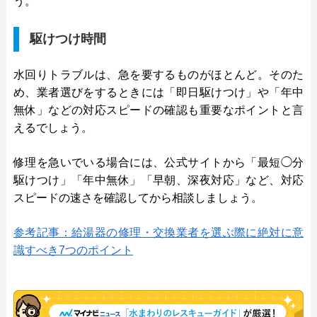
う。
駆けつけ時間
水回りトラブルは、急を要するものがほとんど。そのた
め、業者選びをするときには「即日駆けつけ」や「年中
無休」などの対応スピードの確認も重要なポイントと言
えるでしょう。
修理を急いでいる場合には、公式サイトから「最短◯分
駆けつけ」「年中無休」「早朝、深夜対応」など、対応
スピードの速さを確認してから相談しましょう。
参考記事：給湯器の修理・交換業者を選ぶ際に絶対に意
識すべき7つのポイント