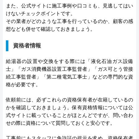
また、公式サイトに施工事例や口コミも、見逃してはい
けないチェックポイントです。
その業者がどのような工事を行っているのか、顧客の感
想なども併せて確認しておきましょう。
資格者情報
給湯器の設置や交換をする際には「液化石油ガス設備
士」「ガス消費機器設置工事監督者」「ガス可とう管接
続工事監督者」「第二種電気工事士」などの専門的な資
格が必要です。
依頼前には、必ずこれらの資格保有者が在籍しているの
かを確認しておきましょう。保有資格情報については公
式サイトに載っていることがほとんどですが、問い合わ
せの際に資格について質問しておくと安心です。
工事前にもスタッフに免許証の提示を求め、資格保有者