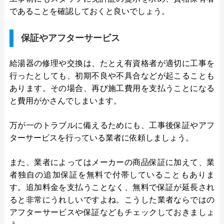
であることを確認しておくと良いでしょう。
保証やアフターサービス
給湯器の修理や交換は、たとえ有資格者が適切に工事を
行ったとしても、初期不良や不具合などが起こることも
あります。その場合、再び施工費用を支払うことになる
と費用がかさんでしまいます。
万が一のトラブルに備えるためにも、工事後保証やアフ
ターサービスを行っている業者に依頼しましょう。
また、業者によってはメーカーの商品保証に加えて、業
者独自の追加保証を無料で付帯していることもありま
す。追加料金を支払うことなく、無料で保証が延長され
ると非常にうれしいですよね。こうした業者ならではの
アフターサービスや保証などもチェックしておきましょ