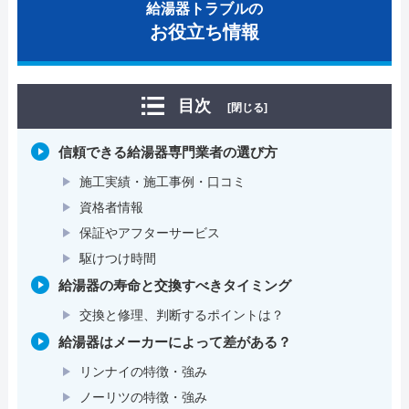
給湯器トラブルの
お役立ち情報
目次
[閉じる]
信頼できる給湯器専門業者の選び方
施工実績・施工事例・口コミ
資格者情報
保証やアフターサービス
駆けつけ時間
給湯器の寿命と交換すべきタイミング
交換と修理、判断するポイントは？
給湯器はメーカーによって差がある？
リンナイの特徴・強み
ノーリツの特徴・強み