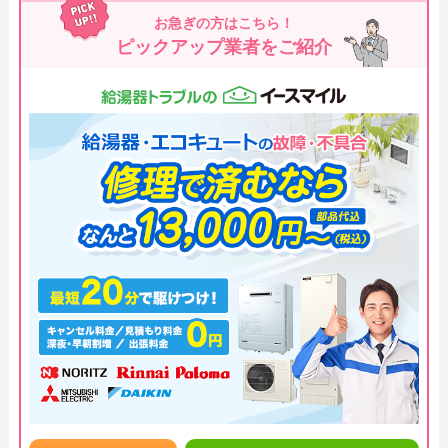
お急ぎの方はこちら！
ピックアップ業者をご紹介