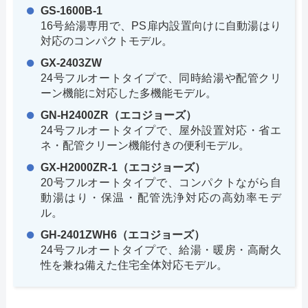
GS-1600B-1
16号給湯専用で、PS扉内設置向けに自動湯はり
対応のコンパクトモデル。
GX-2403ZW
24号フルオートタイプで、同時給湯や配管クリ
ーン機能に対応した多機能モデル。
GN-H2400ZR（エコジョーズ）
24号フルオートタイプで、屋外設置対応・省エ
ネ・配管クリーン機能付きの便利モデル。
GX-H2000ZR-1（エコジョーズ）
20号フルオートタイプで、コンパクトながら自
動湯はり・保温・配管洗浄対応の高効率モデ
ル。
GH-2401ZWH6（エコジョーズ）
24号フルオートタイプで、給湯・暖房・高耐久
性を兼ね備えた住宅全体対応モデル。