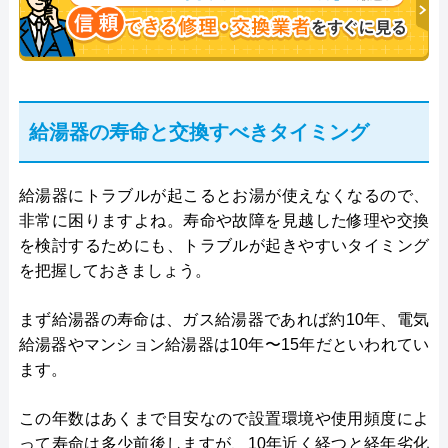
給湯器の寿命と交換すべきタイミング
給湯器にトラブルが起こるとお湯が使えなくなるので、
非常に困りますよね。寿命や故障を見越した修理や交換
を検討するためにも、トラブルが起きやすいタイミング
を把握しておきましょう。
まず給湯器の寿命は、ガス給湯器であれば約10年、電気
給湯器やマンション給湯器は10年〜15年だといわれてい
ます。
この年数はあくまで目安なので設置環境や使用頻度によ
って寿命は多少前後しますが、10年近く経つと経年劣化