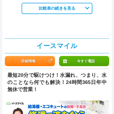
比較表の続きを見る
イースマイル
詳細情報
今すぐ電話
最短20分で駆けつけ！水漏れ、つまり、水
のことなら何でも解決！24時間365日年中
無休で営業！