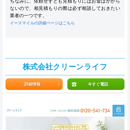
ちなみに、依頼せずとも見積もりにはお金はかから
ないので、相見積もりの際は必ず相談しておきたい
業者の一つです。
イースマイルの詳細ページはこちら
株式会社クリーンライフ
詳細情報
今すぐ電話