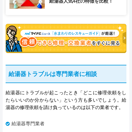
給湯器人気4社の特徴を比較！
給湯器トラブルは専門業者に相談
給湯器にトラブルが起こったとき「どこに修理依頼をし
たらいいのか分からない」という方も多いでしょう。給
湯器の修理依頼を請け負っているのは以下の業者です。
給湯器専門業者