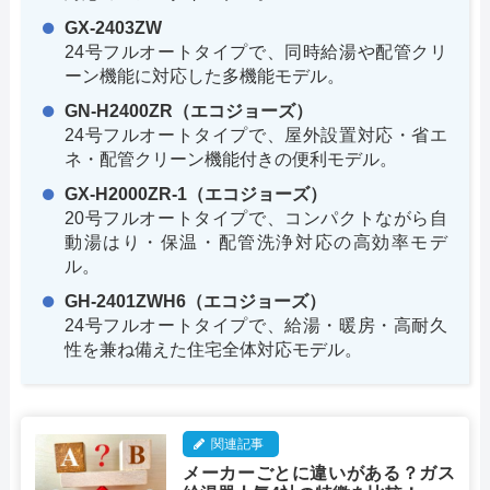
GX-2403ZW
24号フルオートタイプで、同時給湯や配管クリ
ーン機能に対応した多機能モデル。
GN-H2400ZR（エコジョーズ）
24号フルオートタイプで、屋外設置対応・省エ
ネ・配管クリーン機能付きの便利モデル。
GX-H2000ZR-1（エコジョーズ）
20号フルオートタイプで、コンパクトながら自
動湯はり・保温・配管洗浄対応の高効率モデ
ル。
GH-2401ZWH6（エコジョーズ）
24号フルオートタイプで、給湯・暖房・高耐久
性を兼ね備えた住宅全体対応モデル。
関連記事
メーカーごとに違いがある？ガス