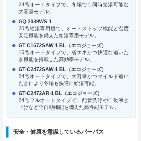
24号オートタイプで、冬場でも同時給湯可能な
大容量モデル。
GQ-2039WS-1
20号給湯専用機で、オートストップ機能と温度
安定機能を備えた給湯専用モデル。
GT-C1672SAW-1 BL（エコジョーズ）
16号オートタイプで、省エネかつ快適な追いだ
き機能を搭載した高効率モデル。
GT-C2472SAW-1 BL（エコジョーズ）
24号オートタイプで、大容量かつマイルド追い
だきにより冬場も快適に給湯可能。
GT-C2472AR-1 BL（エコジョーズ）
24号フルオートタイプで、配管洗浄や自動沸き
上げなど全自動機能を備えた高性能モデル。
安全・健康を意識しているパーパス