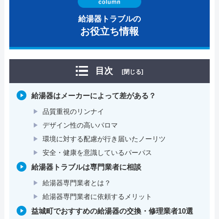
給湯器トラブルの
お役立ち情報
目次
[閉じる]
給湯器はメーカーによって差がある？
品質重視のリンナイ
デザイン性の高いパロマ
環境に対する配慮が行き届いたノーリツ
安全・健康を意識しているパーパス
給湯器トラブルは専門業者に相談
給湯器専門業者とは？
給湯器専門業者に依頼するメリット
益城町でおすすめの給湯器の交換・修理業者10選