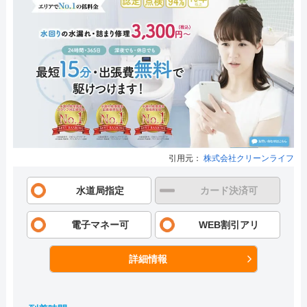
引用元：
株式会社クリーンライフ
水道局指定
カード決済可
電子マネー可
WEB割引アリ
詳細情報