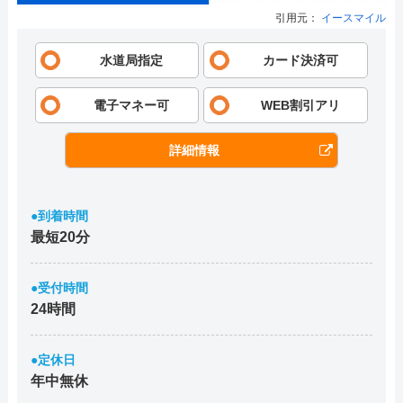
引用元：
イースマイル
水道局指定
カード決済可
電子マネー可
WEB割引アリ
詳細情報
●到着時間
最短20分
●受付時間
24時間
●定休日
年中無休