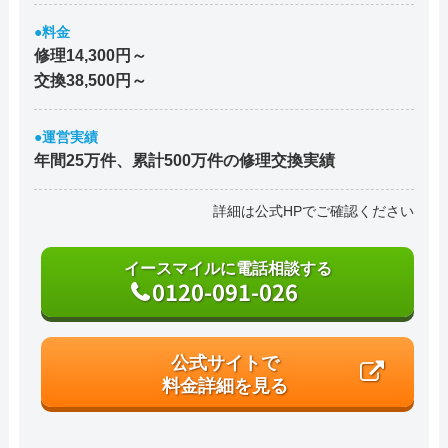
●料金
修理14,300円～
交換38,500円～
●運営実績
年間25万件、累計500万件の修理交換実績
詳細は公式HPでご確認ください
イースマイルに電話相談する
0120-091-026
公式サイトで
料金詳細を見る