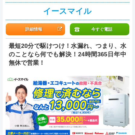
イースマイル
詳細情報
今すぐ電話
最短20分で駆けつけ！水漏れ、つまり、水
のことなら何でも解決！24時間365日年中
無休で営業！