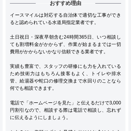
おすすめ理由
イースマイルは対応する自治体で適切な工事ができ
ると認められている水道局指定業者です。
土日祝日・深夜早朝含む24時間365日、いつ相談し
ても割増料金がかからず、作業が始まるまでは一切
費用がかからないかなり信頼できる業者です。
実績も豊富で、スタッフの研修にも力を入れている
ため技術力はもちろん接客もよく、トイレや排水
管、給湯器や蛇口の修理交換まで水回りのことなら
何でも相談できます。
電話で「ホームページを見た」と伝えるだけで3,000
円割引なので、相談する際は電話で相談し、忘れず
に伝えるようにしましょう。