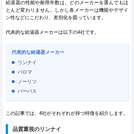
給湯器の性能や耐用年数は、どのメーカーを選んでもほ
とんど変わりません。しかし各メーカーは機能やデザイ
ン性などにこだわり、差別化を図っています。
代表的な給湯器メーカーは以下の4社です。
代表的な給湯器メーカー
リンナイ
パロマ
ノーリツ
パーパス
この記事では、4社がそれぞれが持つ特徴を紹介します。
品質重視のリンナイ