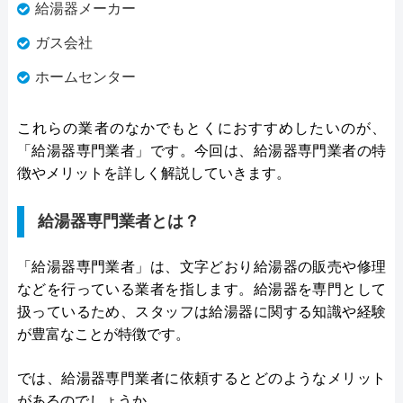
給湯器メーカー
ガス会社
ホームセンター
これらの業者のなかでもとくにおすすめしたいのが、
「給湯器専門業者」です。今回は、給湯器専門業者の特
徴やメリットを詳しく解説していきます。
給湯器専門業者とは？
「給湯器専門業者」は、文字どおり給湯器の販売や修理
などを行っている業者を指します。給湯器を専門として
扱っているため、スタッフは給湯器に関する知識や経験
が豊富なことが特徴です。
では、給湯器専門業者に依頼するとどのようなメリット
があるのでしょうか。