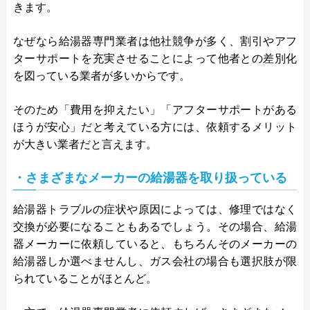
きます。
なぜなら給湯器専門業者は他社競争が多く、割引やアフ
ターサポートを充実させることによって他者との差別化
を図っている業者が多いからです。
そのため「費用を抑えたい」「アフターサポートがある
ほうが安心」だと考えている方には、依頼するメリット
が大きい業者だと言えます。
・さまざまなメーカーの給湯器を取り扱っている
給湯器トラブルの症状や原因によっては、修理ではなく
交換が必要になることもあるでしょう。その場合、給湯
器メーカーに依頼していると、もちろんそのメーカーの
給湯器しか選べませんし、ガス会社の場合も選択肢が限
られていることがほとんど。