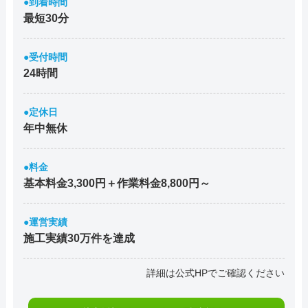
●到着時間
最短30分
●受付時間
24時間
●定休日
年中無休
●料金
基本料金3,300円＋作業料金8,800円～
●運営実績
施工実績30万件を達成
詳細は公式HPでご確認ください