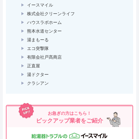
イースマイル
株式会社クリーンライフ
ハウスラボホーム
熊本水道センター
湯まもーる
エコ突撃隊
有限会社戸髙商店
正直屋
湯ドクター
クラシアン
お急ぎの方はこちら！
ピックアップ業者をご紹介