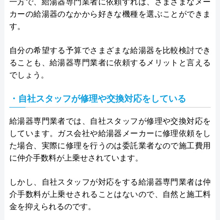
一方で、給湯器専門業者に依頼すれば、さまざまなメー
カーの給湯器のなかから好きな機種を選ぶことができま
す。
自分の希望する予算でさまざまな給湯器を比較検討でき
ることも、給湯器専門業者に依頼するメリットと言える
でしょう。
・自社スタッフが修理や交換対応をしている
給湯器専門業者では、自社スタッフが修理や交換対応を
しています。ガス会社や給湯器メーカーに修理依頼をし
た場合、実際に修理を行うのは委託業者なので施工費用
に仲介手数料が上乗せされています。
しかし、自社スタッフが対応をする給湯器専門業者は仲
介手数料が上乗せされることはないので、自然と施工料
金を抑えられるのです。