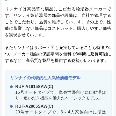
リンナイは高品質な製品にこだわる給湯器メーカーで
す。リンナイ製給湯器の部品や設備は、自社で管理する
ことでこだわり、品質を維持しています。その上で、性
能に影響しない部品はコストカット。購入しやすい価格
を実現させています。
またリンナイはサポート面も充実していることも特徴の1
つ。メーカー独自の保証期間を無料で3年間に延長可能に
するなど、高品質な製品を提供する姿勢が伝わります。
リンナイの代表的な人気給湯器モデル
RUF-A1615SAW(C)
16号オートタイプで、単身世帯向けに自動湯は
り・追いだき機能を備えたベーシックモデル。
RUF-A2005SAW(C)
20号オートタイプで、3～4人家族向けに湯は