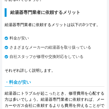
給湯器専門業者に依頼するメリット
給湯器専門業者に依頼するメリットは以下の3つです。
料金が安い
さまざまなメーカーの給湯器を取り扱っている
自社スタッフが修理や交換対応をしている
それぞれ詳しく説明します。
・料金が安い
給湯器にトラブルが起こったとき、修理費用を心配する
方は多いでしょう。給湯器専門業者に依頼すれば、メー
カーやガス会社に依頼するよりも費用を抑えることがで