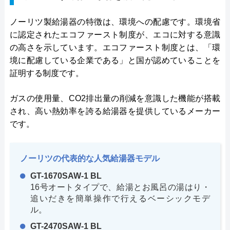
ノーリツ製給湯器の特徴は、環境への配慮です。環境省
に認定されたエコファースト制度が、エコに対する意識
の高さを示しています。エコファースト制度とは、「環
境に配慮している企業である」と国が認めていることを
証明する制度です。
ガスの使用量、CO2排出量の削減を意識した機能が搭載
され、高い熱効率を誇る給湯器を提供しているメーカー
です。
ノーリツの代表的な人気給湯器モデル
GT-1670SAW-1 BL
16号オートタイプで、給湯とお風呂の湯はり・
追いだきを簡単操作で行えるベーシックモデ
ル。
GT-2470SAW-1 BL