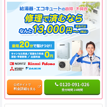
0120-091-026
公式サイトで
料金詳細
を見る
受付時間 24時間