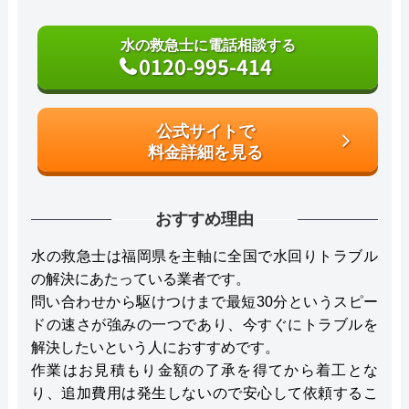
水の救急士に電話相談する
0120-995-414
公式サイトで
料金詳細を見る
おすすめ理由
水の救急士は福岡県を主軸に全国で水回りトラブル
の解決にあたっている業者です。
問い合わせから駆けつけまで最短30分というスピー
ドの速さが強みの一つであり、今すぐにトラブルを
解決したいという人におすすめです。
作業はお見積もり金額の了承を得てから着工とな
り、追加費用は発生しないので安心して依頼するこ