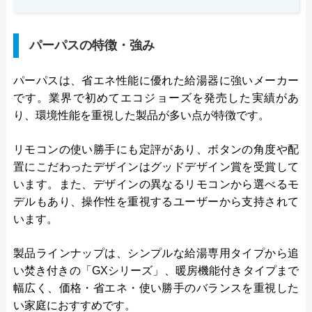
パーパスの特徴・強み
パーパスは、省エネ性能に優れた給湯器に強いメーカー
です。業界で初めてエコジョーズを発売した実績があ
り、環境性能を重視した製品が多い点が特徴です。
リモコンの使い勝手にも定評があり、ボタンの角度や配
置にこだわったデザインはグッドデザイン賞を受賞して
います。また、デザインの異なるリモコンから選べるモ
デルもあり、操作性を重視するユーザーから支持されて
います。
製品ラインナップは、シンプルな給湯専用タイプから追
い焚き付きの「GXシリーズ」、暖房機能付きタイプまで
幅広く、価格・省エネ・使い勝手のバランスを重視した
い家庭におすすめです。