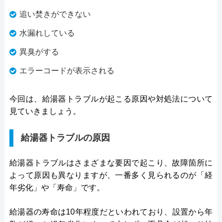
追い焚きができない
水漏れしている
異臭がする
エラーコードが表示される
今回は、給湯器トラブルが起こる原因や対処法について
見ていきましょう。
給湯器トラブルの原因
給湯器トラブルはさまざまな要因で起こり、故障箇所に
よって原因も異なりますが、一番多く見られるのが「経
年劣化」や「寿命」です。
給湯器の寿命は10年程度だといわれており、設置から年