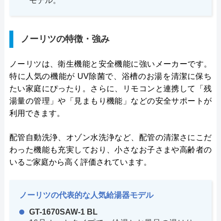
モデル。
ノーリツの特徴・強み
ノーリツは、衛生機能と安全機能に強いメーカーです。
特に人気の機能が UV除菌で、浴槽のお湯を清潔に保ち
たい家庭にぴったり。さらに、リモコンと連携して「残
湯量の管理」や「見まもり機能」などの安全サポートが
利用できます。
配管自動洗浄、オゾン水洗浄など、配管の清潔さにこだ
わった機能も充実しており、小さなお子さまや高齢者の
いるご家庭から高く評価されています。
ノーリツの代表的な人気給湯器モデル
GT-1670SAW-1 BL