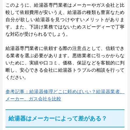
このように、給湯器専門業者はメーカーやガス会社と比
較して依頼費用が安いうえ、給湯器の種類も豊富なため
自分が欲しい給湯器を見つけやすいメリットがありま
す。また、下請け業務ではないためスピーディーで丁寧
な対応が受けられるでしょう。
給湯器専門業者に依頼する際の注意点として、信頼でき
る業者を選ぶ必要があります。悪徳業者に引っかからな
いために、実績や口コミ、価格、保証などを客観的に判
断し、安心できる会社に給湯器トラブルの相談を行って
ください。
参考記事：給湯器修理どこに頼めばいい？給湯器業者、
メーカー、ガス会社を比較
給湯器はメーカーによって差がある？