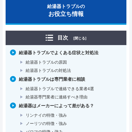
給湯器トラブルの
お役立ち情報
目次
[閉じる]
給湯器トラブルでよくある症状と対処法
給湯器トラブルの原因
給湯器トラブルの対処法
給湯器トラブルは専門業者に相談
給湯器トラブルで連絡できる業者4選
給湯器専門業者に連絡すべき理由
給湯器はメーカーによって差がある？
リンナイの特徴・強み
ノーリツの特徴・強み
パロマの特徴・強み