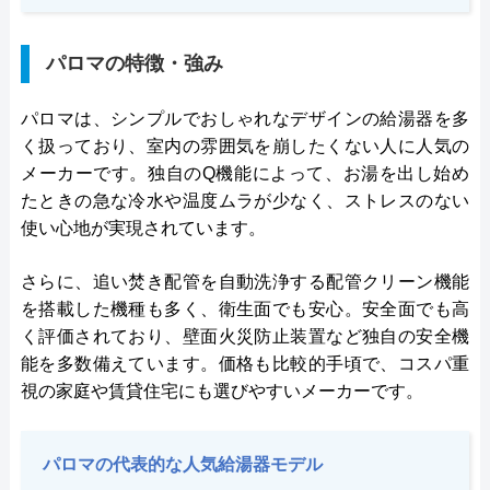
パロマの特徴・強み
パロマは、シンプルでおしゃれなデザインの給湯器を多
く扱っており、室内の雰囲気を崩したくない人に人気の
メーカーです。独自のQ機能によって、お湯を出し始め
たときの急な冷水や温度ムラが少なく、ストレスのない
使い心地が実現されています。
さらに、追い焚き配管を自動洗浄する配管クリーン機能
を搭載した機種も多く、衛生面でも安心。安全面でも高
く評価されており、壁面火災防止装置など独自の安全機
能を多数備えています。価格も比較的手頃で、コスパ重
視の家庭や賃貸住宅にも選びやすいメーカーです。
パロマの代表的な人気給湯器モデル