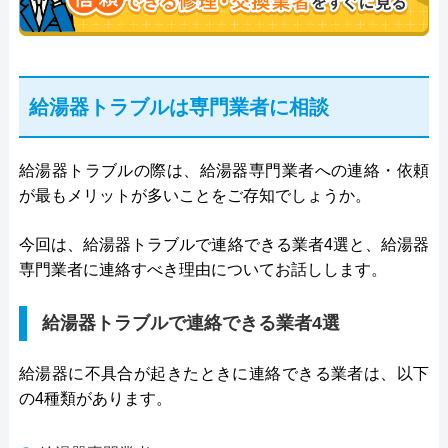
給湯器トラブルは専門業者に相談
給湯器トラブルの際は、給湯器専門業者への連絡・依頼
が最もメリットが多いことをご存知でしょうか。
今回は、給湯器トラブルで連絡できる業者4選と、給湯器
専門業者に連絡すべき理由についてお話しします。
給湯器トラブルで連絡できる業者4選
給湯器に不具合が起きたときに連絡できる業者は、以下
の4種類があります。