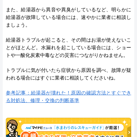
また、給湯器から異音や異臭がしているなど、明らかに
給湯器が故障している場合には、速やかに業者に相談し
ましょう。
給湯器トラブルが起こると、その間はお湯が使えないこ
とがほとんど。水漏れを起こしている場合には、ショー
トや一酸化炭素中毒などの災害につながりかねません。
トラブルに気が付いたら症状から原因を調べ、故障が疑
われる場合にはすぐに業者に相談してくださいね。
参考記事：給湯器が壊れた！原因の確認方法とすぐでき
る対処法、修理・交換の判断基準