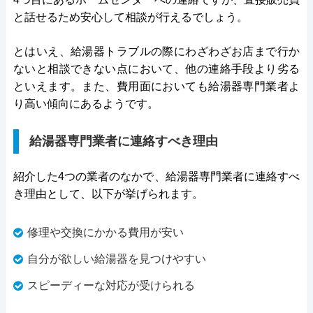
と話せるため安心して相談が行えるでしょう。
とはいえ、給湯器トラブルの際にわざわざお店まで行か
ないと相談できない点において、他の連絡手段より劣る
といえます。また、費用面においても給湯器専門業者よ
り高い傾向にあるようです。
給湯器専門業者に連絡すべき理由
紹介した4つの業者のなかで、給湯器専門業者に連絡すべ
き理由として、以下が挙げられます。
修理や交換にかかる費用が安い
自分が欲しい給湯器を見つけやすい
スピーディーな対応が受けられる