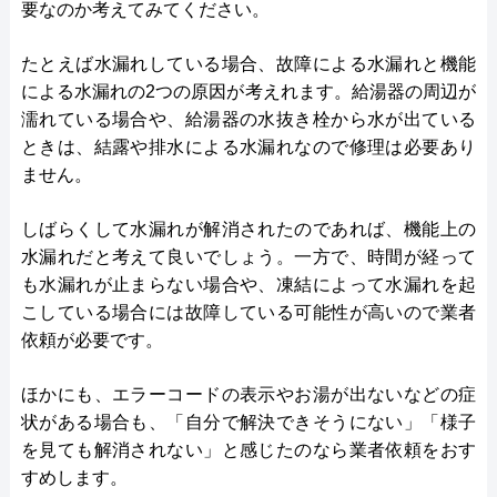
要なのか考えてみてください。
たとえば水漏れしている場合、故障による水漏れと機能
による水漏れの2つの原因が考えれます。給湯器の周辺が
濡れている場合や、給湯器の水抜き栓から水が出ている
ときは、結露や排水による水漏れなので修理は必要あり
ません。
しばらくして水漏れが解消されたのであれば、機能上の
水漏れだと考えて良いでしょう。一方で、時間が経って
も水漏れが止まらない場合や、凍結によって水漏れを起
こしている場合には故障している可能性が高いので業者
依頼が必要です。
ほかにも、エラーコードの表示やお湯が出ないなどの症
状がある場合も、「自分で解決できそうにない」「様子
を見ても解消されない」と感じたのなら業者依頼をおす
すめします。