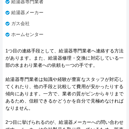
給湯器専門業者
給湯器メーカー
ガス会社
ホームセンター
1つ目の連絡手段として、給湯器専門業者へ連絡する方法
があります。また、給湯器修理・交換に対応している一
部の水まわり業者への依頼も一つの手です。
給湯器専門業者は知識や経験が豊富なスタッフが対応し
てくれたり、他の手段と比較して費用が安かったりする
傾向にあります。一方で、業者の質がピンからキリまで
あるため、信頼できるかどうかを自分で見極めなければ
なりません。
2つ目に挙げられるのが、給湯器メーカーへの問い合わせ