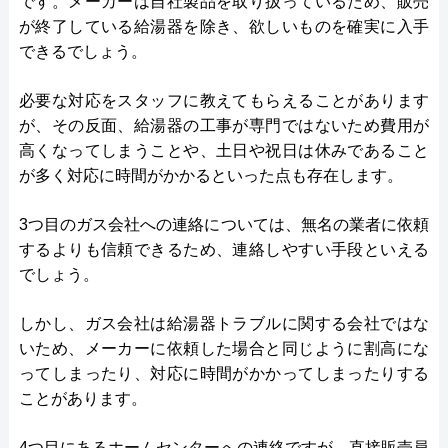
です。メーカーは自社製品を取り扱っているため、販売
が終了している給湯器を除き、欲しいものを確実に入手
できるでしょう。
必要な対応をスタッフに教えてもらえることがあります
が、その反面、給湯器の工事が専門ではないため費用が
高くなってしまうことや、土日や祝日は休みであること
が多く対応に時間がかかるといった点も存在します。
3つ目のガス会社への連絡については、無名の業者に依頼
するよりも信頼できるため、連絡しやすい手段といえる
でしょう。
しかし、ガス会社は給湯器トラブルに関する会社ではな
いため、メーカーに依頼した場合と同じように割高にな
ってしまったり、対応に時間がかかってしまったりする
ことがあります。
4つ目にあるホームセンターへの連絡ですが、直接販売員