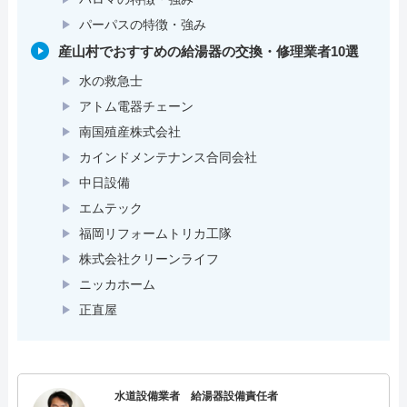
パーパスの特徴・強み
産山村でおすすめの給湯器の交換・修理業者10選
水の救急士
アトム電器チェーン
南国殖産株式会社
カインドメンテナンス合同会社
中日設備
エムテック
福岡リフォームトリカ工隊
株式会社クリーンライフ
ニッカホーム
正直屋
水道設備業者 給湯器設備責任者