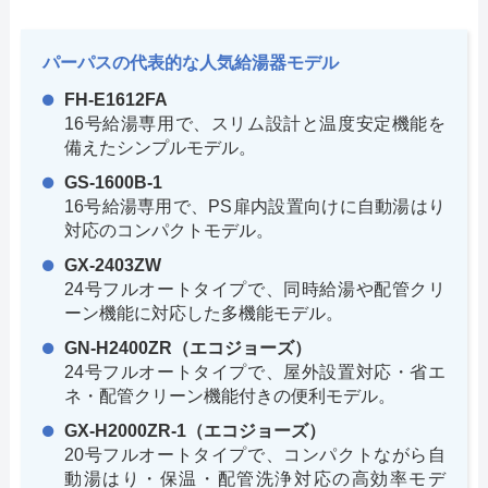
パーパスの代表的な人気給湯器モデル
FH-E1612FA
16号給湯専用で、スリム設計と温度安定機能を
備えたシンプルモデル。
GS-1600B-1
16号給湯専用で、PS扉内設置向けに自動湯はり
対応のコンパクトモデル。
GX-2403ZW
24号フルオートタイプで、同時給湯や配管クリ
ーン機能に対応した多機能モデル。
GN-H2400ZR（エコジョーズ）
24号フルオートタイプで、屋外設置対応・省エ
ネ・配管クリーン機能付きの便利モデル。
GX-H2000ZR-1（エコジョーズ）
20号フルオートタイプで、コンパクトながら自
動湯はり・保温・配管洗浄対応の高効率モデ