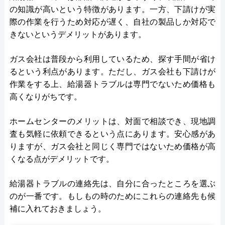
の知識が高いという特徴があります。一方、下請けが実
際の作業を行うため対応が遅く、自社の製品しか対応で
きないというデメリットがあります。
ガス会社は普段から利用しているため、探す手間が省け
るという利点があります。ただし、ガス会社も下請けが
作業をする上、給湯器トラブルは専門でないため価格も
高くなりがちです。
ホームセンターのメリットは、対面で相談でき、現地調
査も気軽に依頼できるという点にあります。安心感があ
りますが、ガス会社と同じく専門ではないため価格が高
くなる点がデメリットです。
給湯器トラブルの連絡先は、自分に合ったところを選ぶ
のが一番です。もしもの時のためにこれらの連絡先も候
補に入れておきましょう。