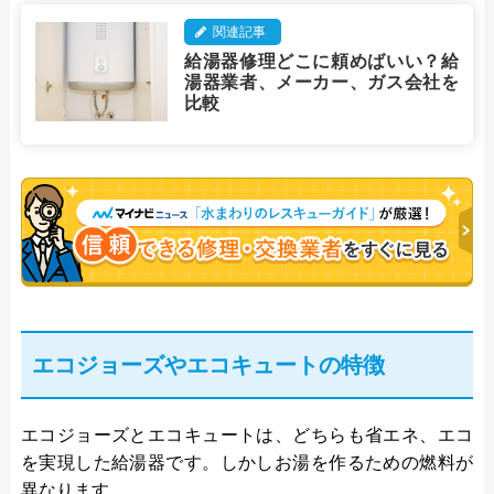
関連記事
給湯器修理どこに頼めばいい？給
湯器業者、メーカー、ガス会社を
比較
エコジョーズやエコキュートの特徴
エコジョーズとエコキュートは、どちらも省エネ、エコ
を実現した給湯器です。しかしお湯を作るための燃料が
異なります。