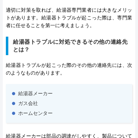
適切に対策を取れば、給湯器専門業者には大きなメリッ
トがあります。給湯器トラブルが起こった際は、専門業
者に任せることを第一に考えましょう。
給湯器トラブルに対処できるその他の連絡先
とは？
給湯器トラブルが起こった際のその他の連絡先には、次
のようなものがあります。
給湯器メーカー
ガス会社
ホームセンター
給湯器メーカーは部品の調達がしやすく、製品について