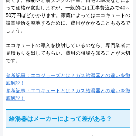
高です。機能や貯湯タンクの容量、自宅の環境などによ
って価格が変動しますが、一般的には工事費込みで40～
50万円ほどかかります。家庭によってはエコキュートの
設置場所を整地するために、費用がかかることもあるで
しょう。
エコキュートの導入を検討しているのなら、専門業者に
見積もりを出してもらい、費用の相場を知ることが大切
です。
参考記事：エコジョーズとは？ガス給湯器との違いを徹
底解説！
参考記事：エコキュートとは？ガス給湯器との違いを徹
底解説！
給湯器はメーカーによって差がある？