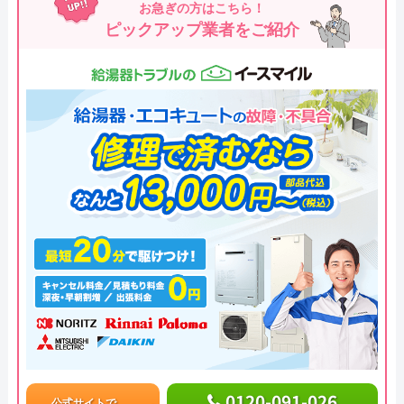
お急ぎの方はこちら！
ピックアップ業者をご紹介
0120-091-026
公式サイトで