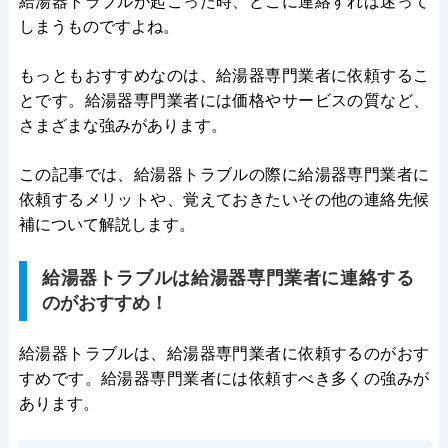
給湯器トラブルが起こった時、どこに連絡すれば迷って
しまうものですよね。
もっともおすすめなのは、給湯器専門業者に依頼するこ
とです。給湯器専門業者には価格やサービスの質など、
さまざまな強みがあります。
この記事では、給湯器トラブルの際に給湯器専門業者に
依頼するメリットや、覚えておきたいその他の連絡先候
補について解説します。
給湯器トラブルは給湯器専門業者に連絡する
のがおすすめ！
給湯器トラブルは、給湯器専門業者に依頼するのがおす
すめです。給湯器専門業者には依頼すべき多くの強みが
あります。