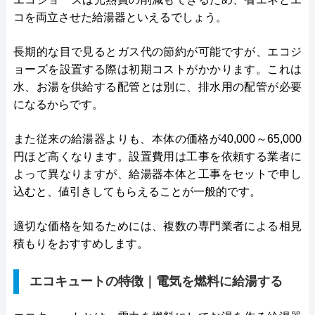
コを両立させた給湯器といえるでしょう。
長期的な目で見るとガス代の節約が可能ですが、エコジ
ョーズを設置する際は初期コストがかかります。これは
水、お湯を供給する配管とは別に、排水用の配管が必要
になるからです。
また従来の給湯器よりも、本体の価格が40,000～65,000
円ほど高くなります。設置費用は工事を依頼する業者に
よって異なりますが、給湯器本体と工事をセットで申し
込むと、値引きしてもらえることが一般的です。
適切な価格を知るためには、複数の専門業者による相見
積もりをおすすめします。
エコキュートの特徴｜電気を燃料に給湯する