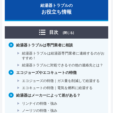
給湯器トラブルの
お役立ち情報
目次
[閉じる]
給湯器トラブルは専門業者に相談
給湯器トラブルは給湯器専門業者に連絡するのがお
すすめ！
給湯器トラブルに対処できるその他の連絡先とは？
エコジョーズやエコキュートの特徴
エコジョーズの特徴｜ガス量を削減して給湯する
エコキュートの特徴｜電気を燃料に給湯する
給湯器はメーカーによって差がある？
リンナイの特徴・強み
ノーリツの特徴・強み