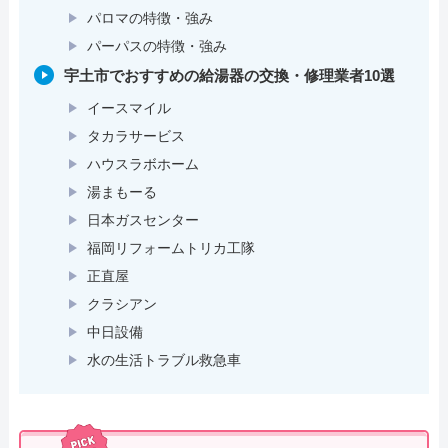
パロマの特徴・強み
パーパスの特徴・強み
宇土市でおすすめの給湯器の交換・修理業者10選
イースマイル
タカラサービス
ハウスラボホーム
湯まもーる
日本ガスセンター
福岡リフォームトリカ工隊
正直屋
クラシアン
中日設備
水の生活トラブル救急車