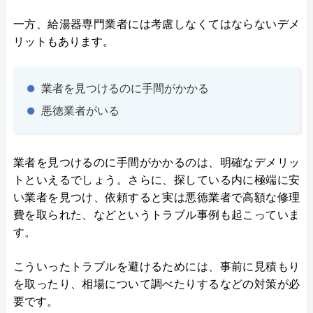
一方、給湯器専門業者には考慮しなくてはならないデメ
リットもあります。
業者を見つけるのに手間がかかる
悪徳業者がいる
業者を見つけるのに手間がかかるのは、明確なデメリッ
トといえるでしょう。さらに、探している内に極端に安
い業者を見つけ、依頼すると実は悪徳業者で高額な修理
費を取られた、などというトラブル事例も起こっていま
す。
こういったトラブルを避けるためには、事前に見積もり
を取ったり、相場について調べたりするなどの対策が必
要です。