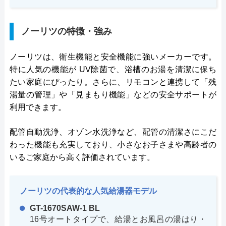
ノーリツの特徴・強み
ノーリツは、衛生機能と安全機能に強いメーカーです。
特に人気の機能が UV除菌で、浴槽のお湯を清潔に保ち
たい家庭にぴったり。さらに、リモコンと連携して「残
湯量の管理」や「見まもり機能」などの安全サポートが
利用できます。
配管自動洗浄、オゾン水洗浄など、配管の清潔さにこだ
わった機能も充実しており、小さなお子さまや高齢者の
いるご家庭から高く評価されています。
ノーリツの代表的な人気給湯器モデル
GT-1670SAW-1 BL
16号オートタイプで、給湯とお風呂の湯はり・