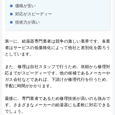
価格が安い
対応がスピーディー
技術力が高い
第一に、給湯器専門業者は競争の激しい業界です。各業
者はサービスの低価格化によって他社と差別化を図ろう
としています。
また、修理は自社スタッフで行うため、依頼から修理対
応までがスピーディーです。他の候補であるメーカーや
ガス会社などであれば、下請けが修理代行を行うため、
手配に時間がかかります。
最後に、専門業者であるため修理技術が高いのも強みで
す。さまざまなメーカーの給湯器にも柔軟に対応できる
でしょう。