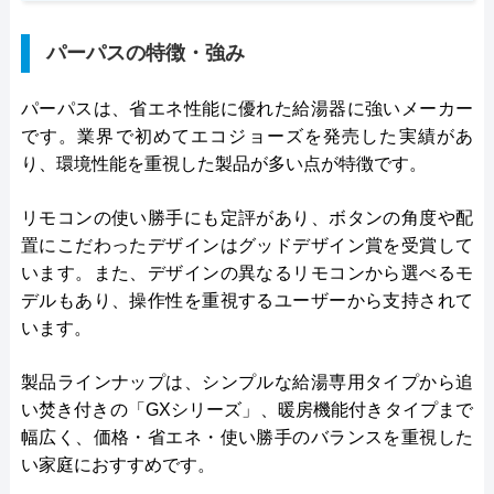
パーパスの特徴・強み
パーパスは、省エネ性能に優れた給湯器に強いメーカー
です。業界で初めてエコジョーズを発売した実績があ
り、環境性能を重視した製品が多い点が特徴です。
リモコンの使い勝手にも定評があり、ボタンの角度や配
置にこだわったデザインはグッドデザイン賞を受賞して
います。また、デザインの異なるリモコンから選べるモ
デルもあり、操作性を重視するユーザーから支持されて
います。
製品ラインナップは、シンプルな給湯専用タイプから追
い焚き付きの「GXシリーズ」、暖房機能付きタイプまで
幅広く、価格・省エネ・使い勝手のバランスを重視した
い家庭におすすめです。