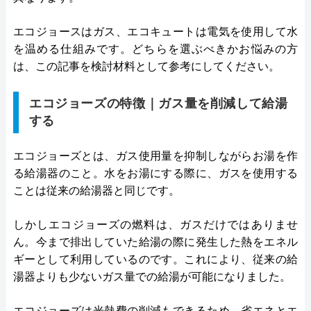
エコジョースはガス、エコキュートは電気を使用して水
を温める仕組みです。どちらを選ぶべきかお悩みの方
は、この記事を検討材料として参考にしてください。
エコジョーズの特徴｜ガス量を削減して給湯
する
エコジョーズとは、ガス使用量を抑制しながらお湯を作
る給湯器のこと。水をお湯にする際に、ガスを使用する
ことは従来の給湯器と同じです。
しかしエコジョーズの燃料は、ガスだけではありませ
ん。今まで排出していた給湯の際に発生した熱をエネル
ギーとして利用しているのです。これにより、従来の給
湯器よりも少ないガス量での給湯が可能になりました。
エコジョーズは光熱費の削減もできるため、省エネとエ