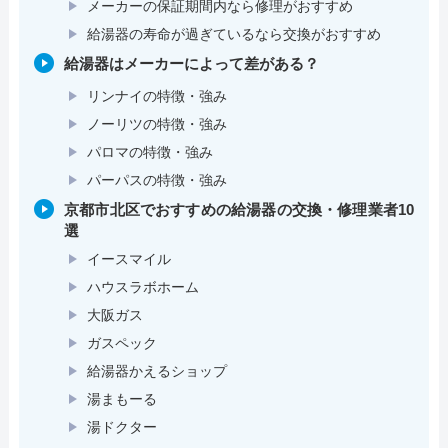
メーカーの保証期間内なら修理がおすすめ
給湯器の寿命が過ぎているなら交換がおすすめ
給湯器はメーカーによって差がある？
リンナイの特徴・強み
ノーリツの特徴・強み
パロマの特徴・強み
パーパスの特徴・強み
京都市北区でおすすめの給湯器の交換・修理業者10
選
イースマイル
ハウスラボホーム
大阪ガス
ガスペック
給湯器かえるショップ
湯まもーる
湯ドクター