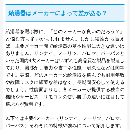
給湯器はメーカーによって差がある？
給湯器を選ぶ際に、「どのメーカーが良いのだろう？」
と悩む方も多いかもしれません。しかし結論から言え
ば、主要メーカー間で給湯器の基本性能に大きな違いは
ありません。リンナイ、ノーリツ、パロマ、パーパスと
いった国内4大メーカーはいずれも高品質な製品を製造し
ており、湯沸かし能力や省エネ性能、耐久性などは同等
です。実際、どのメーカーの給湯器を選んでも耐用年数
や故障リスクに顕著な差はなく、長期間安心して使える
でしょう。性能面よりも、各メーカーが提供する独自の
機能やサービス、リモコンの使い勝手の違いに注目して
選ぶ方が賢明です。
以下では主要4メーカー（リンナイ、ノーリツ、パロマ、
パーパス）それぞれの特徴や強みについて紹介します。