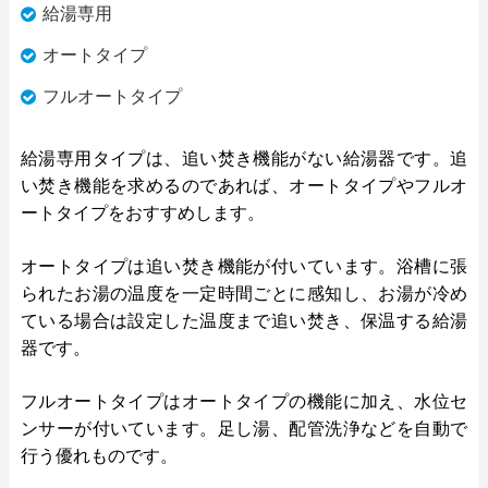
給湯専用
オートタイプ
フルオートタイプ
給湯専用タイプは、追い焚き機能がない給湯器です。追
い焚き機能を求めるのであれば、オートタイプやフルオ
ートタイプをおすすめします。
オートタイプは追い焚き機能が付いています。浴槽に張
られたお湯の温度を一定時間ごとに感知し、お湯が冷め
ている場合は設定した温度まで追い焚き、保温する給湯
器です。
フルオートタイプはオートタイプの機能に加え、水位セ
ンサーが付いています。足し湯、配管洗浄などを自動で
行う優れものです。