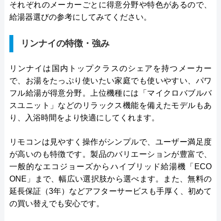
それぞれのメーカーごとに得意分野や特色があるので、
給湯器選びの参考にしてみてください。
リンナイの特徴・強み
リンナイは国内トップクラスのシェアを持つメーカー
で、お湯をたっぷり使いたい家庭でも使いやすい、パワ
フル給湯が得意分野。上位機種には「マイクロバブルバ
スユニット」などのリラックス機能を備えたモデルもあ
り、入浴時間をより快適にしてくれます。
リモコンは見やすく操作がシンプルで、ユーザー満足度
が高いのも特徴です。製品のバリエーションが豊富で、
一般的なエコジョーズからハイブリッド給湯機「ECO
ONE」まで、幅広い選択肢から選べます。また、無料の
延長保証（3年）などアフターサービスも手厚く、初めて
の買い替えでも安心です。