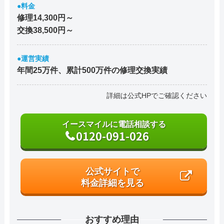
●料金
修理14,300円～
交換38,500円～
●運営実績
年間25万件、累計500万件の修理交換実績
詳細は公式HPでご確認ください
イースマイルに電話相談する
0120-091-026
公式サイトで
料金詳細を見る
おすすめ理由