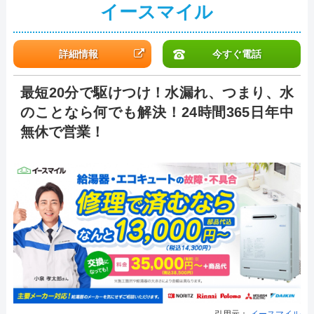
イースマイル
詳細情報
今すぐ電話
最短20分で駆けつけ！水漏れ、つまり、水
のことなら何でも解決！24時間365日年中
無休で営業！