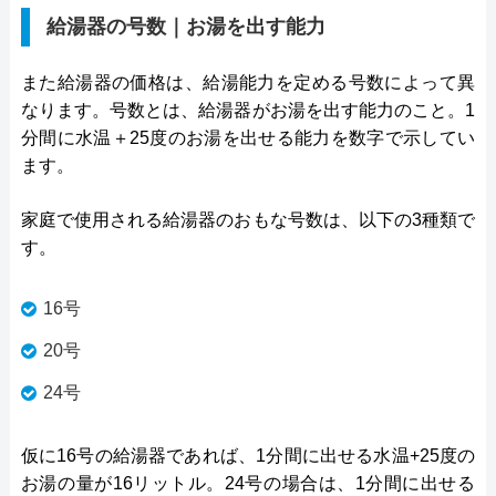
給湯器の号数｜お湯を出す能力
また給湯器の価格は、給湯能力を定める号数によって異
なります。号数とは、給湯器がお湯を出す能力のこと。1
分間に水温＋25度のお湯を出せる能力を数字で示してい
ます。
家庭で使用される給湯器のおもな号数は、以下の3種類で
す。
16号
20号
24号
仮に16号の給湯器であれば、1分間に出せる水温+25度の
お湯の量が16リットル。24号の場合は、1分間に出せる