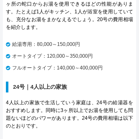
ヶ所の蛇口からお湯を使用できるほどの性能がありま
す。たとえば1人がキッチン、1人が浴室を使用していて
も、充分なお湯をまかなえるでしょう。20号の費用相場
を紹介します。
給湯専用：80,000～150,000円
オートタイプ：120,000～350,000円
フルオートタイプ：140,000～400,000円
24号｜4人以上の家族
4人以上の家族で生活していう家庭は、24号の給湯器を
おすすめします。同時に3ヶ所以上でお湯を使用しても問
題ないほどのパワーがあります。24号の費用相場は以下
のとおりです。