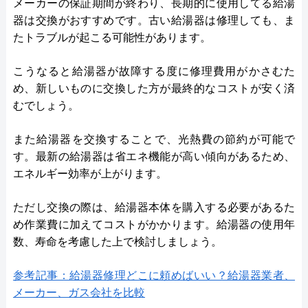
メーカーの保証期間が終わり、長期的に使用してる給湯
器は交換がおすすめです。古い給湯器は修理しても、ま
たトラブルが起こる可能性があります。
こうなると給湯器が故障する度に修理費用がかさむた
め、新しいものに交換した方が最終的なコストが安く済
むでしょう。
また給湯器を交換することで、光熱費の節約が可能で
す。最新の給湯器は省エネ機能が高い傾向があるため、
エネルギー効率が上がります。
ただし交換の際は、給湯器本体を購入する必要があるた
め作業費に加えてコストがかかります。給湯器の使用年
数、寿命を考慮した上で検討しましょう。
参考記事：給湯器修理どこに頼めばいい？給湯器業者、
メーカー、ガス会社を比較