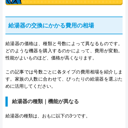
給湯器の交換にかかる費用の相場
給湯器の価格は、種類と号数によって異なるものです。
どのような機器を購入するのかによって、費用が変動。
性能がよいものほど、価格が高くなります。
この記事では号数ごとに各タイプの費用相場を紹介しま
す。家族の人数に合わせて、ぴったりの給湯器を選ぶた
めに活用してください。
給湯器の種類｜機能が異なる
給湯器の種類は、おもに以下の3つです。