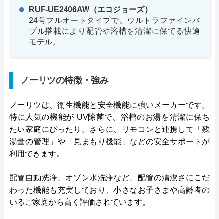
RUF-UE2406AW（エコジョーズ）
24号フルオートタイプで、ウルトラファインバ
ブル搭載により配管や浴槽を清潔に保てる快適
モデル。
ノーリツの特徴・強み
ノーリツは、衛生機能と安全機能に強いメーカーです。
特に人気の機能が UV除菌で、浴槽のお湯を清潔に保ち
たい家庭にぴったり。さらに、リモコンと連携して「残
湯量の管理」や「見まもり機能」などの安全サポートが
利用できます。
配管自動洗浄、オゾン水洗浄など、配管の清潔さにこだ
わった機能も充実しており、小さなお子さまや高齢者の
いるご家庭から高く評価されています。