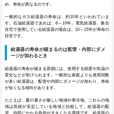
め、寿命が異なるのです。
一般的なガス給湯器の寿命は、約10年といわれていま
す。石油給湯器であれば、8～10年。電気給湯器、集合
住宅で使用している給湯器の場合は、10～15年が寿命の
目安です。
給湯器の寿命が縮まるのは配管・内部にダメ
ージが加わるとき
給湯器の寿命が縮まる原因には、使用する頻度や気温の
変化などが挙げられます。一般的な家庭よりも使用回数
が多い給湯器は、配管や内部にダメージが加わり、寿命
が短くなる傾向があります。
たとえば、夏の暑さが厳しい地域や寒冷地。これらの地
域は気候が安定している地域と比較して、給湯器の配
管、内部にかかる負担が大きくなる環境です。給湯器の