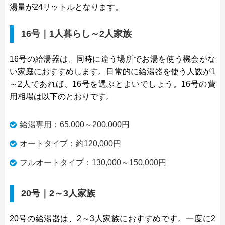
湯量が24リットルとなります。
16号｜1人暮らし～2人家族
16号の給湯器は、同時に違う場所でお湯を使う機会がな
い家庭におすすめします。日常的に給湯器を使う人数が1
～2人であれば、16号を選ぶとよいでしょう。16号の費
用相場は以下のとおりです。
給湯専用：65,000～200,000円
オートタイプ：約120,000円
フルオートタイプ：130,000～150,000円
20号｜2～3人家族
20号の給湯器は、2～3人家族におすすめです。一度に2