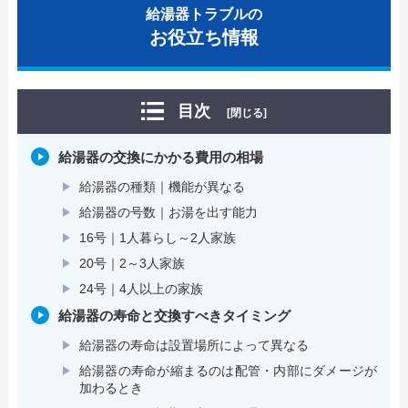
給湯器トラブルの
お役立ち情報
目次
[閉じる]
給湯器の交換にかかる費用の相場
給湯器の種類｜機能が異なる
給湯器の号数｜お湯を出す能力
16号｜1人暮らし～2人家族
20号｜2～3人家族
24号｜4人以上の家族
給湯器の寿命と交換すべきタイミング
給湯器の寿命は設置場所によって異なる
給湯器の寿命が縮まるのは配管・内部にダメージが
加わるとき