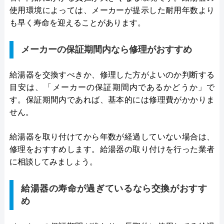
使用環境によっては、メーカーが提示した耐用年数より
も早く寿命を迎えることがあります。
メーカーの保証期間内なら修理がおすすめ
給湯器を交換すべきか、修理した方がよいのか判断する
目安は、「メーカーの保証期間内であるかどうか」で
す。保証期間内であれば、基本的には修理費がかかりま
せん。
給湯器を取り付けてから年数が経過していない場合は、
修理をおすすめします。給湯器の取り付けを行った業者
に相談してみましょう。
給湯器の寿命が過ぎているなら交換がおすす
め