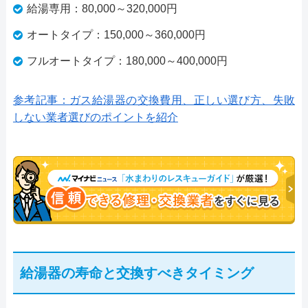
給湯専用：80,000～320,000円
オートタイプ：150,000～360,000円
フルオートタイプ：180,000～400,000円
参考記事：ガス給湯器の交換費用、正しい選び方、失敗
しない業者選びのポイントを紹介
給湯器の寿命と交換すべきタイミング