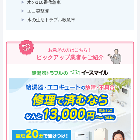
水の110番救急車
エコ突撃隊
水の生活トラブル救急車
お急ぎの方はこちら！
ピックアップ業者をご紹介