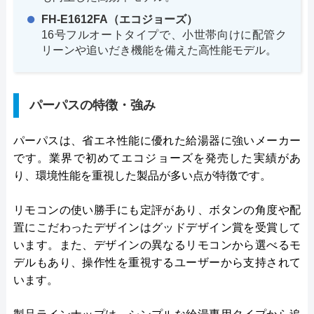
FH-E1612FA（エコジョーズ）
16号フルオートタイプで、小世帯向けに配管ク
リーンや追いだき機能を備えた高性能モデル。
パーパスの特徴・強み
パーパスは、省エネ性能に優れた給湯器に強いメーカー
です。業界で初めてエコジョーズを発売した実績があ
り、環境性能を重視した製品が多い点が特徴です。
リモコンの使い勝手にも定評があり、ボタンの角度や配
置にこだわったデザインはグッドデザイン賞を受賞して
います。また、デザインの異なるリモコンから選べるモ
デルもあり、操作性を重視するユーザーから支持されて
います。