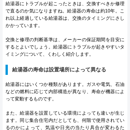
給湯器にトラブルが起こったときは、交換すべきか修理
で直るのか気になりますね。給湯器の寿命は約10年。こ
れ以上経過している給湯器は、交換のタイミングにさし
かかっています。
交換と修理の判断基準は、メーカーの保証期間を目安に
するとよいでしょう。給湯器にトラブルが起きやすいタ
イミングについて、くわしく紹介します。
給湯器の寿命は設置場所によって異なる
給湯器にはいくつか種類があります。ガスや電気、石油
などの燃料に応じて内部構造が異なり、寿命が機器によ
って変動するものです。
また、給湯器を設置している環境によっても違いが生じ
ます。同じ集合住宅内だとしても、何階で使用されてい
るのかによって、気温や日光の当たり具合が変わるた