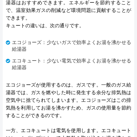
湯器はおすすめできます。エネルギーを節約すること
で、温室効果ガスの削減など環境問題に貢献することが
できます。
キュートの違いは、次の通りです。
エコジョーズ：少ないガスで効率よくお湯を沸かせる
給湯器
エコキュート：少ない電気で効率よくお湯を沸かせる
給湯器
エコジョーズが使用するのは、ガスです。一般のガス給
湯器では、ガスを燃やした時に発生する余分な排気熱は
空気中に捨てられてしまいます。エコジョーズはこの排
気熱を利用してお湯を沸かすため、ガスの使用量を節約
することができるのです。
一方、エコキュートは電気を使用します。エコキュート