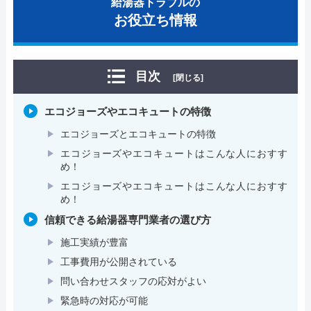
給湯器トラブルの
お役立ち情報
目次
[閉じる]
エコジョーズやエコキュートの特徴
エコジョーズとエコキュートの特徴
エコジョーズやエコキュートはこんな人におすす
め！
エコジョーズやエコキュートはこんな人におすす
め！
信頼できる給湯器専門業者の選び方
施工実績が豊富
工事費用が公開されている
問い合わせスタッフの応対がよい
緊急時の対応が可能