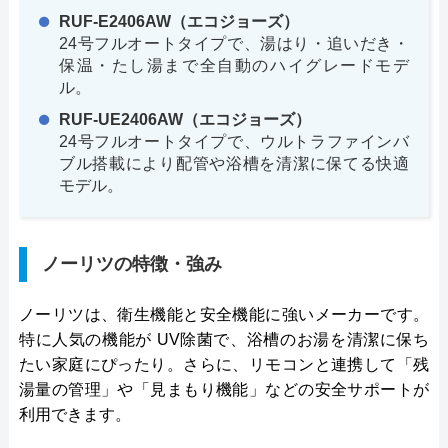
RUF-E2406AW（エコジョーズ）
24号フルオートタイプで、湯はり・追いだき・
保温・たし湯まで全自動のハイグレードモデ
ル。
RUF-UE2406AW（エコジョーズ）
24号フルオートタイプで、ウルトラファインバ
ブル搭載により配管や浴槽を清潔に保てる快適
モデル。
ノーリツの特徴・強み
ノーリツは、衛生機能と安全機能に強いメーカーです。
特に人気の機能が UV除菌で、浴槽のお湯を清潔に保ち
たい家庭にぴったり。さらに、リモコンと連携して「残
湯量の管理」や「見まもり機能」などの安全サポートが
利用できます。