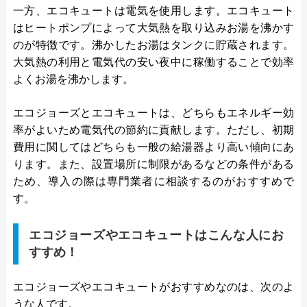
一方、エコキュートは電気を使用します。エコキュート
はヒートポンプによって大気熱を取り込みお湯を沸かす
のが特徴です。沸かしたお湯はタンクに貯蔵されます。
大気熱の利用と電気代の安い夜中に稼働することで効率
よくお湯を沸かします。
エコジョーズとエコキュートは、どちらもエネルギー効
率がよいため電気代の節約に貢献します。ただし、初期
費用に関してはどちらも一般の給湯器より高い傾向にあ
ります。また、設置場所に制限があるなどの条件がある
ため、導入の際は専門業者に相談するのがおすすめで
す。
エコジョーズやエコキュートはこんな人にお
すすめ！
エコジョーズやエコキュートがおすすめなのは、次のよ
うな人です。