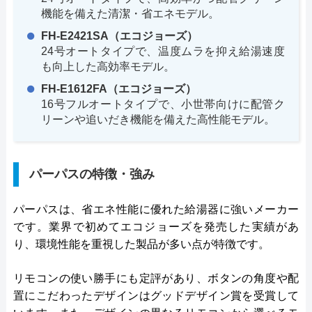
機能を備えた清潔・省エネモデル。
FH-E2421SA（エコジョーズ）
24号オートタイプで、温度ムラを抑え給湯速度
も向上した高効率モデル。
FH-E1612FA（エコジョーズ）
16号フルオートタイプで、小世帯向けに配管ク
リーンや追いだき機能を備えた高性能モデル。
パーパスの特徴・強み
パーパスは、省エネ性能に優れた給湯器に強いメーカー
です。業界で初めてエコジョーズを発売した実績があ
り、環境性能を重視した製品が多い点が特徴です。
リモコンの使い勝手にも定評があり、ボタンの角度や配
置にこだわったデザインはグッドデザイン賞を受賞して