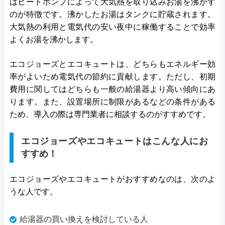
はヒートポンプによって大気熱を取り込みお湯を沸かす
のが特徴です。沸かしたお湯はタンクに貯蔵されます。
大気熱の利用と電気代の安い夜中に稼働することで効率
よくお湯を沸かします。
エコジョーズとエコキュートは、どちらもエネルギー効
率がよいため電気代の節約に貢献します。ただし、初期
費用に関してはどちらも一般の給湯器より高い傾向にあ
ります。また、設置場所に制限があるなどの条件がある
ため、導入の際は専門業者に相談するのがすすめです。
エコジョーズやエコキュートはこんな人にお
すすめ！
エコジョーズやエコキュートがおすすめなのは、次のよ
うな人です。
給湯器の買い換えを検討している人