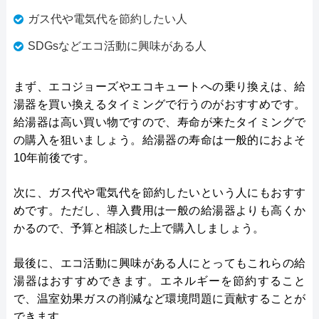
ガス代や電気代を節約したい人
SDGsなどエコ活動に興味がある人
まず、エコジョーズやエコキュートへの乗り換えは、給
湯器を買い換えるタイミングで行うのがおすすめです。
給湯器は高い買い物ですので、寿命が来たタイミングで
の購入を狙いましょう。給湯器の寿命は一般的におよそ
10年前後です。
次に、ガス代や電気代を節約したいという人にもおすす
めです。ただし、導入費用は一般の給湯器よりも高くか
かるので、予算と相談した上で購入しましょう。
最後に、エコ活動に興味がある人にとってもこれらの給
湯器はおすすめできます。エネルギーを節約すること
で、温室効果ガスの削減など環境問題に貢献することが
できます。