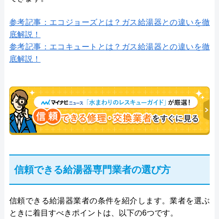
参考記事：エコジョーズとは？ガス給湯器との違いを徹
底解説！
参考記事：エコキュートとは？ガス給湯器との違いを徹
底解説！
信頼できる給湯器専門業者の選び方
信頼できる給湯器業者の条件を紹介します。業者を選ぶ
ときに着目すべきポイントは、以下の6つです。