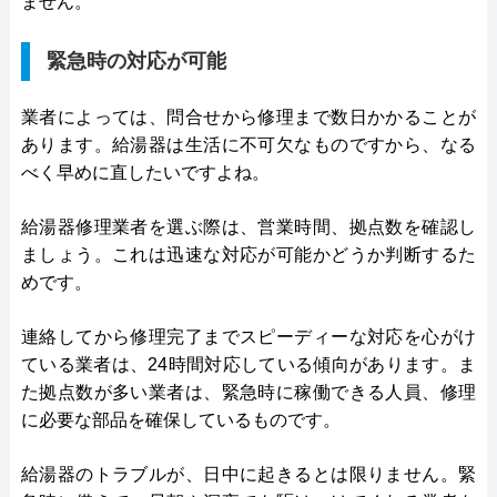
ません。
緊急時の対応が可能
業者によっては、問合せから修理まで数日かかることが
あります。給湯器は生活に不可欠なものですから、なる
べく早めに直したいですよね。
給湯器修理業者を選ぶ際は、営業時間、拠点数を確認し
ましょう。これは迅速な対応が可能かどうか判断するた
めです。
連絡してから修理完了までスピーディーな対応を心がけ
ている業者は、24時間対応している傾向があります。ま
た拠点数が多い業者は、緊急時に稼働できる人員、修理
に必要な部品を確保しているものです。
給湯器のトラブルが、日中に起きるとは限りません。緊