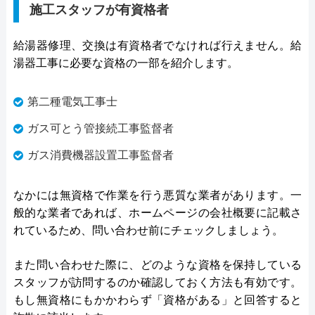
施工スタッフが有資格者
給湯器修理、交換は有資格者でなければ行えません。給
湯器工事に必要な資格の一部を紹介します。
第二種電気工事士
ガス可とう管接続工事監督者
ガス消費機器設置工事監督者
なかには無資格で作業を行う悪質な業者があります。一
般的な業者であれば、ホームページの会社概要に記載さ
れているため、問い合わせ前にチェックしましょう。
また問い合わせた際に、どのような資格を保持している
スタッフが訪問するのか確認しておく方法も有効です。
もし無資格にもかかわらず「資格がある」と回答すると