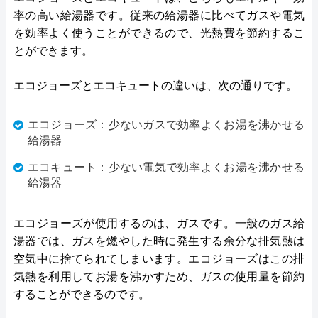
率の高い給湯器です。従来の給湯器に比べてガスや電気
を効率よく使うことができるので、光熱費を節約するこ
とができます。
エコジョーズとエコキュートの違いは、次の通りです。
エコジョーズ：少ないガスで効率よくお湯を沸かせる
給湯器
エコキュート：少ない電気で効率よくお湯を沸かせる
給湯器
エコジョーズが使用するのは、ガスです。一般のガス給
湯器では、ガスを燃やした時に発生する余分な排気熱は
空気中に捨てられてしまいます。エコジョーズはこの排
気熱を利用してお湯を沸かすため、ガスの使用量を節約
することができるのです。