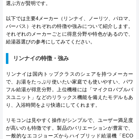
選ぶ方が賢明です。
以下では主要4メーカー（リンナイ、ノーリツ、パロマ、
パーパス）それぞれの特徴や強みについて紹介します。
それぞれのメーカーごとに得意分野や特色があるので、
給湯器選びの参考にしてみてください。
リンナイの特徴・強み
リンナイは国内トップクラスのシェアを持つメーカー
で、お湯をたっぷり使いたい家庭でも使いやすい、パワ
フル給湯が得意分野。上位機種には「マイクロバブルバ
スユニット」などのリラックス機能を備えたモデルもあ
り、入浴時間をより快適にしてくれます。
リモコンは見やすく操作がシンプルで、ユーザー満足度
が高いのも特徴です。製品のバリエーションが豊富で、
一般的なエコジョーズからハイブリッド給湯機「ECO