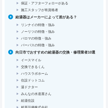
保証・アフターフォローがある
施工スタッフが有資格者
給湯器はメーカーによって差がある？
リンナイの特徴・強み
ノーリツの特徴・強み
パロマの特徴・強み
パーパスの特徴・強み
向日市でおすすめの給湯器の交換・修理業者10選
イースマイル
交換できるくん
ハウスラボホーム
住設ドットコム
湯ドクター
みんなの水道屋さん
給湯住設
村喜設備株式会社