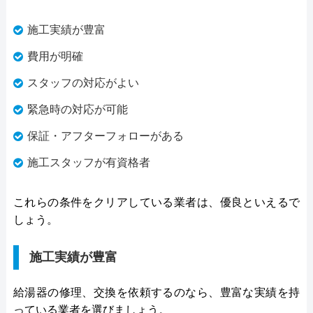
施工実績が豊富
費用が明確
スタッフの対応がよい
緊急時の対応が可能
保証・アフターフォローがある
施工スタッフが有資格者
これらの条件をクリアしている業者は、優良といえるで
しょう。
施工実績が豊富
給湯器の修理、交換を依頼するのなら、豊富な実績を持
っている業者を選びましょう。