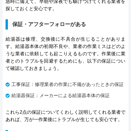
急時に備えて、早朝や深夜でも駆けつけてくれる業者を
探しておくと安心です。
保証・アフターフォローがある
給湯器は修理、交換後に不具合が生じることがありま
す。給湯器本体の初期不良や、業者の作業ミスはどのよ
うな業者に依頼しても起こりえるものです。作業後に業
者とのトラブルを回避するためにも、以下の保証につい
て確認しておきましょう。
工事保証：修理業者の作業に不備があったときの保証
給湯器保証：メーカーによる給湯器本体の保証
これら2点の保証についてくわしく説明してくれる業者で
あれば、万が一作業後にトラブルが生じても安心です。