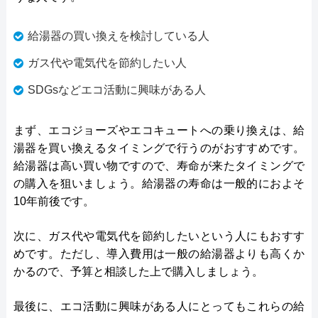
給湯器の買い換えを検討している人
ガス代や電気代を節約したい人
SDGsなどエコ活動に興味がある人
まず、エコジョーズやエコキュートへの乗り換えは、給
湯器を買い換えるタイミングで行うのがおすすめです。
給湯器は高い買い物ですので、寿命が来たタイミングで
の購入を狙いましょう。給湯器の寿命は一般的におよそ
10年前後です。
次に、ガス代や電気代を節約したいという人にもおすす
めです。ただし、導入費用は一般の給湯器よりも高くか
かるので、予算と相談した上で購入しましょう。
最後に、エコ活動に興味がある人にとってもこれらの給