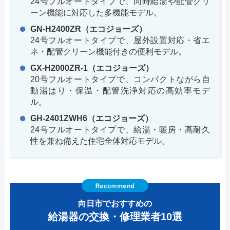
24号フルオートタイプで、同時給湯や配管クリ
ーン機能に対応した多機能モデル。
GN-H2400ZR（エコジョーズ）
24号フルオートタイプで、屋外設置対応・省エ
ネ・配管クリーン機能付きの便利モデル。
GX-H2000ZR-1（エコジョーズ）
20号フルオートタイプで、コンパクトながら自
動湯はり・保温・配管洗浄対応の高効率モデ
ル。
GH-2401ZWH6（エコジョーズ）
24号フルオートタイプで、給湯・暖房・高耐久
性を兼ね備えた住宅全体対応モデル。
向日市でおすすめの
給湯器の交換・修理業者10選