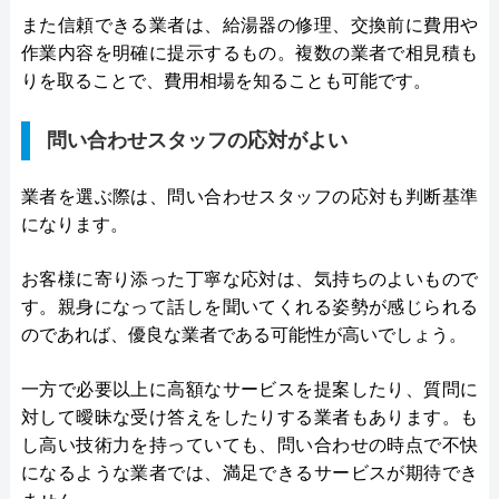
また信頼できる業者は、給湯器の修理、交換前に費用や
作業内容を明確に提示するもの。複数の業者で相見積も
りを取ることで、費用相場を知ることも可能です。
問い合わせスタッフの応対がよい
業者を選ぶ際は、問い合わせスタッフの応対も判断基準
になります。
お客様に寄り添った丁寧な応対は、気持ちのよいもので
す。親身になって話しを聞いてくれる姿勢が感じられる
のであれば、優良な業者である可能性が高いでしょう。
一方で必要以上に高額なサービスを提案したり、質問に
対して曖昧な受け答えをしたりする業者もあります。も
し高い技術力を持っていても、問い合わせの時点で不快
になるような業者では、満足できるサービスが期待でき