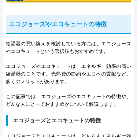
エコジョーズやエコキュートの特徴
給湯器の買い換えを検討している方には、エコジョーズ
やエコキュートという選択肢もおすすめです。
エコジョーズやエコキュートは、エネルギー効率の高い
給湯器のことです。光熱費の節約やエコへの貢献など、
多くのメリットがあります。
この記事では、エコジョーズやエコキュートの特徴や、
どんな人にとっておすすめかについて解説します。
エコジョーズとエコキュートの特徴
エコジョーズとエコキュートは、どちらもエネルギー効