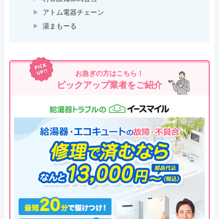
アトム電器チェーン
湯まもーる
お急ぎの方はこちら！
ピックアップ業者をご紹介