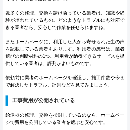
数多くの修理、交換を請け負っている業者は、知識や経
験が培われているもの。どのようなトラブルにも対応で
きる業者なら、安心して作業を任せられますね。
またホームページに、利用した人から寄せられた生の声
を記載している業者もあります。利用者の感想は、業者
選びの判断材料の1つ。利用者が納得できるサービスを提
供している業者は、評判がよいものです。
依頼前に業者のホームページを確認し、施工件数や今ま
で解決したトラブル、評判などを見てみましょう。
工事費用が公開されている
給湯器の修理、交換を検討しているのなら、ホームペー
ジで費用を公開している業者を選ぶと安心です。