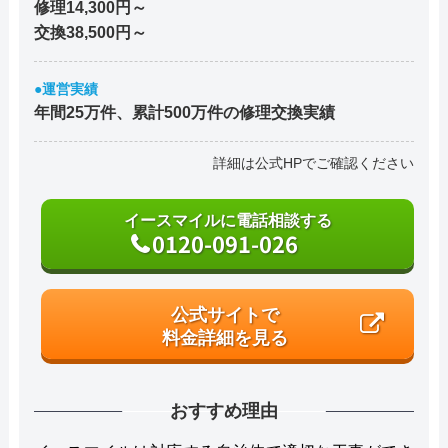
修理14,300円～
交換38,500円～
●運営実績
年間25万件、累計500万件の修理交換実績
詳細は公式HPでご確認ください
イースマイルに電話相談する
0120-091-026
公式サイトで
料金詳細を見る
おすすめ理由