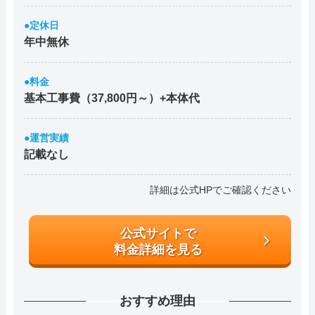
●定休日
年中無休
●料金
基本工事費（37,800円～）+本体代
●運営実績
記載なし
詳細は公式HPでご確認ください
公式サイトで
料金詳細を見る
おすすめ理由