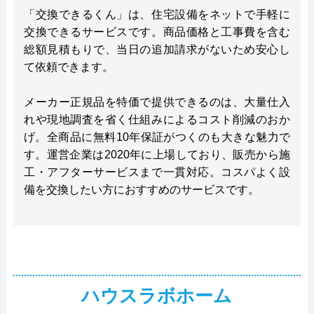
「交換できるくん」は、住宅設備をネットで手軽に
交換できるサービスです。商品価格と工事費を含む
総額見積もりで、当日の追加請求がないため安心し
て依頼できます。
メーカー正規品を特価で提供できるのは、大量仕入
れや現地調査を省く仕組みによるコスト削減のおか
げ。全商品に無料10年保証がつくのも大きな魅力で
す。運営企業は2020年に上場しており、販売から施
工・アフターサービスまで一貫対応。コスパよく設
備を交換したい方におすすめのサービスです。
ハウスラボホーム