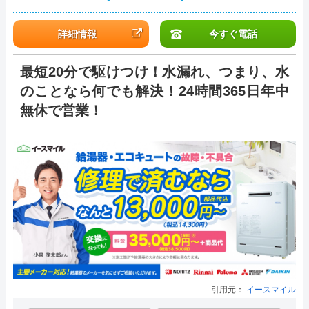
詳細情報
今すぐ電話
最短20分で駆けつけ！水漏れ、つまり、水
のことなら何でも解決！24時間365日年中
無休で営業！
引用元：
イースマイル