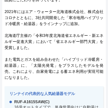
2021年にはエア・ウォーター北海道株式会社、株式会社
コロナとともに、3社共同開発した「寒冷地用ハイブリッ
ド冷暖房・給湯器」をラインナップに追加。
北海道庁主催の「令和3年度北海道省エネルギー・新エネ
ルギー促進大賞」において「省エネルギー部門大賞」を
受賞しました。
また電気とガスを組み合わせた「ハイブリッド冷暖房・
給湯器」に、「太陽光発電」をプラスしたモデルを発
売。これにより、自家発電による蓄エネ利用が実現可能
になりました。
リンナイの代表的な人気給湯器モデル
RUF-A1615SAW(C)
16号オートタイプで、単身世帯向けに自動湯は