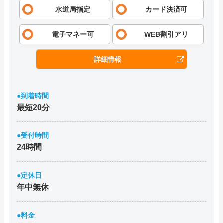
水道局指定
カード決済可
電子マネー可
WEB割引アリ
詳細情報
●到着時間
最短20分
●受付時間
24時間
●定休日
年中無休
●料金