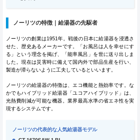
ノーリツの特徴｜給湯器の先駆者
ノーリツの創業は1951年。戦後の日本に給湯器を浸透さ
せた、歴史あるメーカーです。「お風呂は人を幸せにす
る」という理念を掲げ、「能率風呂」を世に送り出しま
した。現在は災害時に備えて国内外で部品生産を行い、
製造が滞らないように工夫しているといいます。
ノーリツの給湯器の特徴は、エコ機能と熱効率です。な
かでもハイブリッド給湯器「ユコアハイブリッド」は、
光熱費削減が可能な機器。業界最高水準の省エネ性を実
現するシステムです。
ノーリツの代表的な人気給湯器モデル