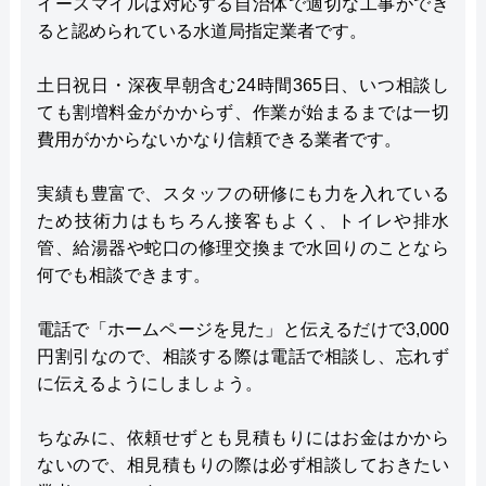
イースマイルは対応する自治体で適切な工事ができ
ると認められている水道局指定業者です。
土日祝日・深夜早朝含む24時間365日、いつ相談し
ても割増料金がかからず、作業が始まるまでは一切
費用がかからないかなり信頼できる業者です。
実績も豊富で、スタッフの研修にも力を入れている
ため技術力はもちろん接客もよく、トイレや排水
管、給湯器や蛇口の修理交換まで水回りのことなら
何でも相談できます。
電話で「ホームページを見た」と伝えるだけで3,000
円割引なので、相談する際は電話で相談し、忘れず
に伝えるようにしましょう。
ちなみに、依頼せずとも見積もりにはお金はかから
ないので、相見積もりの際は必ず相談しておきたい