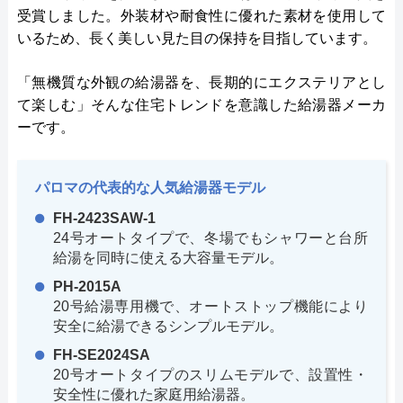
受賞しました。外装材や耐食性に優れた素材を使用して
いるため、長く美しい見た目の保持を目指しています。
「無機質な外観の給湯器を、長期的にエクステリアとし
て楽しむ」そんな住宅トレンドを意識した給湯器メーカ
ーです。
パロマの代表的な人気給湯器モデル
FH-2423SAW-1
24号オートタイプで、冬場でもシャワーと台所
給湯を同時に使える大容量モデル。
PH-2015A
20号給湯専用機で、オートストップ機能により
安全に給湯できるシンプルモデル。
FH-SE2024SA
20号オートタイプのスリムモデルで、設置性・
安全性に優れた家庭用給湯器。