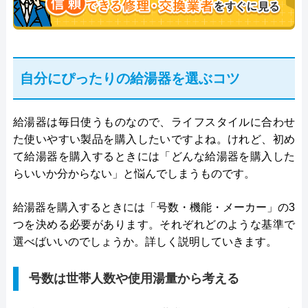
自分にぴったりの給湯器を選ぶコツ
給湯器は毎日使うものなので、ライフスタイルに合わせ
た使いやすい製品を購入したいですよね。けれど、初め
て給湯器を購入するときには「どんな給湯器を購入した
らいいか分からない」と悩んでしまうものです。
給湯器を購入するときには「号数・機能・メーカー」の3
つを決める必要があります。それぞれどのような基準で
選べばいいのでしょうか。詳しく説明していきます。
号数は世帯人数や使用湯量から考える