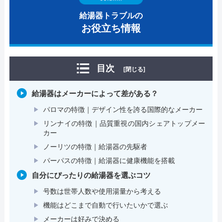
給湯器トラブルの
お役立ち情報
目次
[閉じる]
給湯器はメーカーによって差がある？
パロマの特徴｜デザイン性を誇る国際的なメーカー
リンナイの特徴｜品質重視の国内シェアトップメー
カー
ノーリツの特徴｜給湯器の先駆者
パーパスの特徴｜給湯器に健康機能を搭載
自分にぴったりの給湯器を選ぶコツ
号数は世帯人数や使用湯量から考える
機能はどこまで自動で行いたいかで選ぶ
メーカーは好みで決める