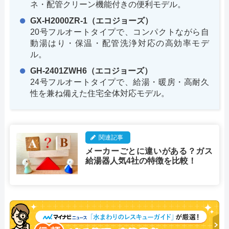
ネ・配管クリーン機能付きの便利モデル。
GX-H2000ZR-1（エコジョーズ）
20号フルオートタイプで、コンパクトながら自
動湯はり・保温・配管洗浄対応の高効率モデ
ル。
GH-2401ZWH6（エコジョーズ）
24号フルオートタイプで、給湯・暖房・高耐久
性を兼ね備えた住宅全体対応モデル。
関連記事
メーカーごとに違いがある？ガス
給湯器人気4社の特徴を比較！