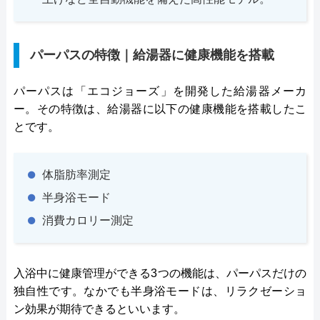
パーパスの特徴｜給湯器に健康機能を搭載
パーパスは「エコジョーズ」を開発した給湯器メーカ
ー。その特徴は、給湯器に以下の健康機能を搭載したこ
とです。
体脂肪率測定
半身浴モード
消費カロリー測定
入浴中に健康管理ができる3つの機能は、パーパスだけの
独自性です。なかでも半身浴モードは、リラクゼーショ
ン効果が期待できるといいます。