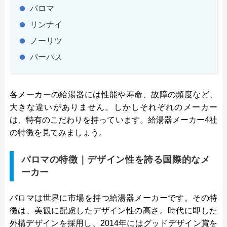
パロマ
リンナイ
ノーリツ
パーパス
各メーカーの給湯器には性能や寿命、故障の頻度など、
大きな違いがありません。しかしそれぞれのメーカー
は、特有のこだわりを持っています。給湯器メーカー4社
の特徴を見てみましょう。
パロマの特徴｜デザイン性を誇る国際的なメ
ーカー
パロマは世界に市場を持つ給湯器メーカーです。その特
徴は、美観に配慮したデザイン性の高さ。時代に即した
外構デザインを採用し、2014年にはグッドデザイン賞を