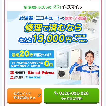
0120-091-026
公式サイトで
料金詳細
を見る
受付時間 24時間