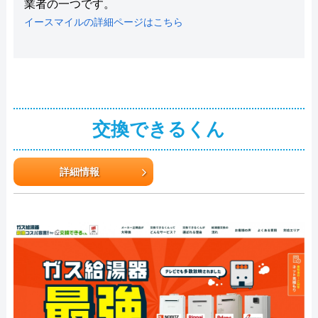
業者の一つです。
イースマイルの詳細ページはこちら
交換できるくん
詳細情報