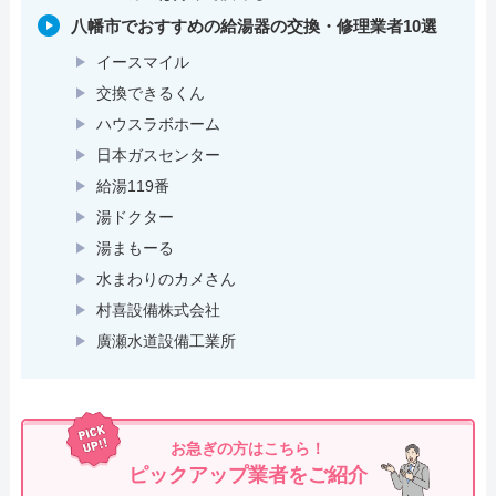
八幡市でおすすめの給湯器の交換・修理業者10選
イースマイル
交換できるくん
ハウスラボホーム
日本ガスセンター
給湯119番
湯ドクター
湯まもーる
水まわりのカメさん
村喜設備株式会社
廣瀬水道設備工業所
お急ぎの方はこちら！
ピックアップ業者をご紹介