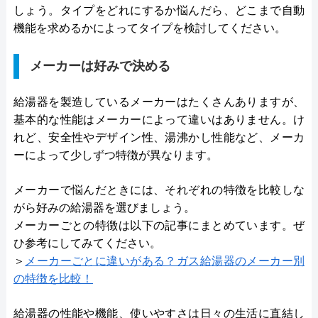
しょう。タイプをどれにするか悩んだら、どこまで自動
機能を求めるかによってタイプを検討してください。
メーカーは好みで決める
給湯器を製造しているメーカーはたくさんありますが、
基本的な性能はメーカーによって違いはありません。け
れど、安全性やデザイン性、湯沸かし性能など、メーカ
ーによって少しずつ特徴が異なります。
メーカーで悩んだときには、それぞれの特徴を比較しな
がら好みの給湯器を選びましょう。
メーカーごとの特徴は以下の記事にまとめています。ぜ
ひ参考にしてみてください。
＞
メーカーごとに違いがある？ガス給湯器のメーカー別
の特徴を比較！
給湯器の性能や機能、使いやすさは日々の生活に直結し