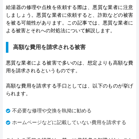
給湯器の修理や点検を依頼する際は、悪質な業者に注意
しましょう。悪質な業者に依頼すると、詐欺などの被害
を被る可能性があります。この記事では、悪質な業者に
よる被害とそれへの対処法について解説します。
高額な費用を請求される被害
悪質な業者による被害で多いのは、想定よりも高額な費
用を請求されるというものです。
高額な費用を請求する手口としては、以下のものが挙げ
られます。
不必要な修理や交換を執拗に勧める
ホームページなどに記載していない費用を請求する