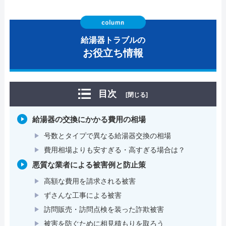
給湯器トラブルの
お役立ち情報
目次
[閉じる]
給湯器の交換にかかる費用の相場
号数とタイプで異なる給湯器交換の相場
費用相場よりも安すぎる・高すぎる場合は？
悪質な業者による被害例と防止策
高額な費用を請求される被害
ずさんな工事による被害
訪問販売・訪問点検を装った詐欺被害
被害を防ぐために相見積もりを取ろう