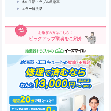
水の生活トラブル救急車
エラー解決隊
お急ぎの方はこちら！
ピックアップ業者をご紹介