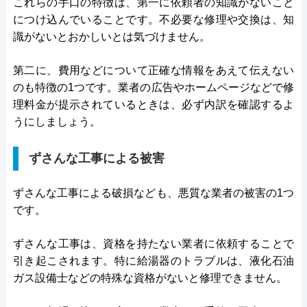
これらの手口の特徴は、第一に依頼者の知識がないこと
につけ込んでいることです。不必要な修理や交換は、知
識がないとおかしいとは気づけません。
第二に、費用などについて正確な情報をあえて伝えない
のも特徴の1つです。業者の広告やホームページなどで修
理料金が提示されているときは、必ず内訳を確認するよ
うにしましょう。
ずさんな工事による被害
ずさんな工事による破損なども、悪質な業者の被害の1つ
です。
ずさんな工事は、資格を持たない業者に依頼することで
引き起こされます。特に給湯器のトラブルは、液化石油
ガス設備士などの特殊な資格がないと修理できません。