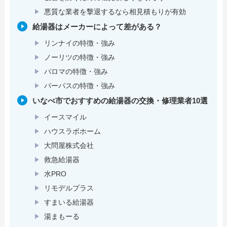
悪質な業者を撃退するなら相見積もりが有効
給湯器はメーカーによって差がある？
リンナイの特徴・強み
ノーリツの特徴・強み
パロマの特徴・強み
パーパスの特徴・強み
いなべ市でおすすめの給湯器の交換・修理業者10選
イースマイル
ハウスラボホーム
大問屋株式会社
救急給湯器
水PRO
リモデルプラス
すまいる給湯器
湯まもーる