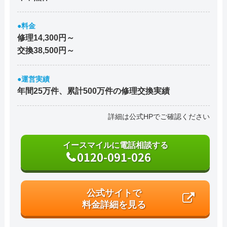
●料金
修理14,300円～
交換38,500円～
●運営実績
年間25万件、累計500万件の修理交換実績
詳細は公式HPでご確認ください
イースマイルに電話相談する
0120-091-026
公式サイトで
料金詳細を見る