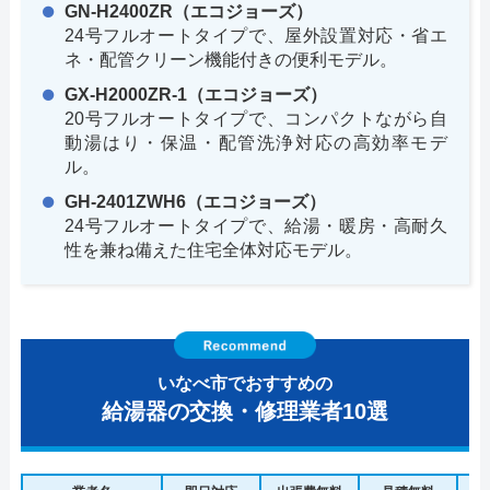
GN-H2400ZR（エコジョーズ）
24号フルオートタイプで、屋外設置対応・省エ
ネ・配管クリーン機能付きの便利モデル。
GX-H2000ZR-1（エコジョーズ）
20号フルオートタイプで、コンパクトながら自
動湯はり・保温・配管洗浄対応の高効率モデ
ル。
GH-2401ZWH6（エコジョーズ）
24号フルオートタイプで、給湯・暖房・高耐久
性を兼ね備えた住宅全体対応モデル。
いなべ市でおすすめの
給湯器の交換・修理業者10選