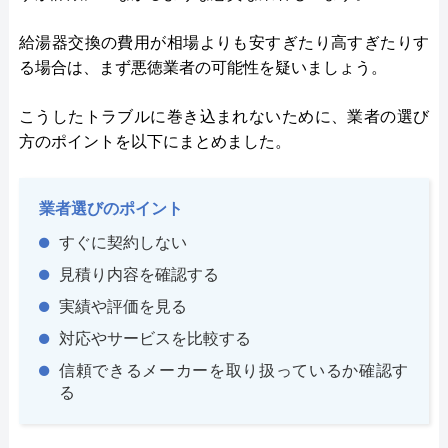
給湯器交換の費用が相場よりも安すぎたり高すぎたりす
る場合は、まず悪徳業者の可能性を疑いましょう。
こうしたトラブルに巻き込まれないために、業者の選び
方のポイントを以下にまとめました。
業者選びのポイント
すぐに契約しない
見積り内容を確認する
実績や評価を見る
対応やサービスを比較する
信頼できるメーカーを取り扱っているか確認す
る