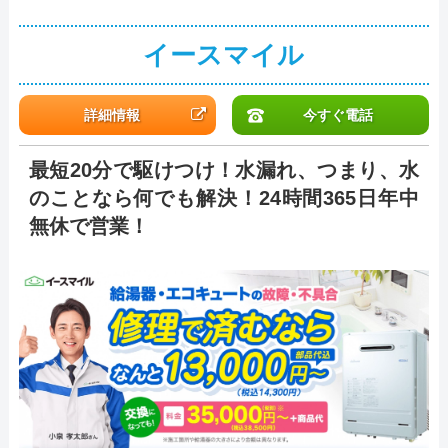
イースマイル
詳細情報
今すぐ電話
最短20分で駆けつけ！水漏れ、つまり、水
のことなら何でも解決！24時間365日年中
無休で営業！