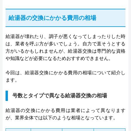
給湯器の交換にかかる費用の相場
給湯器が壊れたり、調子が悪くなってしまったりした時
は、業者を呼ぶ方が多いでしょう。自力で直そうとする
方がいるかもしれませんが、給湯器交換は専門的な資格
や知識などが必要になるためおすすめできません。
今回は、給湯器交換にかかる費用の相場について紹介し
ます。
号数とタイプで異なる給湯器交換の相場
給湯器の交換にかかる費用は業者によって異なります
が、業界全体では以下のような相場となっています。