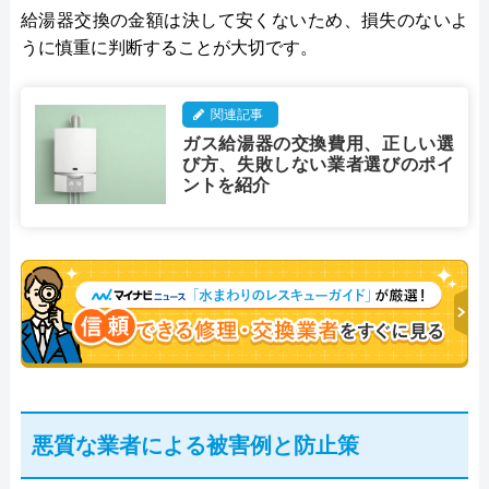
給湯器交換の金額は決して安くないため、損失のないよ
うに慎重に判断することが大切です。
関連記事
ガス給湯器の交換費用、正しい選
び方、失敗しない業者選びのポイ
ントを紹介
悪質な業者による被害例と防止策