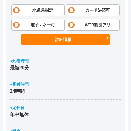
水道局指定
カード決済可
電子マネー可
WEB割引アリ
詳細情報
●到着時間
最短20分
●受付時間
24時間
●定休日
年中無休
●料金