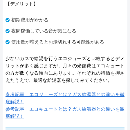
【デメリット】
初期費用がかかる
夜間稼働している音が気になる
使用量が増えるとお湯切れする可能性がある
少ないガスで給湯を行うエコジョーズと比較するとデメ
リットが多く感じますが、月々の光熱費はエコキュート
の方が低くなる傾向にあります。それぞれの特徴を押さ
えたうえで、最適な給湯器を探してみてください。
参考記事：エコジョーズとは？ガス給湯器との違いを徹
底解説！
参考記事：エコキュートとは？ガス給湯器との違いを徹
底解説！