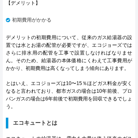
【デメリット】
初期費用がかかる
デメリットの初期費用について、従来のガス給湯器の設
置では水とお湯の配管が必要ですが、エコジョーズでは
さらに排水用の配管を工事で設置しなければなりませ
ん。そのため、給湯器の本体価格にくわえて工事費用が
かかり、初期費用は高くなってしまう傾向にあります。
とはいえ、エコジョーズは10〜15％ほどガス料金が安く
なると言われており、都市ガスの場合は10年前後、プロ
パンガスの場合は6年前後で初期費用を回収できるでしょ
う。
エコキュートとは