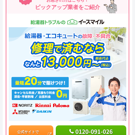
ピックアップ業者をご紹介
0120-091-026
公式サイトで