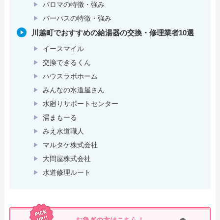
パロマの特徴・強み
パーパスの特徴・強み
川越町でおすすめの給湯器の交換・修理業者10選
イースマイル
交換できるくん
ハウスラボホーム
みんなの水道屋さん
水廻りサポートセンター
湯まもーる
みえ水道職人
マルタケ株式会社
大問屋株式会社
水道修理ルート
お急ぎの方はこちら！