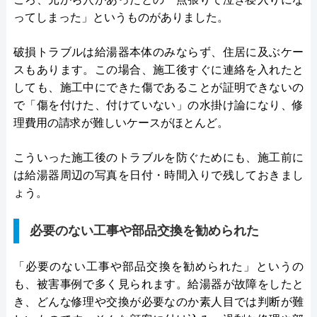
ってしまった」というものがありました。
破損トラブルは給湯器本体のみならず、住居に及ぶケー
スもあります。この場合、施工後すぐに連絡を入れたと
しても、施工中にできた傷であることが証明できないの
で「傷を付けた、付けていない」の水掛け論になり、修
理費用の請求が難しいケースがほとんど。
こういった施工後のトラブルを防ぐためにも、施工前に
は給湯器周辺の写真を日付・時間入りで残しておきまし
ょう。
必要のない工事や部品交換を勧められた
「必要のない工事や部品交換を勧められた」というの
も、被害事例で多く見られます。給湯器が故障をしたと
き、どんな修理や交換が必要なのか素人目では判断が難