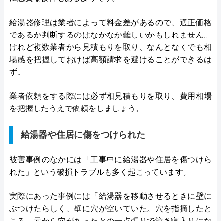
給湯器修理は業者によって料金差があるので、適正価格
であるか判断するのはなかなか難しいかもしれません。
けれど複数業者から見積もりを取り、なんとなくでも相
場感を把握しておけば高額請求を避けることができるは
ず。
業者依頼をする際には必ず相見積もりを取り、費用相場
を把握したうえで依頼をしましょう。
給湯器や住居に傷をつけられた
被害事例のなかには「工事中に給湯器や住居を傷つけら
れた」という破損トラブルも多く起こっています。
実際にあった事例には「給湯器を移動させるときに壁に
ぶつけたらしく、壁に穴が空いていた。穴を指摘したと
ころ、元から穴があったとの一点張りで泣き寝入りにな