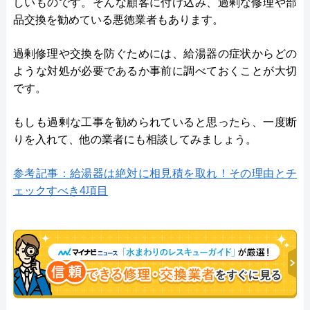
しいものです。そんな顧客に付け込み、過剰な修理や部
品交換を勧めている悪徳業者もあります。
過剰修理や交換を防ぐためには、給湯器の症状からどの
ような対処が必要であるか事前に調べておくことが大切
です。
もしも過剰な工事を勧められていると思ったら、一度断
りを入れて、他の業者にも相談してみましょう。
参考記事：給湯器は絶対に相見積を取れ！その理由とチ
ェックすべき4項目