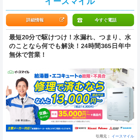
イースマイル
詳細情報
今すぐ電話
最短20分で駆けつけ！水漏れ、つまり、水
のことなら何でも解決！24時間365日年中
無休で営業！
引用元：
イースマイル