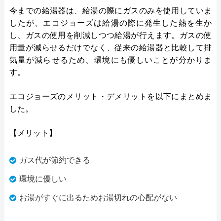
今までの給湯器は、給湯の際にガスのみを使用していま
したが、エコジョーズは給湯の際に発生した熱を生か
し、ガスの使用を削減しつつ給湯が行えます。ガスの使
用量が減らせるだけでなく、従来の給湯器と比較して排
気量が減らせるため、環境にも優しいことが分かりま
す。
エコジョーズのメリット・デメリットを以下にまとめま
した。
【メリット】
ガス代が節約できる
環境に優しい
お湯がすぐに出るためお湯切れの心配がない