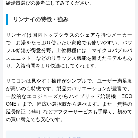
給湯器選びの参考にしてみてください。
リンナイの特徴・強み
リンナイは国内トップクラスのシェアを持つメーカー
で、お湯をたっぷり使いたい家庭でも使いやすい、パワ
フル給湯が得意分野。上位機種には「マイクロバブルバ
スユニット」などのリラックス機能を備えたモデルもあ
り、入浴時間をより快適にしてくれます。
リモコンは見やすく操作がシンプルで、ユーザー満足度
が高いのも特徴です。製品のバリエーションが豊富で、
一般的なエコジョーズからハイブリッド給湯機「ECO
ONE」まで、幅広い選択肢から選べます。また、無料の
延長保証（3年）などアフターサービスも手厚く、初めて
の買い替えでも安心です。