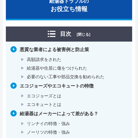
給湯器トラブルの
お役立ち情報
目次
[閉じる]
悪質な業者による被害例と防止策
高額請求をされた
給湯器や住居に傷をつけられた
必要のない工事や部品交換を勧められた
エコジョーズやエコキュートの特徴
エコジョーズとは
エコキュートとは
給湯器はメーカーによって差がある？
リンナイの特徴・強み
ノーリツの特徴・強み