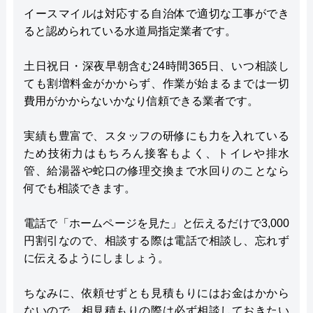
イースマイルは対応する自治体で適切な工事ができ
ると認められている水道局指定業者です。
土日祝日・深夜早朝含む24時間365日、いつ相談し
ても割増料金がかからず、作業が始まるまでは一切
費用がかからないかなり信頼できる業者です。
実績も豊富で、スタッフの研修にも力を入れている
ため技術力はもちろん接客もよく、トイレや排水
管、給湯器や蛇口の修理交換まで水回りのことなら
何でも相談できます。
電話で「ホームページを見た」と伝えるだけで3,000
円割引なので、相談する際は電話で相談し、忘れず
に伝えるようにしましょう。
ちなみに、依頼せずとも見積もりにはお金はかから
ないので、相見積もりの際は必ず相談しておきたい