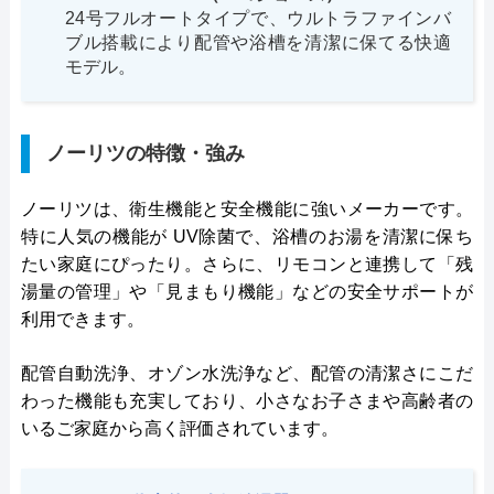
24号フルオートタイプで、ウルトラファインバ
ブル搭載により配管や浴槽を清潔に保てる快適
モデル。
ノーリツの特徴・強み
ノーリツは、衛生機能と安全機能に強いメーカーです。
特に人気の機能が UV除菌で、浴槽のお湯を清潔に保ち
たい家庭にぴったり。さらに、リモコンと連携して「残
湯量の管理」や「見まもり機能」などの安全サポートが
利用できます。
配管自動洗浄、オゾン水洗浄など、配管の清潔さにこだ
わった機能も充実しており、小さなお子さまや高齢者の
いるご家庭から高く評価されています。