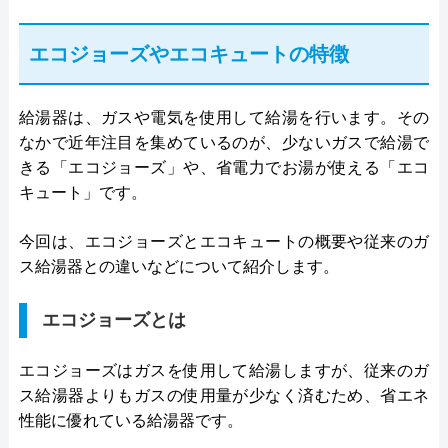
エコジョーズやエコキュートの特徴
給湯器は、ガスや電気を使用して給湯を行います。その
なかで近年注目を集めているのが、少ないガスで給湯で
きる「エコジョーズ」や、省電力でお湯が使える「エコ
キュート」です。
今回は、エコジョーズとエコキュートの概要や従来のガ
ス給湯器との違いなどについて紹介します。
エコジョーズとは
エコジョーズはガスを使用して給湯しますが、従来のガ
ス給湯器よりもガスの使用量が少なく済むため、省エネ
性能に優れている給湯器です。