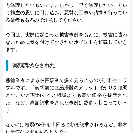
も修理したいものです。しかし「早く修理したい」とい
う施主の思いに付け込み、悪質な工事や請求を行ってい
る業者もあるので注意してください。
今回は、実際に起こった被害事例をもとに、被害に遭わ
ないために気を付けておきたいポイントを解説していき
ます。
高額請求をされた
悪徳業者による被害事例で多く見られるのが、料金トラ
ブルです。「契約前には給湯器のメリットばかりを強調
され、いざ契約すると相場よりも高い価格を提示され
た」など、高額請求をされた事例は数多く起こっていま
す。
なかには相場の2倍を上回る金額を請求されるなど、非常
に悪質な被害もあるようです。