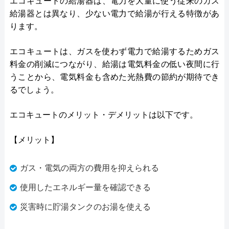
エコキュートの給湯器は、電力を大量に使う従来のガス
給湯器とは異なり、少ない電力で給湯が行える特徴があ
ります。
エコキュートは、ガスを使わず電力で給湯するためガス
料金の削減につながり、給湯は電気料金の低い夜間に行
うことから、電気料金も含めた光熱費の節約が期待でき
るでしょう。
エコキュートのメリット・デメリットは以下です。
【メリット】
ガス・電気の両方の費用を抑えられる
使用したエネルギー量を確認できる
災害時に貯湯タンクのお湯を使える