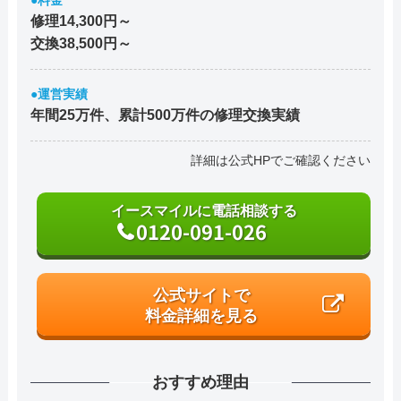
修理14,300円～
交換38,500円～
●運営実績
年間25万件、累計500万件の修理交換実績
詳細は公式HPでご確認ください
イースマイルに電話相談する
0120-091-026
公式サイトで
料金詳細を見る
おすすめ理由