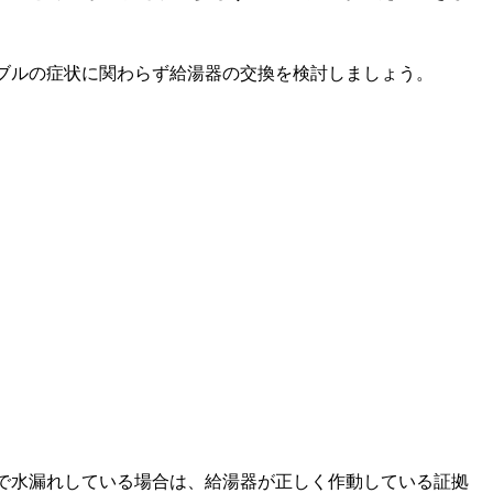
ブルの症状に関わらず給湯器の交換を検討しましょう。
で水漏れしている場合は、給湯器が正しく作動している証拠