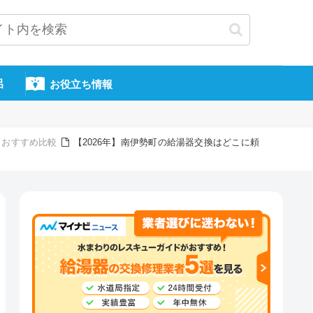
呂
お役立ち情報
！おすすめ比較
【2026年】南伊勢町の給湯器交換はどこに頼