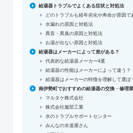
給湯器トラブルでよくある症状と対処法
どのトラブルも経年劣化や寿命が原因で
水漏れの原因と対処法
異音・異臭の原因と対処法
お湯が出ない原因と対処法
給湯器はメーカーによって差がある？
代表的な給湯器メーカー4選
給湯器の性能はメーカーによって違う？
給湯器はメーカーの特徴を理解して選ぼ
南伊勢町でおすすめの給湯器の交換・修理業
マルタケ株式会社
株式会社服部工業
水のトラブルサポートセンター
みんなの水道屋さん