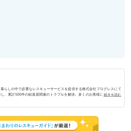
 暮らしの中で必要なレスキューサービスを提供する株式会社プログレスにて
事し、累計500件の給湯器関連のトラブルを解決。多くのお客様に信頼される
続きを読む