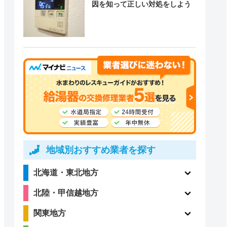
因を知って正しい対処をしよう
地域別おすすめ業者を探す
北海道・東北地方
北陸・甲信越地方
関東地方