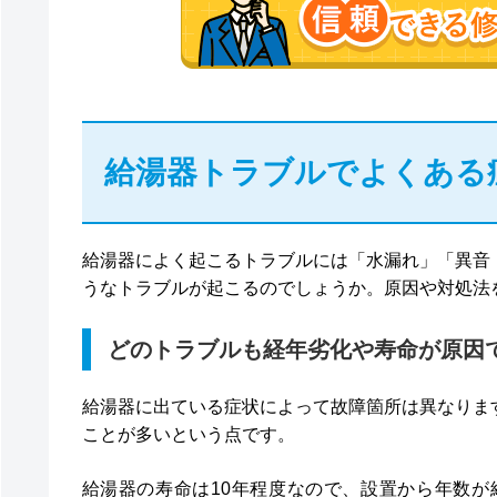
給湯器トラブルでよくある
給湯器によく起こるトラブルには「水漏れ」「異音
うなトラブルが起こるのでしょうか。原因や対処法
どのトラブルも経年劣化や寿命が原因
給湯器に出ている症状によって故障箇所は異なりま
ことが多いという点です。
給湯器の寿命は10年程度なので、設置から年数