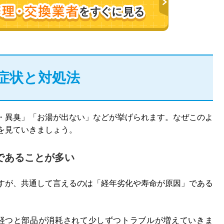
症状と対処法
・異臭」「お湯が出ない」などが挙げられます。なぜこのよ
を見ていきましょう。
であることが多い
すが、共通して言えるのは「経年劣化や寿命が原因」である
が経つと部品が消耗されて少しずつトラブルが増えていきま