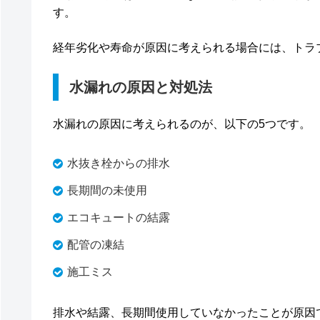
す。
経年劣化や寿命が原因に考えられる場合には、トラ
水漏れの原因と対処法
水漏れの原因に考えられるのが、以下の5つです。
水抜き栓からの排水
長期間の未使用
エコキュートの結露
配管の凍結
施工ミス
排水や結露、長期間使用していなかったことが原因