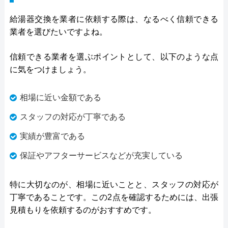
給湯器交換を業者に依頼する際は、なるべく信頼できる
業者を選びたいですよね。
信頼できる業者を選ぶポイントとして、以下のような点
に気をつけましょう。
相場に近い金額である
スタッフの対応が丁寧である
実績が豊富である
保証やアフターサービスなどが充実している
特に大切なのが、相場に近いことと、スタッフの対応が
丁寧であることです。この2点を確認するためには、出張
見積もりを依頼するのがおすすめです。