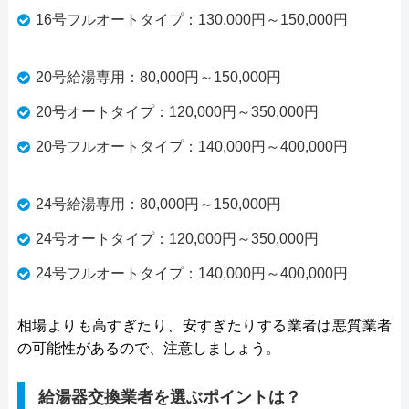
16号フルオートタイプ：130,000円～150,000円
20号給湯専用：80,000円～150,000円
20号オートタイプ：120,000円～350,000円
20号フルオートタイプ：140,000円～400,000円
24号給湯専用：80,000円～150,000円
24号オートタイプ：120,000円～350,000円
24号フルオートタイプ：140,000円～400,000円
相場よりも高すぎたり、安すぎたりする業者は悪質業者
の可能性があるので、注意しましょう。
給湯器交換業者を選ぶポイントは？