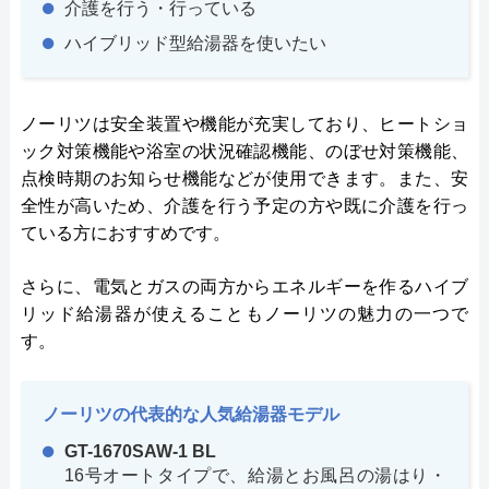
介護を行う・行っている
ハイブリッド型給湯器を使いたい
ノーリツは安全装置や機能が充実しており、ヒートショ
ック対策機能や浴室の状況確認機能、のぼせ対策機能、
点検時期のお知らせ機能などが使用できます。また、安
全性が高いため、介護を行う予定の方や既に介護を行っ
ている方におすすめです。
さらに、電気とガスの両方からエネルギーを作るハイブ
リッド給湯器が使えることもノーリツの魅力の一つで
す。
ノーリツの代表的な人気給湯器モデル
GT-1670SAW-1 BL
16号オートタイプで、給湯とお風呂の湯はり・