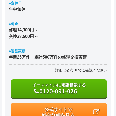
●定休日
年中無休
●料金
修理14,300円～
交換38,500円～
●運営実績
年間25万件、累計500万件の修理交換実績
詳細は公式HPでご確認ください
イースマイルに電話相談する
0120-091-026
公式サイトで
料金詳細を見る