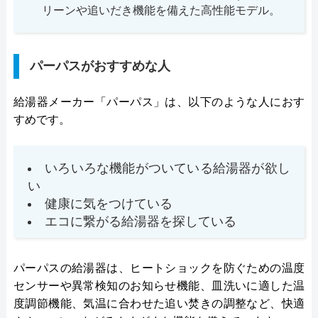
リーンや追いだき機能を備えた高性能モデル。
パーパスがおすすめな人
給湯器メーカー「パーパス」は、以下のような人におす
すめです。
いろいろな機能がついている給湯器が欲し
い
健康に気をつけている
エコに繋がる給湯器を探している
パーパスの給湯器は、ヒートショックを防ぐための温度
センサーや異常検知のお知らせ機能、皿洗いに適した温
度調節機能、気温に合わせた追い焚きの調整など、快適