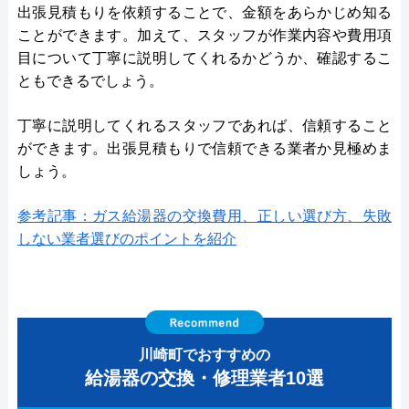
出張見積もりを依頼することで、金額をあらかじめ知る
ことができます。加えて、スタッフが作業内容や費用項
目について丁寧に説明してくれるかどうか、確認するこ
ともできるでしょう。
丁寧に説明してくれるスタッフであれば、信頼すること
ができます。出張見積もりで信頼できる業者か見極めま
しょう。
参考記事：ガス給湯器の交換費用、正しい選び方、失敗
しない業者選びのポイントを紹介
川崎町でおすすめの
給湯器の交換・修理業者10選