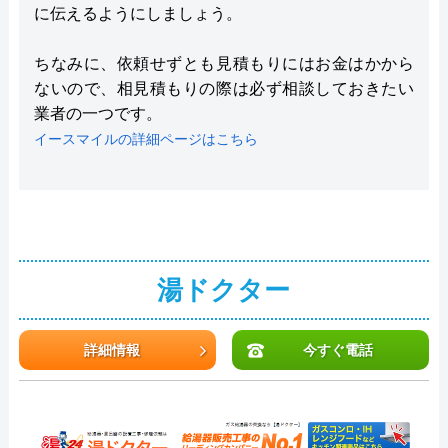
に伝えるようにしましょう。
ちなみに、依頼せずとも見積もりにはお金はかから
ないので、相見積もりの際は必ず相談しておきたい
業者の一つです。
イースマイルの詳細ページはこちら
湯ドクター
詳細情報
今すぐ電話