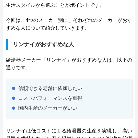
生活スタイルから選ぶことがポイントです。
今回は、4つのメーカー別に、それぞれのメーカーがおす
すめな人について紹介していきます、
リンナイがおすすめな人
給湯器メーカー「リンナイ」がおすすめな人は、以下の
通りです。
信頼できる老舗に依頼したい
コストパフォーマンスを重視
国内生産のメーカーがいい
リンナイは低コストによる給湯器の生産を実現し、高い