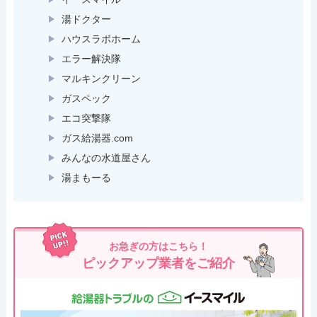
湯ドクター
ハウスラボホーム
エラー解決隊
マルキンクリーン
ガスペック
エコ突撃隊
ガス給湯器.com
みんなの水道屋さん
湯まもーる
お急ぎの方はこちら！
ピックアップ業者をご紹介