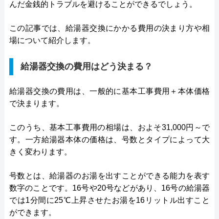
んだ金銭的トラブルを避けることができるでしょう。
この記事では、給湯器交換にかかる費用の決まり方や相
場について紹介します。
給湯器交換の費用はどう決まる？
給湯器交換の費用は、一般的に基本工事費用＋本体価格
で決まります。
このうち、基本工事費用の相場は、およそ31,000円～で
す。一方給湯器本体の価格は、号数とタイプによって大
きく変わります。
号数とは、給湯器のお湯を出すことができる能力を表す
数字のことです。16号や20号などがあり、16号の給湯器
では1分間に25℃上昇させたお湯を16リットル出すこと
ができます。