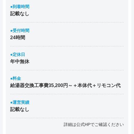
●到着時間
記載なし
●受付時間
24時間
●定休日
年中無休
●料金
給湯器交換工事費35,200円～＋本体代＋リモコン代
●運営実績
記載なし
詳細は公式HPでご確認ください