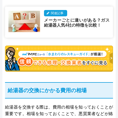
関連記事
メーカーごとに違いがある？ガス
給湯器人気4社の特徴を比較！
給湯器の交換にかかる費用の相場
給湯器を交換する際は、費用の相場を知っておくことが
重要です。相場を知っておくことで、悪質業者などが絡