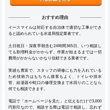
おすすめ理由
イースマイルは対応する自治体で適切な工事ができ
ると認められている水道局指定業者です。
土日祝日・深夜早朝含む24時間365日、いつ相談し
ても割増料金がかからず、作業が始まるまでは一切
費用がかからないかなり信頼できる業者です。
実績も豊富で、スタッフの研修にも力を入れている
ため技術力はもちろん接客もよく、トイレや排水
管、給湯器や蛇口の修理交換まで水回りのことなら
何でも相談できます。
電話で「ホームページを見た」と伝えるだけで3,000
円割引なので、相談する際は電話で相談し、忘れず