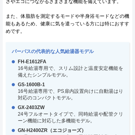
さやエコにつながるさまざまな機能を備えています。
また、体脂肪を測定するモードや半身浴モードなどの機
能もあるため、健康に気を遣っている方には特におすす
めです。
パーパスの代表的な人気給湯器モデル
FH-E1612FA
16号給湯専用で、スリム設計と温度安定機能を
備えたシンプルモデル。
GS-1600B-1
16号給湯専用で、PS扉内設置向けに自動湯はり
対応のコンパクトモデル。
GX-2403ZW
24号フルオートタイプで、同時給湯や配管クリ
ーン機能に対応した多機能モデル。
GN-H2400ZR（エコジョーズ）