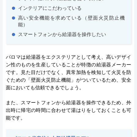
インテリアにこだわっている
高い安全機能を求めている（壁面火災防止機
能）
スマートフォンから給湯器を操作したい
パロマは給湯器をエクステリアとして考え、高いデザイ
ン性のものを生産していることが特徴の給湯器メーカー
です。見た目だけでなく、異常加熱を検知して火災を防
ぐための「壁面火災防止機能」がついているため、安全
面においても信頼できるでしょう。
また、スマートフォンから給湯器を操作できるため、外
出時に帰宅の時間に合わせて湯はりをしておくことも可
能です。