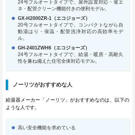
24号フルオートタイプで、屋外設置対応・省エ
ネ・配管クリーン機能付きの便利モデル。
GX-H2000ZR-1（エコジョーズ）
20号フルオートタイプで、コンパクトながら自
動湯はり・保温・配管洗浄対応の高効率モデ
ル。
GH-2401ZWH6（エコジョーズ）
24号フルオートタイプで、給湯・暖房・高耐久
性を兼ね備えた住宅全体対応モデル。
ノーリツがおすすめな人
給湯器メーカー「ノーリツ」がおすすめなのは、以下の
ような人です。
高い安全機能を求めている