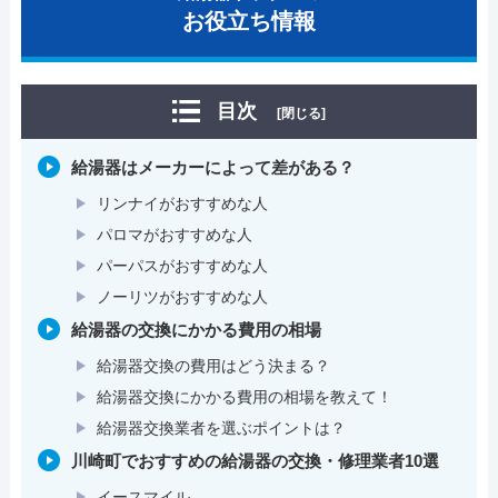
お役立ち情報
目次
[閉じる]
給湯器はメーカーによって差がある？
リンナイがおすすめな人
パロマがおすすめな人
パーパスがおすすめな人
ノーリツがおすすめな人
給湯器の交換にかかる費用の相場
給湯器交換の費用はどう決まる？
給湯器交換にかかる費用の相場を教えて！
給湯器交換業者を選ぶポイントは？
川崎町でおすすめの給湯器の交換・修理業者10選
イースマイル