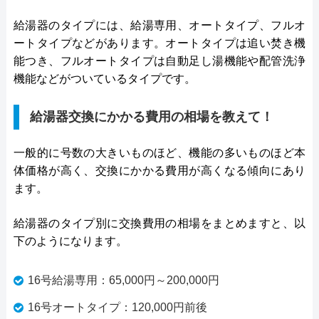
給湯器のタイプには、給湯専用、オートタイプ、フルオ
ートタイプなどがあります。オートタイプは追い焚き機
能つき、フルオートタイプは自動足し湯機能や配管洗浄
機能などがついているタイプです。
給湯器交換にかかる費用の相場を教えて！
一般的に号数の大きいものほど、機能の多いものほど本
体価格が高く、交換にかかる費用が高くなる傾向にあり
ます。
給湯器のタイプ別に交換費用の相場をまとめますと、以
下のようになります。
16号給湯専用：65,000円～200,000円
16号オートタイプ：120,000円前後