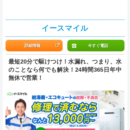
イースマイル
詳細情報
今すぐ電話
最短20分で駆けつけ！水漏れ、つまり、水
のことなら何でも解決！24時間365日年中
無休で営業！