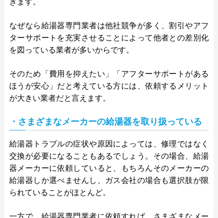
きます。
なぜなら給湯器専門業者は他社競争が多く、割引やアフ
ターサポートを充実させることによって他者との差別化
を図っている業者が多いからです。
そのため「費用を抑えたい」「アフターサポートがある
ほうが安心」だと考えている方には、依頼するメリット
が大きい業者だと言えます。
・さまざまなメーカーの給湯器を取り扱っている
給湯器トラブルの症状や原因によっては、修理ではなく
交換が必要になることもあるでしょう。その場合、給湯
器メーカーに依頼していると、もちろんそのメーカーの
給湯器しか選べませんし、ガス会社の場合も選択肢が限
られていることがほとんど。
一方で、給湯器専門業者に依頼すれば、さまざまなメー