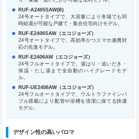
RUF-A2405SAW(B)
24号オートタイプで、大容量により冬場でも同
時給湯が可能な戸建て・集合住宅向けモデル。
RUF-E2406SAW（エコジョーズ）
24号オートタイプで、高効率かつスマホ連携対
応の先進モデル。
RUF-E2406AW（エコジョーズ）
24号フルオートタイプで、湯はり・追いだき・
保温・たし湯まで全自動のハイグレードモデ
ル。
RUF-UE2406AW（エコジョーズ）
24号フルオートタイプで、ウルトラファインバ
ブル搭載により配管や浴槽を清潔に保てる快適
モデル。
デザイン性の高いパロマ