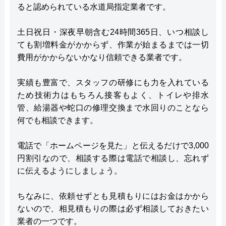
ると認められている水道局指定業者です。
土日祝日・深夜早朝含む24時間365日、いつ相談し
ても割増料金がかからず、作業が始まるまでは一切
費用がかからないかなり信頼できる業者です。
実績も豊富で、スタッフの研修にも力を入れている
ため技術力はもちろん接客もよく、トイレや排水
管、給湯器や蛇口の修理交換まで水回りのことなら
何でも相談できます。
電話で「ホームページを見た」と伝えるだけで3,000
円割引なので、相談する際は電話で相談し、忘れず
に伝えるようにしましょう。
ちなみに、依頼せずとも見積もりにはお金はかから
ないので、相見積もりの際は必ず相談しておきたい
業者の一つです。