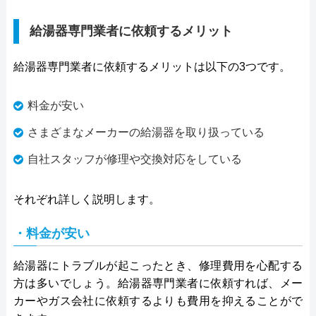
給湯器専門業者に依頼するメリット
給湯器専門業者に依頼するメリットは以下の3つです。
料金が安い
さまざまなメーカーの給湯器を取り扱っている
自社スタッフが修理や交換対応をしている
それぞれ詳しく説明します。
・料金が安い
給湯器にトラブルが起こったとき、修理費用を心配する
方は多いでしょう。給湯器専門業者に依頼すれば、メー
カーやガス会社に依頼するよりも費用を抑えることがで