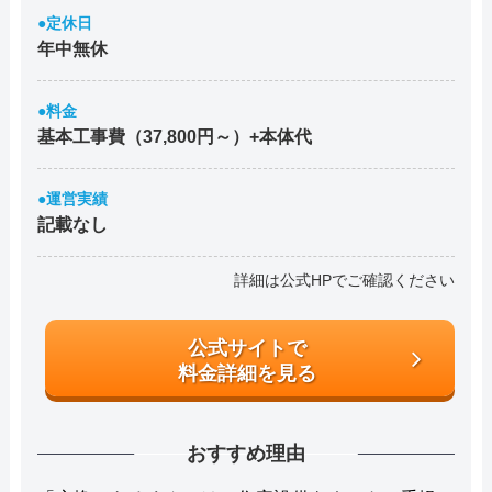
●定休日
年中無休
●料金
基本工事費（37,800円～）+本体代
●運営実績
記載なし
詳細は公式HPでご確認ください
公式サイトで
料金詳細を見る
おすすめ理由