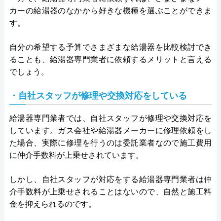
カーの給湯器のなかから好きな機種を選ぶことができま
す。
自分の希望する予算でさまざまな給湯器を比較検討でき
ることも、給湯器専門業者に依頼するメリットと言える
でしょう。
・自社スタッフが修理や交換対応をしている
給湯器専門業者では、自社スタッフが修理や交換対応を
しています。ガス会社や給湯器メーカーに修理依頼をし
た場合、実際に修理を行うのは委託業者なので施工費用
に仲介手数料が上乗せされています。
しかし、自社スタッフが対応をする給湯器専門業者は仲
介手数料が上乗せされることはないので、自然と施工料
金を抑えられるのです。