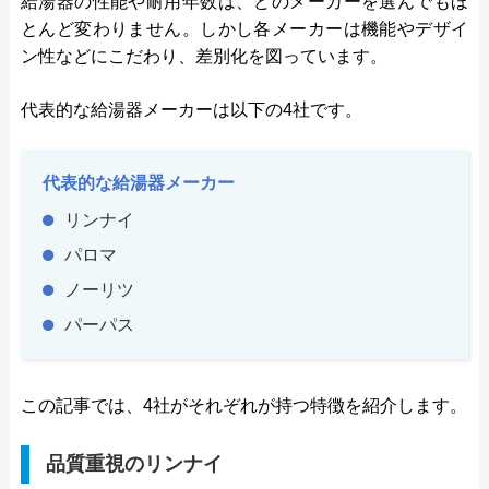
給湯器の性能や耐用年数は、どのメーカーを選んでもほ
とんど変わりません。しかし各メーカーは機能やデザイ
ン性などにこだわり、差別化を図っています。
代表的な給湯器メーカーは以下の4社です。
代表的な給湯器メーカー
リンナイ
パロマ
ノーリツ
パーパス
この記事では、4社がそれぞれが持つ特徴を紹介します。
品質重視のリンナイ