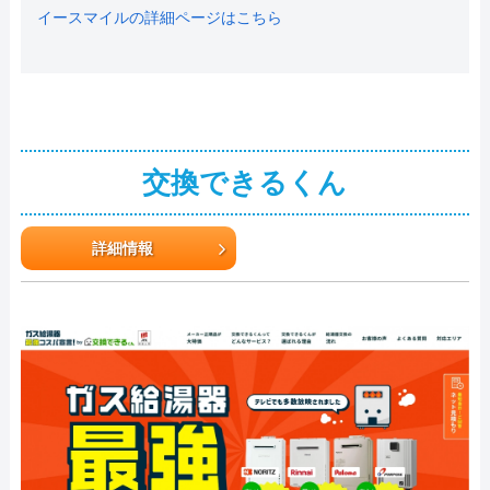
イースマイルの詳細ページはこちら
交換できるくん
詳細情報