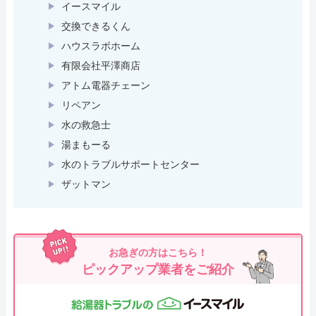
イースマイル
交換できるくん
ハウスラボホーム
有限会社平澤商店
アトム電器チェーン
リペアン
水の救急士
湯まもーる
水のトラブルサポートセンター
ザットマン
お急ぎの方はこちら！
ピックアップ業者をご紹介