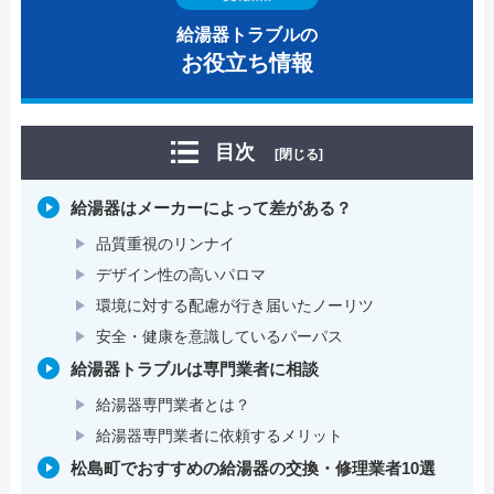
給湯器トラブルの
お役立ち情報
目次
[閉じる]
給湯器はメーカーによって差がある？
品質重視のリンナイ
デザイン性の高いパロマ
環境に対する配慮が行き届いたノーリツ
安全・健康を意識しているパーパス
給湯器トラブルは専門業者に相談
給湯器専門業者とは？
給湯器専門業者に依頼するメリット
松島町でおすすめの給湯器の交換・修理業者10選