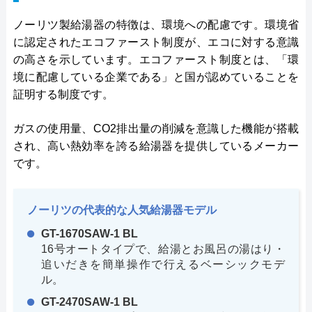
ノーリツ製給湯器の特徴は、環境への配慮です。環境省
に認定されたエコファースト制度が、エコに対する意識
の高さを示しています。エコファースト制度とは、「環
境に配慮している企業である」と国が認めていることを
証明する制度です。
ガスの使用量、CO2排出量の削減を意識した機能が搭載
され、高い熱効率を誇る給湯器を提供しているメーカー
です。
ノーリツの代表的な人気給湯器モデル
GT-1670SAW-1 BL
16号オートタイプで、給湯とお風呂の湯はり・
追いだきを簡単操作で行えるベーシックモデ
ル。
GT-2470SAW-1 BL