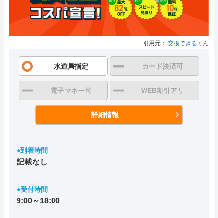
引用元：
交換できるくん
水道局指定
カード決済可
電子マネー可
WEB割引アリ
詳細情報
●到着時間
記載なし
●受付時間
9:00～18:00