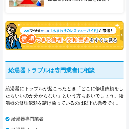
給湯器トラブルは専門業者に相談
給湯器にトラブルが起こったとき「どこに修理依頼をし
たらいいのか分からない」という方も多いでしょう。給
湯器の修理依頼を請け負っているのは以下の業者です。
給湯器専門業者