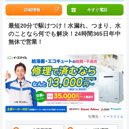
詳細情報
今すぐ電話
最短20分で駆けつけ！水漏れ、つまり、水
のことなら何でも解決！24時間365日年中
無休で営業！
引用元：
イースマイル