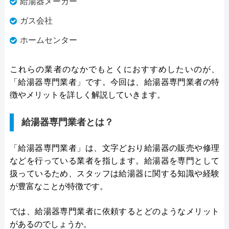
給湯器メーカー
ガス会社
ホームセンター
これらの業者のなかでもとくにおすすめしたいのが、
「給湯器専門業者」です。今回は、給湯器専門業者の特
徴やメリットを詳しく解説していきます。
給湯器専門業者とは？
「給湯器専門業者」は、文字どおり給湯器の販売や修理
などを行っている業者を指します。給湯器を専門として
扱っているため、スタッフは給湯器に関する知識や経験
が豊富なことが特徴です。
では、給湯器専門業者に依頼するとどのようなメリット
があるのでしょうか。