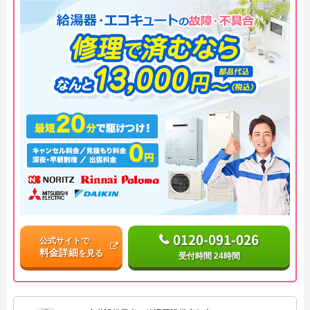
0120-091-026
公式サイトで
料金詳細
を見る
受付時間 24時間