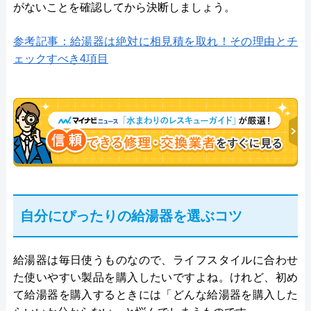
がないことを確認してから決断しましょう。
参考記事：給湯器は絶対に相見積を取れ！その理由とチ
ェックすべき4項目
自分にぴったりの給湯器を選ぶコツ
給湯器は毎日使うものなので、ライフスタイルに合わせ
た使いやすい製品を購入したいですよね。けれど、初め
て給湯器を購入するときには「どんな給湯器を購入した