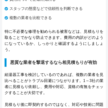
スタッフの態度などで信頼性を判断できる
複数の業者を比較できる
特に不必要な修理を勧められる被害などは、見積もりを
取ることでかなり防止できます。費用の内訳がどのよう
になっているか、しっかりと確認するようにしましょ
う。
悪質な業者を撃退するなら相見積もりが有効
給湯器工事を検討しているのであれば、複数の業者を見
比べることがトラブル回避につながります。1～3社の業
者に見積もり依頼し、費用や対応、資格の有無をチェッ
クすることが大切です。
見積もり後に即契約するのではなく、対応や技術に問題