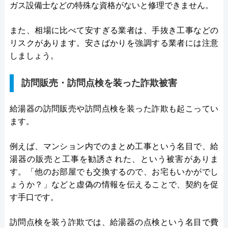
ガス設備士などの特殊な資格がないと修理できません。
また、相場に比べて安すぎる業者は、手抜き工事などの
リスクがあります。安さばかりを強調する業者には注意
しましょう。
訪問販売・訪問点検を装った詐欺被害
給湯器の訪問販売や訪問点検を装った詐欺も起こってい
ます。
例えば、マンション内でのまとめ工事という名目で、給
湯器の販売と工事を勧誘された、という被害がありま
す。「他のお部屋でも交換するので、お宅もいかがでし
ょうか？」などと虚偽の情報を伝えることで、契約を促
す手口です。
訪問点検を装う詐欺では、給湯器の点検という名目で費