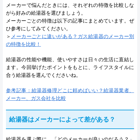
メーカーで悩んだときには、それぞれの特徴を比較しな
がら好みの給湯器を選びましょう。
メーカーごとの特徴は以下の記事にまとめています。ぜ
ひ参考にしてみてください。
＞
メーカーごとに違いがある？ガス給湯器のメーカー別
の特徴を比較！
給湯器の性能や機能、使いやすさは日々の生活に直結し
ます。今回挙げたポイントをもとに、ライフスタイルに
合う給湯器を選んでくださいね。
参考記事：給湯器修理どこに頼めばいい？給湯器業者、
メーカー、ガス会社を比較
給湯器はメーカーによって差がある？
給湯器を選ぶ際に、「どのメーカーが良いのだろう？」