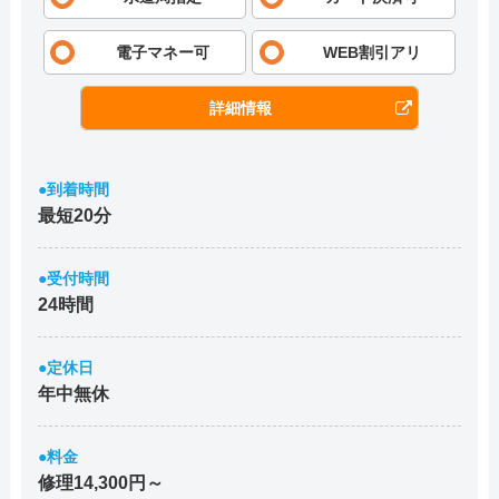
電子マネー可
WEB割引アリ
詳細情報
●到着時間
最短20分
●受付時間
24時間
●定休日
年中無休
●料金
修理14,300円～