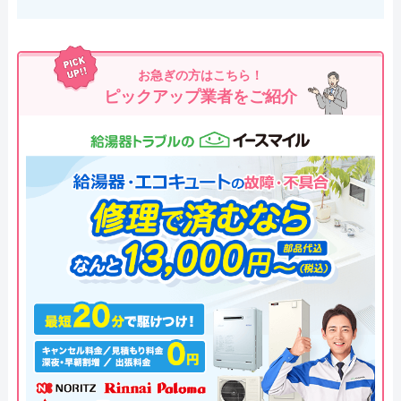
お急ぎの方はこちら！
ピックアップ業者をご紹介