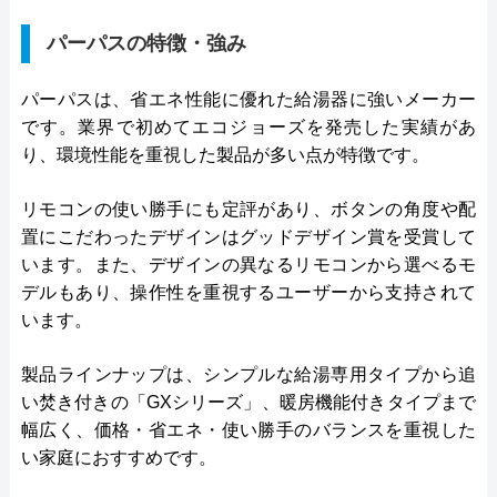
パーパスの特徴・強み
パーパスは、省エネ性能に優れた給湯器に強いメーカー
です。業界で初めてエコジョーズを発売した実績があ
り、環境性能を重視した製品が多い点が特徴です。
リモコンの使い勝手にも定評があり、ボタンの角度や配
置にこだわったデザインはグッドデザイン賞を受賞して
います。また、デザインの異なるリモコンから選べるモ
デルもあり、操作性を重視するユーザーから支持されて
います。
製品ラインナップは、シンプルな給湯専用タイプから追
い焚き付きの「GXシリーズ」、暖房機能付きタイプまで
幅広く、価格・省エネ・使い勝手のバランスを重視した
い家庭におすすめです。