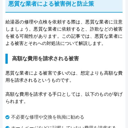
悪質な業者による被害例と防止策
給湯器の修理や点検を依頼する際は、悪質な業者に注意
しましょう。悪質な業者に依頼すると、詐欺などの被害
を被る可能性があります。この記事では、悪質な業者に
よる被害とそれへの対処法について解説します。
高額な費用を請求される被害
悪質な業者による被害で多いのは、想定よりも高額な費
用を請求されるというものです。
高額な費用を請求する手口としては、以下のものが挙げ
られます。
不必要な修理や交換を執拗に勧める
ホームページなどに記載していない費用を請求する