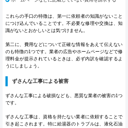
これらの手口の特徴は、第一に依頼者の知識がないこと
につけ込んでいることです。不必要な修理や交換は、知
識がないとおかしいとは気づけません。
第二に、費用などについて正確な情報をあえて伝えない
のも特徴の1つです。業者の広告やホームページなどで修
理料金が提示されているときは、必ず内訳を確認するよ
うにしましょう。
ずさんな工事による被害
ずさんな工事による破損なども、悪質な業者の被害の1つ
です。
ずさんな工事は、資格を持たない業者に依頼することで
引き起こされます。特に給湯器のトラブルは、液化石油