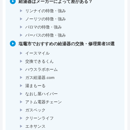
給湯器はメーカーによって差がある？
リンナイの特徴・強み
ノーリツの特徴・強み
パロマの特徴・強み
パーパスの特徴・強み
塩竈市でおすすめの給湯器の交換・修理業者10選
イースマイル
交換できるくん
ハウスラボホーム
ガス給湯器.com
湯まもーる
なおし屋ハイパー
アトム電器チェーン
ガスペック
クリーンライフ
エネサンス