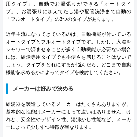
用タイプ」、自動でお湯張りができる「オートタイ
プ」、お湯張りに加えてたし湯や配管洗浄まで自動の
「フルオートタイプ」の3つのタイプがあります。
近年主流になってきているのは、自動機能が付いている
オートタイプとフルオートタイプです。しかし、入浴を
シャワーで済ませることが多く自動機能が必要ない場合
には、給湯専用タイプでも不便さを感じることはないで
しょう。タイプをどれにするか悩んだら、どこまで自動
機能を求めるかによってタイプを検討してください。
メーカーは好みで決める
給湯器を製造しているメーカーはたくさんありますが、
基本的な性能はメーカーによって違いはありません。け
れど、安全性やデザイン性、湯沸かし性能など、メーカ
ーによって少しずつ特徴が異なります。