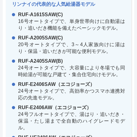
リンナイの代表的な人気給湯器モデル
RUF-A1615SAW(C)
16号オートタイプで、単身世帯向けに自動湯は
り・追いだき機能を備えたベーシックモデル。
RUF-A2005SAW(C)
20号オートタイプで、3～4人家族向けに湯は
り・保温・追いだきが可能な便利モデル。
RUF-A2405SAW(B)
24号オートタイプで、大容量により冬場でも同
時給湯が可能な戸建て・集合住宅向けモデル。
RUF-E2406SAW（エコジョーズ）
24号オートタイプで、高効率かつスマホ連携対
応の先進モデル。
RUF-E2406AW（エコジョーズ）
24号フルオートタイプで、湯はり・追いだき・
保温・たし湯まで全自動のハイグレードモデ
ル。