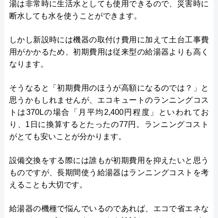
湯は非常時に生活水としても使用できるので、災害時に
断水しても水を使うことができます。
しかし新設時には機器の取付け費用に加えて土台工事費
用がかかるため、初期費用は従来型の給湯器よりも高く
なります。
そうなると「初期費用のほうが高額になるのでは？」と
思うかもしれませんが、エコキュートのランニングコス
トは370Lの場合「月平均2,400円程度」といわれてお
り、1日に換算するとたったの77円。ランニングコスト
がとても安いことが分かります。
設備交換をする際には誰もが初期費用を抑えたいと思う
ものですが、長期間使う給湯器はランニングコストを考
えることも大切です。
給湯器の機種で悩んでいるのであれば、エコで省エネな