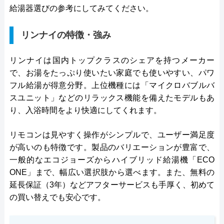
給湯器選びの参考にしてみてください。
リンナイの特徴・強み
リンナイは国内トップクラスのシェアを持つメーカー
で、お湯をたっぷり使いたい家庭でも使いやすい、パワ
フル給湯が得意分野。上位機種には「マイクロバブルバ
スユニット」などのリラックス機能を備えたモデルもあ
り、入浴時間をより快適にしてくれます。
リモコンは見やすく操作がシンプルで、ユーザー満足度
が高いのも特徴です。製品のバリエーションが豊富で、
一般的なエコジョーズからハイブリッド給湯機「ECO
ONE」まで、幅広い選択肢から選べます。また、無料の
延長保証（3年）などアフターサービスも手厚く、初めて
の買い替えでも安心です。