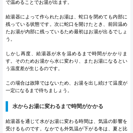
で温めることでお湯が出ます。
給湯器によって作られたお湯は、蛇口を閉めても内部に
残っている状態です。次に蛇口を開けたとき、前回温め
たお湯が内部に残っているため最初はお湯が出るでしょ
う。
しかし再度、給湯器が水を温めるまで時間がかかりま
す。そのためお湯から水に変わり、またお湯になるとい
う温度差が生じるのです。
この場合は故障ではないため、お湯を出し続けて温度が
一定になるまで待ちましょう。
水からお湯に変わるまで時間がかかる
給湯器を通じて水がお湯に変わる時間は、気温の影響を
受けるものです。なかでも外気温が下がる冬は、夏と比