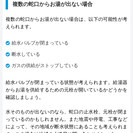
複数の蛇口からお湯が出ない場合
複数の蛇口からお湯が出ない場合は、以下の可能性が考
えられます。
給水バルブが閉まっている
断水している
ガスの供給がストップしている
給水バルブが閉まっている状態が考えられます。給湯器
からお湯を供給するための元栓が開いているかどうかを
確認しましょう。
水そのものが出ないのなら、蛇口の止水栓、元栓が閉ま
っているのかもしれません。また地震や停電、工事など
によって、その地域が断水状態にあることも考えられま