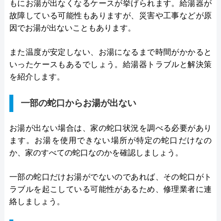
もにお湯が出なくなるケースが挙げられます。給湯器が
故障している可能性もありますが、災害や工事などが原
因でお湯が出ないこともあります。
また温度が安定しない、お湯になるまで時間がかかると
いったケースもあるでしょう。給湯器トラブルと解決策
を紹介します。
一部の蛇口からお湯が出ない
お湯が出ない場合は、家の蛇口状況を調べる必要があり
ます。お湯を使用できない場所が特定の蛇口だけなの
か、家のすべての蛇口なのかを確認しましょう。
一部の蛇口だけお湯がでないのであれば、その蛇口がト
ラブルを起こしている可能性があるため、修理業者に連
絡しましょう。