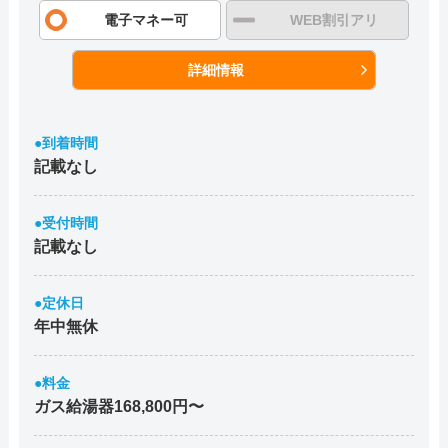
電子マネー可
WEB割引アリ
詳細情報
●到着時間
記載なし
●受付時間
記載なし
●定休日
年中無休
●料金
ガス給湯器168,800円〜