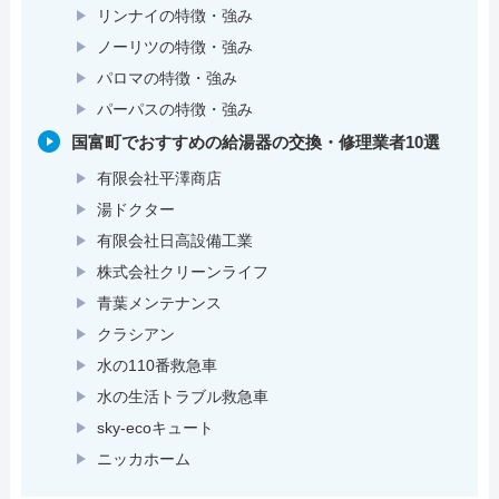
リンナイの特徴・強み
ノーリツの特徴・強み
パロマの特徴・強み
パーパスの特徴・強み
国富町でおすすめの給湯器の交換・修理業者10選
有限会社平澤商店
湯ドクター
有限会社日高設備工業
株式会社クリーンライフ
青葉メンテナンス
クラシアン
水の110番救急車
水の生活トラブル救急車
sky-ecoキュート
ニッカホーム