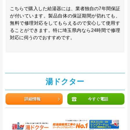
こちらで購入した給湯器には、業者独自の7年間保証
が付いています。製品自体の保証期間が切れても、
無料で修理対応をしてもらえるので安心して使用す
ることができます。特に埼玉県内なら24時間で修理
対応に伺うのでおすすめです。
湯ドクター
詳細情報
今すぐ電話