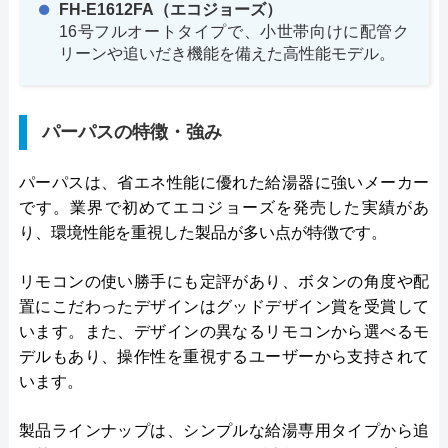
FH-E1612FA（エコジョーズ）
16号フルオートタイプで、小世帯向けに配管ク
リーンや追いだき機能を備えた高性能モデル。
パーパスの特徴・強み
パーパスは、省エネ性能に優れた給湯器に強いメーカー
です。業界で初めてエコジョーズを発売した実績があ
り、環境性能を重視した製品が多い点が特徴です。
リモコンの使い勝手にも定評があり、ボタンの角度や配
置にこだわったデザインはグッドデザイン賞を受賞して
います。また、デザインの異なるリモコンから選べるモ
デルもあり、操作性を重視するユーザーから支持されて
います。
製品ラインナップは、シンプルな給湯専用タイプから追