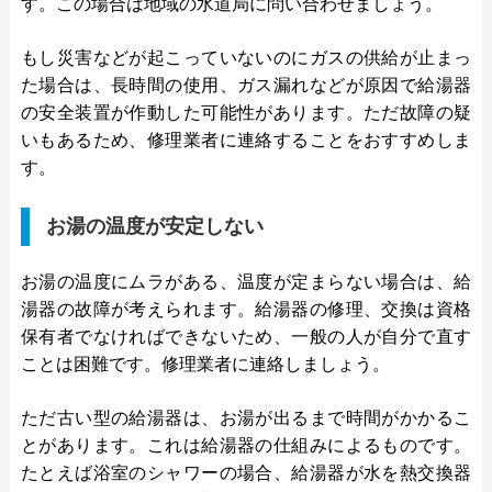
す。この場合は地域の水道局に問い合わせましょう。
もし災害などが起こっていないのにガスの供給が止まっ
た場合は、長時間の使用、ガス漏れなどが原因で給湯器
の安全装置が作動した可能性があります。ただ故障の疑
いもあるため、修理業者に連絡することをおすすめしま
す。
お湯の温度が安定しない
お湯の温度にムラがある、温度が定まらない場合は、給
湯器の故障が考えられます。給湯器の修理、交換は資格
保有者でなければできないため、一般の人が自分で直す
ことは困難です。修理業者に連絡しましょう。
ただ古い型の給湯器は、お湯が出るまで時間がかかるこ
とがあります。これは給湯器の仕組みによるものです。
たとえば浴室のシャワーの場合、給湯器が水を熱交換器