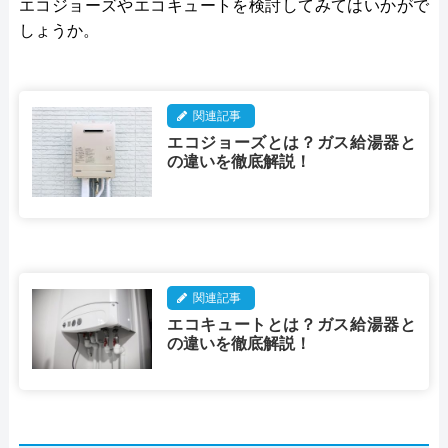
エコジョーズやエコキュートを検討してみてはいかがで
しょうか。
関連記事
エコジョーズとは？ガス給湯器と
の違いを徹底解説！
関連記事
エコキュートとは？ガス給湯器と
の違いを徹底解説！