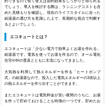
約できるので長く使えば節約効果をしっかりと得られる
でしょう。導入を検討する際は、ランニングコストも含
めた見積もりを確認し、現在のライフスタイルに合った
給湯器の選び方を意識した上で、長期的な視点で判断す
るとよいでしょう。
エコキュートとは？
エコキュートは「少ない電力で効率よくお湯を作れる」
給湯器です。電気を使ってお湯を作るので、オール電化
住宅やIHの普及とともに主流になってきました。
大気熱を利用して熱エネルギーを作る「ヒートポンプ
式」の給湯器なので、投入した電気エネルギーの3倍以上
の熱エネルギーを作り出すことができます。
またエコキュートは電気料金が安い夜間のうちに、お湯
を作って貯めておけることも特徴の一つです。貯めたお