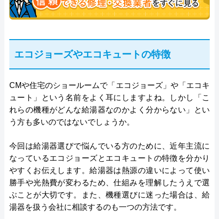
エコジョーズやエコキュートの特徴
CMや住宅のショールームで「エコジョーズ」や「エコキ
ュート」という名前をよく耳にしますよね。しかし「こ
れらの機種がどんな給湯器なのかよく分からない」とい
う方も多いのではないでしょうか。
今回は給湯器選びで悩んでいる方のために、近年主流に
なっているエコジョーズとエコキュートの特徴を分かり
やすくお伝えします。給湯器は熱源の違いによって使い
勝手や光熱費が変わるため、仕組みを理解したうえで選
ぶことが大切です。また、機種選びに迷った場合は、給
湯器を扱う会社に相談するのも一つの方法です。