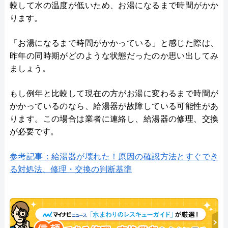
較して水の温度が低いため、お湯になるまで時間がかか
ります。
「お湯になるまで時間がかかっている」と感じた際は、
昨年の同時期がどのような状態だったのか思い出してみ
ましょう。
もし例年と比較して現在の方がお湯に変わるまで時間が
かかっているのなら、給湯器が故障している可能性があ
ります。この場合は業者に連絡し、給湯器の修理、交換
が必要です。
参考記事：給湯器が壊れた！原因の確認方法とすぐでき
る対処法、修理・交換の判断基準