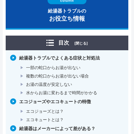
給湯器トラブルの
お役立ち情報
目次
[閉じる]
給湯器トラブルでよくある症状と対処法
一部の蛇口からお湯が出ない
複数の蛇口からお湯が出ない場合
お湯の温度が安定しない
水からお湯に変わるまで時間がかかる
エコジョーズやエコキュートの特徴
エコジョーズとは？
エコキュートとは？
給湯器はメーカーによって差がある？