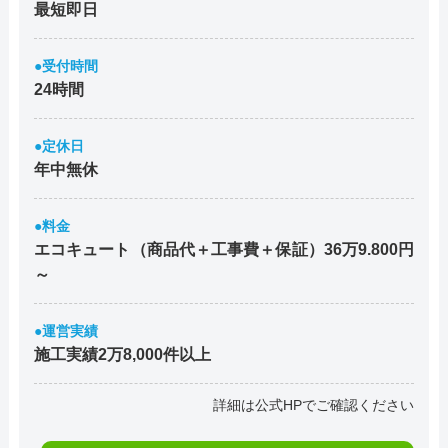
最短即日
●受付時間
24時間
●定休日
年中無休
●料金
エコキュート（商品代＋工事費＋保証）36万9.800円
～
●運営実績
施工実績2万8,000件以上
詳細は公式HPでご確認ください