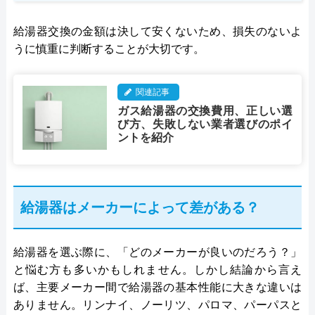
給湯器交換の金額は決して安くないため、損失のないよ
うに慎重に判断することが大切です。
関連記事
ガス給湯器の交換費用、正しい選
び方、失敗しない業者選びのポイ
ントを紹介
給湯器はメーカーによって差がある？
給湯器を選ぶ際に、「どのメーカーが良いのだろう？」
と悩む方も多いかもしれません。しかし結論から言え
ば、主要メーカー間で給湯器の基本性能に大きな違いは
ありません。リンナイ、ノーリツ、パロマ、パーパスと