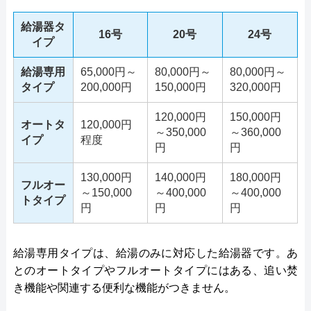
給湯器タ
16号
20号
24号
イプ
給湯専用
65,000円～
80,000円～
80,000円～
タイプ
200,000円
150,000円
320,000円
120,000円
150,000円
オートタ
120,000円
～350,000
～360,000
イプ
程度
円
円
130,000円
140,000円
180,000円
フルオー
～150,000
～400,000
～400,000
トタイプ
円
円
円
給湯専用タイプは、給湯のみに対応した給湯器です。あ
とのオートタイプやフルオートタイプにはある、追い焚
き機能や関連する便利な機能がつきません。