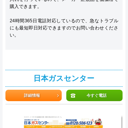
購入できます。
24時間365日電話対応しているので、急なトラブル
にも最短即日対応できますのでお問い合わせくださ
い。
日本ガスセンター
詳細情報
今すぐ電話