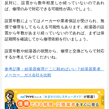
反対に、設置から数年程度しか経っていないのであれ
ば、修理のみで対応できる可能性が高いでしょう。
設置年数によってはメーカーや業者保証が受けられ、無
償で修理をしてもらえる可能性もあります。給湯器の設
置から年数があまり経っていないのであれば、まずは保
証期間を確認してから修理依頼を行いましょう。
設置年数や給湯器の状態から、修理と交換どちらで対応
するか考えてみてくださいね。
参考記事：給湯器修理どこに頼めばいい？給湯器業者、
メーカー、ガス会社を比較