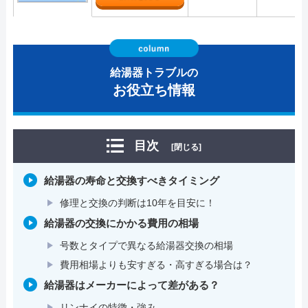
給湯器トラブルの
お役立ち情報
目次
[閉じる]
給湯器の寿命と交換すべきタイミング
修理と交換の判断は10年を目安に！
給湯器の交換にかかる費用の相場
号数とタイプで異なる給湯器交換の相場
費用相場よりも安すぎる・高すぎる場合は？
給湯器はメーカーによって差がある？
リンナイの特徴・強み