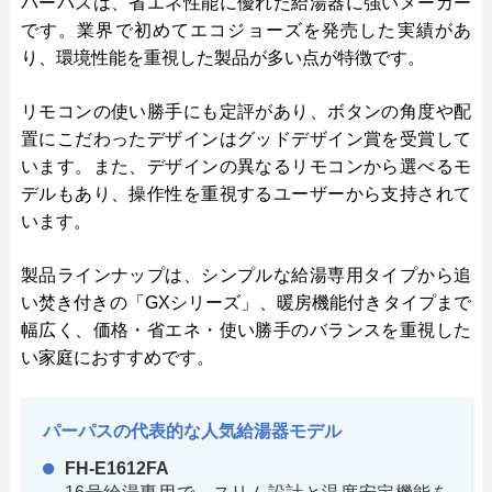
パーパスは、省エネ性能に優れた給湯器に強いメーカー
です。業界で初めてエコジョーズを発売した実績があ
り、環境性能を重視した製品が多い点が特徴です。
リモコンの使い勝手にも定評があり、ボタンの角度や配
置にこだわったデザインはグッドデザイン賞を受賞して
います。また、デザインの異なるリモコンから選べるモ
デルもあり、操作性を重視するユーザーから支持されて
います。
製品ラインナップは、シンプルな給湯専用タイプから追
い焚き付きの「GXシリーズ」、暖房機能付きタイプまで
幅広く、価格・省エネ・使い勝手のバランスを重視した
い家庭におすすめです。
パーパスの代表的な人気給湯器モデル
FH-E1612FA