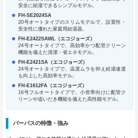
安全に給湯できるシンプルモデル。
FH-SE2024SA
20号オートタイプのスリムモデルで、設置性・
安全性に優れた家庭用給湯器。
FH-E2422SAWL（エコジョーズ）
24号オートタイプで、高効率かつ配管クリーン
機能を備えた清潔・省エネモデル。
FH-E2421SA（エコジョーズ）
24号オートタイプで、温度ムラを抑え給湯速度
も向上した高効率モデル。
FH-E1612FA（エコジョーズ）
16号フルオートタイプで、小世帯向けに配管ク
リーンや追いだき機能を備えた高性能モデル。
パーパスの特徴・強み