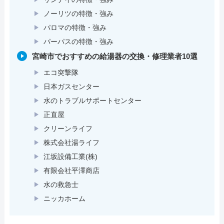
ノーリツの特徴・強み
パロマの特徴・強み
パーパスの特徴・強み
宮崎市でおすすめの給湯器の交換・修理業者10選
エコ突撃隊
日本ガスセンター
水のトラブルサポートセンター
正直屋
クリーンライフ
株式会社湯ライフ
江坂設備工業(株)
有限会社平澤商店
水の救急士
ニッカホーム