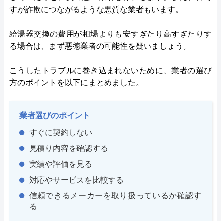
すが詐欺につながるような悪質な業者もいます。
給湯器交換の費用が相場よりも安すぎたり高すぎたりす
る場合は、まず悪徳業者の可能性を疑いましょう。
こうしたトラブルに巻き込まれないために、業者の選び
方のポイントを以下にまとめました。
業者選びのポイント
すぐに契約しない
見積り内容を確認する
実績や評価を見る
対応やサービスを比較する
信頼できるメーカーを取り扱っているか確認す
る