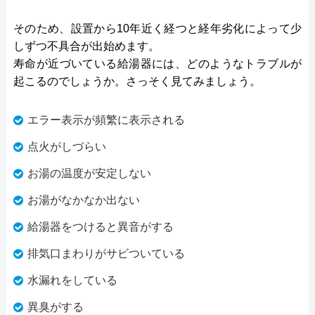
そのため、設置から10年近く経つと経年劣化によって少
しずつ不具合が出始めます。
寿命が近づいている給湯器には、どのようなトラブルが
起こるのでしょうか。さっそく見てみましょう。
エラー表示が頻繁に表示される
点火がしづらい
お湯の温度が安定しない
お湯がなかなか出ない
給湯器をつけると異音がする
排気口まわりがサビついている
水漏れをしている
異臭がする