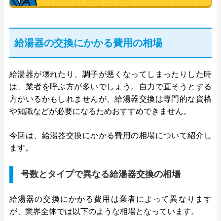
給湯器の交換にかかる費用の相場
給湯器が壊れたり、調子が悪くなってしまったりした時
は、業者を呼ぶ方が多いでしょう。自力で直そうとする
方がいるかもしれませんが、給湯器交換は専門的な資格
や知識などが必要になるためおすすめできません。
今回は、給湯器交換にかかる費用の相場について紹介し
ます。
号数とタイプで異なる給湯器交換の相場
給湯器の交換にかかる費用は業者によって異なります
が、業界全体では以下のような相場となっています。