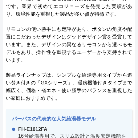
です。業界で初めてエコジョーズを発売した実績があ
り、環境性能を重視した製品が多い点が特徴です。
リモコンの使い勝手にも定評があり、ボタンの角度や配
置にこだわったデザインはグッドデザイン賞を受賞して
います。また、デザインの異なるリモコンから選べるモ
デルもあり、操作性を重視するユーザーから支持されて
います。
製品ラインナップは、シンプルな給湯専用タイプから追
い焚き付きの「GXシリーズ」、暖房機能付きタイプまで
幅広く、価格・省エネ・使い勝手のバランスを重視した
い家庭におすすめです。
パーパスの代表的な人気給湯器モデル
FH-E1612FA
16号給湯専用で、スリム設計と温度安定機能を