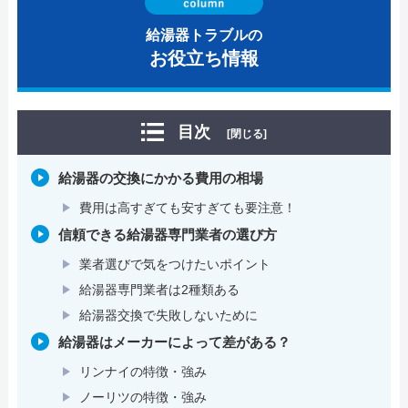
給湯器トラブルの
お役立ち情報
目次
[閉じる]
給湯器の交換にかかる費用の相場
費用は高すぎても安すぎても要注意！
信頼できる給湯器専門業者の選び方
業者選びで気をつけたいポイント
給湯器専門業者は2種類ある
給湯器交換で失敗しないために
給湯器はメーカーによって差がある？
リンナイの特徴・強み
ノーリツの特徴・強み