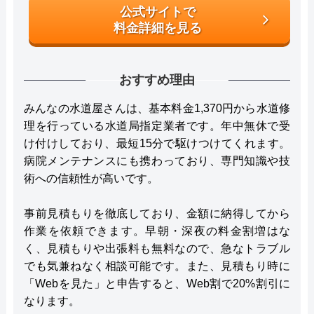
公式サイトで
料金詳細を見る
おすすめ理由
みんなの水道屋さんは、基本料金1,370円から水道修
理を行っている水道局指定業者です。年中無休で受
け付けしており、最短15分で駆けつけてくれます。
病院メンテナンスにも携わっており、専門知識や技
術への信頼性が高いです。
事前見積もりを徹底しており、金額に納得してから
作業を依頼できます。早朝・深夜の料金割増はな
く、見積もりや出張料も無料なので、急なトラブル
でも気兼ねなく相談可能です。また、見積もり時に
「Webを見た」と申告すると、Web割で20%割引に
なります。