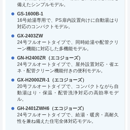
備えたシンプルモデル。
GS-1600B-1
16号給湯専用で、PS扉内設置向けに自動湯はり
対応のコンパクトモデル。
GX-2403ZW
24号フルオートタイプで、同時給湯や配管クリ
ーン機能に対応した多機能モデル。
GN-H2400ZR（エコジョーズ）
24号フルオートタイプで、屋外設置対応・省エ
ネ・配管クリーン機能付きの便利モデル。
GX-H2000ZR-1（エコジョーズ）
20号フルオートタイプで、コンパクトながら自
動湯はり・保温・配管洗浄対応の高効率モデ
ル。
GH-2401ZWH6（エコジョーズ）
24号フルオートタイプで、給湯・暖房・高耐久
性を兼ね備えた住宅全体対応モデル。