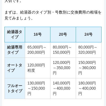
大切です。
まずは、給湯器のタイプ別・号数別に交換費用の相場を
見てみましょう。
給湯器タ
16号
20号
24号
イプ
給湯専用
65,000円～
80,000円～
80,000円～
タイプ
200,000円
150,000円
320,000円
120,000円
150,000円
オートタ
120,000円
～350,000
～360,000
イプ
程度
円
円
130,000円
140,000円
180,000円
フルオー
～150,000
～400,000
～400,000
トタイプ
円
円
円