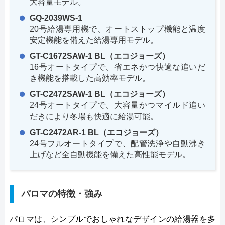
大容量モデル。
GQ-2039WS-1
20号給湯専用機で、オートストップ機能と温度
安定機能を備えた給湯専用モデル。
GT-C1672SAW-1 BL（エコジョーズ）
16号オートタイプで、省エネかつ快適な追いだ
き機能を搭載した高効率モデル。
GT-C2472SAW-1 BL（エコジョーズ）
24号オートタイプで、大容量かつマイルド追い
だきにより冬場も快適に給湯可能。
GT-C2472AR-1 BL（エコジョーズ）
24号フルオートタイプで、配管洗浄や自動沸き
上げなど全自動機能を備えた高性能モデル。
パロマの特徴・強み
パロマは、シンプルでおしゃれなデザインの給湯器を多