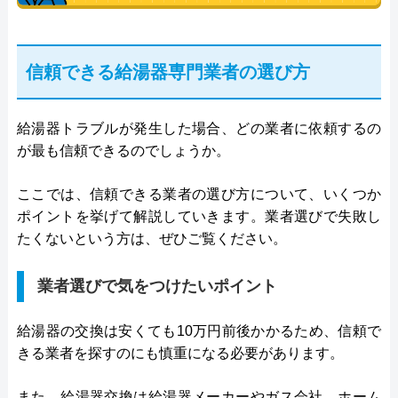
信頼できる給湯器専門業者の選び方
給湯器トラブルが発生した場合、どの業者に依頼するの
が最も信頼できるのでしょうか。
ここでは、信頼できる業者の選び方について、いくつか
ポイントを挙げて解説していきます。業者選びで失敗し
たくないという方は、ぜひご覧ください。
業者選びで気をつけたいポイント
給湯器の交換は安くても10万円前後かかるため、信頼で
きる業者を探すのにも慎重になる必要があります。
また、給湯器交換は給湯器メーカーやガス会社、ホーム