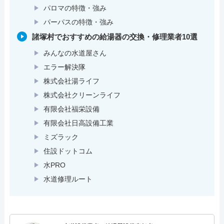
パロマの特徴・強み
パーパスの特徴・強み
諸塚村でおすすめの給湯器の交換・修理業者10選
みんなの水道屋さん
エラー解決隊
株式会社湯ライフ
株式会社クリーンライフ
有限会社福栄設備
有限会社日高設備工業
ミズラック
住設ドットコム
水PRO
水道修理ルート