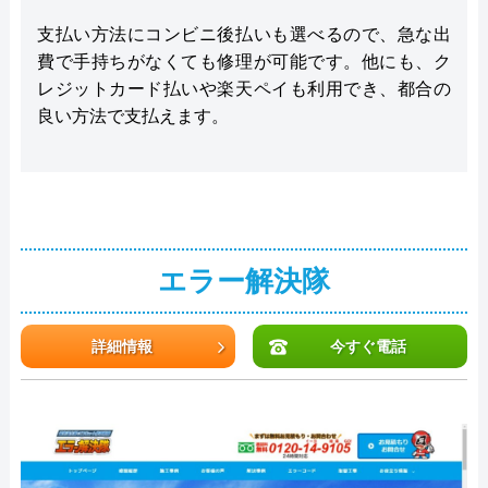
支払い方法にコンビニ後払いも選べるので、急な出
費で手持ちがなくても修理が可能です。他にも、ク
レジットカード払いや楽天ペイも利用でき、都合の
良い方法で支払えます。
エラー解決隊
詳細情報
今すぐ電話