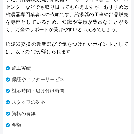
センターなどでも取り扱ってもらえますが、おすすめは
給湯器専門業者への依頼です。給湯器の工事や部品販売
を専門としているため、知識や実績が豊富なことが多
く、万全のサポートが受けやすいといえるでしょう。
給湯器交換の業者選びで気をつけたいポイントとして
は、以下の7つが挙げられます。
施工実績
保証やアフターサービス
対応時間・駆け付け時間
スタッフの対応
資格の有無
金額