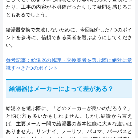
たり、工事の内容が不明確だったりして疑問を感じるこ
ともあるでしょう。
給湯器交換で失敗しないために、今回紹介した7つのポイ
ントを参考に、信頼できる業者を選ぶようにしてくださ
い。
参考記事：給湯器の修理・交換業者を選ぶ際に絶対に意
識すべき7つのポイント
給湯器はメーカーによって差がある？
給湯器を選ぶ際に、「どのメーカーが良いのだろう？」
と悩む方も多いかもしれません。しかし結論から言え
ば、主要メーカー間で給湯器の基本性能に大きな違いは
ありません。リンナイ、ノーリツ、パロマ、パーパスと