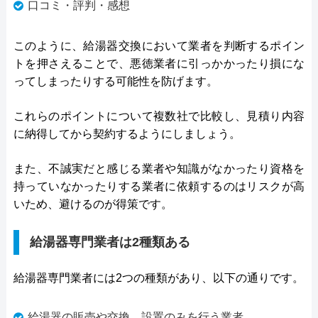
口コミ・評判・感想
このように、給湯器交換において業者を判断するポイン
トを押さえることで、悪徳業者に引っかかったり損にな
ってしまったりする可能性を防げます。
これらのポイントについて複数社で比較し、見積り内容
に納得してから契約するようにしましょう。
また、不誠実だと感じる業者や知識がなかったり資格を
持っていなかったりする業者に依頼するのはリスクが高
いため、避けるのが得策です。
給湯器専門業者は2種類ある
給湯器専門業者には2つの種類があり、以下の通りです。
給湯器の販売や交換、設置のみを行う業者