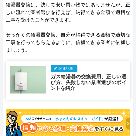
給湯器交換は、決して安い買い物ではありませんが、正
しい流れで業者選びを行えば、納得できる金額で適切な
工事を受けることができます。
せっかくの給湯器交換、自分が納得できる金額で適切な
工事を行ってもらえるように、信頼できる業者に依頼し
ましょう。
関連記事
ガス給湯器の交換費用、正しい選
び方、失敗しない業者選びのポイ
ントを紹介