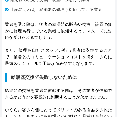
上記にくわえ、給湯器の修理も対応している業者
業者を選ぶ際は、後者の給湯器の販売や交換、設置のほ
かに修理も行っている業者に依頼すると、スムーズに対
応が受けられるでしょう。
また、修理も自社スタッフが行う業者に依頼すること
で、業者とのコミュニケーションコストを抑え、さらに
最短スケジュールで工事が進みやすくなります。
給湯器交換で失敗しないために
給湯器の交換を業者に依頼する際は、その業者が信頼で
きるかどうかを客観的に判断することが欠かせません。
いくらお客さん側にとってメリットのある提案をされた
としても、あまりにも相場とかけ離れた見積り金額だっ