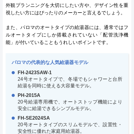
外観プランニングを大切にしたい方や、デザイン性を重
視したい方にはぴったりのメーカーと言えるでしょう。
また、パロマのオートタイプの給湯器には、通常ではフ
ルオートタイプにしか搭載されていない「配管洗浄機
能」が付いていることもうれしいポイントです。
パロマの代表的な人気給湯器モデル
FH-2423SAW-1
24号オートタイプで、冬場でもシャワーと台所
給湯を同時に使える大容量モデル。
PH-2015A
20号給湯専用機で、オートストップ機能により
安全に給湯できるシンプルモデル。
FH-SE2024SA
20号オートタイプのスリムモデルで、設置性・
安全性に優れた家庭用給湯器。