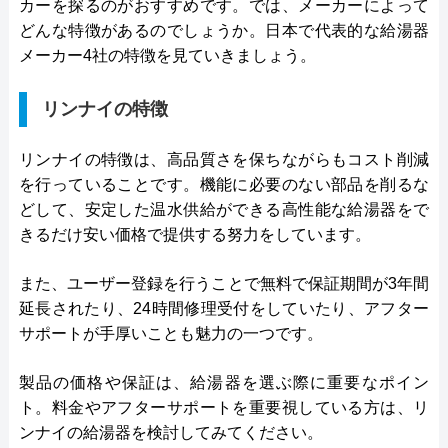
カーを探るのがおすすめです。では、メーカーによって
どんな特徴があるのでしょうか。日本で代表的な給湯器
メーカー4社の特徴を見ていきましょう。
リンナイの特徴
リンナイの特徴は、高品質さを保ちながらもコスト削減
を行っていることです。機能に必要のない部品を削るな
どして、安定した温水供給ができる高性能な給湯器をで
きるだけ安い価格で提供する努力をしています。
また、ユーザー登録を行うことで無料で保証期間が3年間
延長されたり、24時間修理受付をしていたり、アフター
サポートが手厚いことも魅力の一つです。
製品の価格や保証は、給湯器を選ぶ際に重要なポイン
ト。料金やアフターサポートを重要視している方は、リ
ンナイの給湯器を検討してみてください。