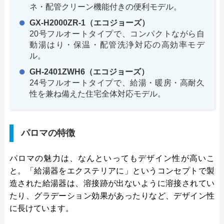
ネ・配管クリーン機能付きの便利モデル。
GX-H2000ZR-1（エコジョーズ）
20号フルオートタイプで、コンパクトながら自
動湯はり・保温・配管洗浄対応の高効率モデ
ル。
GH-2401ZWH6（エコジョーズ）
24号フルオートタイプで、給湯・暖房・高耐久
性を兼ね備えた住宅全体対応モデル。
パロマの特徴
パロマの魅力は、なんといってもデザイン性が高いこ
と。「給湯器をエクステリアに」というコンセプトで製
造された給湯器は、溶接跡が出ないように溶接されてい
たり、グラデーション効果があったりなど、デザイン性
に長けています。