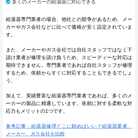
多くのメーカーの給湯器に対応できる
給湯器専門業者の場合、他社との競争があるため、メー
カーやガス会社などに比べて価格が安く設定されていま
す。
また、メーカーやガス会社では自社スタッフではなく下
請け業者が修理を請け負うため、スピーディーな対応は
期待できません。専門業者であれば自社スタッフが修理
するため、依頼からすぐに対応することもできるでしょ
う。
加えて、実績豊富な給湯器専門業者であれば、多くのメ
ーカーの製品に精通しています。依頼に対する柔軟な対
応力もメリットの1つです。
参考記事：給湯器修理どこに頼めばいい？給湯器業者、
メーカー、ガス会社を比較