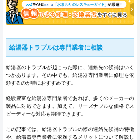
ャリスト。
給湯器トラブルは専門業者に相談
給湯器のトラブルが起こった際に、連絡先の候補はいく
つかあります。その中でも、給湯器専門業者に修理を依
頼するのが特におすすめです。
経験豊富な給湯器専門業者であれば、多くのメーカーの
製品に対応できます。加えて、リーズナブルな価格でス
ピーディーな対応も期待できます。
この記事では、給湯器トラブルの際の連絡先候補の特徴
や、給湯器専門業者に依頼するメリットについて解説し