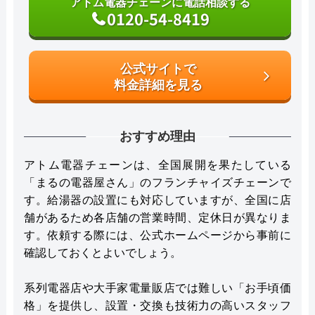
アトム電器チェーンに電話相談する
0120-54-8419
公式サイトで
料金詳細を見る
おすすめ理由
アトム電器チェーンは、全国展開を果たしている
「まるの電器屋さん」のフランチャイズチェーンで
す。給湯器の設置にも対応していますが、全国に店
舗があるため各店舗の営業時間、定休日が異なりま
す。依頼する際には、公式ホームページから事前に
確認しておくとよいでしょう。
系列電器店や大手家電量販店では難しい「お手頃価
格」を提供し、設置・交換も技術力の高いスタッフ