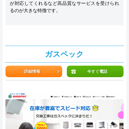
が対応してくれるなど高品質なサービスを受けられ
るのが大きな特徴です。
ガスペック
詳細情報
今すぐ電話