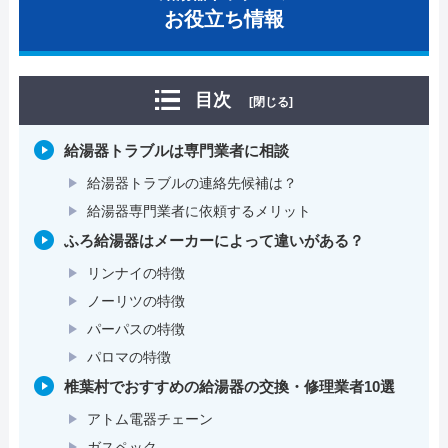
お役立ち情報
目次
[閉じる]
給湯器トラブルは専門業者に相談
給湯器トラブルの連絡先候補は？
給湯器専門業者に依頼するメリット
ふろ給湯器はメーカーによって違いがある？
リンナイの特徴
ノーリツの特徴
パーパスの特徴
パロマの特徴
椎葉村でおすすめの給湯器の交換・修理業者10選
アトム電器チェーン
ガスペック