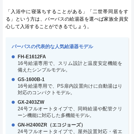
「入浴中に寝落ちすることがある」「二世帯同居をす
る」という方は、パーパスの給湯器を選べば家族全員安
心して入浴することができるでしょう。
パーパスの代表的な人気給湯器モデル
FH-E1612FA
16号給湯専用で、スリム設計と温度安定機能を
備えたシンプルモデル。
GS-1600B-1
16号給湯専用で、PS扉内設置向けに自動湯はり
対応のコンパクトモデル。
GX-2403ZW
24号フルオートタイプで、同時給湯や配管クリ
ーン機能に対応した多機能モデル。
GN-H2400ZR（エコジョーズ）
24号フルオートタイプで、屋外設置対応・省エ