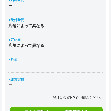
●到着時間
ー
●受付時間
店舗によって異なる
●定休日
店舗によって異なる
●料金
ー
●運営実績
ー
詳細は公式HPでご確認ください