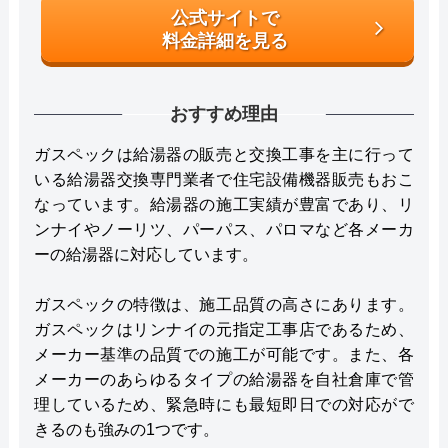
公式サイトで
料金詳細を見る
おすすめ理由
ガスペックは給湯器の販売と交換工事を主に行って
いる給湯器交換専門業者で住宅設備機器販売もおこ
なっています。給湯器の施工実績が豊富であり、リ
ンナイやノーリツ、パーパス、パロマなど各メーカ
ーの給湯器に対応しています。
ガスペックの特徴は、施工品質の高さにあります。
ガスペックはリンナイの元指定工事店であるため、
メーカー基準の品質での施工が可能です。また、各
メーカーのあらゆるタイプの給湯器を自社倉庫で管
理しているため、緊急時にも最短即日での対応がで
きるのも強みの1つです。