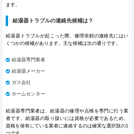
ます。
給湯器トラブルの連絡先候補は？
給湯器トラブルが起こった際、修理依頼の連絡先にはい
くつかの候補があります。主な候補は次の通りです。
給湯器専門業者
給湯器メーカー
ガス会社
ホームセンター
給湯器専門業者は、給湯器の修理や点検を専門に行う業
者です。給湯器の取り扱いには資格が必要であるため、
資格を保有している業者に連絡するのは確実な選択肢の1
つです。