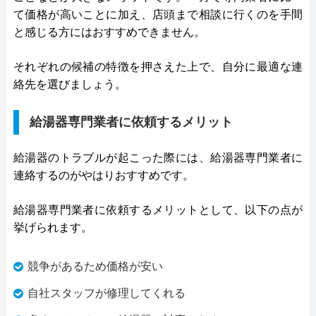
て価格が高いことに加え、店頭まで相談に行くのを手間
と感じる方にはおすすめできません。
それぞれの候補の特徴を押さえた上で、自分に最適な連
絡先を選びましょう。
給湯器専門業者に依頼するメリット
給湯器のトラブルが起こった際には、給湯器専門業者に
連絡するのがやはりおすすめです。
給湯器専門業者に依頼するメリットとして、以下の点が
挙げられます。
競争があるため価格が安い
自社スタッフが修理してくれる