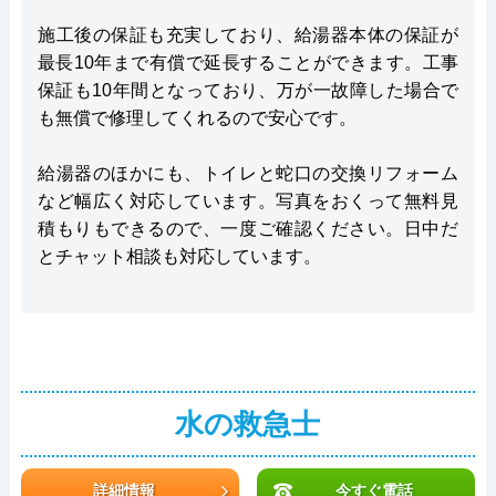
施工後の保証も充実しており、給湯器本体の保証が
最長10年まで有償で延長することができます。工事
保証も10年間となっており、万が一故障した場合で
も無償で修理してくれるので安心です。
給湯器のほかにも、トイレと蛇口の交換リフォーム
など幅広く対応しています。写真をおくって無料見
積もりもできるので、一度ご確認ください。日中だ
とチャット相談も対応しています。
水の救急士
詳細情報
今すぐ電話