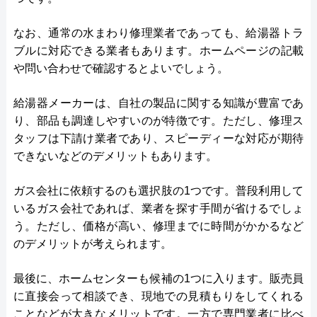
なお、通常の水まわり修理業者であっても、給湯器トラ
ブルに対応できる業者もあります。ホームページの記載
や問い合わせで確認するとよいでしょう。
給湯器メーカーは、自社の製品に関する知識が豊富であ
り、部品も調達しやすいのが特徴です。ただし、修理ス
タッフは下請け業者であり、スピーディーな対応が期待
できないなどのデメリットもあります。
ガス会社に依頼するのも選択肢の1つです。普段利用して
いるガス会社であれば、業者を探す手間が省けるでしょ
う。ただし、価格が高い、修理までに時間がかかるなど
のデメリットが考えられます。
最後に、ホームセンターも候補の1つに入ります。販売員
に直接会って相談でき、現地での見積もりをしてくれる
ことなどが大きなメリットです。一方で専門業者に比べ