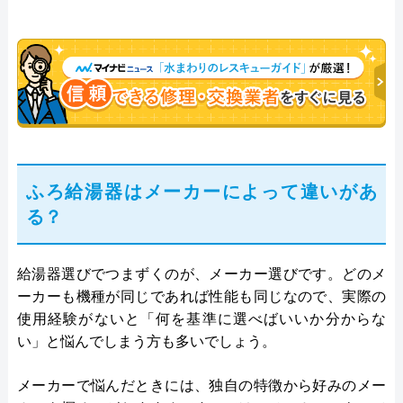
ふろ給湯器はメーカーによって違いがあ
る？
給湯器選びでつまずくのが、メーカー選びです。どのメ
ーカーも機種が同じであれば性能も同じなので、実際の
使用経験がないと「何を基準に選べばいいか分からな
い」と悩んでしまう方も多いでしょう。
メーカーで悩んだときには、独自の特徴から好みのメー