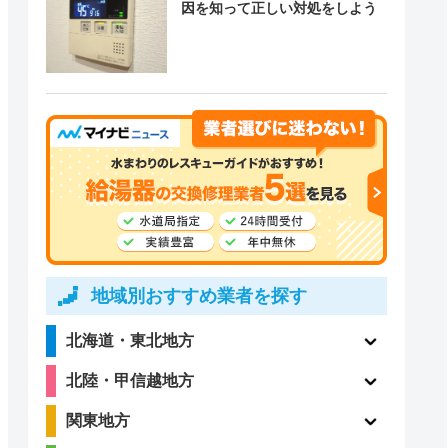
因を知って正しい対処をしよう
地域別おすすめ業者を探す
北海道・東北地方
北陸・甲信越地方
関東地方