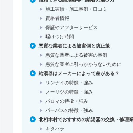
施工実績・施工事例・口コミ
資格者情報
保証やアフターサービス
駆けつけ時間
悪質な業者による被害例と防止策
悪質な業者による被害の事例
悪質な業者に引っかからないために
給湯器はメーカーによって差がある？
リンナイの特徴・強み
ノーリツの特徴・強み
パロマの特徴・強み
パーパスの特徴・強み
北相木村でおすすめの給湯器の交換・修理業
キタハラ