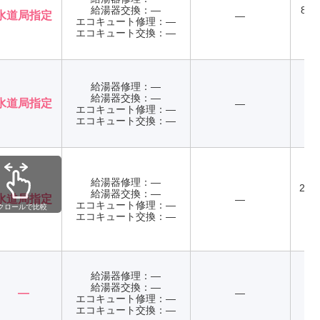
給湯器交換：―
8:0
水道局指定
―
エコキュート修理：―
エコキュート交換：―
給湯器修理：―
給湯器交換：―
水道局指定
―
エコキュート修理：―
エコキュート交換：―
給湯器修理：―
24
給湯器交換：―
水道局指定
―
エコキュート修理：―
クロールで比較
年
エコキュート交換：―
給湯器修理：―
給湯器交換：―
―
―
エコキュート修理：―
年
エコキュート交換：―