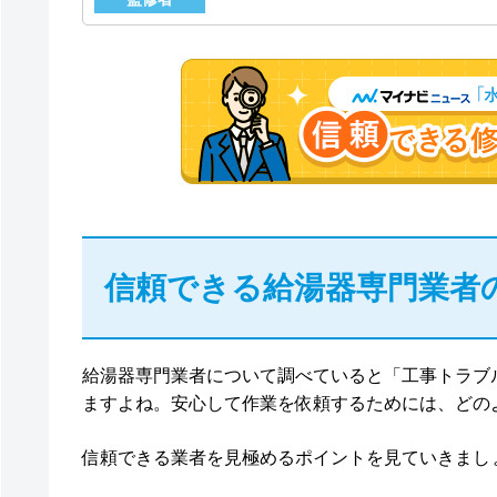
信頼できる給湯器専門業者
給湯器専門業者について調べていると「工事トラブ
ますよね。安心して作業を依頼するためには、どの
信頼できる業者を見極めるポイントを見ていきまし