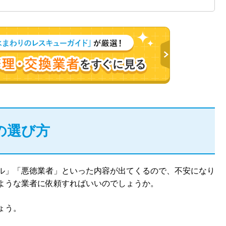
の選び方
ル」「悪徳業者」といった内容が出てくるので、不安になり
ような業者に依頼すればいいのでしょうか。
ょう。