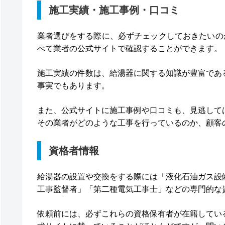
施工実績・施工事例・口コミ
業者選びをする際に、必ずチェックしておきたいの
べて業者の公式サイトで確認することができます。
施工実績の件数は、給湯器に関する知識が豊富であ
事実でもあります。
また、公式サイトに施工事例や口コミも、見逃して
その業者がどのような工事を行っているのか、顧客
資格者情報
給湯器の設置や交換をする際には「液化石油ガス設
工事監督者」「第二種電気工事士」などの専門的な
依頼前には、必ずこれらの資格保有者が在籍してい