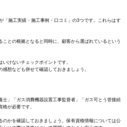
が「施工実績・施工事例・口コミ」の3つです。これらはす
ることの根拠となると同時に、顧客から選ばれているという
はいけないチェックポイントです。
の感想なども併せて確認しておきましょう。
備士」「ガス消費機器設置工事監督者」「ガス可とう管接続
資格が必要です。
るのかを確認しておきましょう。保有資格情報については公