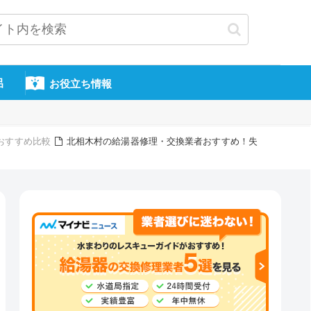
呂
お役立ち情報
おすすめ比較
北相木村の給湯器修理・交換業者おすすめ！失