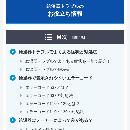
給湯器トラブルの
お役立ち情報
目次
[閉じる]
給湯器トラブルでよくある症状と対処法
給湯器トラブルでよくある症状を一覧で紹介！
給湯器トラブルの解決策
給湯器で表示されやすいエラーコード
エラーコード632とは？
エラーコード632の対処法
エラーコード110・120とは？
エラーコード110・120の対処法
給湯器はメーカーによって差がある？
リンナイの特徴・強み