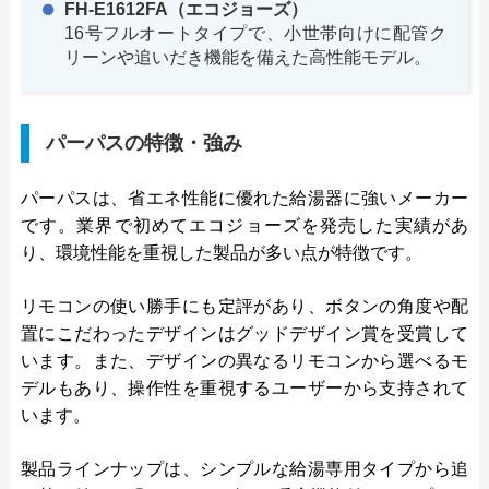
FH-E1612FA（エコジョーズ）
16号フルオートタイプで、小世帯向けに配管ク
リーンや追いだき機能を備えた高性能モデル。
パーパスの特徴・強み
パーパスは、省エネ性能に優れた給湯器に強いメーカー
です。業界で初めてエコジョーズを発売した実績があ
り、環境性能を重視した製品が多い点が特徴です。
リモコンの使い勝手にも定評があり、ボタンの角度や配
置にこだわったデザインはグッドデザイン賞を受賞して
います。また、デザインの異なるリモコンから選べるモ
デルもあり、操作性を重視するユーザーから支持されて
います。
製品ラインナップは、シンプルな給湯専用タイプから追