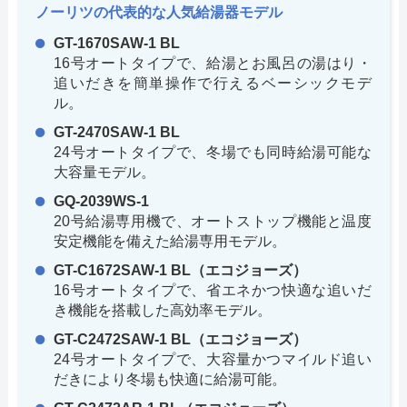
ノーリツの代表的な人気給湯器モデル
GT-1670SAW-1 BL
16号オートタイプで、給湯とお風呂の湯はり・
追いだきを簡単操作で行えるベーシックモデ
ル。
GT-2470SAW-1 BL
24号オートタイプで、冬場でも同時給湯可能な
大容量モデル。
GQ-2039WS-1
20号給湯専用機で、オートストップ機能と温度
安定機能を備えた給湯専用モデル。
GT-C1672SAW-1 BL（エコジョーズ）
16号オートタイプで、省エネかつ快適な追いだ
き機能を搭載した高効率モデル。
GT-C2472SAW-1 BL（エコジョーズ）
24号オートタイプで、大容量かつマイルド追い
だきにより冬場も快適に給湯可能。