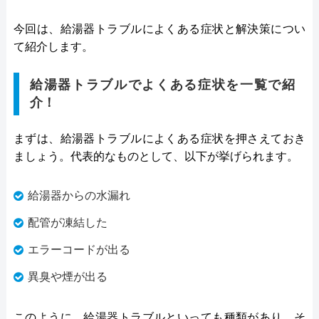
今回は、給湯器トラブルによくある症状と解決策につい
て紹介します。
給湯器トラブルでよくある症状を一覧で紹
介！
まずは、給湯器トラブルによくある症状を押さえておき
ましょう。代表的なものとして、以下が挙げられます。
給湯器からの水漏れ
配管が凍結した
エラーコードが出る
異臭や煙が出る
このように、給湯器トラブルといっても種類があり、そ