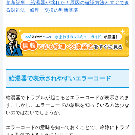
参考記事：給湯器が壊れた！原因の確認方法とすぐでき
る対処法、修理・交換の判断基準
給湯器で表示されやすいエラーコード
給湯器でトラブルが起こるとエラーコードが表示されま
す。しかし、エラーコードの意味を知っている方は少な
いのではないでしょうか。
エラーコードの意味を知っておくことで、冷静にトラブ
ルへ対処できるようになります。