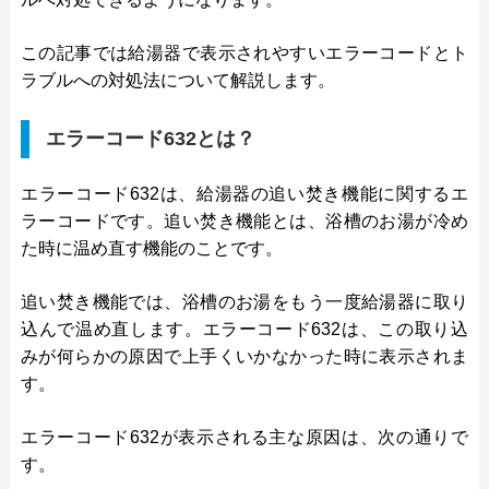
この記事では給湯器で表示されやすいエラーコードとト
ラブルへの対処法について解説します。
エラーコード632とは？
エラーコード632は、給湯器の追い焚き機能に関するエ
ラーコードです。追い焚き機能とは、浴槽のお湯が冷め
た時に温め直す機能のことです。
追い焚き機能では、浴槽のお湯をもう一度給湯器に取り
込んで温め直します。エラーコード632は、この取り込
みが何らかの原因で上手くいかなかった時に表示されま
す。
エラーコード632が表示される主な原因は、次の通りで
す。