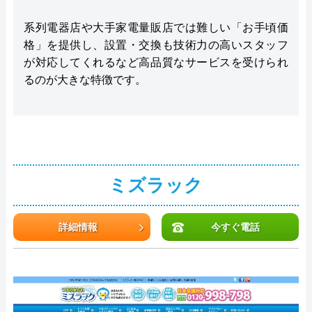
系列電器店や大手家電量販店では難しい「お手頃価
格」を提供し、設置・交換も技術力の高いスタッフ
が対応してくれるなど高品質なサービスを受けられ
るのが大きな特徴です。
ミズラック
詳細情報
今すぐ電話