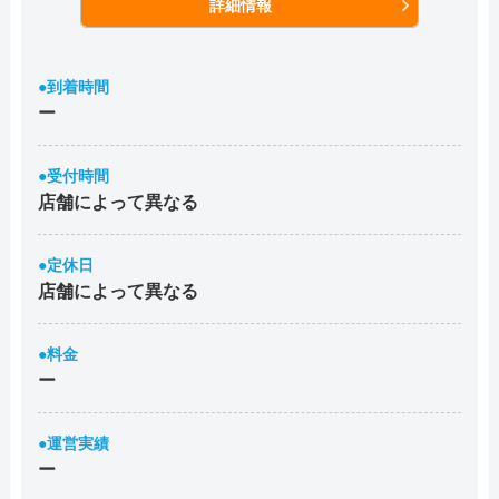
詳細情報
●到着時間
ー
●受付時間
店舗によって異なる
●定休日
店舗によって異なる
●料金
ー
●運営実績
ー