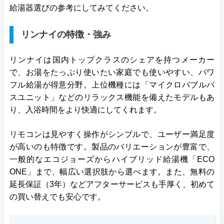
給湯器選びの参考にしてみてください。
リンナイの特徴・強み
リンナイは国内トップクラスのシェアを持つメーカー
で、お湯をたっぷり使いたい家庭でも使いやすい、パワ
フル給湯が得意分野。上位機種には「マイクロバブルバ
スユニット」などのリラックス機能を備えたモデルもあ
り、入浴時間をより快適にしてくれます。
リモコンは見やすく操作がシンプルで、ユーザー満足度
が高いのも特徴です。製品のバリエーションが豊富で、
一般的なエコジョーズからハイブリッド給湯機「ECO
ONE」まで、幅広い選択肢から選べます。また、無料の
延長保証（3年）などアフターサービスも手厚く、初めて
の買い替えでも安心です。