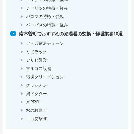
ノーリツの特徴・強み
パロマの特徴・強み
パーパスの特徴・強み
南木曽町でおすすめの給湯器の交換・修理業者10選
アトム電器チェーン
ミズラック
アサヒ興業
マルコス設備
環境クリエイション
クラシアン
湯ドクター
水PRO
水の救急士
エコ突撃隊