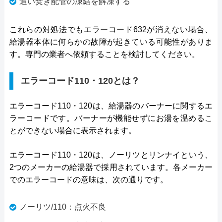
追い焚き配管の凍結を解凍する
これらの対処法でもエラーコード632が消えない場合、
給湯器本体に何らかの故障が起きている可能性がありま
す。専門の業者へ依頼することを検討してください。
エラーコード110・120とは？
エラーコード110・120は、給湯器のバーナーに関するエ
ラーコードです。バーナーが機能せずにお湯を温めるこ
とができない場合に表示されます。
エラーコード110・120は、ノーリツとリンナイという、
2つのメーカーの給湯器で採用されています。各メーカー
でのエラーコードの意味は、次の通りです。
ノーリツ/110：点火不良