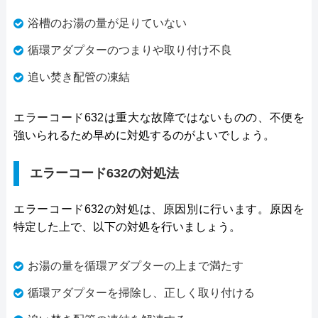
浴槽のお湯の量が足りていない
循環アダプターのつまりや取り付け不良
追い焚き配管の凍結
エラーコード632は重大な故障ではないものの、不便を
強いられるため早めに対処するのがよいでしょう。
エラーコード632の対処法
エラーコード632の対処は、原因別に行います。原因を
特定した上で、以下の対処を行いましょう。
お湯の量を循環アダプターの上まで満たす
循環アダプターを掃除し、正しく取り付ける