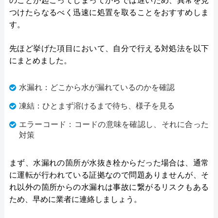
のことが起こってしまってからでは遅いため、異常を見
つけたらなるべく迅速に処置を取ることをおすすめしま
す。
先ほど挙げた項目において、自分で行える対処法を以下
にまとめました。
水漏れ：どこから水が漏れているのかを確認
凍結：ひとまず溶けるまで待ち、様子を見る
エラーコード：コードの意味を確認し、それに合った
対策
まず、水漏れの箇所が水抜き栓からだった場合は、通常
に運転が行われている証拠なので問題ありませんが、そ
れ以外の箇所からの水漏れは事故に繋がるリスクもある
ため、早めに業者に連絡しましょう。