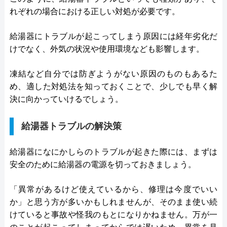
れぞれの場合における正しい対処が必要です。
給湯器にトラブルが起こってしまう原因には経年劣化だ
けでなく、外気の状況や使用環境なども影響します。
凍結など自分では防ぎようがない原因のものもあるた
め、適した対処法を知っておくことで、少しでも早く解
決に向かっていけるでしょう。
給湯器トラブルの解決策
給湯器になにかしらのトラブルが起きた際には、まずは
安全のために給湯器の電源を切っておきましょう。
「異常があるけど使えているから、修理は今度でいい
か」と思う方が多いかもしれませんが、そのまま使い続
けていると事故や怪我のもとになりかねません。万が一