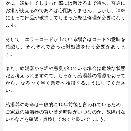
次に、凍結してしまった際には溶けるまで待ち、普通に
お湯が使えるのであれば心配ありません。しかし、凍結
によって部品が破損してしまった際は修理が必要になり
ます。
そして、エラーコードが出ている場合はコードの意味を
確認し、それぞれで合った対処法を行う必要がありま
す。
また、給湯器から煙や悪臭が出ている場合は危険な状態
だと考えられますので、しっかり給湯器の電源を切って
から、なるべく早く業者へ相談するようにしてくださ
い。
給湯器の寿命は一般的に10年前後と言われているため、
ご家庭の給湯器の買い替え時期がいつなのか、故障はな
いかなどを確認・点検しておくと良いでしょう。