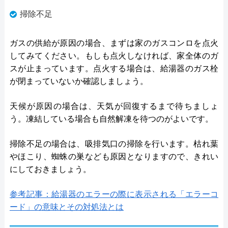
掃除不足
ガスの供給が原因の場合、まずは家のガスコンロを点火
してみてください。もしも点火しなければ、家全体のガ
スが止まっています。点火する場合は、給湯器のガス栓
が閉まっていないか確認しましょう。
天候が原因の場合は、天気が回復するまで待ちましょ
う。凍結している場合も自然解凍を待つのがよいです。
掃除不足の場合は、吸排気口の掃除を行います。枯れ葉
やほこり、蜘蛛の巣なども原因となりますので、きれい
にしておきましょう。
参考記事：給湯器のエラーの際に表示される「エラーコ
ード」の意味とその対処法とは