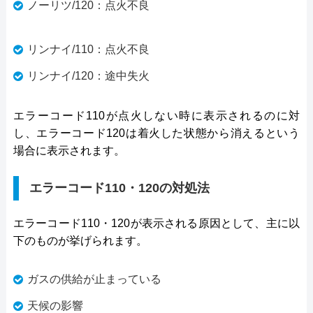
ノーリツ/120：点火不良
リンナイ/110：点火不良
リンナイ/120：途中失火
エラーコード110が点火しない時に表示されるのに対
し、エラーコード120は着火した状態から消えるという
場合に表示されます。
エラーコード110・120の対処法
エラーコード110・120が表示される原因として、主に以
下のものが挙げられます。
ガスの供給が止まっている
天候の影響