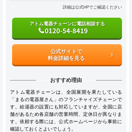
詳細は公式HPでご確認ください
アトム電器チェーンに電話相談する
0120-54-8419
公式サイトで
料金詳細を見る
おすすめ理由
アトム電器チェーンは、全国展開を果たしている
「まるの電器屋さん」のフランチャイズチェーンで
す。給湯器の設置にも対応していますが、全国に店
舗があるため各店舗の営業時間、定休日が異なりま
す。依頼する際には、公式ホームページから事前に
確認しておくとよいでしょう。