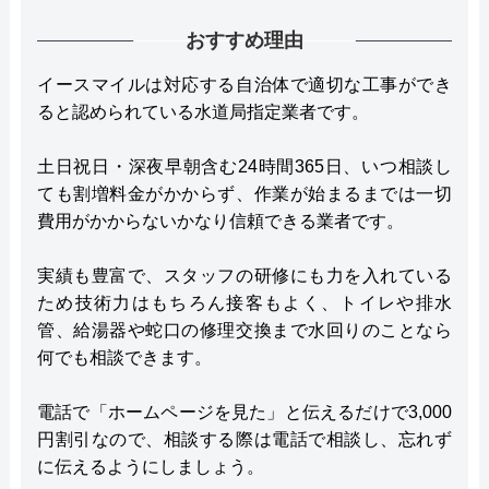
おすすめ理由
イースマイルは対応する自治体で適切な工事ができ
ると認められている水道局指定業者です。
土日祝日・深夜早朝含む24時間365日、いつ相談し
ても割増料金がかからず、作業が始まるまでは一切
費用がかからないかなり信頼できる業者です。
実績も豊富で、スタッフの研修にも力を入れている
ため技術力はもちろん接客もよく、トイレや排水
管、給湯器や蛇口の修理交換まで水回りのことなら
何でも相談できます。
電話で「ホームページを見た」と伝えるだけで3,000
円割引なので、相談する際は電話で相談し、忘れず
に伝えるようにしましょう。