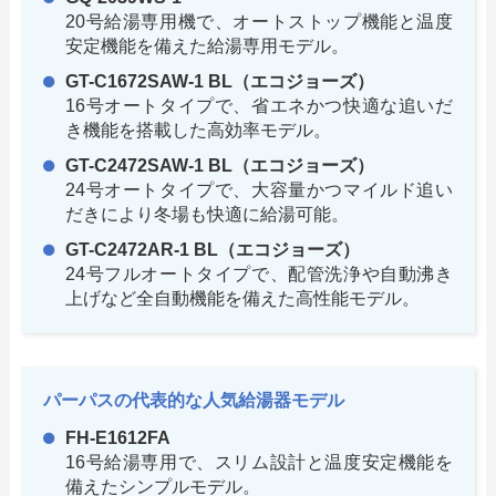
20号給湯専用機で、オートストップ機能と温度
安定機能を備えた給湯専用モデル。
GT-C1672SAW-1 BL（エコジョーズ）
16号オートタイプで、省エネかつ快適な追いだ
き機能を搭載した高効率モデル。
GT-C2472SAW-1 BL（エコジョーズ）
24号オートタイプで、大容量かつマイルド追い
だきにより冬場も快適に給湯可能。
GT-C2472AR-1 BL（エコジョーズ）
24号フルオートタイプで、配管洗浄や自動沸き
上げなど全自動機能を備えた高性能モデル。
パーパスの代表的な人気給湯器モデル
FH-E1612FA
16号給湯専用で、スリム設計と温度安定機能を
備えたシンプルモデル。