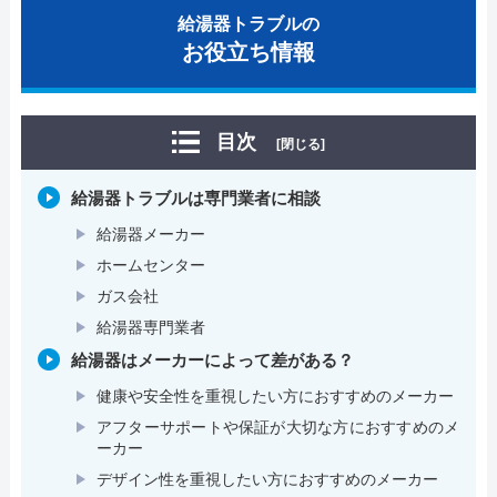
給湯器トラブルの
お役立ち情報
目次
[閉じる]
給湯器トラブルは専門業者に相談
給湯器メーカー
ホームセンター
ガス会社
給湯器専門業者
給湯器はメーカーによって差がある？
健康や安全性を重視したい方におすすめのメーカー
アフターサポートや保証が大切な方におすすめのメ
ーカー
デザイン性を重視したい方におすすめのメーカー