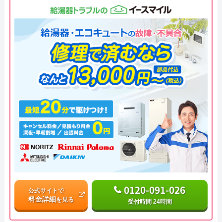
0120-091-026
公式サイトで
料金詳細
を見る
受付時間 24時間