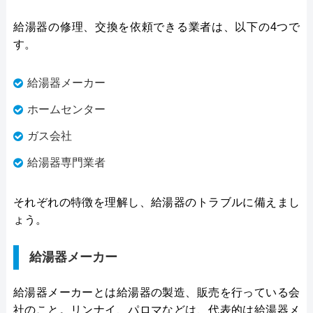
給湯器の修理、交換を依頼できる業者は、以下の4つで
す。
給湯器メーカー
ホームセンター
ガス会社
給湯器専門業者
それぞれの特徴を理解し、給湯器のトラブルに備えまし
ょう。
給湯器メーカー
給湯器メーカーとは給湯器の製造、販売を行っている会
社のこと。リンナイ、パロマなどは、代表的は給湯器メ