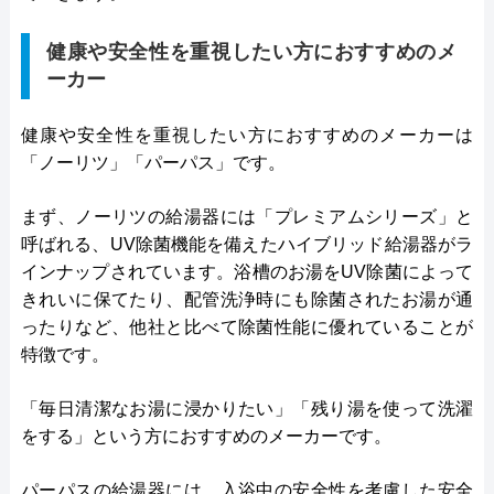
健康や安全性を重視したい方におすすめのメ
ーカー
健康や安全性を重視したい方におすすめのメーカーは
「ノーリツ」「パーパス」です。
まず、ノーリツの給湯器には「プレミアムシリーズ」と
呼ばれる、UV除菌機能を備えたハイブリッド給湯器がラ
インナップされています。浴槽のお湯をUV除菌によって
きれいに保てたり、配管洗浄時にも除菌されたお湯が通
ったりなど、他社と比べて除菌性能に優れていることが
特徴です。
「毎日清潔なお湯に浸かりたい」「残り湯を使って洗濯
をする」という方におすすめのメーカーです。
パーパスの給湯器には、入浴中の安全性を考慮した安全