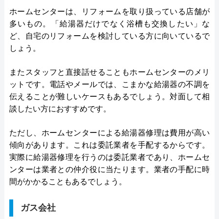
ホームセンターは、リフォームを取り扱っている店舗が
多いもの。「給湯器だけでなく浴槽も交換したい」な
ど、自宅のリフォームを検討している方に向いているで
しょう。
またスタッフと直接話せることもホームセンターのメリ
ットです。電話やメールでは、こまかな給湯器の不調を
伝えることが難しいケースもあるでしょう。対面して相
談したい方におすすめです。
ただし、ホームセンターによる給湯器修理は費用が高い
傾向があります。これは委託業者を手配するからです。
実際に給湯器修理を行うのは委託業者であり、ホームセ
ンターは業者との仲介役に当たります。業者の手配に時
間がかかることもあるでしょう。
ガス会社