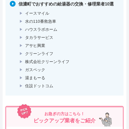
信濃町でおすすめの給湯器の交換・修理業者10選
イースマイル
水の110番救急車
ハウスラボホーム
タカラサービス
アサヒ興業
クリーンライフ
株式会社クリーンライフ
ガスペック
湯まもーる
住設ドットコム
お急ぎの方はこちら！
ピックアップ業者をご紹介