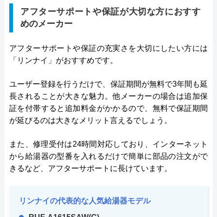
アフターサポートや保証が大切な方におすす
めのメーカー
アフターサポートや保証の充実さを大切にしたい方には
「リンナイ」がおすすめです。
ユーザー登録を行うだけで、保証期間が無料で3年間も延
長されることが大きな魅力。他メーカーの場合は追加保
証を付帯すると追加料金がかかるので、無料で保証期間
が延びるのは大きなメリット言えるでしょう。
また、修理受付は24時間対応しており、インターネット
から給湯器の型番を入れるだけで簡単に部品の注文がで
きるなど、アフターサポートに長けています。
リンナイの代表的な人気給湯器モデル