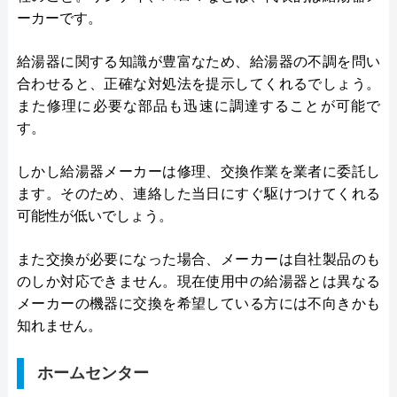
ーカーです。
給湯器に関する知識が豊富なため、給湯器の不調を問い
合わせると、正確な対処法を提示してくれるでしょう。
また修理に必要な部品も迅速に調達することが可能で
す。
しかし給湯器メーカーは修理、交換作業を業者に委託し
ます。そのため、連絡した当日にすぐ駆けつけてくれる
可能性が低いでしょう。
また交換が必要になった場合、メーカーは自社製品のも
のしか対応できません。現在使用中の給湯器とは異なる
メーカーの機器に交換を希望している方には不向きかも
知れません。
ホームセンター