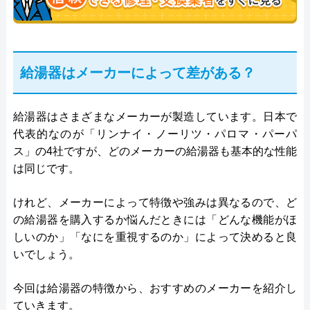
給湯器はメーカーによって差がある？
給湯器はさまざまなメーカーが製造しています。日本で
代表的なのが「リンナイ・ノーリツ・パロマ・パーパ
ス」の4社ですが、どのメーカーの給湯器も基本的な性能
は同じです。
けれど、メーカーによって特徴や強みは異なるので、ど
の給湯器を購入するか悩んだときには「どんな機能がほ
しいのか」「なにを重視するのか」によって決めると良
いでしょう。
今回は給湯器の特徴から、おすすめのメーカーを紹介し
ていきます。