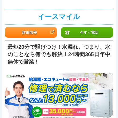
イースマイル
詳細情報
今すぐ電話
最短20分で駆けつけ！水漏れ、つまり、水
のことなら何でも解決！24時間365日年中
無休で営業！