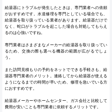
給湯器にトラブルが発生したときは、専門業者への依頼
がおすすめです。水道修理を専門としている場合でも、
給湯器を取り扱っている業者があります。給湯器だけで
なく、蛇口がトラブルを起こした場合も対処してもらえ
るのは心強いですね。
専門業者はさまざまなメーカーの給湯器を取り扱ってい
るため、交換の際も選べる機器の範囲が広がるでしょ
う。
また訪問見積もりの予約をネットでできる手軽さも、給
湯器専門業者のメリット。連絡してから給湯器が使える
ようになるまでの時間が早いため、修理を急いでいる方
におすすめです。
給湯器メーカーやホームセンター、ガス会社と比較して
費用が安いことも専門業者に依頼するメリットです。