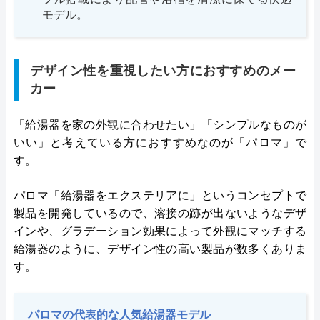
モデル。
デザイン性を重視したい方におすすめのメー
カー
「給湯器を家の外観に合わせたい」「シンプルなものが
いい」と考えている方におすすめなのが「パロマ」で
す。
パロマ「給湯器をエクステリアに」というコンセプトで
製品を開発しているので、溶接の跡が出ないようなデザ
インや、グラデーション効果によって外観にマッチする
給湯器のように、デザイン性の高い製品が数多くありま
す。
パロマの代表的な人気給湯器モデル