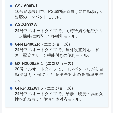
GS-1600B-1
16号給湯専用で、PS扉内設置向けに自動湯はり
対応のコンパクトモデル。
GX-2403ZW
24号フルオートタイプで、同時給湯や配管クリ
ーン機能に対応した多機能モデル。
GN-H2400ZR（エコジョーズ）
24号フルオートタイプで、屋外設置対応・省エ
ネ・配管クリーン機能付きの便利モデル。
GX-H2000ZR-1（エコジョーズ）
20号フルオートタイプで、コンパクトながら自
動湯はり・保温・配管洗浄対応の高効率モデ
ル。
GH-2401ZWH6（エコジョーズ）
24号フルオートタイプで、給湯・暖房・高耐久
性を兼ね備えた住宅全体対応モデル。