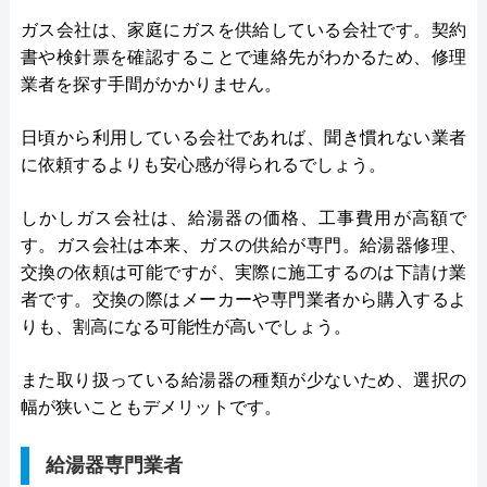
ガス会社は、家庭にガスを供給している会社です。契約
書や検針票を確認することで連絡先がわかるため、修理
業者を探す手間がかかりません。
日頃から利用している会社であれば、聞き慣れない業者
に依頼するよりも安心感が得られるでしょう。
しかしガス会社は、給湯器の価格、工事費用が高額で
す。ガス会社は本来、ガスの供給が専門。給湯器修理、
交換の依頼は可能ですが、実際に施工するのは下請け業
者です。交換の際はメーカーや専門業者から購入するよ
りも、割高になる可能性が高いでしょう。
また取り扱っている給湯器の種類が少ないため、選択の
幅が狭いこともデメリットです。
給湯器専門業者