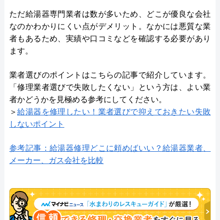
ただ給湯器専門業者は数が多いため、どこが優良な会社
なのかわかりにくい点がデメリット。なかには悪質な業
者もあるため、実績や口コミなどを確認する必要があり
ます。
業者選びのポイントはこちらの記事で紹介しています。
「修理業者選びで失敗したくない」という方は、よい業
者かどうかを見極める参考にしてください。
＞
給湯器を修理したい！業者選びで抑えておきたい失敗
しないポイント
参考記事：給湯器修理どこに頼めばいい？給湯器業者、
メーカー、ガス会社を比較