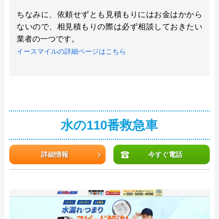
ちなみに、依頼せずとも見積もりにはお金はかから
ないので、相見積もりの際は必ず相談しておきたい
業者の一つです。
イースマイルの詳細ページはこちら
水の110番救急車
詳細情報
今すぐ電話