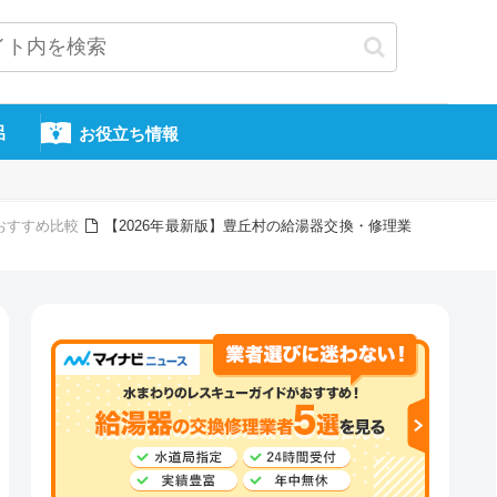
呂
お役立ち情報
おすすめ比較
【2026年最新版】豊丘村の給湯器交換・修理業