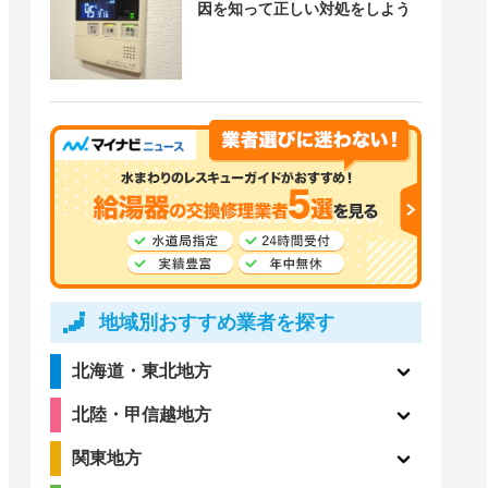
因を知って正しい対処をしよう
地域別おすすめ業者を探す
北海道・東北地方
北陸・甲信越地方
関東地方