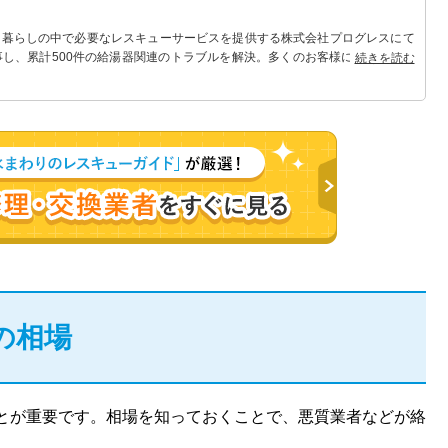
 暮らしの中で必要なレスキューサービスを提供する株式会社プログレスにて
事し、累計500件の給湯器関連のトラブルを解決。多くのお客様に信頼される
続きを読む
の相場
とが重要です。相場を知っておくことで、悪質業者などが絡
。