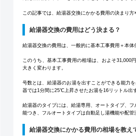
この記事では、給湯器交換にかかる費用の決まり方
給湯器交換の費用はどう決まる？
給湯器交換の費用は、一般的に基本工事費用＋本体
このうち、基本工事費用の相場は、およそ31,00
大きく変わります。
号数とは、給湯器のお湯を出すことができる能力を表
器では1分間に25℃上昇させたお湯を16リットル出
給湯器のタイプには、給湯専用、オートタイプ、フ
能つき、フルオートタイプは自動足し湯機能や配管
給湯器交換にかかる費用の相場を教え