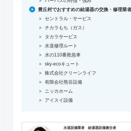
パーパスの特徴・強み
豊丘村でおすすめの給湯器の交換・修理業者
セントラル・サービス
チカラもち（ガス）
タカラサービス
水道修理ルート
水の110番救急車
sky-ecoキュート
株式会社クリーンライフ
有限会社熊谷設備
ニッカホーム
アイスイ設備
水道設備業者 給湯器設備責任者