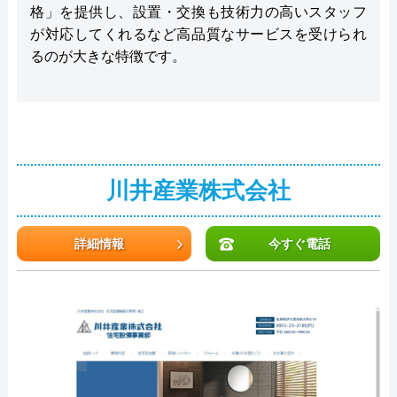
格」を提供し、設置・交換も技術力の高いスタッフ
が対応してくれるなど高品質なサービスを受けられ
るのが大きな特徴です。
川井産業株式会社
詳細情報
今すぐ電話