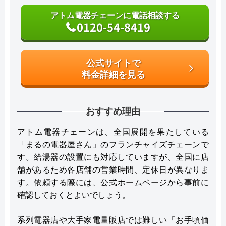
アトム電器チェーンに電話相談する
0120-54-8419
公式サイトで
料金詳細を見る
おすすめ理由
アトム電器チェーンは、全国展開を果たしている
「まるの電器屋さん」のフランチャイズチェーンで
す。給湯器の設置にも対応していますが、全国に店
舗があるため各店舗の営業時間、定休日が異なりま
す。依頼する際には、公式ホームページから事前に
確認しておくとよいでしょう。
系列電器店や大手家電量販店では難しい「お手頃価