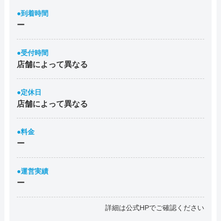
●到着時間
ー
●受付時間
店舗によって異なる
●定休日
店舗によって異なる
●料金
ー
●運営実績
ー
詳細は公式HPでご確認ください