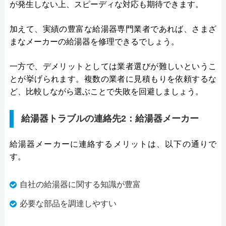
が発生しない上、スピーディな対応も期待できます。
加えて、実績の豊富な給湯器専門業者であれば、さまざ
まなメーカーの給湯器を修理できるでしょう。
一方で、デメリットとしては業者選びが難しいというこ
とが挙げられます。複数の業者に見積もりを依頼するな
ど、比較しながら選ぶことで失敗を回避しましょう。
給湯器トラブルの連絡先2：給湯器メーカー
給湯器メーカーに連絡するメリットは、以下の通りで
す。
自社の給湯器に関する知識が豊富
必要な部品を調達しやすい