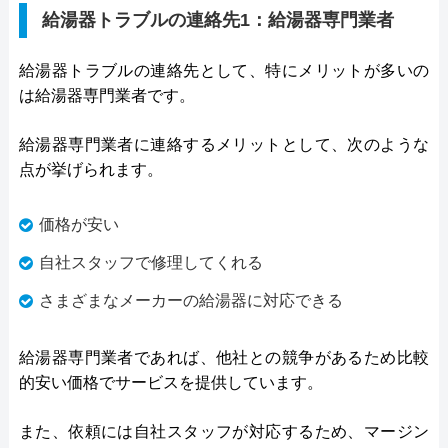
給湯器トラブルの連絡先1：給湯器専門業者
給湯器トラブルの連絡先として、特にメリットが多いの
は給湯器専門業者です。
給湯器専門業者に連絡するメリットとして、次のような
点が挙げられます。
価格が安い
自社スタッフで修理してくれる
さまざまなメーカーの給湯器に対応できる
給湯器専門業者であれば、他社との競争があるため比較
的安い価格でサービスを提供しています。
また、依頼には自社スタッフが対応するため、マージン