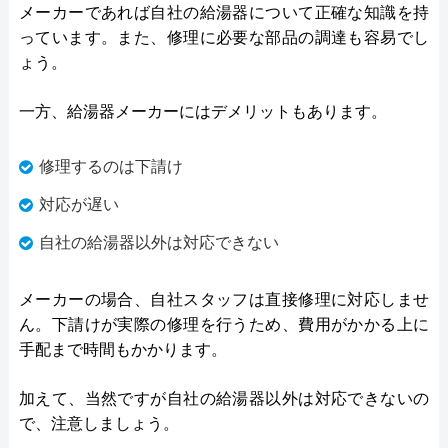
メーカーであれば自社の給湯器について正確な知識を持
っています。また、修理に必要な部品の調達も容易でし
ょう。
一方、給湯器メーカーにはデメリットもあります。
修理するのは下請け
対応が遅い
自社の給湯器以外は対応できない
メーカーの場合、自社スタッフは直接修理に対応しませ
ん。下請けが実際の修理を行うため、費用がかかる上に
手配まで時間もかかります。
加えて、当然ですが自社の給湯器以外は対応できないの
で、注意しましょう。