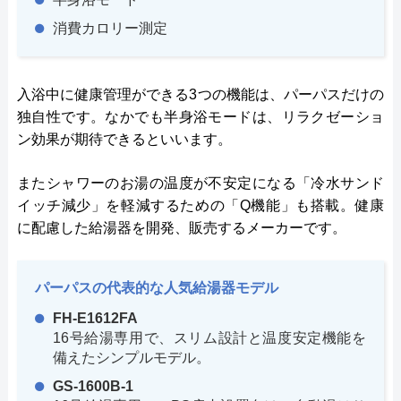
消費カロリー測定
入浴中に健康管理ができる3つの機能は、パーパスだけの
独自性です。なかでも半身浴モードは、リラクゼーショ
ン効果が期待できるといいます。
またシャワーのお湯の温度が不安定になる「冷水サンド
イッチ減少」を軽減するための「Q機能」も搭載。健康
に配慮した給湯器を開発、販売するメーカーです。
パーパスの代表的な人気給湯器モデル
FH-E1612FA
16号給湯専用で、スリム設計と温度安定機能を
備えたシンプルモデル。
GS-1600B-1