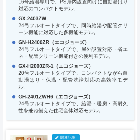
16号給湯専用で、PS扉内設置向けに自動湯はり
対応のコンパクトモデル。
GX-2403ZW
24号フルオートタイプで、同時給湯や配管クリ
ーン機能に対応した多機能モデル。
GN-H2400ZR（エコジョーズ）
24号フルオートタイプで、屋外設置対応・省エ
ネ・配管クリーン機能付きの便利モデル。
GX-H2000ZR-1（エコジョーズ）
20号フルオートタイプで、コンパクトながら自
動湯はり・保温・配管洗浄対応の高効率モデ
ル。
GH-2401ZWH6（エコジョーズ）
24号フルオートタイプで、給湯・暖房・高耐久
性を兼ね備えた住宅全体対応モデル。
関連記事