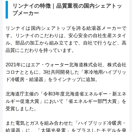
リンナイの特徴｜品質重視の国内シェアトッ
プメーカー
リンナイは国内シェアトップを誇る給湯器メーカーで
す。リンナイのこだわりは、安心安全の自社生産スタイ
ル。部品の加工から組み立てまで、自社で行うなど、高
品質にこだわりを持っています。
2021年にはエア・ウォーター北海道株式会社、株式会社
コロナとともに、3社共同開発した「寒冷地用ハイブリッ
ド冷暖房・給湯器」をラインナップに追加。
北海道庁主催の「令和3年度北海道省エネルギー・新エネ
ルギー促進大賞」において「省エネルギー部門大賞」を
受賞しました。
また電気とガスを組み合わせた「ハイブリッド冷暖房・
給湯器」に、「太陽光発電」をプラスしたモデルを発