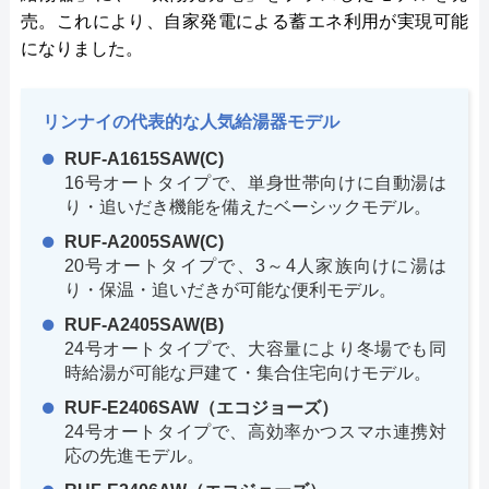
売。これにより、自家発電による蓄エネ利用が実現可能
になりました。
リンナイの代表的な人気給湯器モデル
RUF-A1615SAW(C)
16号オートタイプで、単身世帯向けに自動湯は
り・追いだき機能を備えたベーシックモデル。
RUF-A2005SAW(C)
20号オートタイプで、3～4人家族向けに湯は
り・保温・追いだきが可能な便利モデル。
RUF-A2405SAW(B)
24号オートタイプで、大容量により冬場でも同
時給湯が可能な戸建て・集合住宅向けモデル。
RUF-E2406SAW（エコジョーズ）
24号オートタイプで、高効率かつスマホ連携対
応の先進モデル。