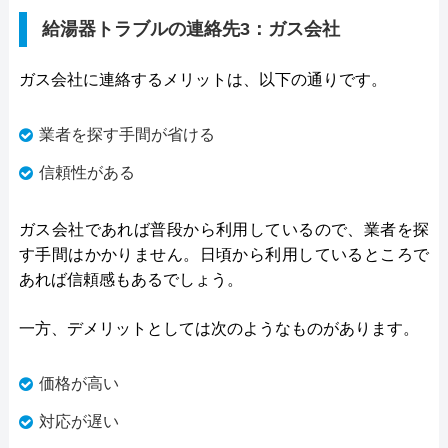
給湯器トラブルの連絡先3：ガス会社
ガス会社に連絡するメリットは、以下の通りです。
業者を探す手間が省ける
信頼性がある
ガス会社であれば普段から利用しているので、業者を探
す手間はかかりません。日頃から利用しているところで
あれば信頼感もあるでしょう。
一方、デメリットとしては次のようなものがあります。
価格が高い
対応が遅い