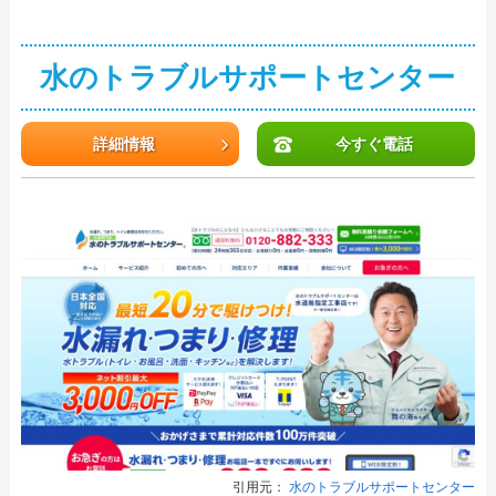
水のトラブルサポートセンター
詳細情報
今すぐ電話
引用元：
水のトラブルサポートセンター