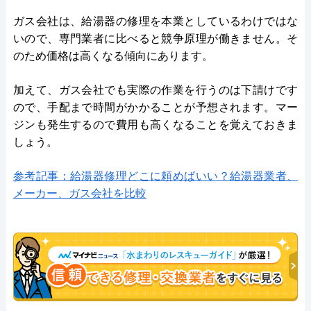
ガス会社は、給湯器の修理を本業としているわけではな
いので、専門業者に比べると競争原理が働きません。そ
のため価格は高くなる傾向にあります。
加えて、ガス会社でも実際の作業を行うのは下請けです
ので、手配まで時間がかかることが予想されます。マー
ジンも発生するので費用も高くなることを覚えておきま
しょう。
参考記事：給湯器修理どこに頼めばいい？給湯器業者、
メーカー、ガス会社を比較