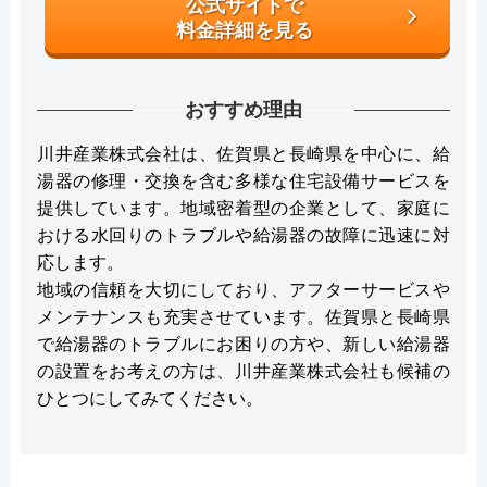
公式サイトで
料金詳細を見る
おすすめ理由
川井産業株式会社は、佐賀県と長崎県を中心に、給
湯器の修理・交換を含む多様な住宅設備サービスを
提供しています。地域密着型の企業として、家庭に
おける水回りのトラブルや給湯器の故障に迅速に対
応します。
地域の信頼を大切にしており、アフターサービスや
メンテナンスも充実させています。佐賀県と長崎県
で給湯器のトラブルにお困りの方や、新しい給湯器
の設置をお考えの方は、川井産業株式会社も候補の
ひとつにしてみてください。