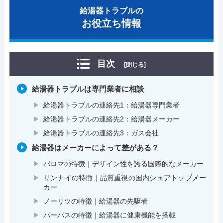
給湯器トラブルの
お役立ち情報
目次
[閉じる]
給湯器トラブルは専門業者に相談
給湯器トラブルの連絡先1：給湯器専門業者
給湯器トラブルの連絡先2：給湯器メーカー
給湯器トラブルの連絡先3：ガス会社
給湯器はメーカーによって差がある？
パロマの特徴｜デザイン性を誇る国際的なメーカー
リンナイの特徴｜品質重視の国内シェアトップメー
カー
ノーリツの特徴｜給湯器の先駆者
パーパスの特徴｜給湯器に健康機能を搭載