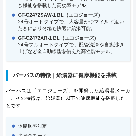
き機能を搭載した高効率モデル。
GT-C2472SAW-1 BL（エコジョーズ）
24号オートタイプで、大容量かつマイルド追い
だきにより冬場も快適に給湯可能。
GT-C2472AR-1 BL（エコジョーズ）
24号フルオートタイプで、配管洗浄や自動沸き
上げなど全自動機能を備えた高性能モデル。
パーパスの特徴｜給湯器に健康機能を搭載
パーパスは「エコジョーズ」を開発した給湯器メーカ
ー。その特徴は、給湯器に以下の健康機能を搭載したこ
とです。
体脂肪率測定
半身浴モード