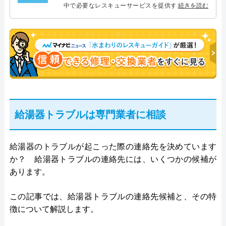
中で必要なレスキューサービスを提供する株式会社
続きを読む
プログレスにて給湯器設備を担当。水回り業務に15
年従事し、累計500件の給湯器関連のトラブルを解
決。多くのお客様に信頼される「給湯器」のスペシ
ャリスト。
給湯器トラブルは専門業者に相談
給湯器のトラブルが起こった際の連絡先を決めています
か？ 給湯器トラブルの連絡先には、いくつかの候補が
あります。
この記事では、給湯器トラブルの連絡先候補と、その特
徴について解説します。