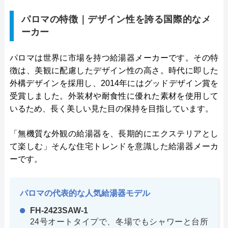
パロマの特徴｜デザイン性を誇る国際的なメ
ーカー
パロマは世界に市場を持つ給湯器メーカーです。その特
徴は、美観に配慮したデザイン性の高さ。時代に即した
外構デザインを採用し、2014年にはグッドデザイン賞を
受賞しました。外装材や耐食性に優れた素材を使用して
いるため、長く美しい見た目の保持を目指しています。
「無機質な外観の給湯器を、長期的にエクステリアとし
て楽しむ」そんな住宅トレンドを意識した給湯器メーカ
ーです。
パロマの代表的な人気給湯器モデル
FH-2423SAW-1
24号オートタイプで、冬場でもシャワーと台所