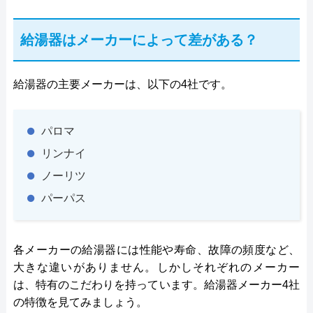
給湯器はメーカーによって差がある？
給湯器の主要メーカーは、以下の4社です。
パロマ
リンナイ
ノーリツ
パーパス
各メーカーの給湯器には性能や寿命、故障の頻度など、
大きな違いがありません。しかしそれぞれのメーカー
は、特有のこだわりを持っています。給湯器メーカー4社
の特徴を見てみましょう。