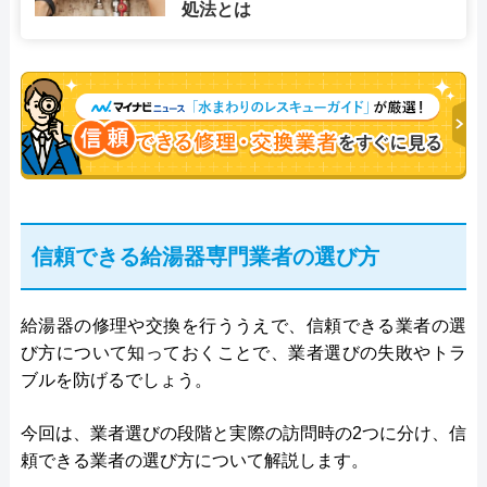
処法とは
信頼できる給湯器専門業者の選び方
給湯器の修理や交換を行ううえで、信頼できる業者の選
び方について知っておくことで、業者選びの失敗やトラ
ブルを防げるでしょう。
今回は、業者選びの段階と実際の訪問時の2つに分け、信
頼できる業者の選び方について解説します。