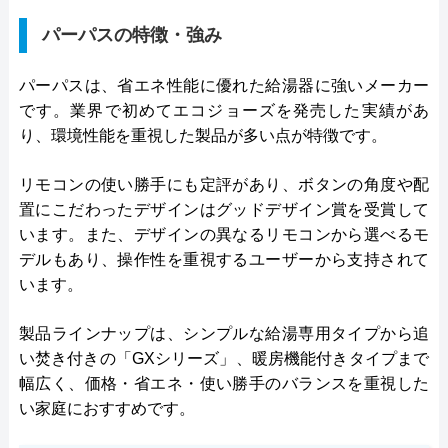
パーパスの特徴・強み
パーパスは、省エネ性能に優れた給湯器に強いメーカー
です。業界で初めてエコジョーズを発売した実績があ
り、環境性能を重視した製品が多い点が特徴です。
リモコンの使い勝手にも定評があり、ボタンの角度や配
置にこだわったデザインはグッドデザイン賞を受賞して
います。また、デザインの異なるリモコンから選べるモ
デルもあり、操作性を重視するユーザーから支持されて
います。
製品ラインナップは、シンプルな給湯専用タイプから追
い焚き付きの「GXシリーズ」、暖房機能付きタイプまで
幅広く、価格・省エネ・使い勝手のバランスを重視した
い家庭におすすめです。