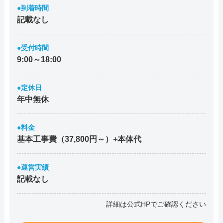
●到着時間
記載なし
●受付時間
9:00～18:00
●定休日
年中無休
●料金
基本工事費（37,800円～）+本体代
●運営実績
記載なし
詳細は公式HPでご確認ください