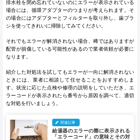
排水栓を閉め忘れていないのにエラーが表示されている
場合には、循環アダプターのつまりが考えられます。そ
の場合にはアダプターとフィルターを取り外し、歯ブラ
シを使ってきれいに掃除してみてください。
それでもエラーが解消されない場合、稀ではありますが
配管が損傷している可能性があるので業者依頼が必要に
なります。
紹介した対処法を試してもエラーが一向に解消されない
ときには、業者に相談して任せることをおすすめしま
す。状況に応じた点検や修理の説明をしていただき、エ
ラーコードが表示されたら番号から原因を調べて、適切
な対処を行いましょう。
関連記事
給湯器のエラーの際に表示される
「エラーコード」の意味とその対