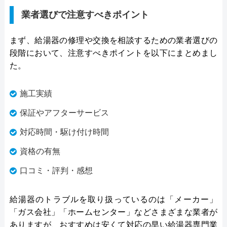
業者選びで注意すべきポイント
まず、給湯器の修理や交換を相談するための業者選びの
段階において、注意すべきポイントを以下にまとめまし
た。
施工実績
保証やアフターサービス
対応時間・駆け付け時間
資格の有無
口コミ・評判・感想
給湯器のトラブルを取り扱っているのは「メーカー」
「ガス会社」「ホームセンター」などさまざまな業者が
ありますが、おすすめは安くて対応の早い給湯器専門業