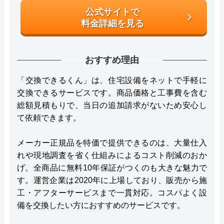
公式サイトで
料金詳細を見る
おすすめ理由
「交換できるくん」は、住宅設備をネットで手軽に
交換できるサービスです。商品価格と工事費を含む
総額見積もりで、当日の追加請求がないため安心し
て依頼できます。
メーカー正規品を特価で提供できるのは、大量仕入
れや現地調査を省く仕組みによるコスト削減のおか
げ。全商品に無料10年保証がつくのも大きな魅力で
す。運営企業は2020年に上場しており、販売から施
工・アフターサービスまで一貫対応。コスパよく設
備を交換したい方におすすめのサービスです。