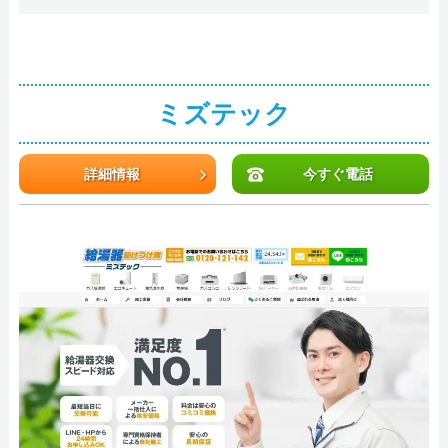
ミズテック
詳細情報
今すぐ電話