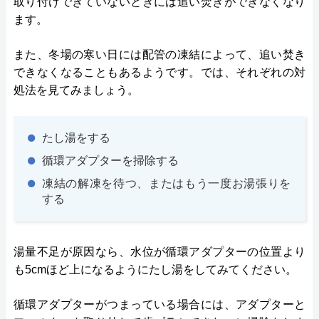
取り付けできていないときには追い焚きができなくなり
ます。
また、冬場の寒い日には配管の凍結によって、追い焚き
できなくなることもあるようです。では、それぞれの対
処法を見てみましょう。
たし湯をする
循環アダプターを掃除する
凍結の解凍を待つ、またはもう一度お湯張りを
する
湯量不足が原因なら、水位が循環アダプターの位置より
も5cmほど上になるようにたし湯をしてみてください。
循環アダプターがつまっている場合には、アダプターと