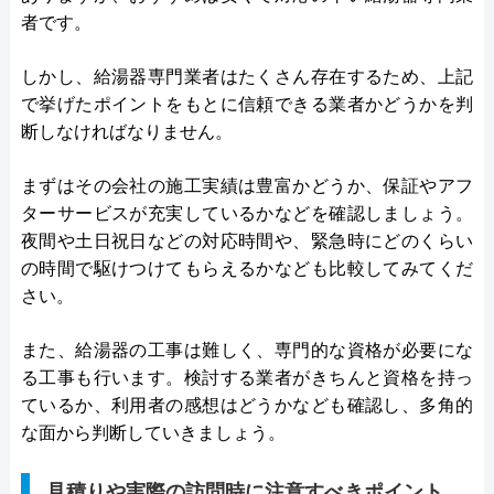
者です。
しかし、給湯器専門業者はたくさん存在するため、上記
で挙げたポイントをもとに信頼できる業者かどうかを判
断しなければなりません。
まずはその会社の施工実績は豊富かどうか、保証やアフ
ターサービスが充実しているかなどを確認しましょう。
夜間や土日祝日などの対応時間や、緊急時にどのくらい
の時間で駆けつけてもらえるかなども比較してみてくだ
さい。
また、給湯器の工事は難しく、専門的な資格が必要にな
る工事も行います。検討する業者がきちんと資格を持っ
ているか、利用者の感想はどうかなども確認し、多角的
な面から判断していきましょう。
見積りや実際の訪問時に注意すべきポイント