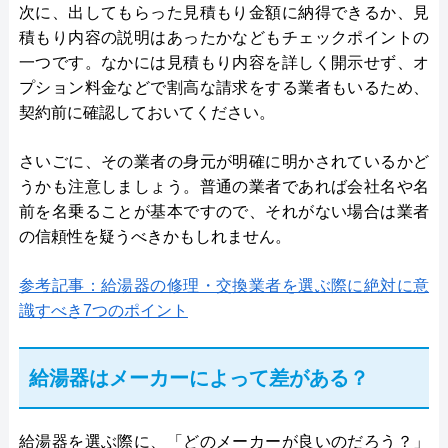
次に、出してもらった見積もり金額に納得できるか、見
積もり内容の説明はあったかなどもチェックポイントの
一つです。なかには見積もり内容を詳しく開示せず、オ
プション料金などで割高な請求をする業者もいるため、
契約前に確認しておいてください。
さいごに、その業者の身元が明確に明かされているかど
うかも注意しましょう。普通の業者であれば会社名や名
前を名乗ることが基本ですので、それがない場合は業者
の信頼性を疑うべきかもしれません。
参考記事：給湯器の修理・交換業者を選ぶ際に絶対に意
識すべき7つのポイント
給湯器はメーカーによって差がある？
給湯器を選ぶ際に、「どのメーカーが良いのだろう？」