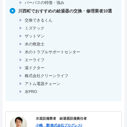
パーパスの特徴・強み
川西町でおすすめの給湯器の交換・修理業者10選
交換できるくん
ミズテック
ザットマン
水の救急士
水のトラブルサポートセンター
エーライフ
湯ドクター
株式会社クリーンライフ
アトム電器チェーン
水PRO
水道設備業者 給湯器設備責任者
小嶋 豊(株式会社プログレス)