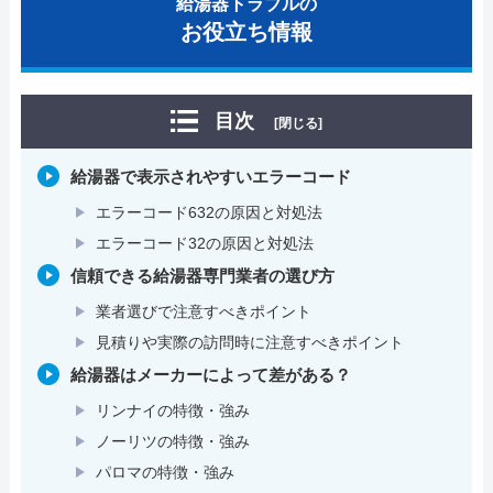
給湯器トラブルの
お役立ち情報
目次
[閉じる]
給湯器で表示されやすいエラーコード
エラーコード632の原因と対処法
エラーコード32の原因と対処法
信頼できる給湯器専門業者の選び方
業者選びで注意すべきポイント
見積りや実際の訪問時に注意すべきポイント
給湯器はメーカーによって差がある？
リンナイの特徴・強み
ノーリツの特徴・強み
パロマの特徴・強み