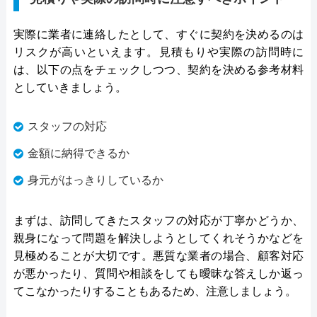
実際に業者に連絡したとして、すぐに契約を決めるのは
リスクが高いといえます。見積もりや実際の訪問時に
は、以下の点をチェックしつつ、契約を決める参考材料
としていきましょう。
スタッフの対応
金額に納得できるか
身元がはっきりしているか
まずは、訪問してきたスタッフの対応が丁寧かどうか、
親身になって問題を解決しようとしてくれそうかなどを
見極めることが大切です。悪質な業者の場合、顧客対応
が悪かったり、質問や相談をしても曖昧な答えしか返っ
てこなかったりすることもあるため、注意しましょう。