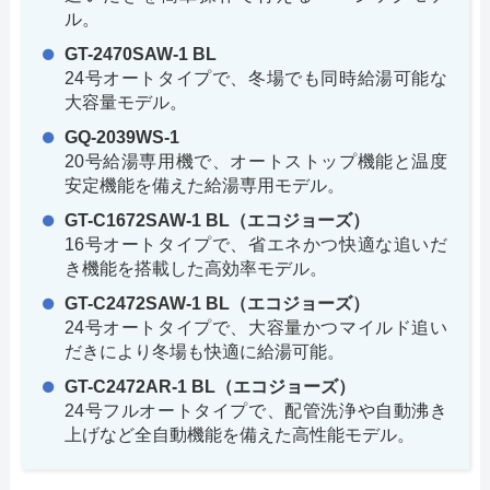
ル。
GT-2470SAW-1 BL
24号オートタイプで、冬場でも同時給湯可能な
大容量モデル。
GQ-2039WS-1
20号給湯専用機で、オートストップ機能と温度
安定機能を備えた給湯専用モデル。
GT-C1672SAW-1 BL（エコジョーズ）
16号オートタイプで、省エネかつ快適な追いだ
き機能を搭載した高効率モデル。
GT-C2472SAW-1 BL（エコジョーズ）
24号オートタイプで、大容量かつマイルド追い
だきにより冬場も快適に給湯可能。
GT-C2472AR-1 BL（エコジョーズ）
24号フルオートタイプで、配管洗浄や自動沸き
上げなど全自動機能を備えた高性能モデル。