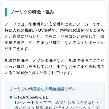
ノーリツの特徴・強み
ノーリツは、衛生機能と安全機能に強いメーカーです。
特に人気の機能が UV除菌で、浴槽のお湯を清潔に保ち
たい家庭にぴったり。さらに、リモコンと連携して「残
湯量の管理」や「見まもり機能」などの安全サポートが
利用できます。
配管自動洗浄、オゾン水洗浄など、配管の清潔さにこだ
わった機能も充実しており、小さなお子さまや高齢者の
いるご家庭から高く評価されています。
ノーリツの代表的な人気給湯器モデル
GT-1670SAW-1 BL
16号オートタイプで、給湯とお風呂の湯はり・
追いだきを簡単操作で行えるベーシックモデ