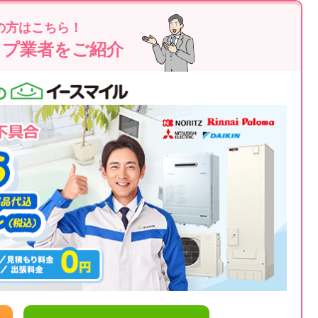
の方はこちら！
ップ業者をご紹介