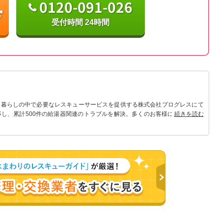
0120-091-026
受付時間 24時間
 暮らしの中で必要なレスキューサービスを提供する株式会社プログレスにて
事し、累計500件の給湯器関連のトラブルを解決。多くのお客様に信頼される
続きを読む