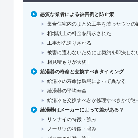
悪質な業者による被害例と防止策
集合住宅内のまとめ工事を装ったウソの
相場以上の料金を請求された
工事が先送りされる
被害に遭わないためには契約を即決しな
相見積もりが大切！
給湯器の寿命と交換すべきタイミング
給湯器の寿命は環境によって異なる
給湯器の平均寿命
給湯器を交換すべきか修理すべきかで迷
給湯器はメーカーによって差がある？
リンナイの特徴・強み
ノーリツの特徴・強み