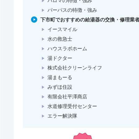
パロマの特徴・強み
パーパスの特徴・強み
下市町でおすすめの給湯器の交換・修理業者
イースマイル
水の救急士
ハウスラボホーム
湯ドクター
株式会社クリーンライフ
湯まもーる
みずほ住設
有限会社平澤商店
水道修理受付センター
エラー解決隊