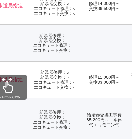
給湯器交換：○
修理14,300円～
水道局指定
エコキュート修理：○
交換38,500円～
年
エコキュート交換：○
給湯器修理：―
給湯器交換：―
―
―
エコキュート修理：―
年
エコキュート交換：―
給湯器修理：○
24
給湯器交換：○
修理11,000円～
水道局指定
エコキュート修理：○
交換33,000円～
年
エコキュート交換：○
クロールで比較
給湯器修理：―
給湯器交換工事費
給湯器交換：―
―
35,200円～＋本体
エコキュート修理：―
年
代＋リモコン代
エコキュート交換：―