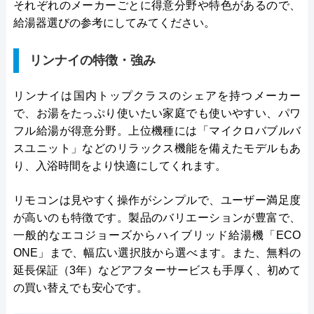
それぞれのメーカーごとに得意分野や特色があるので、
給湯器選びの参考にしてみてください。
リンナイの特徴・強み
リンナイは国内トップクラスのシェアを持つメーカー
で、お湯をたっぷり使いたい家庭でも使いやすい、パワ
フル給湯が得意分野。上位機種には「マイクロバブルバ
スユニット」などのリラックス機能を備えたモデルもあ
り、入浴時間をより快適にしてくれます。
リモコンは見やすく操作がシンプルで、ユーザー満足度
が高いのも特徴です。製品のバリエーションが豊富で、
一般的なエコジョーズからハイブリッド給湯機「ECO
ONE」まで、幅広い選択肢から選べます。また、無料の
延長保証（3年）などアフターサービスも手厚く、初めて
の買い替えでも安心です。