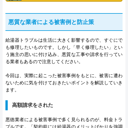
悪質な業者による被害例と防止策
給湯器トラブルは生活に大きく影響するので、すぐにで
も修理したいものです。しかし「早く修理したい」とい
う施主の思いに付け込み、悪質な工事や請求を行ってい
る業者もあるので注意してください。
今回は、実際に起こった被害事例をもとに、被害に遭わ
ないために気を付けておきたいポイントを解説していき
ます。
高額請求をされた
悪徳業者による被害事例で多く見られるのが、料金トラ
ブルです。「契約前には給湯器のメリットばかりを強調