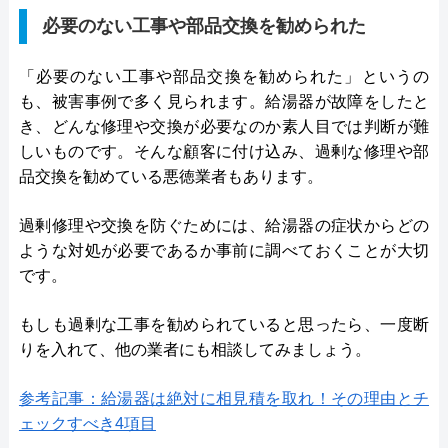
必要のない工事や部品交換を勧められた
「必要のない工事や部品交換を勧められた」というの
も、被害事例で多く見られます。給湯器が故障をしたと
き、どんな修理や交換が必要なのか素人目では判断が難
しいものです。そんな顧客に付け込み、過剰な修理や部
品交換を勧めている悪徳業者もあります。
過剰修理や交換を防ぐためには、給湯器の症状からどの
ような対処が必要であるか事前に調べておくことが大切
です。
もしも過剰な工事を勧められていると思ったら、一度断
りを入れて、他の業者にも相談してみましょう。
参考記事：給湯器は絶対に相見積を取れ！その理由とチ
ェックすべき4項目