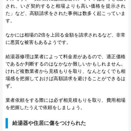
され、いざ契約すると相場よりも高い価格を提示され
た」など、高額請求をされた事例は数多く起こっていま
す。
なかには相場の2倍を上回る金額を請求されるなど、非常
に悪質な被害もあるようです。
給湯器修理は業者によって料金差があるので、適正価格
であるか判断するのはなかなか難しいかもしれません。
けれど複数業者から見積もりを取り、なんとなくでも相
場感を把握しておけば高額請求を避けることができるは
ず。
業者依頼をする際には必ず相見積もりを取り、費用相場
を把握したうえで依頼をしましょう。
給湯器や住居に傷をつけられた