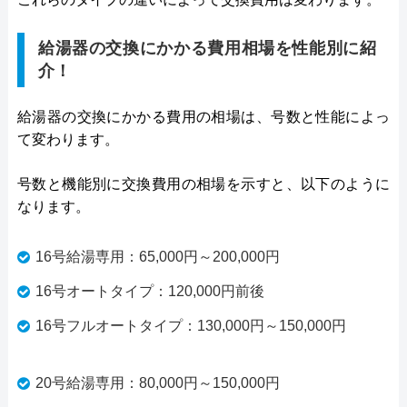
給湯器の交換にかかる費用相場を性能別に紹
介！
給湯器の交換にかかる費用の相場は、号数と性能によっ
て変わります。
号数と機能別に交換費用の相場を示すと、以下のように
なります。
16号給湯専用：65,000円～200,000円
16号オートタイプ：120,000円前後
16号フルオートタイプ：130,000円～150,000円
20号給湯専用：80,000円～150,000円