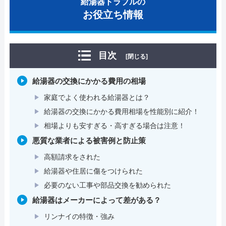
給湯器トラブルの
お役立ち情報
目次
[閉じる]
給湯器の交換にかかる費用の相場
家庭でよく使われる給湯器とは？
給湯器の交換にかかる費用相場を性能別に紹介！
相場よりも安すぎる・高すぎる場合は注意！
悪質な業者による被害例と防止策
高額請求をされた
給湯器や住居に傷をつけられた
必要のない工事や部品交換を勧められた
給湯器はメーカーによって差がある？
リンナイの特徴・強み