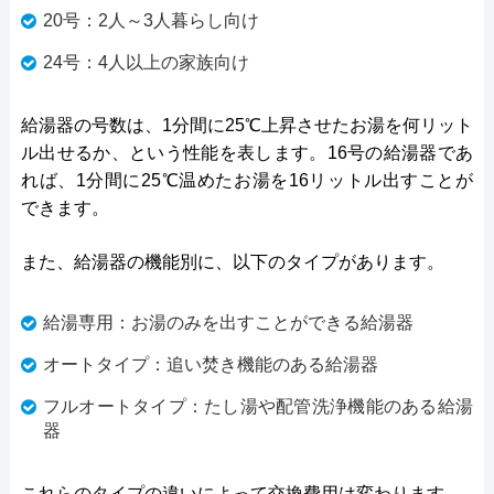
20号：2人～3人暮らし向け
24号：4人以上の家族向け
給湯器の号数は、1分間に25℃上昇させたお湯を何リット
ル出せるか、という性能を表します。16号の給湯器であ
れば、1分間に25℃温めたお湯を16リットル出すことが
できます。
また、給湯器の機能別に、以下のタイプがあります。
給湯専用：お湯のみを出すことができる給湯器
オートタイプ：追い焚き機能のある給湯器
フルオートタイプ：たし湯や配管洗浄機能のある給湯
器
これらのタイプの違いによって交換費用は変わります。