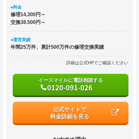
●料金
修理14,300円～
交換38,500円～
●運営実績
年間25万件、累計500万件の修理交換実績
詳細は公式HPでご確認ください
イースマイルに電話相談する
0120-091-026
公式サイトで
料金詳細を見る