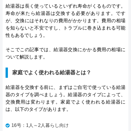
給湯器は長く使っているといずれ寿命がくるものです。
寿命が来たら給湯器は交換する必要があります。です
が、交換にはそれなりの費用がかかります。費用の相場
を知らないと不安ですし、トラブルに巻き込まれる可能
性もあるでしょう。
そこでこの記事では、給湯器交換にかかる費用の相場に
ついて解説します。
家庭でよく使われる給湯器とは？
給湯器を交換する前に、まずはご自宅で使っている給湯
器のタイプを調べましょう。給湯器のタイプによって、
交換費用は変わります。家庭でよく使われる給湯器に
は、以下のタイプがあります。
16号：1人～2人暮らし向け