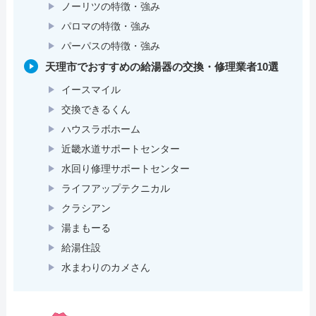
ノーリツの特徴・強み
パロマの特徴・強み
パーパスの特徴・強み
天理市でおすすめの給湯器の交換・修理業者10選
イースマイル
交換できるくん
ハウスラボホーム
近畿水道サポートセンター
水回り修理サポートセンター
ライフアップテクニカル
クラシアン
湯まもーる
給湯住設
水まわりのカメさん