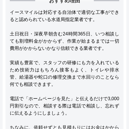
おすすめ理由
イースマイルは対応する自治体で適切な工事ができ
ると認められている水道局指定業者です。
土日祝日・深夜早朝含む24時間365日、いつ相談し
ても割増料金がかからず、作業が始まるまでは一切
費用がかからないかなり信頼できる業者です。
実績も豊富で、スタッフの研修にも力を入れている
ため技術力はもちろん接客もよく、トイレや排水
管、給湯器や蛇口の修理交換まで水回りのことなら
何でも相談できます。
電話で「ホームページを見た」と伝えるだけで3,000
円割引なので、相談する際は電話で相談し、忘れず
に伝えるようにしましょう。
ちなみに、依頼せずとも見積もりにはお金はかから