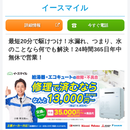
イースマイル
詳細情報
今すぐ電話
最短20分で駆けつけ！水漏れ、つまり、水
のことなら何でも解決！24時間365日年中
無休で営業！