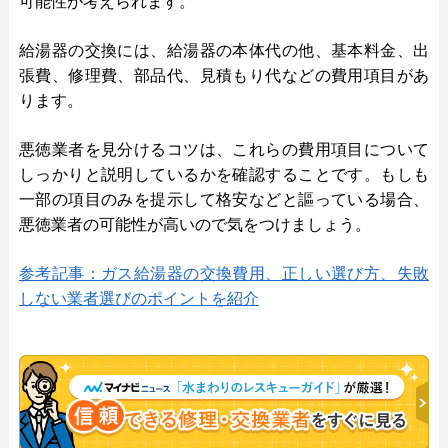
可能性が考えられます。
給湯器の交換には、給湯器の本体代の他、基本料金、出
張費、修理費、部品代、見積もり代などの費用項目があ
ります。
悪徳業者を見分けるコツは、これらの費用項目について
しっかりと説明しているかを確認することです。もしも
一部の項目のみを提示して格安などと謳っている場合、
悪徳業者の可能性が高いので気をつけましょう。
参考記事：ガス給湯器の交換費用、正しい選び方、失敗
しない業者選びのポイントを紹介