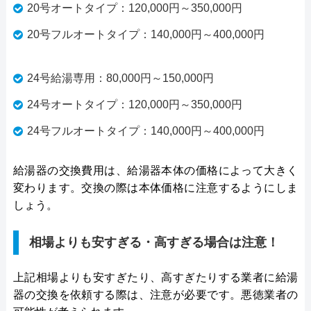
20号オートタイプ：120,000円～350,000円
20号フルオートタイプ：140,000円～400,000円
24号給湯専用：80,000円～150,000円
24号オートタイプ：120,000円～350,000円
24号フルオートタイプ：140,000円～400,000円
給湯器の交換費用は、給湯器本体の価格によって大きく
変わります。交換の際は本体価格に注意するようにしま
しょう。
相場よりも安すぎる・高すぎる場合は注意！
上記相場よりも安すぎたり、高すぎたりする業者に給湯
器の交換を依頼する際は、注意が必要です。悪徳業者の