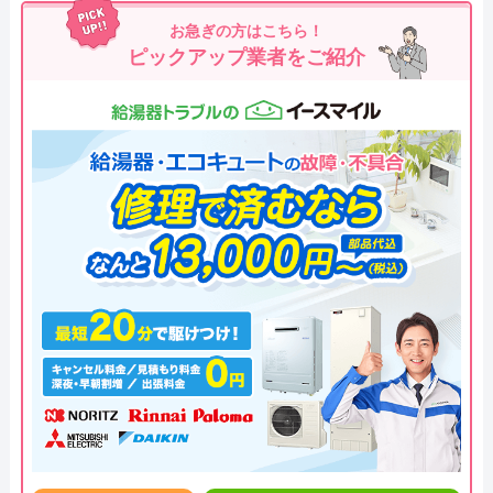
お急ぎの方はこちら！
ピックアップ業者をご紹介