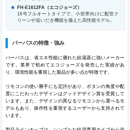
FH-E1612FA（エコジョーズ）
16号フルオートタイプで、小世帯向けに配管ク
リーンや追いだき機能を備えた高性能モデル。
パーパスの特徴・強み
パーパスは、省エネ性能に優れた給湯器に強いメーカー
です。業界で初めてエコジョーズを発売した実績があ
り、環境性能を重視した製品が多い点が特徴です。
リモコンの使い勝手にも定評があり、ボタンの角度や配
置にこだわったデザインはグッドデザイン賞を受賞して
います。また、デザインの異なるリモコンから選べるモ
デルもあり、操作性を重視するユーザーから支持されて
います。
製品ラインナップは、シンプルな給湯専用タイプから追