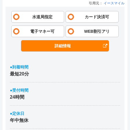
引用元：
イースマイル
水道局指定
カード決済可
電子マネー可
WEB割引アリ
詳細情報
●到着時間
最短20分
●受付時間
24時間
●定休日
年中無休