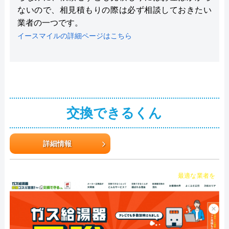
ないので、相見積もりの際は必ず相談しておきたい
業者の一つです。
イースマイルの詳細ページはこちら
交換できるくん
詳細情報
チャット診断で
最適な業者を
ご提案
×