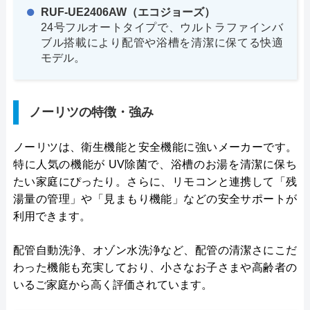
RUF-UE2406AW（エコジョーズ）
24号フルオートタイプで、ウルトラファインバ
ブル搭載により配管や浴槽を清潔に保てる快適
モデル。
ノーリツの特徴・強み
ノーリツは、衛生機能と安全機能に強いメーカーです。
特に人気の機能が UV除菌で、浴槽のお湯を清潔に保ち
たい家庭にぴったり。さらに、リモコンと連携して「残
湯量の管理」や「見まもり機能」などの安全サポートが
利用できます。
配管自動洗浄、オゾン水洗浄など、配管の清潔さにこだ
わった機能も充実しており、小さなお子さまや高齢者の
いるご家庭から高く評価されています。