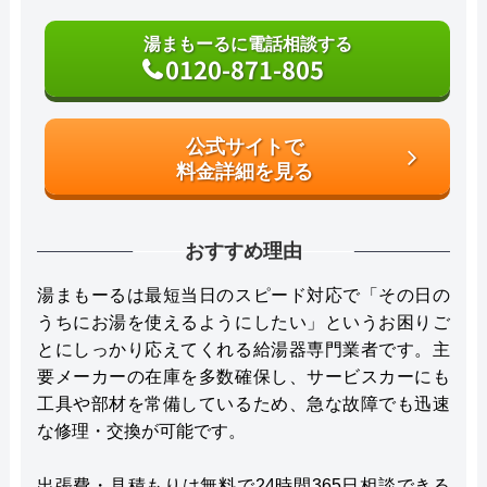
湯まもーるに電話相談する
0120-871-805
公式サイトで
料金詳細を見る
おすすめ理由
湯まもーるは最短当日のスピード対応で「その日の
うちにお湯を使えるようにしたい」というお困りご
とにしっかり応えてくれる給湯器専門業者です。主
要メーカーの在庫を多数確保し、サービスカーにも
工具や部材を常備しているため、急な故障でも迅速
な修理・交換が可能です。
出張費・見積もりは無料で24時間365日相談できる