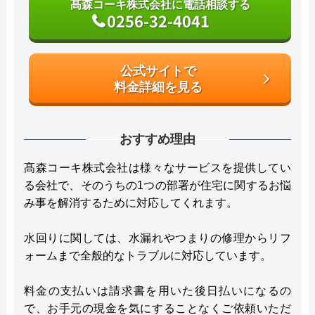
髙森コーキ株式会社に電話相談する
0256-32-4041
公式サイトで
料金詳細を見る
おすすめ理由
髙森コーキ株式会社は様々なサービスを提供してい
る会社で、そのうちの1つの部署が住宅に関するお悩
み事を解消するために対応してくれます。
水回りに関しては、水漏れやつまりの修理からリフ
ォームまで全般的なトラブルに対応しています。
料金の支払いは請求書を用いた後日払いになるの
で、お手元の現金を気にすることなくご依頼いただ