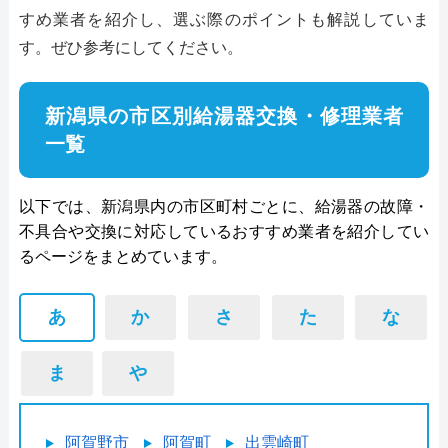
すめ業者を紹介し、選ぶ際のポイントも解説していま
す。ぜひ参考にしてください。
新潟県の市区別給湯器交換・修理業者
一覧
以下では、新潟県内の市区町村ごとに、給湯器の故障・
不具合や交換に対応しているおすすめ業者を紹介してい
るページをまとめています。
あ
か
さ
た
な
ま
や
阿賀野市
阿賀町
出雲崎町