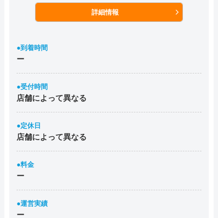
詳細情報
●到着時間
ー
●受付時間
店舗によって異なる
●定休日
店舗によって異なる
●料金
ー
●運営実績
ー