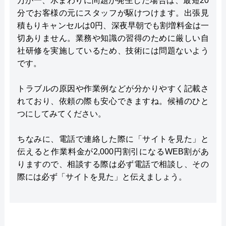
万が一、水まわりに問題が発生した場合は、最短20
分でお客様の元にスタッフが駆けつけます。出張見
積もりキャンセルは0円、深夜早朝でも割増料金は一
切ありません。業務や知識の習得のために厳しい自
社研修を実施しているため、技術には問題ないよう
です。
トラブルの原因や作業例などが分かりやすく記載さ
れており、依頼の際も安心できますね。候補のひと
つにしてみてください。
ちなみに、電話で連絡した際に「サイトを見た」と
伝えると作業料金が2,000円割引になるWEB割があ
りますので、相談する際は必ず電話で相談し、その
際には必ず「サイトを見た」と伝えましょう。