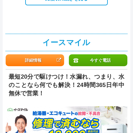
イースマイル
詳細情報
今すぐ電話
最短20分で駆けつけ！水漏れ、つまり、水
のことなら何でも解決！24時間365日年中
無休で営業！