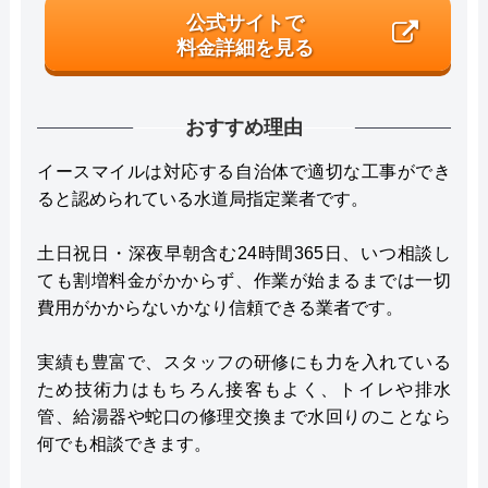
公式サイトで
料金詳細を見る
おすすめ理由
イースマイルは対応する自治体で適切な工事ができ
ると認められている水道局指定業者です。
土日祝日・深夜早朝含む24時間365日、いつ相談し
ても割増料金がかからず、作業が始まるまでは一切
費用がかからないかなり信頼できる業者です。
実績も豊富で、スタッフの研修にも力を入れている
ため技術力はもちろん接客もよく、トイレや排水
管、給湯器や蛇口の修理交換まで水回りのことなら
何でも相談できます。