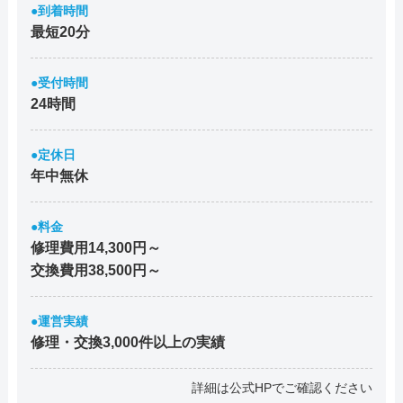
●到着時間
最短20分
●受付時間
24時間
●定休日
年中無休
●料金
修理費用14,300円～
交換費用38,500円～
●運営実績
修理・交換3,000件以上の実績
詳細は公式HPでご確認ください