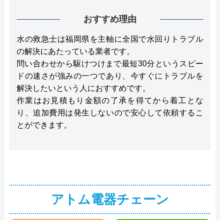
おすすめ理由
水の救急士は福岡県を主軸に全国で水回りトラブル
の解決にあたっている業者です。
問い合わせから駆けつけまで最短30分というスピー
ドの速さが強みの一つであり、今すぐにトラブルを
解決したいという人におすすめです。
作業はお見積もり金額の了承を得てから着工とな
り、追加費用は発生しないので安心して依頼するこ
とができます。
アトム電器チェーン