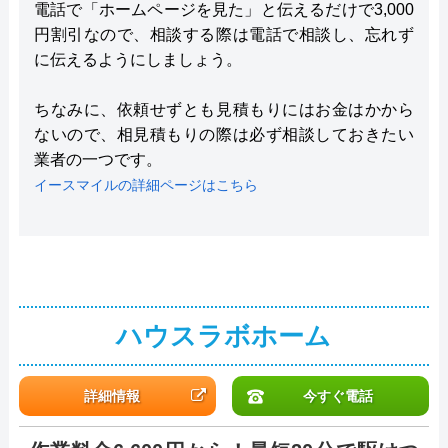
電話で「ホームページを見た」と伝えるだけで3,000
円割引なので、相談する際は電話で相談し、忘れず
に伝えるようにしましょう。
ちなみに、依頼せずとも見積もりにはお金はかから
ないので、相見積もりの際は必ず相談しておきたい
業者の一つです。
イースマイルの詳細ページはこちら
ハウスラボホーム
詳細情報
今すぐ電話