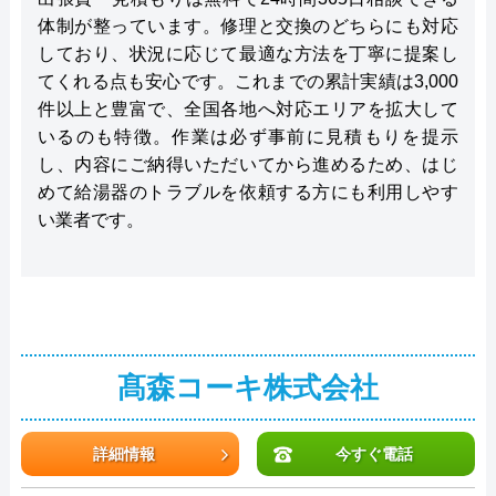
体制が整っています。修理と交換のどちらにも対応
しており、状況に応じて最適な方法を丁寧に提案し
てくれる点も安心です。これまでの累計実績は3,000
件以上と豊富で、全国各地へ対応エリアを拡大して
いるのも特徴。作業は必ず事前に見積もりを提示
し、内容にご納得いただいてから進めるため、はじ
めて給湯器のトラブルを依頼する方にも利用しやす
い業者です。
髙森コーキ株式会社
詳細情報
今すぐ電話