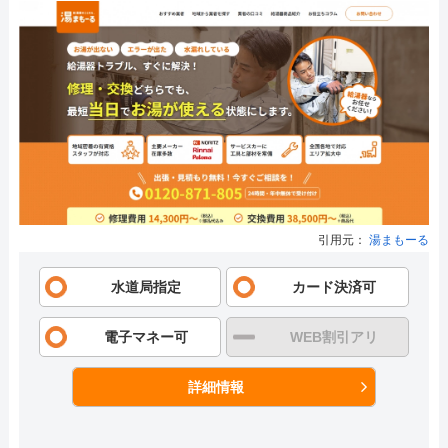
引用元：
湯まもーる
水道局指定
カード決済可
電子マネー可
WEB割引アリ
詳細情報