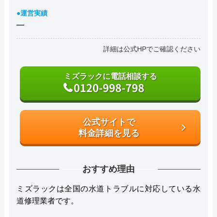
●運営実績
―
詳細は公式HPでご確認ください
ミズラックに電話相談する
0120-998-798
公式サイトで
料金詳細を見る
おすすめ理由
ミズラックは全国の水道トラブルに対応している水
道修理業者です。