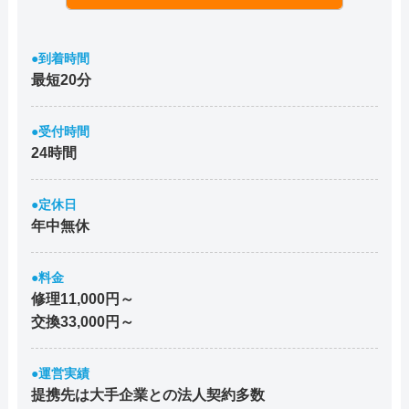
●到着時間
最短20分
●受付時間
24時間
●定休日
年中無休
●料金
修理11,000円～
交換33,000円～
●運営実績
提携先は大手企業との法人契約多数