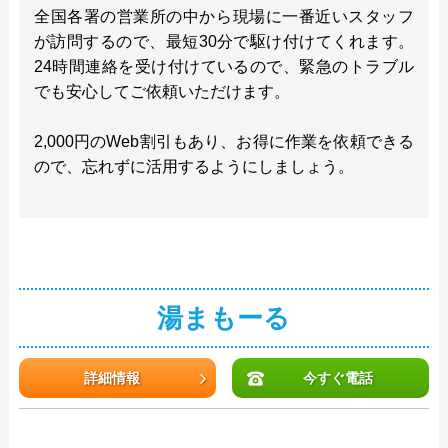
全国各署の営業所の中から現場に一番近いスタッフ
が訪問するので、最短30分で駆け付けてくれます。
24時間連絡を受け付けているので、緊急のトラブル
でも安心してご依頼いただけます。
2,000円のWeb割引もあり、お得に作業を依頼できる
ので、忘れずに活用するようにしましょう。
湯まもーる
詳細情報
今すぐ電話