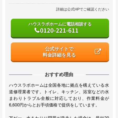
詳細は公式HPでご確認ください
ハウスラボホームに電話相談する
0120-221-611
公式サイトで
料金詳細を見る
おすすめ理由
ハウスラボホームは全国各地に拠点を構えている水
道修理業者です。トイレ、キッチン、浴室などの水
まわりトラブル全般に対応しており、作業料金が
6,600円からとお手頃価格で提供をしています。