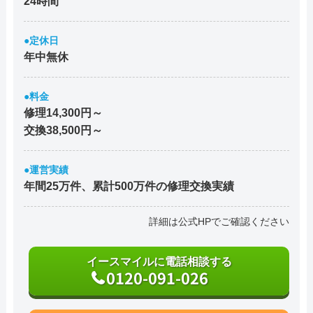
24時間
●定休日
年中無休
●料金
修理14,300円～
交換38,500円～
●運営実績
年間25万件、累計500万件の修理交換実績
詳細は公式HPでご確認ください
イースマイルに電話相談する
0120-091-026