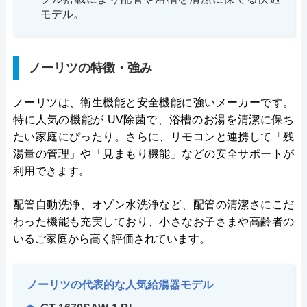
モデル。
ノーリツの特徴・強み
ノーリツは、衛生機能と安全機能に強いメーカーです。
特に人気の機能が UV除菌で、浴槽のお湯を清潔に保ち
たい家庭にぴったり。さらに、リモコンと連携して「残
湯量の管理」や「見まもり機能」などの安全サポートが
利用できます。
配管自動洗浄、オゾン水洗浄など、配管の清潔さにこだ
わった機能も充実しており、小さなお子さまや高齢者の
いるご家庭から高く評価されています。
ノーリツの代表的な人気給湯器モデル