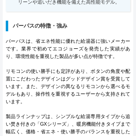
リーンや追いだき機能を備えた高性能モデル。
パーパスの特徴・強み
パーパスは、省エネ性能に優れた給湯器に強いメーカー
です。業界で初めてエコジョーズを発売した実績があ
り、環境性能を重視した製品が多い点が特徴です。
リモコンの使い勝手にも定評があり、ボタンの角度や配
置にこだわったデザインはグッドデザイン賞を受賞して
います。また、デザインの異なるリモコンから選べるモ
デルもあり、操作性を重視するユーザーから支持されて
います。
製品ラインナップは、シンプルな給湯専用タイプから追
い焚き付きの「GXシリーズ」、暖房機能付きタイプまで
幅広く、価格・省エネ・使い勝手のバランスを重視した