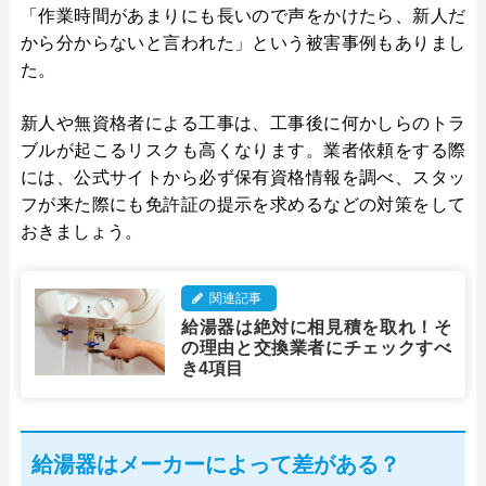
「作業時間があまりにも長いので声をかけたら、新人だ
から分からないと言われた」という被害事例もありまし
た。
新人や無資格者による工事は、工事後に何かしらのトラ
ブルが起こるリスクも高くなります。業者依頼をする際
には、公式サイトから必ず保有資格情報を調べ、スタッ
フが来た際にも免許証の提示を求めるなどの対策をして
おきましょう。
関連記事
給湯器は絶対に相見積を取れ！そ
の理由と交換業者にチェックすべ
き4項目
給湯器はメーカーによって差がある？