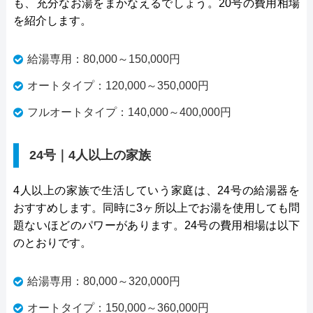
も、充分なお湯をまかなえるでしょう。20号の費用相場
を紹介します。
給湯専用：80,000～150,000円
オートタイプ：120,000～350,000円
フルオートタイプ：140,000～400,000円
24号｜4人以上の家族
4人以上の家族で生活していう家庭は、24号の給湯器を
おすすめします。同時に3ヶ所以上でお湯を使用しても問
題ないほどのパワーがあります。24号の費用相場は以下
のとおりです。
給湯専用：80,000～320,000円
オートタイプ：150,000～360,000円