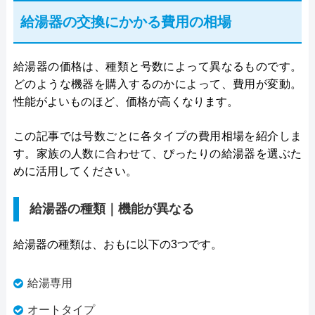
給湯器の交換にかかる費用の相場
給湯器の価格は、種類と号数によって異なるものです。
どのような機器を購入するのかによって、費用が変動。
性能がよいものほど、価格が高くなります。
この記事では号数ごとに各タイプの費用相場を紹介しま
す。家族の人数に合わせて、ぴったりの給湯器を選ぶた
めに活用してください。
給湯器の種類｜機能が異なる
給湯器の種類は、おもに以下の3つです。
給湯専用
オートタイプ