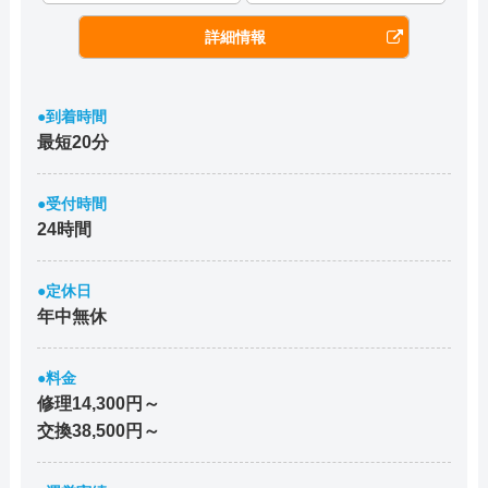
詳細情報
●到着時間
最短20分
●受付時間
24時間
●定休日
年中無休
●料金
修理14,300円～
交換38,500円～