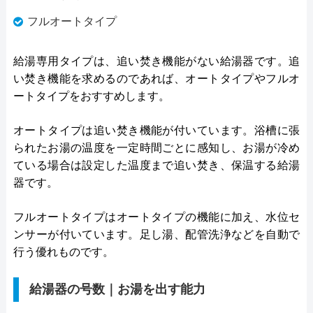
フルオートタイプ
給湯専用タイプは、追い焚き機能がない給湯器です。追
い焚き機能を求めるのであれば、オートタイプやフルオ
ートタイプをおすすめします。
オートタイプは追い焚き機能が付いています。浴槽に張
られたお湯の温度を一定時間ごとに感知し、お湯が冷め
ている場合は設定した温度まで追い焚き、保温する給湯
器です。
フルオートタイプはオートタイプの機能に加え、水位セ
ンサーが付いています。足し湯、配管洗浄などを自動で
行う優れものです。
給湯器の号数｜お湯を出す能力