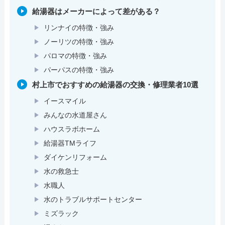
給湯器はメーカーによって差がある？
リンナイの特徴・強み
ノーリツの特徴・強み
パロマの特徴・強み
パーパスの特徴・強み
村上市でおすすめの給湯器の交換・修理業者10選
イースマイル
みんなの水道屋さん
ハウスラボホーム
給湯器TMライフ
ダイケンリフォーム
水の救急士
水職人
水のトラブルサポートセンター
ミズラック