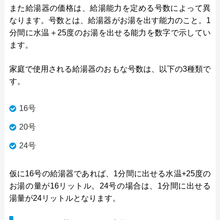
また給湯器の価格は、給湯能力を定める号数によって異
なります。号数とは、給湯器がお湯を出す能力のこと。1
分間に水温＋25度のお湯を出せる能力を数字で示してい
ます。
家庭で使用される給湯器のおもな号数は、以下の3種類で
す。
16号
20号
24号
仮に16号の給湯器であれば、1分間に出せる水温+25度の
お湯の量が16リットル。24号の場合は、1分間に出せる
湯量が24リットルとなります。