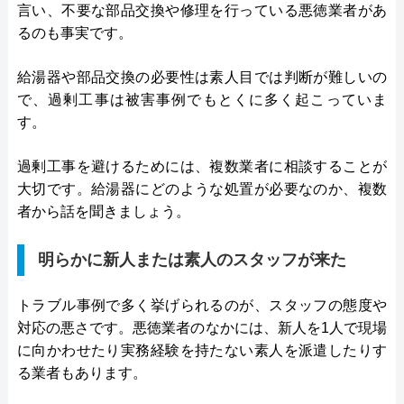
言い、不要な部品交換や修理を行っている悪徳業者があ
るのも事実です。
給湯器や部品交換の必要性は素人目では判断が難しいの
で、過剰工事は被害事例でもとくに多く起こっていま
す。
過剰工事を避けるためには、複数業者に相談することが
大切です。給湯器にどのような処置が必要なのか、複数
者から話を聞きましょう。
明らかに新人または素人のスタッフが来た
トラブル事例で多く挙げられるのが、スタッフの態度や
対応の悪さです。悪徳業者のなかには、新人を1人で現場
に向かわせたり実務経験を持たない素人を派遣したりす
る業者もあります。