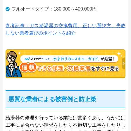
フルオートタイプ：180,000～400,000円
参考記事：ガス給湯器の交換費用、正しい選び方、失敗
しない業者選びのポイントを紹介
悪質な業者による被害例と防止策
給湯器の修理を行っている業社は数多くあり、なかには
工事に見合わない請求をしたり不適切な工事をしたりし