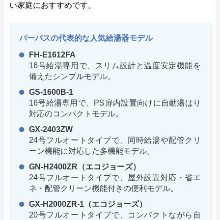
い家庭におすすめです。
パーパスの代表的な人気給湯器モデル
FH-E1612FA
16号給湯専用で、スリム設計と温度安定機能を
備えたシンプルモデル。
GS-1600B-1
16号給湯専用で、PS扉内設置向けに自動湯はり
対応のコンパクトモデル。
GX-2403ZW
24号フルオートタイプで、同時給湯や配管クリ
ーン機能に対応した多機能モデル。
GN-H2400ZR（エコジョーズ）
24号フルオートタイプで、屋外設置対応・省エ
ネ・配管クリーン機能付きの便利モデル。
GX-H2000ZR-1（エコジョーズ）
20号フルオートタイプで、コンパクトながら自