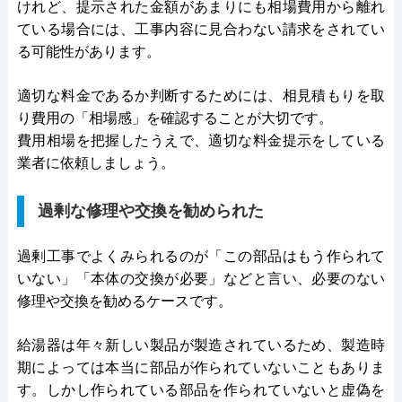
けれど、提示された金額があまりにも相場費用から離れ
ている場合には、工事内容に見合わない請求をされてい
る可能性があります。
適切な料金であるか判断するためには、相見積もりを取
り費用の「相場感」を確認することが大切です。
費用相場を把握したうえで、適切な料金提示をしている
業者に依頼しましょう。
過剰な修理や交換を勧められた
過剰工事でよくみられるのが「この部品はもう作られて
いない」「本体の交換が必要」などと言い、必要のない
修理や交換を勧めるケースです。
給湯器は年々新しい製品が製造されているため、製造時
期によっては本当に部品が作られていないこともありま
す。しかし作られている部品を作られていないと虚偽を