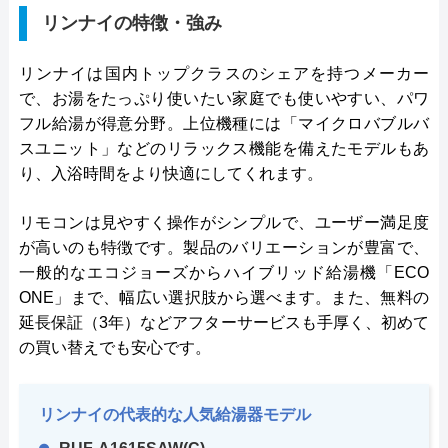
リンナイの特徴・強み
リンナイは国内トップクラスのシェアを持つメーカー
で、お湯をたっぷり使いたい家庭でも使いやすい、パワ
フル給湯が得意分野。上位機種には「マイクロバブルバ
スユニット」などのリラックス機能を備えたモデルもあ
り、入浴時間をより快適にしてくれます。
リモコンは見やすく操作がシンプルで、ユーザー満足度
が高いのも特徴です。製品のバリエーションが豊富で、
一般的なエコジョーズからハイブリッド給湯機「ECO
ONE」まで、幅広い選択肢から選べます。また、無料の
延長保証（3年）などアフターサービスも手厚く、初めて
の買い替えでも安心です。
リンナイの代表的な人気給湯器モデル