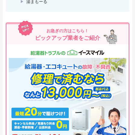
湯まもーる
お急ぎの方はこちら！
ピックアップ業者をご紹介