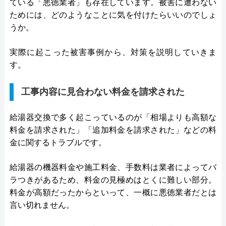
ている「悪徳業者」も存在しています。被害に遭わない
ためには、どのようなことに気を付けたらいいのでしょ
うか。
実際に起こった被害事例から、対策を説明していきま
す。
工事内容に見合わない料金を請求された
給湯器交換で多く起こっているのが「相場よりも高額な
料金を請求された」「追加料金を請求された」などの料
金に関するトラブルです。
給湯器の機器料金や施工料金、手数料は業者によってバ
ラつきがあるため、料金の見極めはとくに難しい部分。
料金が高額だったからといって、一概に悪徳業者だとは
言い切れません。