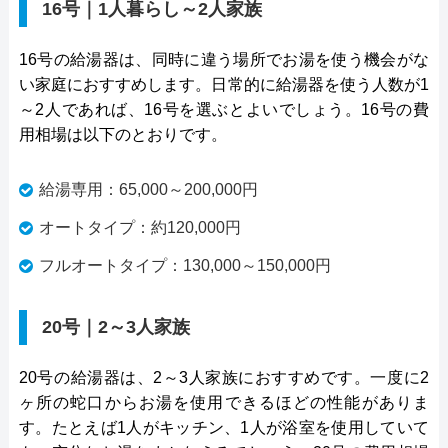
16号｜1人暮らし～2人家族
16号の給湯器は、同時に違う場所でお湯を使う機会がな
い家庭におすすめします。日常的に給湯器を使う人数が1
～2人であれば、16号を選ぶとよいでしょう。16号の費
用相場は以下のとおりです。
給湯専用：65,000～200,000円
オートタイプ：約120,000円
フルオートタイプ：130,000～150,000円
20号｜2～3人家族
20号の給湯器は、2～3人家族におすすめです。一度に2
ヶ所の蛇口からお湯を使用できるほどの性能がありま
す。たとえば1人がキッチン、1人が浴室を使用していて