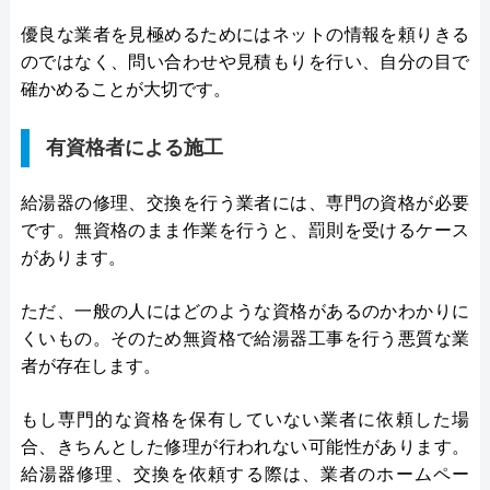
優良な業者を見極めるためにはネットの情報を頼りきる
のではなく、問い合わせや見積もりを行い、自分の目で
確かめることが大切です。
有資格者による施工
給湯器の修理、交換を行う業者には、専門の資格が必要
です。無資格のまま作業を行うと、罰則を受けるケース
があります。
ただ、一般の人にはどのような資格があるのかわかりに
くいもの。そのため無資格で給湯器工事を行う悪質な業
者が存在します。
もし専門的な資格を保有していない業者に依頼した場
合、きちんとした修理が行われない可能性があります。
給湯器修理、交換を依頼する際は、業者のホームペー