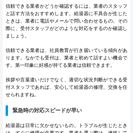
信頼できる業者かどうか確認するには、業者のスタッフ
と話す方法をおすすめします。給湯器に不具合が生じた
ときは、業者に電話やメールで問い合わせるもの。その
際に、受付スタッフがどのような対応をするのか確認し
ましょう。
信頼できる業者は、社員教育が行き届いている傾向があ
ります。なかでも受付は、業者と初めて話すよい機会で
す。第一印象に好感が持てる業者は信頼できます。
挨拶や言葉遣いだけでなく、適切な状況判断ができる受
付スタッフであれば、安心して給湯器の修理、交換を任
せられますね。
緊急時の対応スピードが早い
給湯器は日常に欠かせないもの。トラブルが生じたとき
は、すぐに修理が必要です。業者を選ぶ際は、連絡して