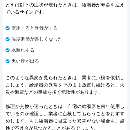
とえば以下の症状が現れたときは、給湯器が寿命を迎え
ているサインです。
使用すると異音がする
温度調節が難しくなった
水漏れする
黒い煙が出る
このような異変が見られたときは、業者に点検を依頼し
ましょう。給湯器の異常をそのまま放置し続けると、火
災や漏電などの事故を招く危険性があります。
修理か交換か迷ったときは、自宅の給湯器を何年使用し
ているのか確認し、業者に点検してもらうことをおすす
めします。もし給湯器に目立った異常がない場合も、点
検で不具合が見つかることがあるでしょう。