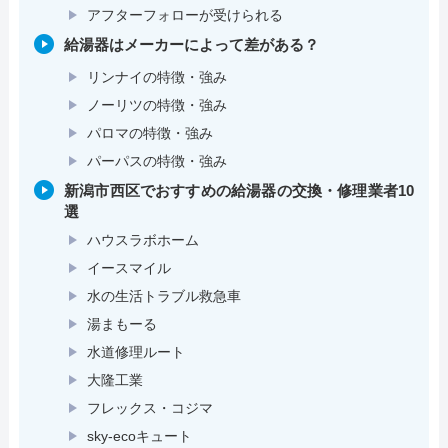
アフターフォローが受けられる
給湯器はメーカーによって差がある？
リンナイの特徴・強み
ノーリツの特徴・強み
パロマの特徴・強み
パーパスの特徴・強み
新潟市西区でおすすめの給湯器の交換・修理業者10
選
ハウスラボホーム
イースマイル
水の生活トラブル救急車
湯まもーる
水道修理ルート
大隆工業
フレックス・コジマ
sky-ecoキュート