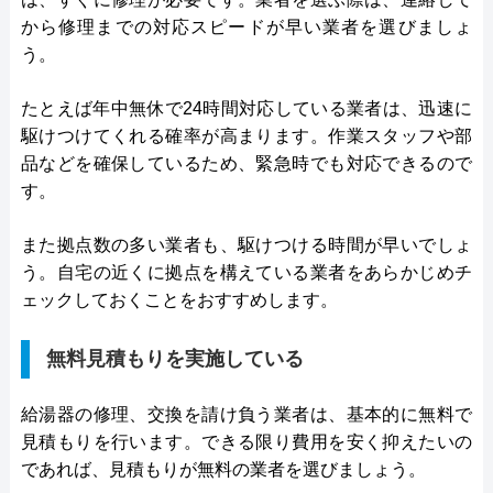
から修理までの対応スピードが早い業者を選びましょ
う。
たとえば年中無休で24時間対応している業者は、迅速に
駆けつけてくれる確率が高まります。作業スタッフや部
品などを確保しているため、緊急時でも対応できるので
す。
また拠点数の多い業者も、駆けつける時間が早いでしょ
う。自宅の近くに拠点を構えている業者をあらかじめチ
ェックしておくことをおすすめします。
無料見積もりを実施している
給湯器の修理、交換を請け負う業者は、基本的に無料で
見積もりを行います。できる限り費用を安く抑えたいの
であれば、見積もりが無料の業者を選びましょう。