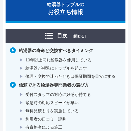
給湯器トラブルの
お役立ち情報
目次
[閉じる]
給湯器の寿命と交換すべきタイミング
10年以上同じ給湯器を使用している
給湯器が頻繁にトラブルを起こす
修理・交換で迷ったときは保証期間を目安にする
信頼できる給湯器専門業者の選び方
受付スタッフの対応に好感が持てる
緊急時の対応スピードが早い
無料見積もりを実施している
利用者の口コミ・評判
有資格者による施工