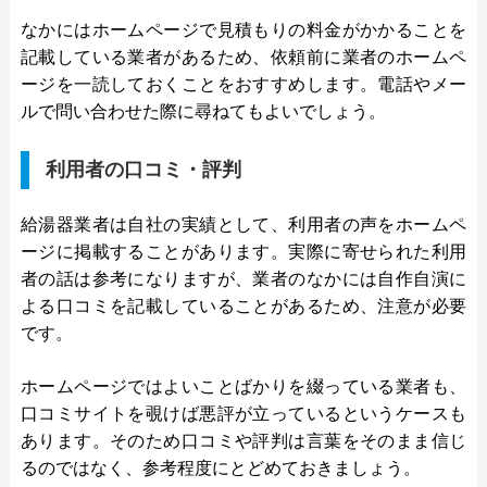
なかにはホームページで見積もりの料金がかかることを
記載している業者があるため、依頼前に業者のホームペ
ージを一読しておくことをおすすめします。電話やメー
ルで問い合わせた際に尋ねてもよいでしょう。
利用者の口コミ・評判
給湯器業者は自社の実績として、利用者の声をホームペ
ージに掲載することがあります。実際に寄せられた利用
者の話は参考になりますが、業者のなかには自作自演に
よる口コミを記載していることがあるため、注意が必要
です。
ホームページではよいことばかりを綴っている業者も、
口コミサイトを覗けば悪評が立っているというケースも
あります。そのため口コミや評判は言葉をそのまま信じ
るのではなく、参考程度にとどめておきましょう。