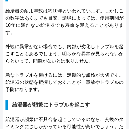
給湯器の耐用年数は約10年といわれています。しかしこ
の数字はあくまでも目安。環境によっては、使用期間が
10年に満たない給湯器でも寿命を迎えることがありま
す。
外観に異常がない場合でも、内部が劣化しトラブルを起
こすこともあるでしょう。明らかな異常が見られないか
らといって、問題がないとは限りません。
急なトラブルを避けるには、定期的な点検が大切です。
給湯器の状態を把握しておくことが、事故やトラブルの
予防になります。
給湯器が頻繁にトラブルを起こす
給湯器が頻繁に不具合を起こしているのなら、交換のタ
イミングにさしかかっている可能性が高いでしょう。た