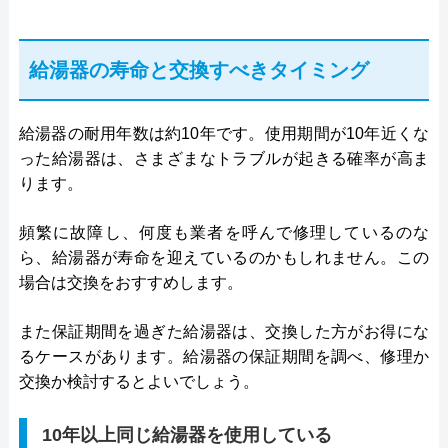
給湯器の寿命と交換すべきタイミング
給湯器の耐用年数は約10年です。使用期間が10年近くな
った給湯器は、さまざまなトラブルが起きる確率が高ま
ります。
頻繁に故障し、何度も業者を呼んで修理しているのな
ら、給湯器が寿命を迎えているのかもしれません。この
場合は交換をおすすめします。
また保証期間を過ぎた給湯器は、交換した方がお得にな
るケースがあります。給湯器の保証期間を調べ、修理か
交換か検討するとよいでしょう。
10年以上同じ給湯器を使用している