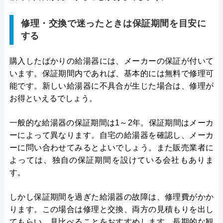
修理・交換で迷ったときは保証期間を目安に
する
購入したばかりの給湯器には、メーカーの保証が付いて
います。保証期間内であれば、基本的には無料で修理可
能です。新しい給湯器に不具合が生じた場合は、修理が
お得といえるでしょう。
一般的な給湯器の保証期間は1～2年。保証期間はメーカ
ーによって異なります。自宅の給湯器を確認し、メーカ
ーに問い合わせてみるとよいでしょう。また販売業者に
よっては、独自の保証期間を設けている会社もありま
す。
しかし保証期間を過ぎた給湯器の故障は、修理費がかか
ります。この場合は修理と交換、両方の見積もりを出し
てもらい、見比べることをおすすめします。長期的な観