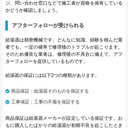
ジ、問い合わせ窓口などで施工者が資格を保有している
かどうか確認しましょう。
アフターフォローが受けられる
給湯器は精密機械です。どんなに知識、経験を積んだ業
者でも、一定の確率で修理後のトラブルが起こります。
そのため優良な業者は、修理後の不具合に備えて、アフ
ターフォローを提供しているものです。
給湯器の保証には以下2つの種類があります。
商品保証：給湯器そのものを保証する
工事保証：工事の不備を保証する
商品保証は給湯器メーカーが設定している保証です。お
もに購入したばかりの給湯器が初期不良を起こしたとき