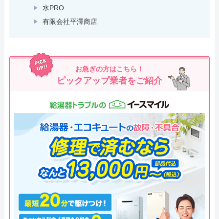
水PRO
有限会社平澤商店
お急ぎの方はこちら！
ピックアップ業者をご紹介