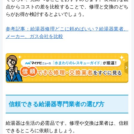
点からコストの差を比較することで、修理と交換のどち
らがお得か検討するとよいでしょう。
参考記事：給湯器修理どこに頼めばいい？給湯器業者、
メーカー、ガス会社を比較
信頼できる給湯器専門業者の選び方
給湯器は生活の必需品です。修理や交換は業者は、信頼
できるところに依頼しましょう。