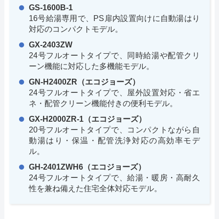
GS-1600B-1
16号給湯専用で、PS扉内設置向けに自動湯はり
対応のコンパクトモデル。
GX-2403ZW
24号フルオートタイプで、同時給湯や配管クリ
ーン機能に対応した多機能モデル。
GN-H2400ZR（エコジョーズ）
24号フルオートタイプで、屋外設置対応・省エ
ネ・配管クリーン機能付きの便利モデル。
GX-H2000ZR-1（エコジョーズ）
20号フルオートタイプで、コンパクトながら自
動湯はり・保温・配管洗浄対応の高効率モデ
ル。
GH-2401ZWH6（エコジョーズ）
24号フルオートタイプで、給湯・暖房・高耐久
性を兼ね備えた住宅全体対応モデル。