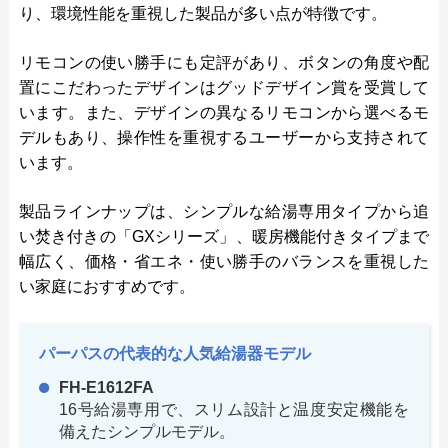
り、環境性能を重視した製品が多い点が特徴です。
リモコンの使い勝手にも定評があり、ボタンの角度や配
置にこだわったデザインはグッドデザイン賞を受賞して
います。また、デザインの異なるリモコンから選べるモ
デルもあり、操作性を重視するユーザーから支持されて
います。
製品ラインナップは、シンプルな給湯専用タイプから追
い焚き付きの「GXシリーズ」、暖房機能付きタイプまで
幅広く、価格・省エネ・使い勝手のバランスを重視した
い家庭におすすめです。
パーパスの代表的な人気給湯器モデル
FH-E1612FA
16号給湯専用で、スリム設計と温度安定機能を
備えたシンプルモデル。