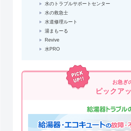
水のトラブルサポートセンター
水の救急士
水道修理ルート
湯まもーる
Revive
水PRO
お急ぎ
ピックア