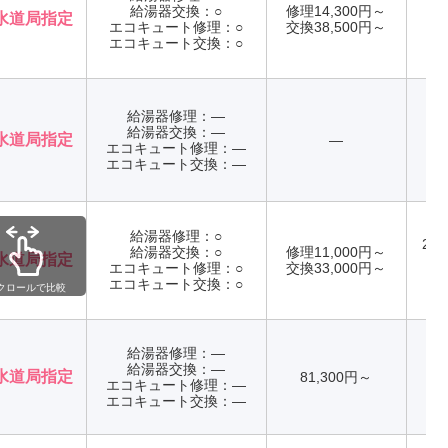
給湯器交換：○
修理14,300円～
水道局指定
エコキュート修理：○
交換38,500円～
年
エコキュート交換：○
給湯器修理：―
給湯器交換：―
水道局指定
―
エコキュート修理：―
年
エコキュート交換：―
給湯器修理：○
24
給湯器交換：○
修理11,000円～
水道局指定
エコキュート修理：○
交換33,000円～
年
エコキュート交換：○
クロールで比較
給湯器修理：―
給湯器交換：―
水道局指定
81,300円～
エコキュート修理：―
年
エコキュート交換：―