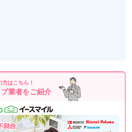
の方はこちら！
ップ業者をご紹介