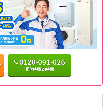
0120-091-026
受付時間 24時間