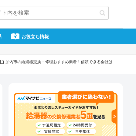
呂
お役立ち情報
胎内市の給湯器交換・修理おすすめ業者！信頼できる会社は