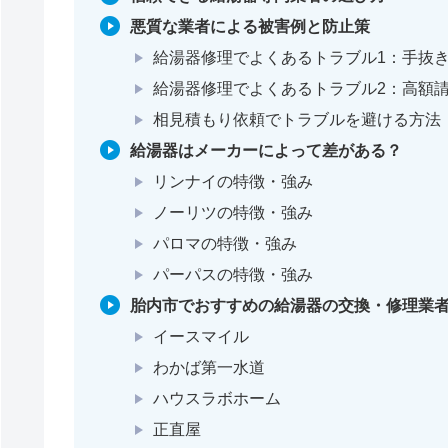
悪質な業者による被害例と防止策
給湯器修理でよくあるトラブル1：手抜
給湯器修理でよくあるトラブル2：高額
相見積もり依頼でトラブルを避ける方法
給湯器はメーカーによって差がある？
リンナイの特徴・強み
ノーリツの特徴・強み
パロマの特徴・強み
パーパスの特徴・強み
胎内市でおすすめの給湯器の交換・修理業者
イースマイル
わかば第一水道
ハウスラボホーム
正直屋