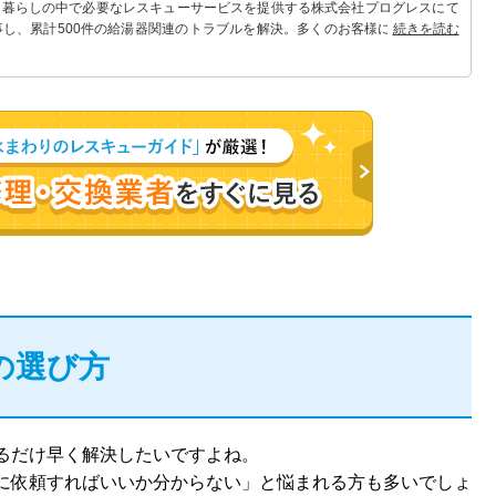
 暮らしの中で必要なレスキューサービスを提供する株式会社プログレスにて
事し、累計500件の給湯器関連のトラブルを解決。多くのお客様に信頼される
続きを読む
の選び方
るだけ早く解決したいですよね。
に依頼すればいいか分からない」と悩まれる方も多いでしょ