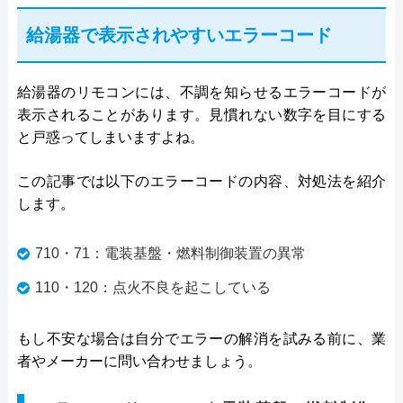
給湯器で表示されやすいエラーコード
給湯器のリモコンには、不調を知らせるエラーコードが
表示されることがあります。見慣れない数字を目にする
と戸惑ってしまいますよね。
この記事では以下のエラーコードの内容、対処法を紹介
します。
710・71：電装基盤・燃料制御装置の異常
110・120：点火不良を起こしている
もし不安な場合は自分でエラーの解消を試みる前に、業
者やメーカーに問い合わせましょう。