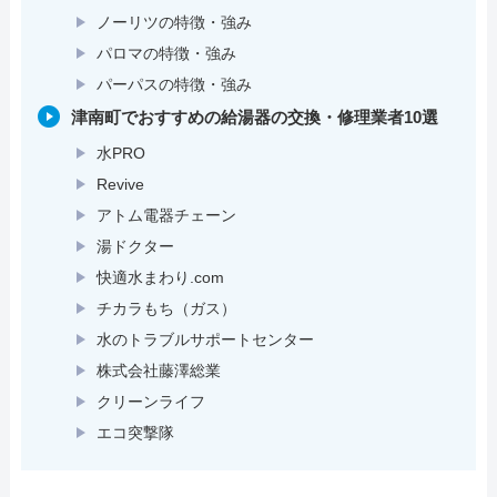
ノーリツの特徴・強み
パロマの特徴・強み
パーパスの特徴・強み
津南町でおすすめの給湯器の交換・修理業者10選
水PRO
Revive
アトム電器チェーン
湯ドクター
快適水まわり.com
チカラもち（ガス）
水のトラブルサポートセンター
株式会社藤澤総業
クリーンライフ
エコ突撃隊