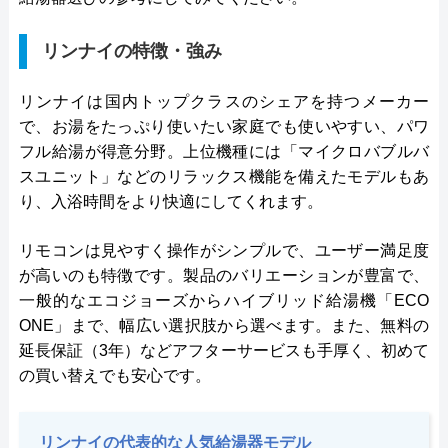
リンナイの特徴・強み
リンナイは国内トップクラスのシェアを持つメーカー
で、お湯をたっぷり使いたい家庭でも使いやすい、パワ
フル給湯が得意分野。上位機種には「マイクロバブルバ
スユニット」などのリラックス機能を備えたモデルもあ
り、入浴時間をより快適にしてくれます。
リモコンは見やすく操作がシンプルで、ユーザー満足度
が高いのも特徴です。製品のバリエーションが豊富で、
一般的なエコジョーズからハイブリッド給湯機「ECO
ONE」まで、幅広い選択肢から選べます。また、無料の
延長保証（3年）などアフターサービスも手厚く、初めて
の買い替えでも安心です。
リンナイの代表的な人気給湯器モデル