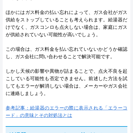
ほかにはガス料金の払い忘れによって、ガス会社がガス
供給をストップしていることも考えられます。給湯器だ
けでなく、ガスコンロも点火しない場合は、家庭にガス
が供給されていない可能性が高いでしょう。
この場合は、ガス料金を払い忘れていないかどうか確認
し、ガス会社に問い合わせることで解決可能です。
しかし天候の影響や異物が詰まることで、点火不良を起
こしている可能性も否定できません。前述した方法を試
してもエラーが解消しない場合は、メーカーやガス会社
に連絡しましょう。
参考記事：給湯器のエラーの際に表示される「エラーコ
ード」の意味とその対処法とは