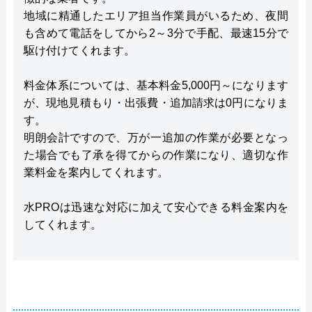
地域に精通したエリア担当作業員がいるため、夜間
も含めて電話をしてから2～3分で手配、最速15分で
駆け付けてくれます。
料金体系については、基本料金5,000円～になります
が、現地見積もり・出張費・追加請求は0円になりま
す。
明朗会計ですので、万が一追加の作業が必要となっ
た場合でも了承を得てからの作業になり、適切な作
業料金を案内してくれます。
水PROは迅速な対応に加えて安心できる料金案内を
してくれます。