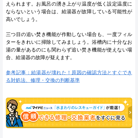
えられます。お風呂の湧き上がり温度が低く設定温度に
ならないという場合は、給湯器が故障している可能性が
高いでしょう。
三つ目の追い焚き機能が作動しない場合も、一度フィル
ターをきれいに掃除してみましょう。浴槽内に十分なお
湯の量があるのにも関わらず追い焚き機能が使えない場
合、給湯器の故障が疑えます。
参考記事：給湯器が壊れた！原因の確認方法とすぐでき
る対処法、修理・交換の判断基準