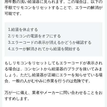
用年数の浅い給湯器に見られます。この場合は、以下の
手順でリモコンをリセットすることで、エラーの解消が
可能です。
1.給湯を休止する
2.リモコンの電源をオフにする
3.エラーコードの表示が消えるかどうか確認する
4.エラーが解消されてから給湯を開始する
もしリモコンをリセットしてもエラーコードが表示され
る場合は、コンセントから給湯器のプラグを抜いてみま
しょう。ただし給湯器が正確にエラーを知らせている場
合、一般の人がむやみに作業を行うのは危険です。
万が一に備え、業者やメーカーに問い合わせることをお
すすめします。