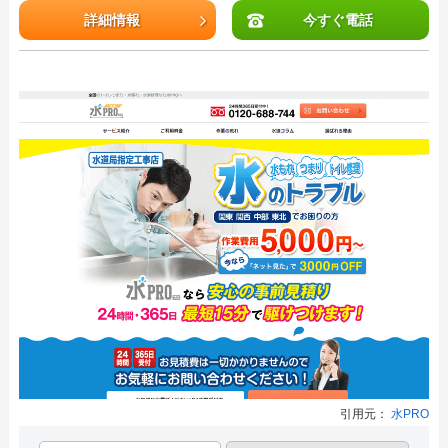
詳細情報
今すぐ電話
引用元：
水PRO