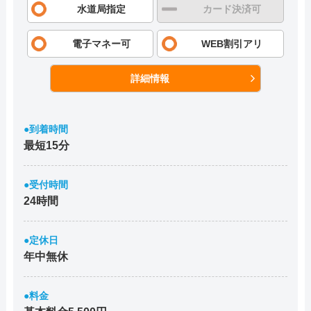
水道局指定
カード決済可
電子マネー可
WEB割引アリ
詳細情報
●到着時間
最短15分
●受付時間
24時間
●定休日
年中無休
●料金