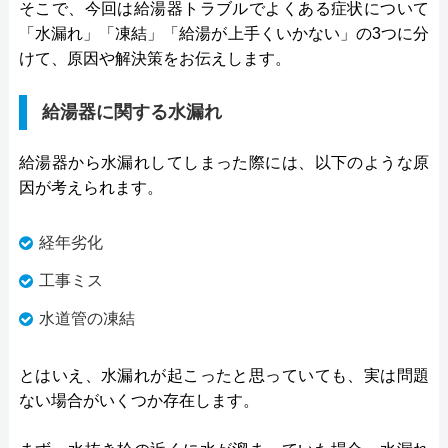
そこで、今回は給湯器トラブルでよくある症状について
「水漏れ」「凍結」「給湯が上手くいかない」の3つに分
けて、原因や解決策をお伝えします。
給湯器に関する水漏れ
給湯器から水漏れしてしまった際には、以下のような原
因が考えられます。
経年劣化
工事ミス
水道管の凍結
とはいえ、水漏れが起こったと思っていても、実は問題
ない場合がいくつか存在します。