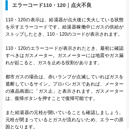
エラーコード110・120｜点火不良
110・120の表示は、給湯器が点火後に失火している状態
を示すエラーコードです。給湯器稼働中にガスの供給が
ストップしたとき、110・120のコードが表示されます。
110・120のエラーコードが表示されたとき、最初に確認
すべきはガスメーター。ガスメーターには地震やガス漏
れが起こると、ガスを止める役割があります。
都市ガスの場合は、赤いランプが点滅していればガスを
遮断しているサイン。プロパンガスであれば、メーター
の液晶画面に「ガス止」と表示されます。ガスメーター
は、復帰ボタンを押すことで復帰可能です。
また給湯器の元栓が開いていることも確認しましょう。
元栓が閉まっているとガスが流れないため、エラーの原
因となります。