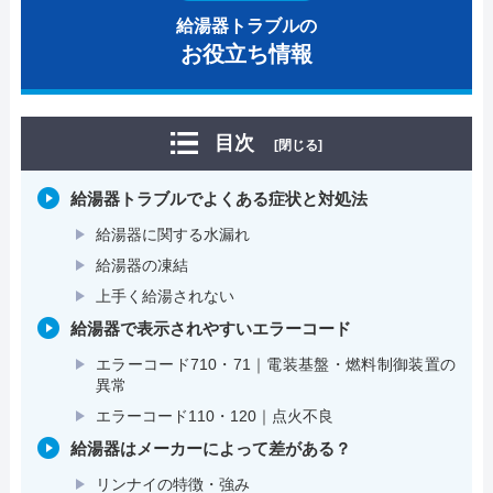
給湯器トラブルの
お役立ち情報
目次
[閉じる]
給湯器トラブルでよくある症状と対処法
給湯器に関する水漏れ
給湯器の凍結
上手く給湯されない
給湯器で表示されやすいエラーコード
エラーコード710・71｜電装基盤・燃料制御装置の
異常
エラーコード110・120｜点火不良
給湯器はメーカーによって差がある？
リンナイの特徴・強み