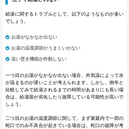
給湯に関するトラブルとして、以下のようなものが多い
でしょう。
お湯がなかなか出ない
お湯の温度調節がうまくいかない
追い焚き機能が作動しない
一つ目のお湯がなかなか出ない場合、外気温によって水
が温まるのが遅いことが考えられます。しかし、例年と
比較してみて給湯されるまでの時間があまりにも長い場
合は、給湯器が劣化したり故障している可能性が高いで
しょう。
二つ目のお湯の温度調節に関して、まず家庭内で一部の
蛇口でのみ不具合が起きている場合は、蛇口の故障が考