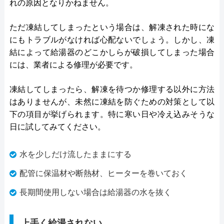
れの原因となりかねません。
ただ凍結してしまったという場合は、解凍された時にな
にもトラブルがなければ心配ないでしょう。しかし、凍
結によって給湯器のどこかしらが破損してしまった場合
には、業者による修理が必要です。
凍結してしまったら、解凍を待つか修理する以外に方法
はありませんが、未然に凍結を防ぐための対策として以
下の項目が挙げられます。特に寒い日や冷え込みそうな
日に試してみてください。
水を少しだけ流したままにする
配管に保温材や断熱材、ヒーターを巻いておく
長期間使用しない場合は給湯器の水を抜く
上手く給湯されない