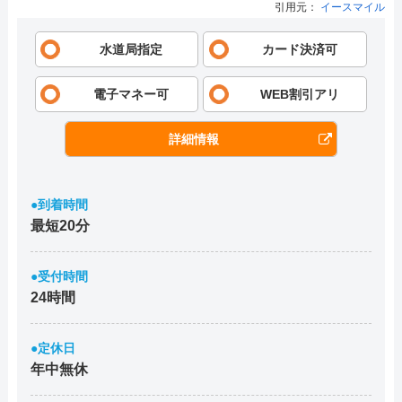
引用元：
イースマイル
水道局指定
カード決済可
電子マネー可
WEB割引アリ
詳細情報
●到着時間
最短20分
●受付時間
24時間
●定休日
年中無休