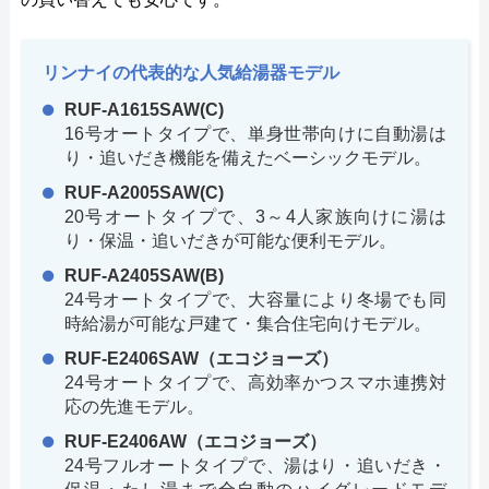
リンナイの代表的な人気給湯器モデル
RUF-A1615SAW(C)
16号オートタイプで、単身世帯向けに自動湯は
り・追いだき機能を備えたベーシックモデル。
RUF-A2005SAW(C)
20号オートタイプで、3～4人家族向けに湯は
り・保温・追いだきが可能な便利モデル。
RUF-A2405SAW(B)
24号オートタイプで、大容量により冬場でも同
時給湯が可能な戸建て・集合住宅向けモデル。
RUF-E2406SAW（エコジョーズ）
24号オートタイプで、高効率かつスマホ連携対
応の先進モデル。
RUF-E2406AW（エコジョーズ）
24号フルオートタイプで、湯はり・追いだき・