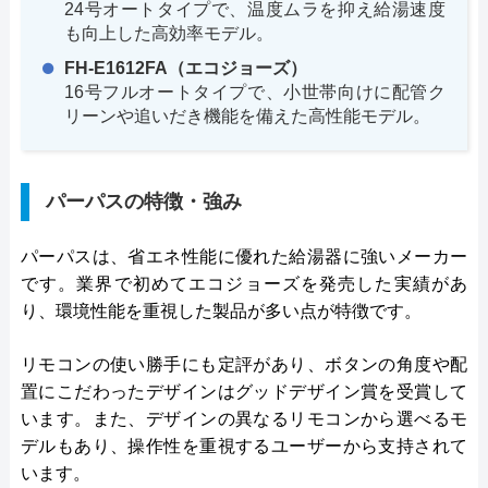
24号オートタイプで、温度ムラを抑え給湯速度
も向上した高効率モデル。
FH-E1612FA（エコジョーズ）
16号フルオートタイプで、小世帯向けに配管ク
リーンや追いだき機能を備えた高性能モデル。
パーパスの特徴・強み
パーパスは、省エネ性能に優れた給湯器に強いメーカー
です。業界で初めてエコジョーズを発売した実績があ
り、環境性能を重視した製品が多い点が特徴です。
リモコンの使い勝手にも定評があり、ボタンの角度や配
置にこだわったデザインはグッドデザイン賞を受賞して
います。また、デザインの異なるリモコンから選べるモ
デルもあり、操作性を重視するユーザーから支持されて
います。