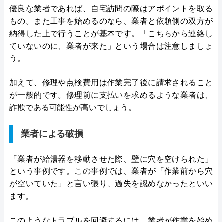
優良な業者であれば、自宅訪問の際はアポイントを取る
もの。また工事を始めるのなら、業者と依頼側の双方が
納得した上で行うことが基本です。「こちらから連絡し
ていないのに、業者が来た」という場合は注意しましょ
う。
加えて、修理や点検費用は作業完了後に請求されること
が一般的です。修理前に支払いを求めるような業者は、
詐欺である可能性が高いでしょう。
業者による破損
「業者が給湯器を移動させた際、壁に穴を空けられた」
という事例です。この事例では、業者が「作業前から穴
が空いていた」と言い張り、過失を認めなかったといい
ます。
このようなトラブルを回避するには、業者が作業を始め