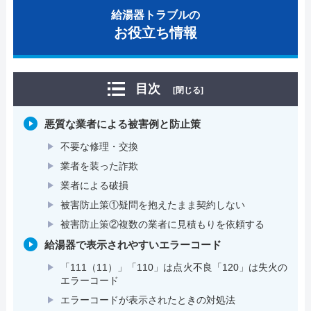
給湯器トラブルの
お役立ち情報
目次
[閉じる]
悪質な業者による被害例と防止策
不要な修理・交換
業者を装った詐欺
業者による破損
被害防止策①疑問を抱えたまま契約しない
被害防止策②複数の業者に見積もりを依頼する
給湯器で表示されやすいエラーコード
「111（11）」「110」は点火不良「120」は失火の
エラーコード
エラーコードが表示されたときの対処法