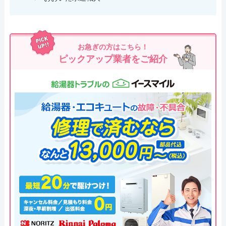
お急ぎの方はこちら！
ピックアップ業者をご紹介