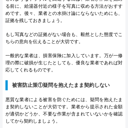
る前に、給湯器付近の様子を写真に収める方法がおすす
めです。後々、業者との水掛け論にならないためにも、
証拠を残しておきましょう。
もし写真などの証拠がない場合も、毅然とした態度でこ
ちらの意向を伝えることが大切です。
一般的な業者は、損害保険に加入しています。万が一修
理の際に破損が生じたとしても、優良な業者であれば対
応してくれるものです。
被害防止策①疑問を抱えたまま契約しない
悪質な業者による被害を防ぐためには、疑問を抱えたま
ま契約しないことが大切です。業者から提示された金額
が適切かどうか、不要な作業が含まれていないかを確認
してから契約しましょう。