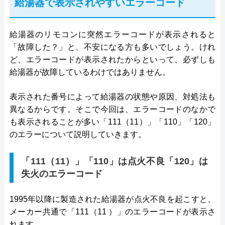
給湯器で表示されやすいエラーコード
給湯器のリモコンに突然エラーコードが表示されると
「故障した？」と、不安になる方も多いでしょう。けれ
ど、エラーコードが表示されたからといって、必ずしも
給湯器が故障しているわけではありません。
表示された番号によって給湯器の状態や原因、対処法も
異なるからです。そこで今回は、エラーコードのなかで
も表示されることが多い「111（11）」「110」「120」
のエラーについて説明していきます。
「111（11）」「110」は点火不良「120」は
失火のエラーコード
1995年以降に製造された給湯器が点火不良を起こすと、
メーカー共通で「111（11 ）」のエラーコードが表示さ
れます。