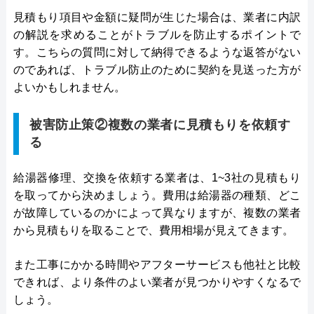
見積もり項目や金額に疑問が生じた場合は、業者に内訳
の解説を求めることがトラブルを防止するポイントで
す。こちらの質問に対して納得できるような返答がない
のであれば、トラブル防止のために契約を見送った方が
よいかもしれません。
被害防止策②複数の業者に見積もりを依頼す
る
給湯器修理、交換を依頼する業者は、1~3社の見積もり
を取ってから決めましょう。費用は給湯器の種類、どこ
が故障しているのかによって異なりますが、複数の業者
から見積もりを取ることで、費用相場が見えてきます。
また工事にかかる時間やアフターサービスも他社と比較
できれば、より条件のよい業者が見つかりやすくなるで
しょう。