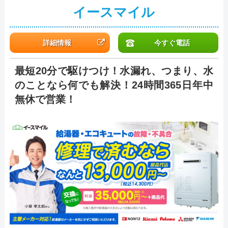
イースマイル
詳細情報
今すぐ電話
最短20分で駆けつけ！水漏れ、つまり、水
のことなら何でも解決！24時間365日年中
無休で営業！