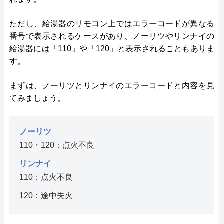
ただし、給湯器のリモコン上ではエラーコードが異なる
番号で表示されるケースがあり、ノーリツやリンナイの
給湯器には「110」や「120」と表示されることもありま
す。
まずは、ノーリツとリンナイのエラーコードと内容を見
てみましょう。
ノーリツ
110・120：点火不良
リンナイ
110：点火不良
120：途中失火