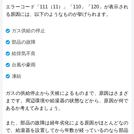
エラーコード「111（11）」「110」「120」が表示され
る原因には、以下のようなものが挙げられます。
ガス供給の停止
部品の故障
給排気不良
台風や豪雨
凍結
ガスの供給停止から天候によるものまで、原因はさまざ
まです。周辺環境や給湯器の状態などから、原因が何で
あるか考えてみましょう。
また、部品の故障は経年劣化による原因がほとんどなの
で、給湯器を設置してから年数が経っているのなら部品