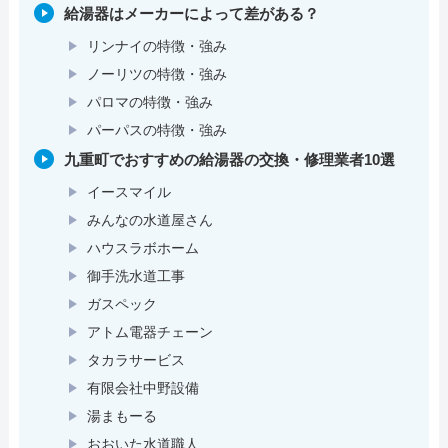
給湯器はメーカーによって差がある？
リンナイの特徴・強み
ノーリツの特徴・強み
パロマの特徴・強み
パーパスの特徴・強み
九重町でおすすめの給湯器の交換・修理業者10選
イースマイル
みんなの水道屋さん
ハウスラボホーム
御手洗水道工事
ガスペック
アトム電器チェーン
タカラサービス
有限会社中野設備
湯まもーる
おおいた水道職人