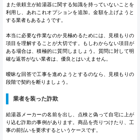
また依頼主が給湯器に関する知識を持っていないことを
利用し、あれこれオプションを追加。金額を上げようと
する業者もあるようです。
本当に必要な作業なのか見極めるためには、見積もりの
項目を理解することが大切です。もしわからない項目が
ある場合は、積極的に質問しましょう。質問に対して明
確な返答がない業者は、優良とはいえません。
曖昧な回答で工事を進めようとするのなら、見積もりの
段階で契約を断りましょう。
業者を装った詐欺
給湯器メーカーの名前を出し、点検と偽って自宅に上が
り込む詐欺の事例があります。商品を売りつけたり、工
事の前払いを要求するというケースです。