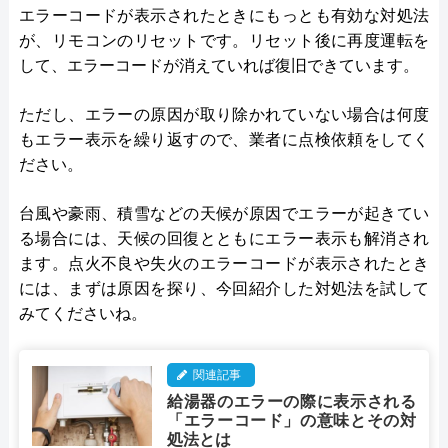
エラーコードが表示されたときにもっとも有効な対処法
が、リモコンのリセットです。リセット後に再度運転を
して、エラーコードが消えていれば復旧できています。
ただし、エラーの原因が取り除かれていない場合は何度
もエラー表示を繰り返すので、業者に点検依頼をしてく
ださい。
台風や豪雨、積雪などの天候が原因でエラーが起きてい
る場合には、天候の回復とともにエラー表示も解消され
ます。点火不良や失火のエラーコードが表示されたとき
には、まずは原因を探り、今回紹介した対処法を試して
みてくださいね。
関連記事
給湯器のエラーの際に表示される
「エラーコード」の意味とその対
処法とは