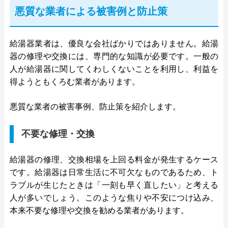
悪質な業者による被害例と防止策
給湯器業者は、優良な会社ばかりではありません。給湯
器の修理や交換には、専門的な知識が必要です。一般の
人が給湯器に関してくわしくないことを利用し、利益を
得ようともくろむ業者があります。
悪質な業者の被害事例、防止策を紹介します。
不要な修理・交換
給湯器の修理、交換相場を上回る料金が発生するケース
です。給湯器は日常生活に不可欠なものであるため、ト
ラブルが生じたときは「一刻も早く直したい」と考える
人が多いでしょう。このような焦りや不安につけ込み、
本来不要な修理や交換を勧める業者があります。