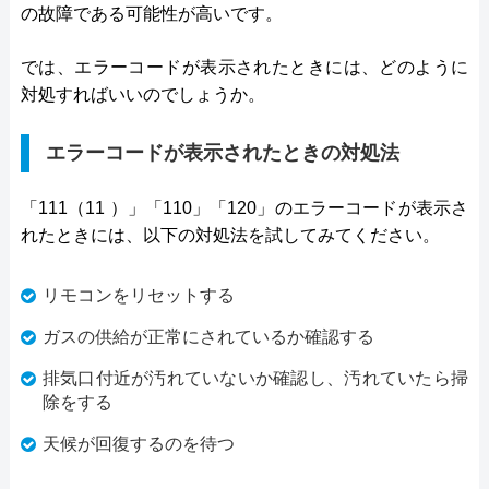
の故障である可能性が高いです。
では、エラーコードが表示されたときには、どのように
対処すればいいのでしょうか。
エラーコードが表示されたときの対処法
「111（11 ）」「110」「120」のエラーコードが表示さ
れたときには、以下の対処法を試してみてください。
リモコンをリセットする
ガスの供給が正常にされているか確認する
排気口付近が汚れていないか確認し、汚れていたら掃
除をする
天候が回復するのを待つ