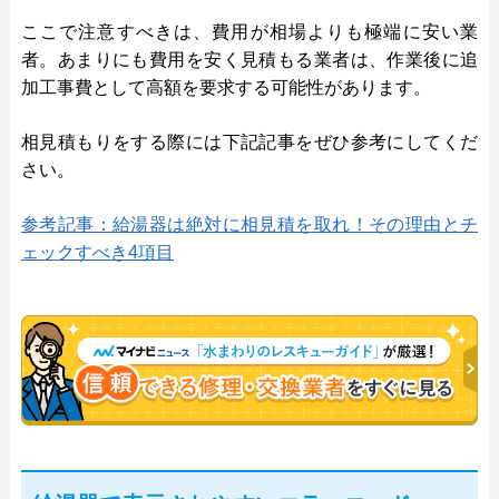
ここで注意すべきは、費用が相場よりも極端に安い業
者。あまりにも費用を安く見積もる業者は、作業後に追
加工事費として高額を要求する可能性があります。
相見積もりをする際には下記記事をぜひ参考にしてくだ
さい。
参考記事：給湯器は絶対に相見積を取れ！その理由とチ
ェックすべき4項目