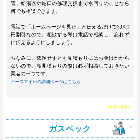
管、給湯器や蛇口の修理交換まで水回りのことなら
何でも相談できます。
電話で「ホームページを見た」と伝えるだけで3,000
円割引なので、相談する際は電話で相談し、忘れず
に伝えるようにしましょう。
ちなみに、依頼せずとも見積もりにはお金はかから
ないので、相見積もりの際は必ず相談しておきたい
業者の一つです。
イースマイルの詳細ページはこちら
チャット診断で
最適な業者を
ご提案
ガスペック
×