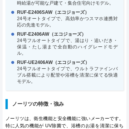
時給湯が可能な戸建て・集合住宅向けモデル。
RUF-E2406SAW（エコジョーズ）
24号オートタイプで、高効率かつスマホ連携対
応の先進モデル。
RUF-E2406AW（エコジョーズ）
24号フルオートタイプで、湯はり・追いだき・
保温・たし湯まで全自動のハイグレードモデ
ル。
RUF-UE2406AW（エコジョーズ）
24号フルオートタイプで、ウルトラファインバ
ブル搭載により配管や浴槽を清潔に保てる快適
モデル。
ノーリツの特徴・強み
ノーリツは、衛生機能と安全機能に強いメーカーです。
特に人気の機能が UV除菌で、浴槽のお湯を清潔に保ち