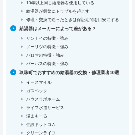
10年以上同じ給湯器を使用している
給湯器が頻繁にトラブルを起こす
修理・交換で迷ったときは保証期間を目安にする
給湯器はメーカーによって差がある？
リンナイの特徴・強み
ノーリツの特徴・強み
パロマの特徴・強み
パーパスの特徴・強み
玖珠町でおすすめの給湯器の交換・修理業者10選
イースマイル
ガスペック
ハウスラボホーム
ライフ水道サービス
湯まもーる
住設ドットコム
クリーンライフ