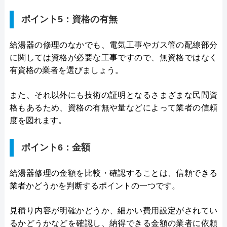
ポイント5：資格の有無
給湯器の修理のなかでも、電気工事やガス管の配線部分
に関しては資格が必要な工事ですので、無資格ではなく
有資格の業者を選びましょう。
また、それ以外にも技術の証明となるさまざまな民間資
格もあるため、資格の有無や量などによって業者の信頼
度を図れます。
ポイント6：金額
給湯器修理の金額を比較・確認することは、信頼できる
業者かどうかを判断するポイントの一つです。
見積り内容が明確かどうか、細かい費用設定がされてい
るかどうかなどを確認し、納得できる金額の業者に依頼