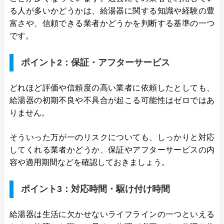
る人が多いかどうかは、給湯器に関する知識や経験の豊
富さや、信頼できる業者かどうかを判断する基準の一つ
です。
ポイント2：保証・アフターサービス
どれほど評価や信頼度の高い業者に依頼したとしても、
給湯器の初期不良や不具合が起こる可能性はゼロではあ
りません。
そういった万が一のリスクについても、しっかりと対応
してくれる業者かどうか、保証やアフターサービスの内
容や適用期間などを確認しておきましょう。
ポイント3：対応時間・駆け付け時間
給湯器は生活に欠かせないライフラインの一つといえる