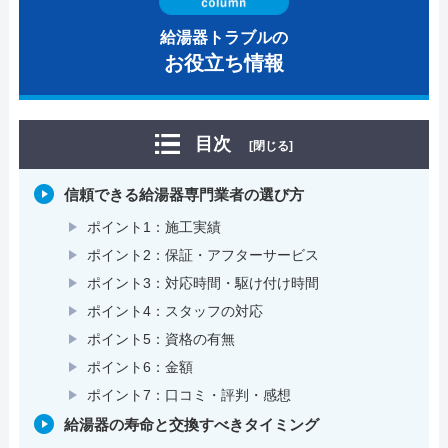
給湯器トラブルの
お役立ち情報
目次
[閉じる]
信頼できる給湯器専門業者の選び方
ポイント1：施工実績
ポイント2：保証・アフターサービス
ポイント3：対応時間・駆け付け時間
ポイント4：スタッフの対応
ポイント5：資格の有無
ポイント6：金額
ポイント7：口コミ・評判・感想
給湯器の寿命と交換すべきタイミング