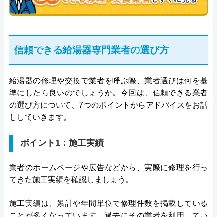
信頼できる給湯器専門業者の選び方
給湯器の修理や交換で業者を呼ぶ際、業者選びは何を基
準にしたら良いのでしょうか。今回は、信頼できる業者
の選び方について、7つのポイントからアドバイスをお話
ししていきます。
ポイント1：施工実績
業者のホームページや広告などから、実際に修理を行っ
てきた施工実績を確認しましょう。
施工実績は、累計や年間単位で修理件数を掲載している
ことが多くなっています。過去にその業者を利用してい