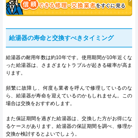
給湯器の寿命と交換すべきタイミング
給湯器の耐用年数は約10年です。使用期間が10年近くな
った給湯器は、さまざまなトラブルが起きる確率が高ま
ります。
頻繁に故障し、何度も業者を呼んで修理しているのな
ら、給湯器が寿命を迎えているのかもしれません。この
場合は交換をおすすめします。
また保証期間を過ぎた給湯器は、交換した方がお得にな
るケースがあります。給湯器の保証期間を調べ、修理か
交換か検討するとよいでしょう。