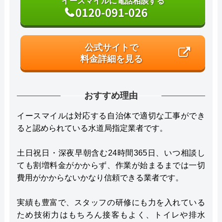
イースマイルに電話相談する
0120-091-026
公式サイトで
料金詳細を見る
おすすめ理由
イースマイルは対応する自治体で適切な工事ができ
ると認められている水道局指定業者です。
土日祝日・深夜早朝含む24時間365日、いつ相談し
ても割増料金がかからず、作業が始まるまでは一切
費用がかからないかなり信頼できる業者です。
実績も豊富で、スタッフの研修にも力を入れている
ため技術力はもちろん接客もよく、トイレや排水