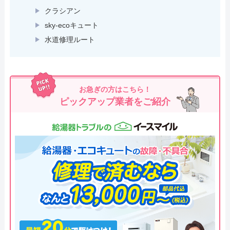
クラシアン
sky-ecoキュート
水道修理ルート
お急ぎの方はこちら！
ピックアップ業者をご紹介