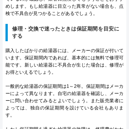
めします。もし給湯器に目立った異常がない場合も、点
検で不具合が見つかることがあるでしょう。
修理・交換で迷ったときは保証期間を目安に
する
購入したばかりの給湯器には、メーカーの保証が付いて
います。保証期間内であれば、基本的には無料で修理可
能です。新しい給湯器に不具合が生じた場合は、修理が
お得といえるでしょう。
一般的な給湯器の保証期間は1～2年。保証期間はメーカ
ーによって異なります。自宅の給湯器を確認し、メーカ
ーに問い合わせてみるとよいでしょう。また販売業者に
よっては、独自の保証期間を設けている会社もありま
す。