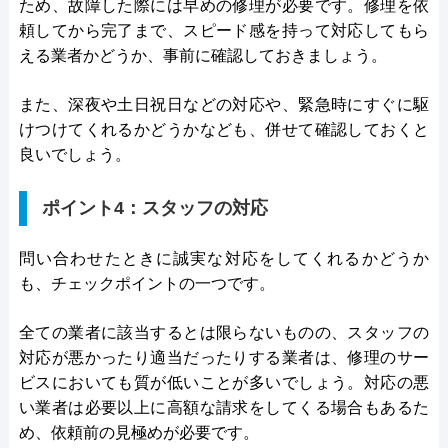
ため、故障した際には早めの修理が必要です。修理を依
頼してから完了まで、スピード感を持って対応してもら
える業者かどうか、事前に確認しておきましょう。
また、深夜や土日祝日などの対応や、緊急時にすぐに駆
けつけてくれるかどうかなども、併せて確認しておくと
良いでしょう。
ポイント4：スタッフの対応
問い合わせたときに誠実な対応をしてくれるかどうか
も、チェックポイントの一つです。
全ての業者に該当するとは限らないものの、スタッフの
対応が悪かったり適当だったりする業者は、修理のサー
ビスにおいても質が低いことが多いでしょう。対応の悪
い業者は必要以上に高額な請求をしてくる場合もあるた
め、依頼前の見極めが必要です。