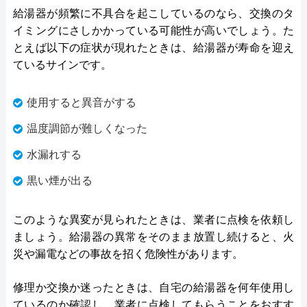
給湯器が頻繁に不具合を起こしているのなら、交換のタ
イミングにさしかかっている可能性が高いでしょう。た
とえば以下の症状が現れたときは、給湯器が寿命を迎え
ているサインです。
使用すると異音がする
温度調節が難しくなった
水漏れする
黒い煙が出る
このような異変が見られたときは、業者に点検を依頼し
ましょう。給湯器の異常をそのまま放置し続けると、火
災や漏電などの事故を招く危険性があります。
修理か交換か迷ったときは、自宅の給湯器を何年使用し
ているのか確認し、業者に点検してもらうことをおすす