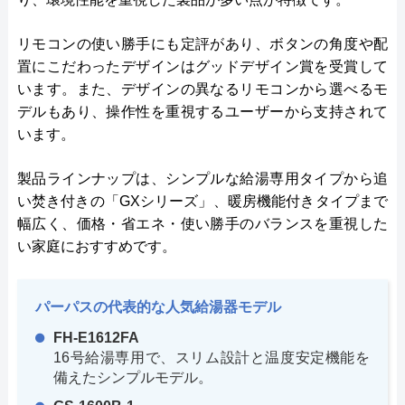
リモコンの使い勝手にも定評があり、ボタンの角度や配
置にこだわったデザインはグッドデザイン賞を受賞して
います。また、デザインの異なるリモコンから選べるモ
デルもあり、操作性を重視するユーザーから支持されて
います。
製品ラインナップは、シンプルな給湯専用タイプから追
い焚き付きの「GXシリーズ」、暖房機能付きタイプまで
幅広く、価格・省エネ・使い勝手のバランスを重視した
い家庭におすすめです。
パーパスの代表的な人気給湯器モデル
FH-E1612FA
16号給湯専用で、スリム設計と温度安定機能を
備えたシンプルモデル。