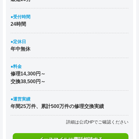
●受付時間
24時間
●定休日
年中無休
●料金
修理14,300円～
交換38,500円～
●運営実績
年間25万件、累計500万件の修理交換実績
詳細は公式HPでご確認ください