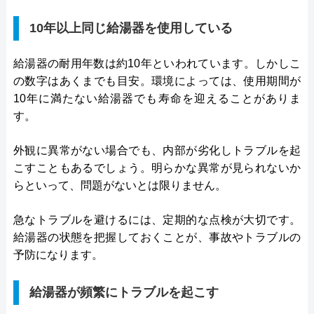
10年以上同じ給湯器を使用している
給湯器の耐用年数は約10年といわれています。しかしこ
の数字はあくまでも目安。環境によっては、使用期間が
10年に満たない給湯器でも寿命を迎えることがありま
す。
外観に異常がない場合でも、内部が劣化しトラブルを起
こすこともあるでしょう。明らかな異常が見られないか
らといって、問題がないとは限りません。
急なトラブルを避けるには、定期的な点検が大切です。
給湯器の状態を把握しておくことが、事故やトラブルの
予防になります。
給湯器が頻繁にトラブルを起こす