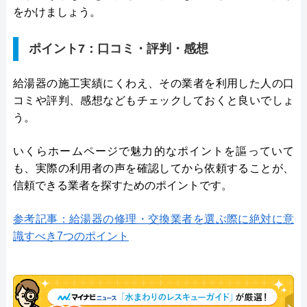
をかけましょう。
ポイント7：口コミ・評判・感想
給湯器の施工実績にくわえ、その業者を利用した人の口
コミや評判、感想などもチェックしておくと良いでしょ
う。
いくらホームページで魅力的なポイントを謳っていて
も、実際の利用者の声を確認してから依頼することが、
信頼できる業者を探すためのポイントです。
参考記事：給湯器の修理・交換業者を選ぶ際に絶対に意
識すべき7つのポイント