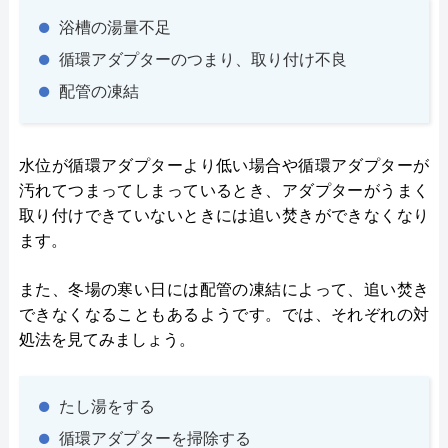
浴槽の湯量不足
循環アダプターのつまり、取り付け不良
配管の凍結
水位が循環アダプターより低い場合や循環アダプターが
汚れてつまってしまっているとき、アダプターがうまく
取り付けできていないときには追い焚きができなくなり
ます。
また、冬場の寒い日には配管の凍結によって、追い焚き
できなくなることもあるようです。では、それぞれの対
処法を見てみましょう。
たし湯をする
循環アダプターを掃除する