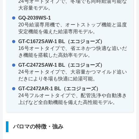
24号オートタイプで、冬場でも同時給湯可能な
大容量モデル。
GQ-2039WS-1
20号給湯専用機で、オートストップ機能と温度
安定機能を備えた給湯専用モデル。
GT-C1672SAW-1 BL（エコジョーズ）
16号オートタイプで、省エネかつ快適な追いだ
き機能を搭載した高効率モデル。
GT-C2472SAW-1 BL（エコジョーズ）
24号オートタイプで、大容量かつマイルド追い
だきにより冬場も快適に給湯可能。
GT-C2472AR-1 BL（エコジョーズ）
24号フルオートタイプで、配管洗浄や自動沸き
上げなど全自動機能を備えた高性能モデル。
パロマの特徴・強み