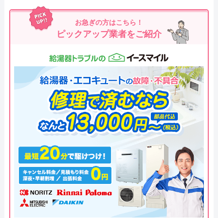
お急ぎの方はこちら！
ピックアップ業者をご紹介