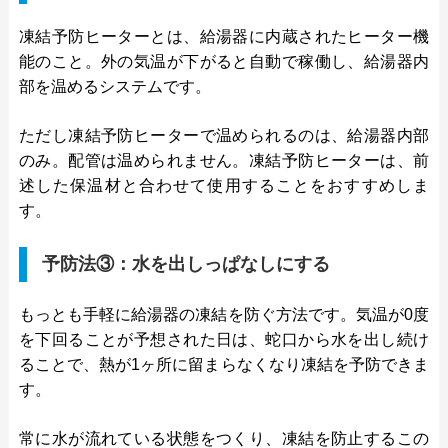
凍結予防ヒーターとは、給湯器に内蔵されたヒーター機
能のこと。外の気温が下がると自動で稼働し、給湯器内
部を温めるシステムです。
ただし凍結予防ヒーターで温められるのは、給湯器内部
のみ。配管は温められません。凍結予防ヒーターは、前
述した保温材と合わせて使用することをおすすめしま
す。
予防法③：水を出しっぱなしにする
もっとも手軽に給湯器の凍結を防ぐ方法です。気温が0度
を下回ることが予想された日は、蛇口から水を出し続け
ることで、熱が1ヶ所に留まらなくなり凍結を予防できま
す。
常に水が流れている状態をつくり、凍結を防止するこの