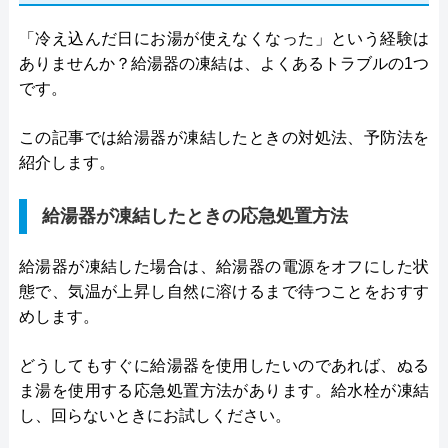
「冷え込んだ日にお湯が使えなくなった」という経験は
ありませんか？給湯器の凍結は、よくあるトラブルの1つ
です。
この記事では給湯器が凍結したときの対処法、予防法を
紹介します。
給湯器が凍結したときの応急処置方法
給湯器が凍結した場合は、給湯器の電源をオフにした状
態で、気温が上昇し自然に溶けるまで待つことをおすす
めします。
どうしてもすぐに給湯器を使用したいのであれば、ぬる
ま湯を使用する応急処置方法があります。給水栓が凍結
し、回らないときにお試しください。