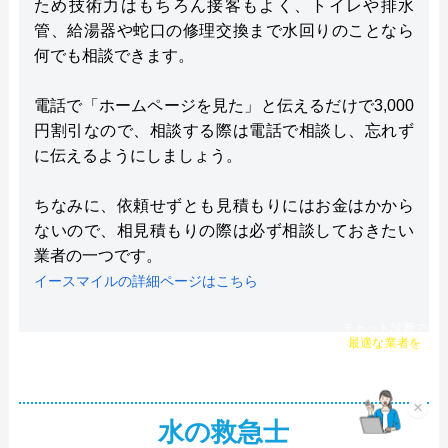
ため技術力はもちろん接客もよく、トイレや排水
管、給湯器や蛇口の修理交換まで水回りのことなら
何でも相談できます。
電話で「ホームページを見た」と伝えるだけで3,000
円割引なので、相談する際は電話で相談し、忘れず
に伝えるようにしましょう。
ちなみに、依頼せずとも見積もりにはお金はかから
ないので、相見積もりの際は必ず相談しておきたい
業者の一つです。
イースマイルの詳細ページはこちら
チャット診断で
最適な業者を
ご提案
×
水の救急士