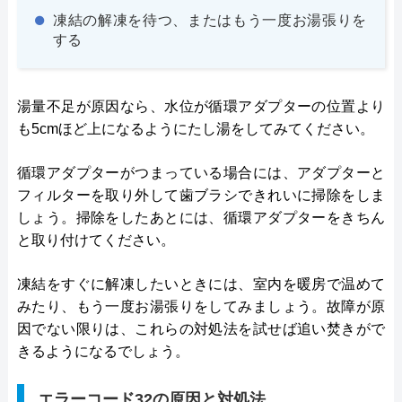
凍結の解凍を待つ、またはもう一度お湯張りを
する
湯量不足が原因なら、水位が循環アダプターの位置より
も5cmほど上になるようにたし湯をしてみてください。
循環アダプターがつまっている場合には、アダプターと
フィルターを取り外して歯ブラシできれいに掃除をしま
しょう。掃除をしたあとには、循環アダプターをきちん
と取り付けてください。
凍結をすぐに解凍したいときには、室内を暖房で温めて
みたり、もう一度お湯張りをしてみましょう。故障が原
因でない限りは、これらの対処法を試せば追い焚きがで
きるようになるでしょう。
エラーコード32の原因と対処法