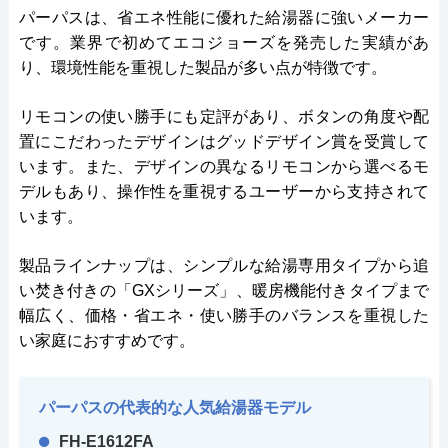
パーパスは、省エネ性能に優れた給湯器に強いメーカー
です。業界で初めてエコジョーズを発売した実績があ
り、環境性能を重視した製品が多い点が特徴です。
リモコンの使い勝手にも定評があり、ボタンの角度や配
置にこだわったデザインはグッドデザイン賞を受賞して
います。また、デザインの異なるリモコンから選べるモ
デルもあり、操作性を重視するユーザーから支持されて
います。
製品ラインナップは、シンプルな給湯専用タイプから追
い焚き付きの「GXシリーズ」、暖房機能付きタイプまで
幅広く、価格・省エネ・使い勝手のバランスを重視した
い家庭におすすめです。
パーパスの代表的な人気給湯器モデル
FH-E1612FA