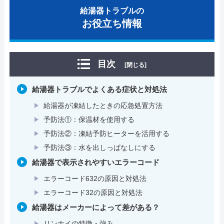
給湯器トラブルの
お役立ち情報
目次
[閉じる]
給湯器トラブルでよくある症状と対処法
給湯器が凍結したときの応急処置方法
予防法①：保温材を使用する
予防法②：凍結予防ヒーターを活用する
予防法③：水を出しっぱなしにする
給湯器で表示されやすいエラーコード
エラーコード632の原因と対処法
エラーコード32の原因と対処法
給湯器はメーカーによって差がある？
リンナイの特徴・強み