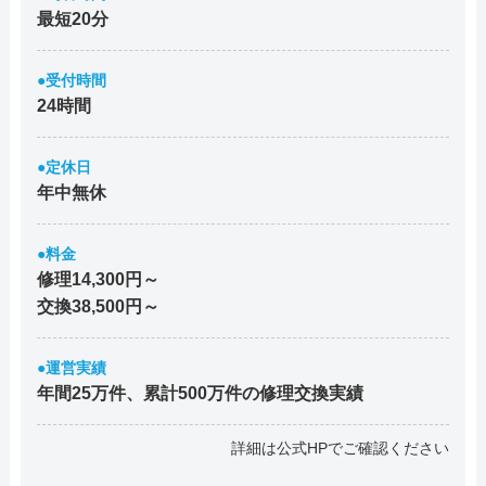
最短20分
●受付時間
24時間
●定休日
年中無休
●料金
修理14,300円～
交換38,500円～
●運営実績
年間25万件、累計500万件の修理交換実績
詳細は公式HPでご確認ください