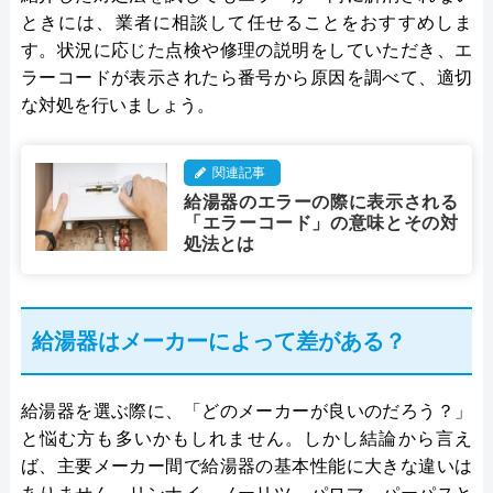
ときには、業者に相談して任せることをおすすめしま
す。状況に応じた点検や修理の説明をしていただき、エ
ラーコードが表示されたら番号から原因を調べて、適切
な対処を行いましょう。
関連記事
給湯器のエラーの際に表示される
「エラーコード」の意味とその対
処法とは
給湯器はメーカーによって差がある？
給湯器を選ぶ際に、「どのメーカーが良いのだろう？」
と悩む方も多いかもしれません。しかし結論から言え
ば、主要メーカー間で給湯器の基本性能に大きな違いは