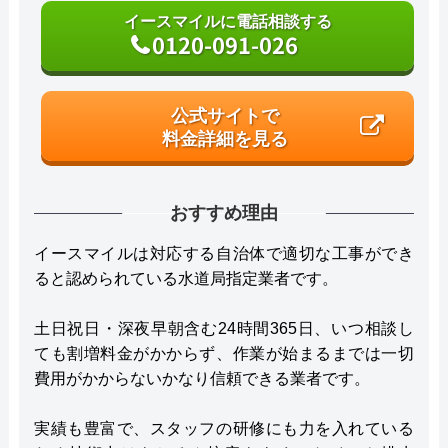
イースマイルに電話相談する
0120-091-026
公式サイトで
料金詳細を見る
おすすめ理由
イースマイルは対応する自治体で適切な工事ができ
ると認められている水道局指定業者です。
土日祝日・深夜早朝含む24時間365日、いつ相談し
ても割増料金がかからず、作業が始まるまでは一切
費用がかからないかなり信頼できる業者です。
実績も豊富で、スタッフの研修にも力を入れている