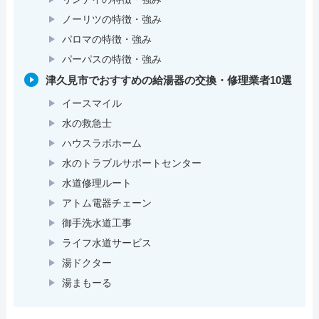
ノーリツの特徴・強み
パロマの特徴・強み
パーパスの特徴・強み
津久見市でおすすめの給湯器の交換・修理業者10選
イースマイル
水の救急士
ハウスラボホーム
水のトラブルサポートセンター
水道修理ルート
アトム電器チェーン
御手洗水道工事
ライフ水道サービス
湯ドクター
湯まもーる