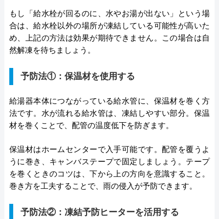
もし「給水栓が回るのに、水やお湯が出ない」という場
合は、給水栓以外の場所が凍結している可能性が高いた
め、上記の方法は効果が期待できません。この場合は自
然解凍を待ちましょう。
予防法①：保温材を使用する
給湯器本体につながっている給水管に、保温材を巻く方
法です。水が流れる給水管は、凍結しやすい部分。保温
材を巻くことで、配管の温度低下を防ぎます。
保温材はホームセンターで入手可能です。配管を覆うよ
うに巻き、キャンバステープで固定しましょう。テープ
を巻くときのコツは、下から上の方向を意識すること。
巻き方を工夫することで、雨の侵入が予防できます。
予防法②：凍結予防ヒーターを活用する