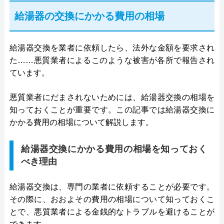
給湯器の交換にかかる費用の相場
給湯器交換を業者に依頼したら、法外な金額を要求され
た……悪質業者によるこのような被害が各所で報告され
ています。
悪質業者にだまされないためには、給湯器交換の相場を
知っておくことが重要です。この記事では給湯器交換に
かかる費用の相場について解説します。
給湯器交換にかかる費用の相場を知っておく
べき理由
給湯器交換は、専門の業者に依頼することが必要です。
その際に、おおよその費用の相場について知っておくこ
とで、悪質業者による金銭的なトラブルを避けることが