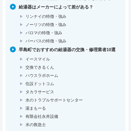
給湯器はメーカーによって差がある？
リンナイの特徴・強み
ノーリツの特徴・強み
パロマの特徴・強み
パーパスの特徴・強み
早島町でおすすめの給湯器の交換・修理業者10選
イースマイル
交換できるくん
ハウスラボホーム
住設ドットコム
タカラサービス
水のトラブルサポートセンター
湯まもーる
有限会社永井設備
水の救急士