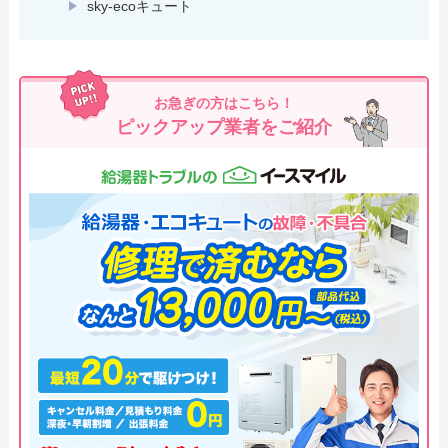
sky-ecoキュート
お急ぎの方はこちら！
ピックアップ業者をご紹介