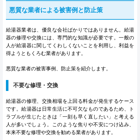
悪質な業者による被害例と防止策
給湯器業者は、優良な会社ばかりではありません。給湯
器の修理や交換には、専門的な知識が必要です。一般の
人が給湯器に関してくわしくないことを利用し、利益を
得ようともくろむ業者があります。
悪質な業者の被害事例、防止策を紹介します。
不要な修理・交換
給湯器の修理、交換相場を上回る料金が発生するケース
です。給湯器は日常生活に不可欠なものであるため、ト
ラブルが生じたときは「一刻も早く直したい」と考える
人が多いでしょう。このような焦りや不安につけ込み、
本来不要な修理や交換を勧める業者があります。