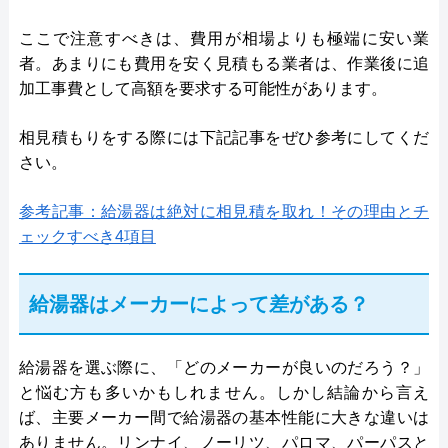
ここで注意すべきは、費用が相場よりも極端に安い業
者。あまりにも費用を安く見積もる業者は、作業後に追
加工事費として高額を要求する可能性があります。
相見積もりをする際には下記記事をぜひ参考にしてくだ
さい。
参考記事：給湯器は絶対に相見積を取れ！その理由とチ
ェックすべき4項目
給湯器はメーカーによって差がある？
給湯器を選ぶ際に、「どのメーカーが良いのだろう？」
と悩む方も多いかもしれません。しかし結論から言え
ば、主要メーカー間で給湯器の基本性能に大きな違いは
ありません。リンナイ、ノーリツ、パロマ、パーパスと