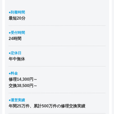
●到着時間
最短20分
●受付時間
24時間
●定休日
年中無休
●料金
修理14,300円～
交換38,500円～
●運営実績
年間25万件、累計500万件の修理交換実績