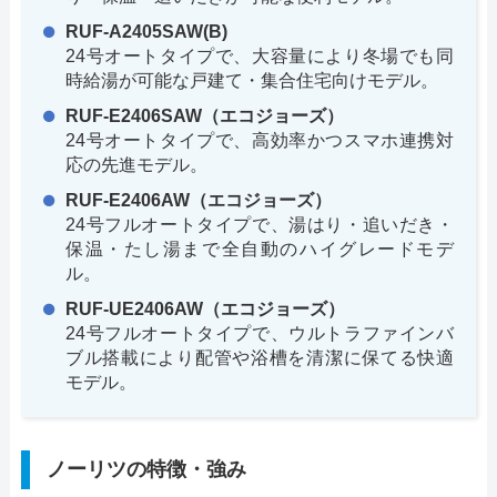
RUF-A2405SAW(B)
24号オートタイプで、大容量により冬場でも同
時給湯が可能な戸建て・集合住宅向けモデル。
RUF-E2406SAW（エコジョーズ）
24号オートタイプで、高効率かつスマホ連携対
応の先進モデル。
RUF-E2406AW（エコジョーズ）
24号フルオートタイプで、湯はり・追いだき・
保温・たし湯まで全自動のハイグレードモデ
ル。
RUF-UE2406AW（エコジョーズ）
24号フルオートタイプで、ウルトラファインバ
ブル搭載により配管や浴槽を清潔に保てる快適
モデル。
ノーリツの特徴・強み