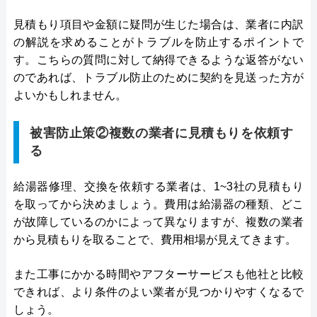
見積もり項目や金額に疑問が生じた場合は、業者に内訳
の解説を求めることがトラブルを防止するポイントで
す。こちらの質問に対して納得できるような返答がない
のであれば、トラブル防止のために契約を見送った方が
よいかもしれません。
被害防止策②複数の業者に見積もりを依頼す
る
給湯器修理、交換を依頼する業者は、1~3社の見積もり
を取ってから決めましょう。費用は給湯器の種類、どこ
が故障しているのかによって異なりますが、複数の業者
から見積もりを取ることで、費用相場が見えてきます。
また工事にかかる時間やアフターサービスも他社と比較
できれば、より条件のよい業者が見つかりやすくなるで
しょう。