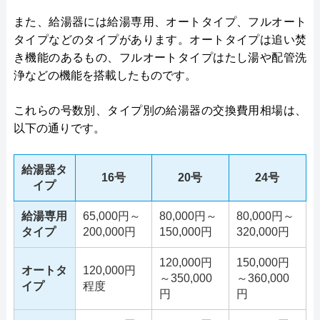
また、給湯器には給湯専用、オートタイプ、フルオート
タイプなどのタイプがあります。オートタイプは追い焚
き機能のあるもの、フルオートタイプはたし湯や配管洗
浄などの機能を搭載したものです。
これらの号数別、タイプ別の給湯器の交換費用相場は、
以下の通りです。
給湯器タ
16号
20号
24号
イプ
給湯専用
65,000円～
80,000円～
80,000円～
タイプ
200,000円
150,000円
320,000円
120,000円
150,000円
オートタ
120,000円
～350,000
～360,000
イプ
程度
円
円