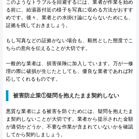
このようなトラブルを回避するには、業者が作業を始め
る前に、給湯器付近の様子を写真に収める方法がおすす
めです。後々、業者との水掛け論にならないためにも、
証拠を残しておきましょう。
もし写真などの証拠がない場合も、毅然とした態度でこ
ちらの意向を伝えることが大切です。
一般的な業者は、損害保険に加入しています。万が一修
理の際に破損が生じたとしても、優良な業者であれば対
応してくれるものです。
被害防止策①疑問を抱えたまま契約しない
悪質な業者による被害を防ぐためには、疑問を抱えたま
ま契約しないことが大切です。業者から提示された金額
が適切かどうか、不要な作業が含まれていないかを確認
してから契約しましょう。