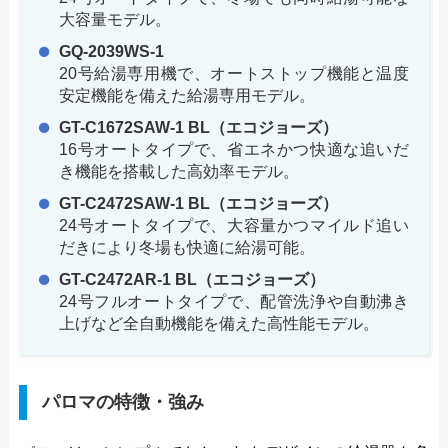
大容量モデル。
GQ-2039WS-1
20号給湯専用機で、オートストップ機能と温度
安定機能を備えた給湯専用モデル。
GT-C1672SAW-1 BL（エコジョーズ）
16号オートタイプで、省エネかつ快適な追いだ
き機能を搭載した高効率モデル。
GT-C2472SAW-1 BL（エコジョーズ）
24号オートタイプで、大容量かつマイルド追い
だきにより冬場も快適に給湯可能。
GT-C2472AR-1 BL（エコジョーズ）
24号フルオートタイプで、配管洗浄や自動沸き
上げなど全自動機能を備えた高性能モデル。
パロマの特徴・強み