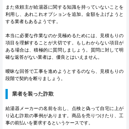
また依頼主が給湯器に関する知識を持っていないことを
利用し、あれこれオプションを追加。金額を上げようと
する業者もあるようです。
本当に必要な作業なのか見極めるためには、見積もりの
項目を理解することが大切です。もしわからない項目が
ある場合は、積極的に質問しましょう。質問に対して明
確な返答がない業者は、優良とはいえません。
曖昧な回答で工事を進めようとするのなら、見積もりの
段階で契約を断りましょう。
業者を装った詐欺
給湯器メーカーの名前を出し、点検と偽って自宅に上が
り込む詐欺の事例があります。商品を売りつけたり、工
事の前払いを要求するというケースです。