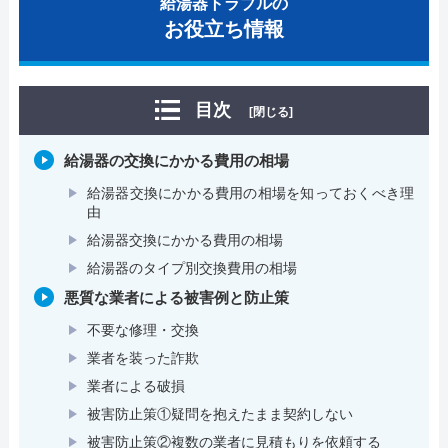
給湯器トラブルの
お役立ち情報
目次
[閉じる]
給湯器の交換にかかる費用の相場
給湯器交換にかかる費用の相場を知っておくべき理
由
給湯器交換にかかる費用の相場
給湯器のタイプ別交換費用の相場
悪質な業者による被害例と防止策
不要な修理・交換
業者を装った詐欺
業者による破損
被害防止策①疑問を抱えたまま契約しない
被害防止策②複数の業者に見積もりを依頼する