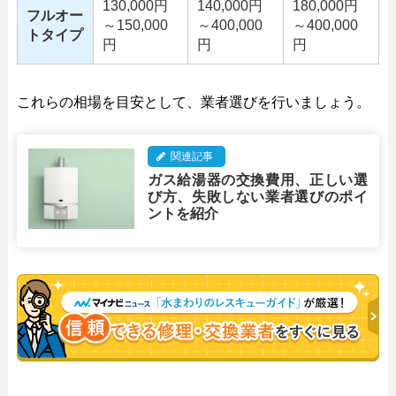
130,000円
140,000円
180,000円
フルオー
～150,000
～400,000
～400,000
トタイプ
円
円
円
これらの相場を目安として、業者選びを行いましょう。
関連記事
ガス給湯器の交換費用、正しい選
び方、失敗しない業者選びのポイ
ントを紹介