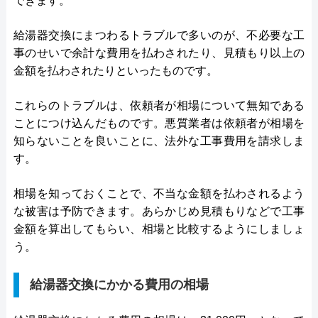
できます。
給湯器交換にまつわるトラブルで多いのが、不必要な工
事のせいで余計な費用を払わされたり、見積もり以上の
金額を払わされたりといったものです。
これらのトラブルは、依頼者が相場について無知である
ことにつけ込んだものです。悪質業者は依頼者が相場を
知らないことを良いことに、法外な工事費用を請求しま
す。
相場を知っておくことで、不当な金額を払わされるよう
な被害は予防できます。あらかじめ見積もりなどで工事
金額を算出してもらい、相場と比較するようにしましょ
う。
給湯器交換にかかる費用の相場