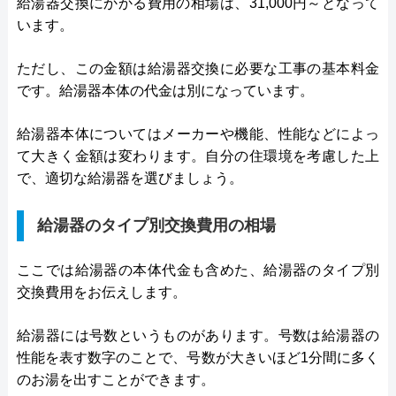
給湯器交換にかかる費用の相場は、31,000円～となって
います。
ただし、この金額は給湯器交換に必要な工事の基本料金
です。給湯器本体の代金は別になっています。
給湯器本体についてはメーカーや機能、性能などによっ
て大きく金額は変わります。自分の住環境を考慮した上
で、適切な給湯器を選びましょう。
給湯器のタイプ別交換費用の相場
ここでは給湯器の本体代金も含めた、給湯器のタイプ別
交換費用をお伝えします。
給湯器には号数というものがあります。号数は給湯器の
性能を表す数字のことで、号数が大きいほど1分間に多く
のお湯を出すことができます。