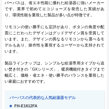
パーパスは、省エネ性能に優れた給湯器に強いメーカー
です。業界で初めてエコジョーズを発売した実績があ
り、環境性能を重視した製品が多い点が特徴です。
リモコンの使い勝手にも定評があり、ボタンの角度や配
置にこだわったデザインはグッドデザイン賞を受賞して
います。また、デザインの異なるリモコンから選べるモ
デルもあり、操作性を重視するユーザーから支持されて
います。
製品ラインナップは、シンプルな給湯専用タイプから追
い焚き付きの「GXシリーズ」、暖房機能付きタイプまで
幅広く、価格・省エネ・使い勝手のバランスを重視した
い家庭におすすめです。
パーパスの代表的な人気給湯器モデル
FH-E1612FA