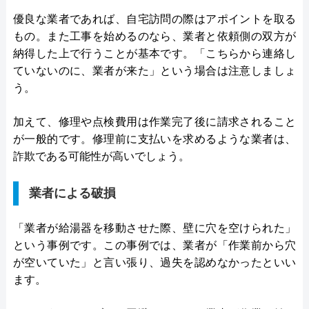
優良な業者であれば、自宅訪問の際はアポイントを取る
もの。また工事を始めるのなら、業者と依頼側の双方が
納得した上で行うことが基本です。「こちらから連絡し
ていないのに、業者が来た」という場合は注意しましょ
う。
加えて、修理や点検費用は作業完了後に請求されること
が一般的です。修理前に支払いを求めるような業者は、
詐欺である可能性が高いでしょう。
業者による破損
「業者が給湯器を移動させた際、壁に穴を空けられた」
という事例です。この事例では、業者が「作業前から穴
が空いていた」と言い張り、過失を認めなかったといい
ます。