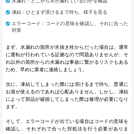
水漏れ：どこから水が漏れているのかを確認
凍結：ひとまず溶けるまで待ち、様子を見る
エラーコード：コードの意味を確認し、それに合った
対策
まず、水漏れの箇所が水抜き栓からだった場合は、通常
に運転が行われている証拠なので問題ありませんが、そ
れ以外の箇所からの水漏れは事故に繋がるリスクもある
ため、早めに業者に連絡しましょう。
次に、凍結してしまった際には溶けるまで待ち、普通に
お湯が使えるのであれば心配ありません。しかし、凍結
によって部品が破損してしまった際は修理が必要になり
ます。
そして、エラーコードが出ている場合はコードの意味を
確認し、それぞれで合った対処法を行う必要がありま