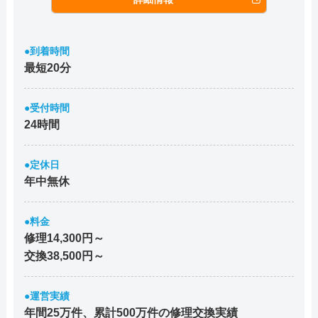
●到着時間
最短20分
●受付時間
24時間
●定休日
年中無休
●料金
修理14,300円～
交換38,500円～
●運営実績
年間25万件、累計500万件の修理交換実績