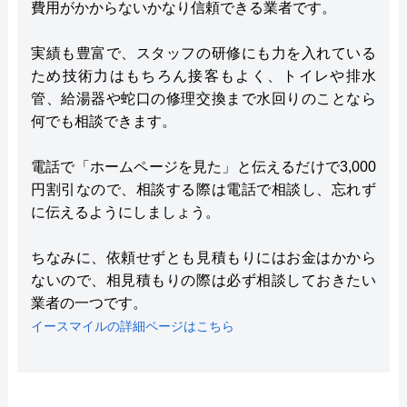
費用がかからないかなり信頼できる業者です。
実績も豊富で、スタッフの研修にも力を入れている
ため技術力はもちろん接客もよく、トイレや排水
管、給湯器や蛇口の修理交換まで水回りのことなら
何でも相談できます。
電話で「ホームページを見た」と伝えるだけで3,000
円割引なので、相談する際は電話で相談し、忘れず
に伝えるようにしましょう。
ちなみに、依頼せずとも見積もりにはお金はかから
ないので、相見積もりの際は必ず相談しておきたい
業者の一つです。
イースマイルの詳細ページはこちら