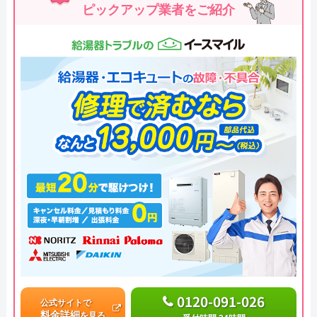
ピックアップ業者をご紹介
0120-091-026
公式サイトで
料金詳細
を見る