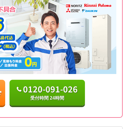
0120-091-026
受付時間 24時間