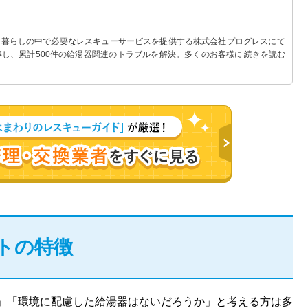
 暮らしの中で必要なレスキューサービスを提供する株式会社プログレスにて
事し、累計500件の給湯器関連のトラブルを解決。多くのお客様に信頼される
続きを読む
トの特徴
」「環境に配慮した給湯器はないだろうか」と考える方は多