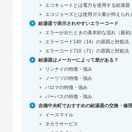
エコキュートとは電力を使用する給湯器
エコジョーズとは使用ガス量が抑えられ
給湯器で表示されやすいエラーコード
エラーが出たときの基本的な流れ（最初
エラーコード140（14）の原因と対処法
エラーコード710（71）の原因と対処法
給湯器はメーカーによって差がある？
リンナイの特徴・強み
ノーリツの特徴・強み
パロマの特徴・強み
パーパスの特徴・強み
吉備中央町でおすすめの給湯器の交換・修理
イースマイル
タカラサービス