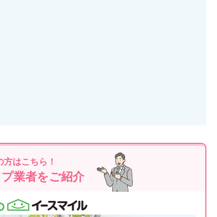
の方はこちら！
ップ業者をご紹介