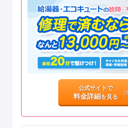
公式サイトで
料金詳細
を見る