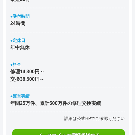
●受付時間
24時間
●定休日
年中無休
●料金
修理14,300円～
交換38,500円～
●運営実績
年間25万件、累計500万件の修理交換実績
詳細は公式HPでご確認ください