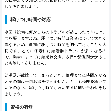
の仕事ぶりを知るための指標となります。必ずチェック
しておきましょう。
駆けつけ時間や対応
水回り設備に何かしらのトラブルが起こったときには、
急を要しますよね。駆けつけ時間は業者によって大きく
異なるため、事前に駆けつけ時間を調べておくことが大
切です。とくに冬場には給湯器トラブルが多くなるの
で、業者によっては給湯器交換に数日〜数週間かかるこ
とも珍しくありません。
給湯器が故障してしまったとき、修理までに時間かかる
とその間は一切お湯を使えません。もしも修理を急いで
いるのなら、駆けつけ時間が速い業者に問い合わせをし
ましょう。
資格の有無