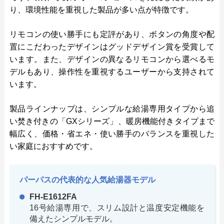
り、環境性能を重視した製品が多い点が特徴です。
リモコンの使い勝手にも定評があり、ボタンの角度や配
置にこだわったデザインはグッドデザイン賞を受賞して
います。また、デザインの異なるリモコンから選べるモ
デルもあり、操作性を重視するユーザーから支持されて
います。
製品ラインナップは、シンプルな給湯専用タイプから追
い焚き付きの「GXシリーズ」、暖房機能付きタイプまで
幅広く、価格・省エネ・使い勝手のバランスを重視した
い家庭におすすめです。
パーパスの代表的な人気給湯器モデル
FH-E1612FA
16号給湯専用で、スリム設計と温度安定機能を
備えたシンプルモデル。