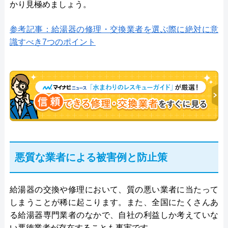
かり見極めましょう。
参考記事：給湯器の修理・交換業者を選ぶ際に絶対に意
識すべき7つのポイント
悪質な業者による被害例と防止策
給湯器の交換や修理において、質の悪い業者に当たって
しまうことが稀に起こります。また、全国にたくさんあ
る給湯器専門業者のなかで、自社の利益しか考えていな
い悪徳業者が存在することも事実です。