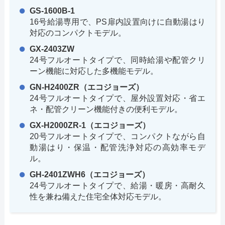
GS-1600B-1
16号給湯専用で、PS扉内設置向けに自動湯はり
対応のコンパクトモデル。
GX-2403ZW
24号フルオートタイプで、同時給湯や配管クリ
ーン機能に対応した多機能モデル。
GN-H2400ZR（エコジョーズ）
24号フルオートタイプで、屋外設置対応・省エ
ネ・配管クリーン機能付きの便利モデル。
GX-H2000ZR-1（エコジョーズ）
20号フルオートタイプで、コンパクトながら自
動湯はり・保温・配管洗浄対応の高効率モデ
ル。
GH-2401ZWH6（エコジョーズ）
24号フルオートタイプで、給湯・暖房・高耐久
性を兼ね備えた住宅全体対応モデル。