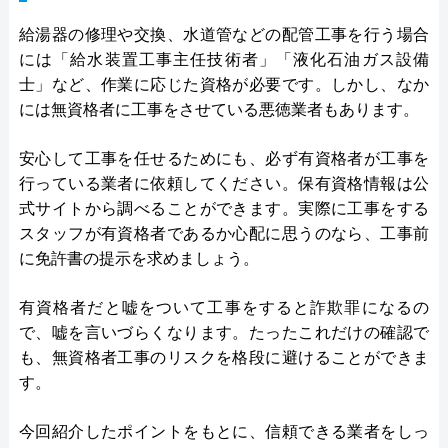
給湯器の修理や交換、水道管などの配管工事を行う場合
には「給水装置工事主任技術者」「液化石油ガス設備
士」など、作業に応じた資格が必要です。しかし、なか
には無資格者に工事をさせている悪徳業者もあります。
安心して工事を任せるためにも、必ず有資格者が工事を
行っている業者に依頼してください。保有資格情報は公
式サイトから調べることができます。実際に工事をする
スタッフが有資格者であるか心配に思うのなら、工事前
に免許書の提示を求めましょう。
有資格者だと嘘をついて工事をすると詐欺罪になるの
で、嘘を言いづらくなります。たったこれだけの確認で
も、無資格者工事のリスクを格段に避けることができま
す。
今回紹介したポイントをもとに、信頼できる業者をしっ