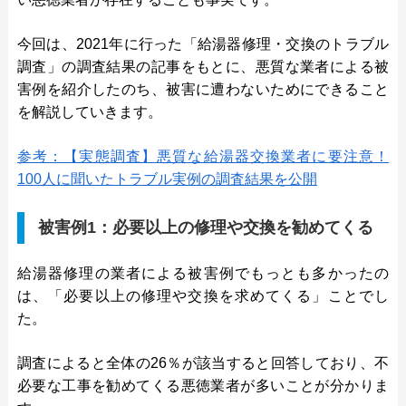
今回は、2021年に行った「給湯器修理・交換のトラブル
調査」の調査結果の記事をもとに、悪質な業者による被
害例を紹介したのち、被害に遭わないためにできること
を解説していきます。
参考：【実態調査】悪質な給湯器交換業者に要注意！
100人に聞いたトラブル実例の調査結果を公開
被害例1：必要以上の修理や交換を勧めてくる
給湯器修理の業者による被害例でもっとも多かったの
は、「必要以上の修理や交換を求めてくる」ことでし
た。
調査によると全体の26％が該当すると回答しており、不
必要な工事を勧めてくる悪徳業者が多いことが分かりま