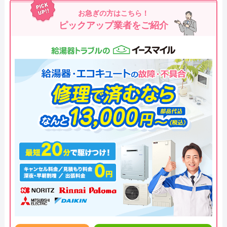
お急ぎの方はこちら！
ピックアップ業者をご紹介