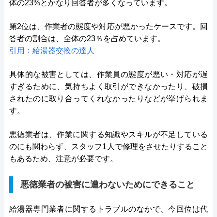
体の23%とかなり回答者が多くなっています。
第2位は、作業者の態度や対応が悪かったケースです。回
答者の割合は、全体の23％を占めています。
引用：給湯器交換の達人
具体的な被害としては、作業員の態度が悪い・対応が遅
すぎるために、気持ちよく取引ができなかったり、破損
されたのに取り合ってくれなかったりなどが挙げられま
す。
悪徳業者は、作業に関する知識やスキルが不足している
のにも関わらず、スタッフ1人で修理をさせたりすること
もあるため、注意が必要です。
悪徳業者の被害に遭わないためにできること
給湯器専門業者に関するトラブルのなかで、今回位は代