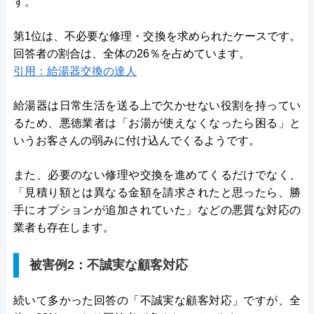
す。
第1位は、不必要な修理・交換を求められたケースです。
回答者の割合は、全体の26％を占めています。
引用：給湯器交換の達人
給湯器は日常生活を送る上で欠かせない役割を持ってい
るため、悪徳業者は「お湯が使えなくなったら困る」と
いうお客さんの弱みに付け込んでくるようです。
また、必要のない修理や交換を進めてくるだけでなく、
「見積り額とは異なる金額を請求されたと思ったら、勝
手にオプションが追加されていた」などの悪質な対応の
業者も存在します。
被害例2：不誠実な顧客対応
続いて多かった回答の「不誠実な顧客対応」ですが、全