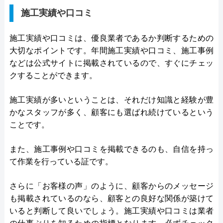
施工実績や口コミ
施工実績や口コミは、優良業者であるか判断するための
大切なポイントです。年間施工実績や口コミ、施工事例
などは公式サイトに掲載されているので、すぐにチェッ
クすることができます。
施工実績が多いということは、それだけ知識と経験が豊
かなスタッフが多く、顧客にも選ばれ続けているという
ことです。
また、施工事例や口コミを掲載できるのも、自信を持っ
て作業を行っている証です。
さらに「お客様の声」のように、顧客からのメッセージ
も掲載されているのなら、顧客との良好な関係が築けて
いると判断して良いでしょう。施工実績や口コミは業者