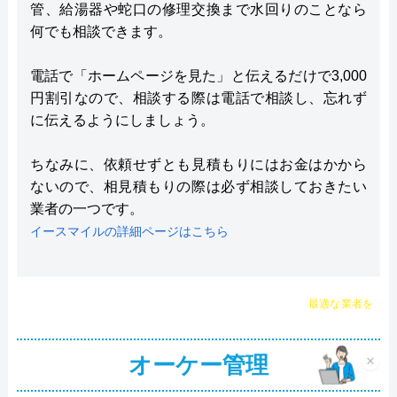
管、給湯器や蛇口の修理交換まで水回りのことなら
何でも相談できます。
電話で「ホームページを見た」と伝えるだけで3,000
円割引なので、相談する際は電話で相談し、忘れず
に伝えるようにしましょう。
ちなみに、依頼せずとも見積もりにはお金はかから
ないので、相見積もりの際は必ず相談しておきたい
業者の一つです。
イースマイルの詳細ページはこちら
チャット診断で
最適な業者を
ご提案
オーケー管理
×