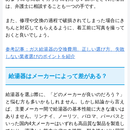
は、弁護士に相談することも一つの手です。
また、修理や交換の過程で破損されてしまった場合にき
ちんと対応してもらえるように、着工前に写真を撮って
おくと良いでしょう。
参考記事：ガス給湯器の交換費用、正しい選び方、失敗
しない業者選びのポイントを紹介
給湯器はメーカーによって差がある？
給湯器を選ぶ際に、「どのメーカーが良いのだろう？」
と悩む方も多いかもしれません。しかし結論から言え
ば、主要メーカー間で給湯器の基本性能に大きな違いは
ありません。リンナイ、ノーリツ、パロマ、パーパスと
いった国内4大メーカーはいずれも高品質な製品を製造し