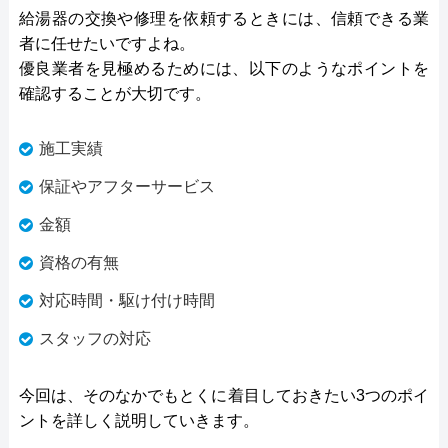
給湯器の交換や修理を依頼するときには、信頼できる業
者に任せたいですよね。
優良業者を見極めるためには、以下のようなポイントを
確認することが大切です。
施工実績
保証やアフターサービス
金額
資格の有無
対応時間・駆け付け時間
スタッフの対応
今回は、そのなかでもとくに着目しておきたい3つのポイ
ントを詳しく説明していきます。