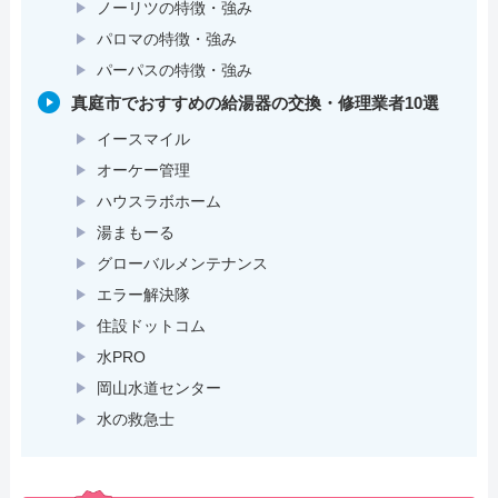
ノーリツの特徴・強み
パロマの特徴・強み
パーパスの特徴・強み
真庭市でおすすめの給湯器の交換・修理業者10選
イースマイル
オーケー管理
ハウスラボホーム
湯まもーる
グローバルメンテナンス
エラー解決隊
住設ドットコム
水PRO
岡山水道センター
水の救急士