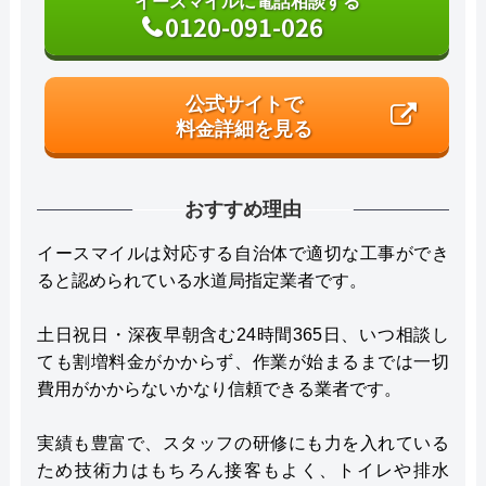
イースマイルに電話相談する
0120-091-026
公式サイトで
料金詳細を見る
おすすめ理由
イースマイルは対応する自治体で適切な工事ができ
ると認められている水道局指定業者です。
土日祝日・深夜早朝含む24時間365日、いつ相談し
ても割増料金がかからず、作業が始まるまでは一切
費用がかからないかなり信頼できる業者です。
実績も豊富で、スタッフの研修にも力を入れている
ため技術力はもちろん接客もよく、トイレや排水