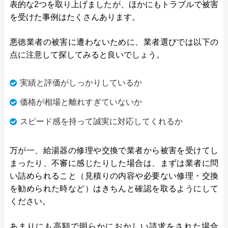
表的な2つを取り上げましたが、ほかにもトラブルで被害
を受けた事例はたくさんあります。
悪徳業者の被害に遭わないために、業者選びでは以下の
点に注意して探してみると良いでしょう。
実績と評価がしっかりしているか
価格が相場と離れすぎていないか
スピード感を持って誠実に対応してくれるか
万が一、給湯器の修理や交換で業者から被害を受けてし
まったり、不審に感じたりした場合は、まずは業者に問
い詰められること（見積りの内容や必要ない修理・交換
を勧められた時など）はきちんと確認を取るようにして
ください。
あまりにも高額で明らかにおかしい請求をされた場合