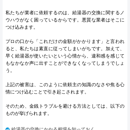
私たちが業者に依頼するのは、給湯器の交換に関するノ
ウハウがなく困っているからです。悪質な業者はそこに
つけ込みます。
プロの口から「これだけの金額がかかります」と言われ
ると、私たちは素直に従ってしまいがちです。加えて、
早く給湯器が使いたいという心情から、違和感を感じて
もなかなか声に出すことができなくなってしまうでしょ
う。
上記の被害は、このように依頼主の知識のなさや焦る心
情につけ込むことで引き起こされます。
そのため、金銭トラブルを避ける方法としては、以下の
ものが挙げられます。
給湯器の交換にかかる相場を知っておく