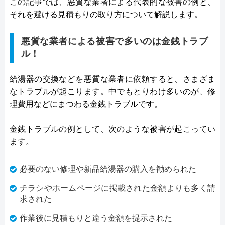
この記事では、悪質な業者による代表的な被害の例と、
それを避ける見積もりの取り方について解説します。
悪質な業者による被害で多いのは金銭トラブ
ル！
給湯器の交換などを悪質な業者に依頼すると、さまざま
なトラブルが起こります。中でもとりわけ多いのが、修
理費用などにまつわる金銭トラブルです。
金銭トラブルの例として、次のような被害が起こってい
ます。
必要のない修理や新品給湯器の購入を勧められた
チラシやホームページに掲載された金額よりも多く請
求された
作業後に見積もりと違う金額を提示された