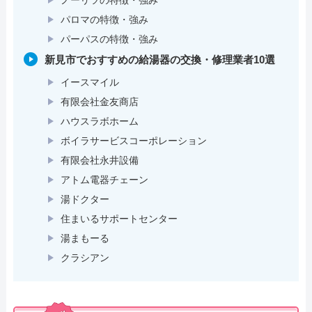
パロマの特徴・強み
パーパスの特徴・強み
新見市でおすすめの給湯器の交換・修理業者10選
イースマイル
有限会社金友商店
ハウスラボホーム
ボイラサービスコーポレーション
有限会社永井設備
アトム電器チェーン
湯ドクター
住まいるサポートセンター
湯まもーる
クラシアン