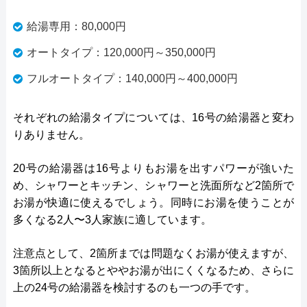
給湯専用：80,000円
オートタイプ：120,000円～350,000円
フルオートタイプ：140,000円～400,000円
それぞれの給湯タイプについては、16号の給湯器と変わ
りありません。
20号の給湯器は16号よりもお湯を出すパワーが強いた
め、シャワーとキッチン、シャワーと洗面所など2箇所で
お湯が快適に使えるでしょう。同時にお湯を使うことが
多くなる2人〜3人家族に適しています。
注意点として、2箇所までは問題なくお湯が使えますが、
3箇所以上となるとややお湯が出にくくなるため、さらに
上の24号の給湯器を検討するのも一つの手です。