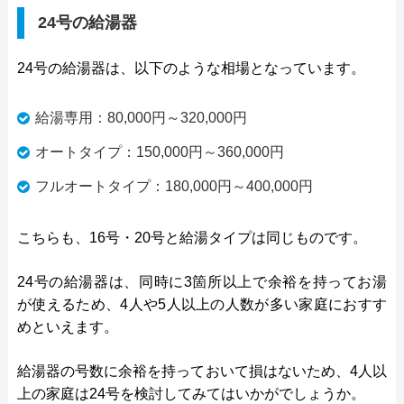
24号の給湯器
24号の給湯器は、以下のような相場となっています。
給湯専用：80,000円～320,000円
オートタイプ：150,000円～360,000円
フルオートタイプ：180,000円～400,000円
こちらも、16号・20号と給湯タイプは同じものです。
24号の給湯器は、同時に3箇所以上で余裕を持ってお湯
が使えるため、4人や5人以上の人数が多い家庭におすす
めといえます。
給湯器の号数に余裕を持っておいて損はないため、4人以
上の家庭は24号を検討してみてはいかがでしょうか。