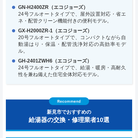
GN-H2400ZR（エコジョーズ）
24号フルオートタイプで、屋外設置対応・省エ
ネ・配管クリーン機能付きの便利モデル。
GX-H2000ZR-1（エコジョーズ）
20号フルオートタイプで、コンパクトながら自
動湯はり・保温・配管洗浄対応の高効率モデ
ル。
GH-2401ZWH6（エコジョーズ）
24号フルオートタイプで、給湯・暖房・高耐久
性を兼ね備えた住宅全体対応モデル。
新見市でおすすめの
給湯器の交換・修理業者10選