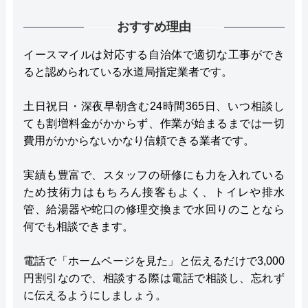
おすすめ理由
イースマイルは対応する自治体で適切な工事ができ
ると認められている水道局指定業者です。
土日祝日・深夜早朝含む24時間365日、いつ相談し
ても割増料金がかからず、作業が始まるまでは一切
費用がかからないかなり信頼できる業者です。
実績も豊富で、スタッフの研修にも力を入れている
ため技術力はもちろん接客もよく、トイレや排水
管、給湯器や蛇口の修理交換まで水回りのことなら
何でも相談できます。
電話で「ホームページを見た」と伝えるだけで3,000
円割引なので、相談する際は電話で相談し、忘れず
に伝えるようにしましょう。