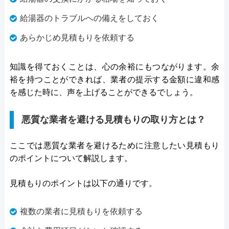
給湯器のトラブルへの備えをしておく
あらかじめ見積もりを依頼する
知識を得ておくことは、心の余裕にもつながります。余
裕を持つことができれば、業者の提示する金額に違和感
を感じた時に、声を上げることができるでしょう。
悪質な業者を避ける見積もりの取り方とは？
ここでは悪質な業者を避けるために注意したい見積もり
のポイントについて解説します。
見積もりのポイントは以下の通りです。
複数の業者に見積もりを依頼する