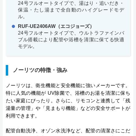
24号フルオートタイプで、湯はり・追いだき・
保温・たし湯まで全自動のハイグレードモデ
ル。
RUF-UE2406AW（エコジョーズ）
24号フルオートタイプで、ウルトラファインバ
ブル搭載により配管や浴槽を清潔に保てる快適
モデル。
ノーリツの特徴・強み
ノーリツは、衛生機能と安全機能に強いメーカーです。
特に人気の機能が UV除菌で、浴槽のお湯を清潔に保ち
たい家庭にぴったり。さらに、リモコンと連携して「残
湯量の管理」や「見まもり機能」などの安全サポートが
利用できます。
配管自動洗浄、オゾン水洗浄など、配管の清潔さにこだ