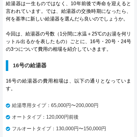
給湯器は一生ものではなく、10年前後で寿命を迎えると
言われています。では、給湯器の交換時期になったら、
何を基準に新しい給湯器を選んだら良いのでしょうか。
今回は、給湯器の号数（1分間に水温＋25℃のお湯を何リ
ットル出るかを表したもの）ごとに、16号・20号・24号
の3つについて費用の相場を紹介していきます。
16号の給湯器
16号の給湯器の費用相場は、以下の通りとなっていま
す。
給湯専用タイプ：65,000円〜200,000円
オートタイプ：120,000円前後
フルオートタイプ：130,000円〜150,000円