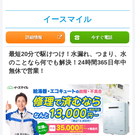
イースマイル
詳細情報
今すぐ電話
最短20分で駆けつけ！水漏れ、つまり、水
のことなら何でも解決！24時間365日年中
無休で営業！