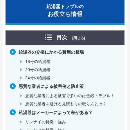
給湯器トラブルの
お役立ち情報
目次
[閉じる]
給湯器の交換にかかる費用の相場
16号の給湯器
20号の給湯器
24号の給湯器
悪質な業者による被害例と防止策
悪質な業者による被害で多いのは金銭トラブル！
悪質な業者を避ける見積もりの取り方とは？
給湯器はメーカーによって差がある？
リンナイの特徴・強み
ノーリツの特徴・強み