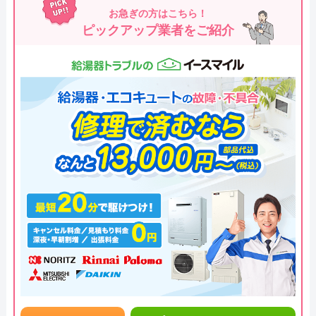
お急ぎの方はこちら！
ピックアップ業者をご紹介