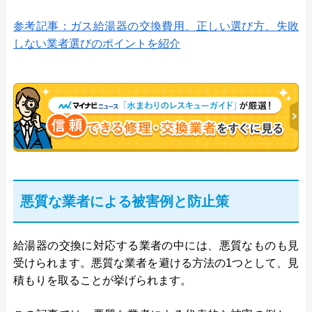
参考記事：ガス給湯器の交換費用、正しい選び方、失敗
しない業者選びのポイントを紹介
悪質な業者による被害例と防止策
給湯器の交換に対応する業者の中には、悪質なものも見
受けられます。悪質な業者を避ける方法の1つとして、見
積もりを取ることが挙げられます。