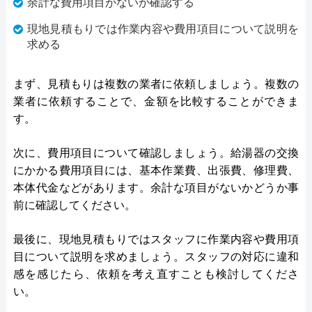
余計な費用項目がないか確認する
現地見積もりでは作業内容や費用項目について説明を
求める
まず、見積もりは複数の業者に依頼しましょう。複数の
業者に依頼することで、金額を比較することができま
す。
次に、費用項目について確認しましょう。給湯器の交換
にかかる費用項目には、基本作業費、出張費、修理費、
本体代金などがあります。余計な項目がないかどうか事
前に確認してください。
最後に、現地見積もりではスタッフに作業内容や費用項
目について説明を求めましょう。スタッフの対応に違和
感を感じたら、依頼を考え直すことも検討してくださ
い。