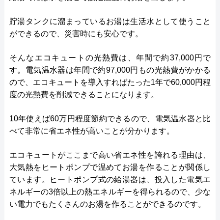
貯湯タンクに溜まっているお湯は生活水として使うこと
ができるので、災害時にも安心です。
そんなエコキュートの光熱費は、年間で約37,000円で
す。電気温水器は年間で約97,000円もの光熱費がかかる
ので、エコキュートを導入すればたった1年で60,000円程
度の光熱費を削減できることになります。
10年使えば60万円程度節約できるので、電気温水器と比
べて非常に省エネ性が高いことが分かります。
エコキュートがここまで高い省エネ性を誇れる理由は、
大気熱をヒートポンプで温めてお湯を作ることが関係し
ています。ヒートポンプ式の給湯器は、投入した電気エ
ネルギーの3倍以上の熱エネルギーを得られるので、少な
い電力でもたくさんのお湯を作ることができるのです。