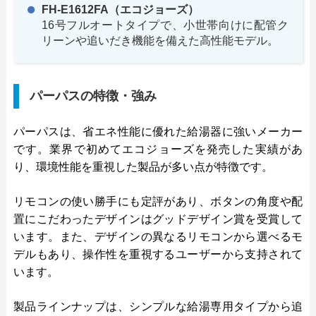
FH-E1612FA（エコジョーズ）
16号フルオートタイプで、小世帯向けに配管ク
リーンや追いだき機能を備えた高性能モデル。
パーパスの特徴・強み
パーパスは、省エネ性能に優れた給湯器に強いメーカー
です。業界で初めてエコジョーズを発売した実績があ
り、環境性能を重視した製品が多い点が特徴です。
リモコンの使い勝手にも定評があり、ボタンの角度や配
置にこだわったデザインはグッドデザイン賞を受賞して
います。また、デザインの異なるリモコンから選べるモ
デルもあり、操作性を重視するユーザーから支持されて
います。
製品ラインナップは、シンプルな給湯専用タイプから追