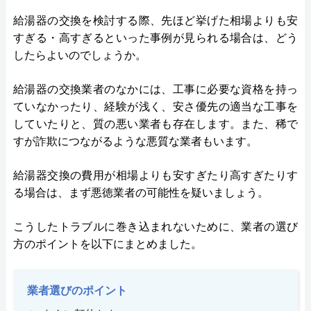
給湯器の交換を検討する際、先ほど挙げた相場よりも安
すぎる・高すぎるといった事例が見られる場合は、どう
したらよいのでしょうか。
給湯器の交換業者のなかには、工事に必要な資格を持っ
ていなかったり、経験が浅く、安さ優先の適当な工事を
していたりと、質の悪い業者も存在します。また、稀で
すが詐欺につながるような悪質な業者もいます。
給湯器交換の費用が相場よりも安すぎたり高すぎたりす
る場合は、まず悪徳業者の可能性を疑いましょう。
こうしたトラブルに巻き込まれないために、業者の選び
方のポイントを以下にまとめました。
業者選びのポイント