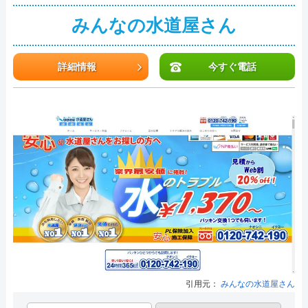
みんなの水道屋さん
詳細情報
今すぐ電話
引用元：
みんなの水道屋さん