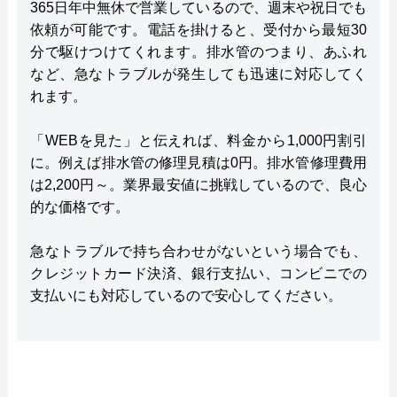
365日年中無休で営業しているので、週末や祝日でも
依頼が可能です。電話を掛けると、受付から最短30
分で駆けつけてくれます。排水管のつまり、あふれ
など、急なトラブルが発生しても迅速に対応してく
れます。
「WEBを見た」と伝えれば、料金から1,000円割引
に。例えば排水管の修理見積は0円。排水管修理費用
は2,200円～。業界最安値に挑戦しているので、良心
的な価格です。
急なトラブルで持ち合わせがないという場合でも、
クレジットカード決済、銀行支払い、コンビニでの
支払いにも対応しているので安心してください。