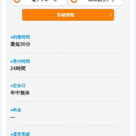
詳細情報
●到着時間
最短30分
●受付時間
24時間
●定休日
年中無休
●料金
―
●運営実績