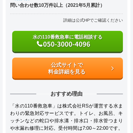
問い合わせ数10万件以上（2021年5月累計）
詳細は公式HPでご確認ください
水の110番救急車に電話相談する
050-3000-4096
公式サイトで
料金詳細を見る
おすすめ理由
「水の110番救急車」は株式会社RSが運営する水ま
わりの緊急対応サービスです。トイレ、お風呂、キ
ッチンなどの蛇口や排水溝・排水口・排水管つまり
や水漏れ修理に対応。受付時間は7:00～22:00です。