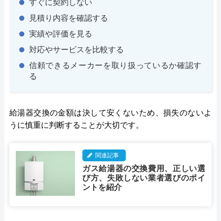
すぐに契約しない
見積り内容を確認する
実績や評価を見る
対応やサービスを比較する
信頼できるメーカーを取り扱っているか確認す
る
給湯器交換の金額は決して安くないため、損失のないよ
うに慎重に判断することが大切です。
関連記事
ガス給湯器の交換費用、正しい選
び方、失敗しない業者選びのポイ
ントを紹介