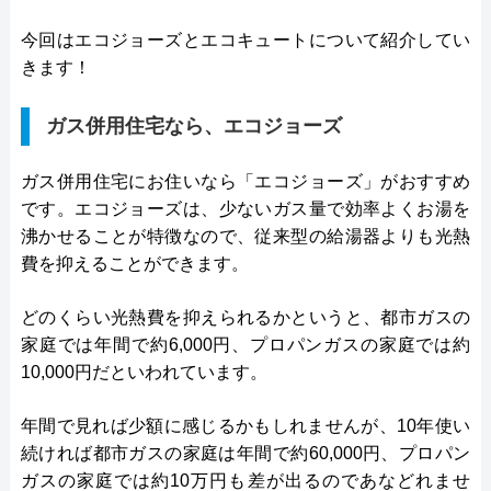
今回はエコジョーズとエコキュートについて紹介してい
きます！
ガス併用住宅なら、エコジョーズ
ガス併用住宅にお住いなら「エコジョーズ」がおすすめ
です。エコジョーズは、少ないガス量で効率よくお湯を
沸かせることが特徴なので、従来型の給湯器よりも光熱
費を抑えることができます。
どのくらい光熱費を抑えられるかというと、都市ガスの
家庭では年間で約6,000円、プロパンガスの家庭では約
10,000円だといわれています。
年間で見れば少額に感じるかもしれませんが、10年使い
続ければ都市ガスの家庭は年間で約60,000円、プロパン
ガスの家庭では約10万円も差が出るのであなどれませ