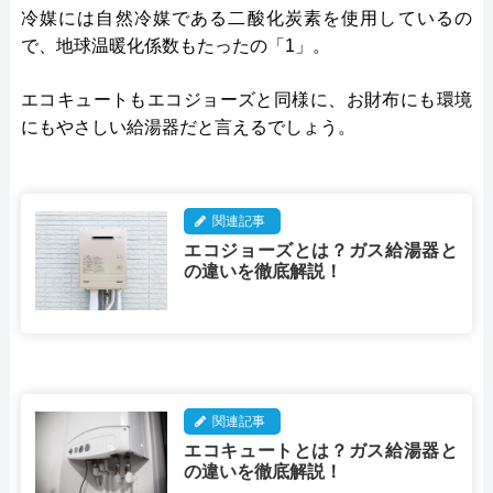
冷媒には自然冷媒である二酸化炭素を使用しているの
で、地球温暖化係数もたったの「1」。
エコキュートもエコジョーズと同様に、お財布にも環境
にもやさしい給湯器だと言えるでしょう。
関連記事
エコジョーズとは？ガス給湯器と
の違いを徹底解説！
関連記事
エコキュートとは？ガス給湯器と
の違いを徹底解説！