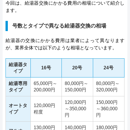
今回は、給湯器交換にかかる費用の相場について紹介し
ます。
号数とタイプで異なる給湯器交換の相場
給湯器の交換にかかる費用は業者によって異なります
が、業界全体では以下のような相場となっています。
給湯器タ
16号
20号
24号
イプ
給湯専用
65,000円～
80,000円～
80,000円～
タイプ
200,000円
150,000円
320,000円
120,000円
150,000円
オートタ
120,000円
～350,000
～360,000
イプ
程度
円
円
130,000円
140,000円
180,000円