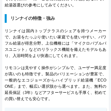
給湯器選びの参考にしてみてください。
リンナイの特徴・強み
リンナイは国内トップクラスのシェアを持つメーカー
で、お湯をたっぷり使いたい家庭でも使いやすい、パワ
フル給湯が得意分野。上位機種には「マイクロバブルバ
スユニット」などのリラックス機能を備えたモデルもあ
り、入浴時間をより快適にしてくれます。
リモコンは見やすく操作がシンプルで、ユーザー満足度
が高いのも特徴です。製品のバリエーションが豊富で、
一般的なエコジョーズからハイブリッド給湯機「ECO
ONE」まで、幅広い選択肢から選べます。また、無料の
延長保証（3年）などアフターサービスも手厚く、初めて
の買い替えでも安心です。