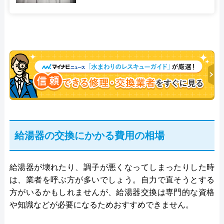
給湯器の交換にかかる費用の相場
給湯器が壊れたり、調子が悪くなってしまったりした時
は、業者を呼ぶ方が多いでしょう。自力で直そうとする
方がいるかもしれませんが、給湯器交換は専門的な資格
や知識などが必要になるためおすすめできません。