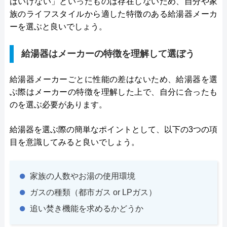
はいけない」といったものは存在しないため、自分や家
族のライフスタイルから適した特徴のある給湯器メーカ
ーを選ぶと良いでしょう。
給湯器はメーカーの特徴を理解して選ぼう
給湯器メーカーごとに性能の差はないため、給湯器を選
ぶ際はメーカーの特徴を理解した上で、自分に合ったも
のを選ぶ必要があります。
給湯器を選ぶ際の簡単なポイントとして、以下の3つの項
目を意識してみると良いでしょう。
家族の人数やお湯の使用環境
ガスの種類（都市ガス or LPガス）
追い焚き機能を求めるかどうか