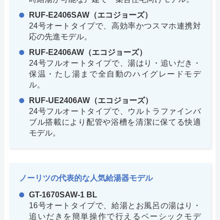
RUF-E2406SAW（エコジョーズ）
24号オートタイプで、高効率かつスマホ連携対
応の先進モデル。
RUF-E2406AW（エコジョーズ）
24号フルオートタイプで、湯はり・追いだき・
保温・たし湯まで全自動のハイグレードモデ
ル。
RUF-UE2406AW（エコジョーズ）
24号フルオートタイプで、ウルトラファインバ
ブル搭載により配管や浴槽を清潔に保てる快適
モデル。
ノーリツの代表的な人気給湯器モデル
GT-1670SAW-1 BL
16号オートタイプで、給湯とお風呂の湯はり・
追いだきを簡単操作で行えるベーシックモデ