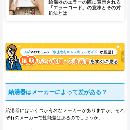
給湯器のエラーの際に表示される
「エラーコード」の意味とその対
処法とは
給湯器はメーカーによって差がある？
給湯器にはいくつか有名なメーカーがありますが、それ
ぞれのメーカーで性能差はあるのでしょうか。