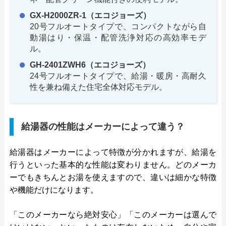
GX-H2000ZR-1（エコジョーズ）
20号フルオートタイプで、コンパクトながら自
動湯はり・保温・配管洗浄対応の高効率モデ
ル。
GH-2401ZWH6（エコジョーズ）
24号フルオートタイプで、給湯・暖房・高耐久
性を兼ね備えた住宅全体対応モデル。
給湯器の性能はメーカーによって違う？
給湯器はメーカーによって特徴が分かれますが、給湯を
行うといった基本的な性能は変わりません。どのメーカ
ーでもきちんとお湯を使えますので、違いは細かな特徴
や機能だけになります。
「このメーカーなら絶対安心」「このメーカーは選んで