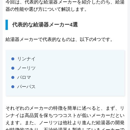
今回は、代表的な給湯器メーカーを紹介したのち、給湯
器の性能や選び方について解説します。
代表的な給湯器メーカー4選
給湯器メーカーで代表的なものは、以下の4つです。
リンナイ
ノーリツ
パロマ
パーパス
それぞれのメーカーの特徴を簡単に述べると、まず、リ
ンナイは高品質を保ちつつコストが低いメーカーだとい
えます。また、ノーリツは他社より進んだ給湯器の開発
が特徴的であり、石油給湯器も製造しているメーカーで