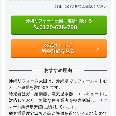
詳細は公式HPでご確認ください
沖縄リフォーム王国に電話相談する
0120-628-290
公式サイトで
料金詳細を見る
おすすめ理由
沖縄リフォーム大国は、沖縄県でリフォームを中心
とした事業を営む会社です。
給湯器はガス給湯器、電気温水器、エコキュートに
対応しており、無駄な仲介業者を極力削減し、リフ
ォーム業界最安値に挑戦しています。
顧客満足度94.2％と高い評価を得ているので初めて