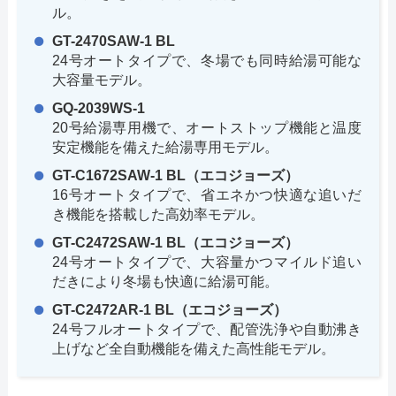
ル。
GT-2470SAW-1 BL
24号オートタイプで、冬場でも同時給湯可能な
大容量モデル。
GQ-2039WS-1
20号給湯専用機で、オートストップ機能と温度
安定機能を備えた給湯専用モデル。
GT-C1672SAW-1 BL（エコジョーズ）
16号オートタイプで、省エネかつ快適な追いだ
き機能を搭載した高効率モデル。
GT-C2472SAW-1 BL（エコジョーズ）
24号オートタイプで、大容量かつマイルド追い
だきにより冬場も快適に給湯可能。
GT-C2472AR-1 BL（エコジョーズ）
24号フルオートタイプで、配管洗浄や自動沸き
上げなど全自動機能を備えた高性能モデル。