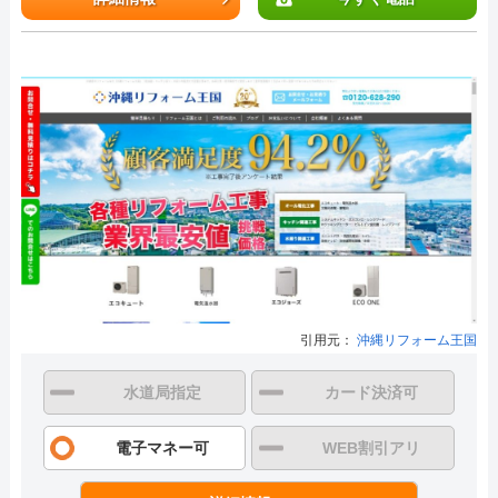
引用元：
沖縄リフォーム王国
水道局指定
カード決済可
電子マネー可
WEB割引アリ