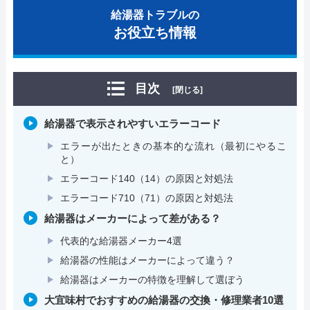
給湯器トラブルの
お役立ち情報
目次
[閉じる]
給湯器で表示されやすいエラーコード
エラーが出たときの基本的な流れ（最初にやるこ
と）
エラーコード140（14）の原因と対処法
エラーコード710（71）の原因と対処法
給湯器はメーカーによって差がある？
代表的な給湯器メーカー4選
給湯器の性能はメーカーによって違う？
給湯器はメーカーの特徴を理解して選ぼう
大宜味村でおすすめの給湯器の交換・修理業者10選