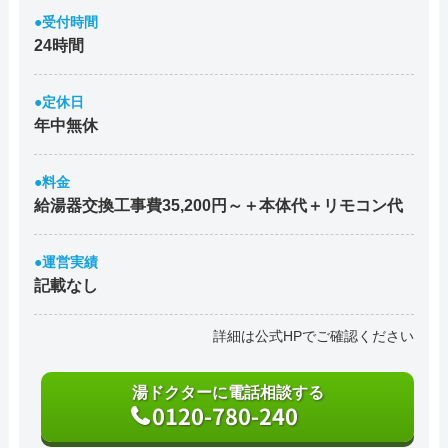
●受付時間
24時間
●定休日
年中無休
●料金
給湯器交換工事費35,200円～＋本体代＋リモコン代
●運営実績
記載なし
詳細は公式HPでご確認ください
湯ドクターに電話相談する
0120-780-240