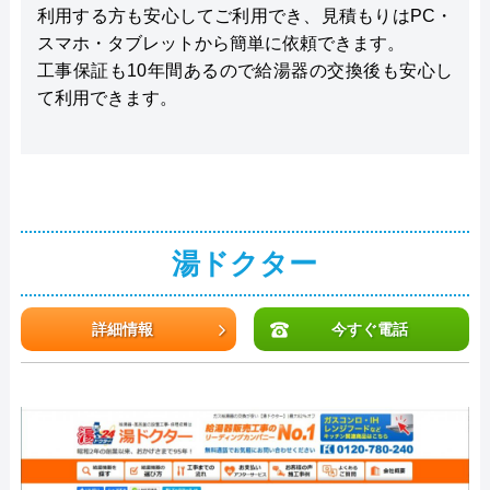
利用する方も安心してご利用でき、見積もりはPC・
スマホ・タブレットから簡単に依頼できます。
工事保証も10年間あるので給湯器の交換後も安心し
て利用できます。
湯ドクター
詳細情報
今すぐ電話