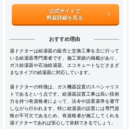
公式サイトで
料金詳細を見る
おすすめ理由
湯ドクターは給湯器の販売と交換工事を主に行って
いる給湯器専門業者です。施工実績の掲載があり、
ガス給湯器や石油給湯器、エコキュートなどさまざ
まなタイプの給湯器に対応しています。
湯ドクターの特徴は、ガス機器設置のスペシャリス
トであるという点です。給湯器設置工事は高い技術
力を持つ有資格者によって、法令や設置基準を遵守
しながら行われます。特に給湯器の設置には専門資
格が不可欠であるため、有資格者が施工してくれる
湯ドクターであれば安心して依頼できるでしょう。