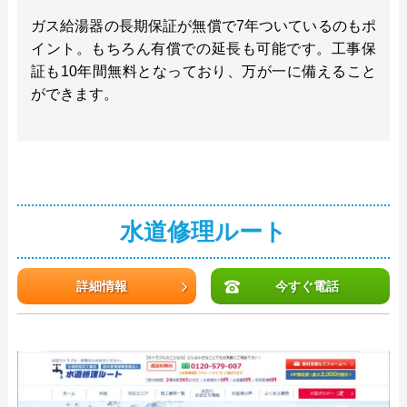
ガス給湯器の長期保証が無償で7年ついているのもポ
イント。もちろん有償での延長も可能です。工事保
証も10年間無料となっており、万が一に備えること
ができます。
水道修理ルート
詳細情報
今すぐ電話