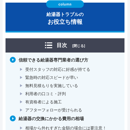
給湯器トラブルの
お役立ち情報
目次
[閉じる]
信頼できる給湯器専門業者の選び方
受付スタッフの対応に好感が持てる
緊急時の対応スピードが早い
無料見積もりを実施している
利用者の口コミ・評判
有資格者による施工
アフターフォローが受けられる
給湯器の交換にかかる費用の相場
相場から外れすぎた金額の場合には要注意！