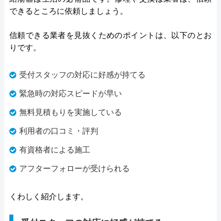
できるところに依頼しましょう。
信頼できる業者を見抜くためのポイントは、以下のとお
りです。
受付スタッフの対応に好感が持てる
緊急時の対応スピードが早い
無料見積もりを実施している
利用者の口コミ・評判
有資格者による施工
アフターフォローが受けられる
くわしく紹介します。