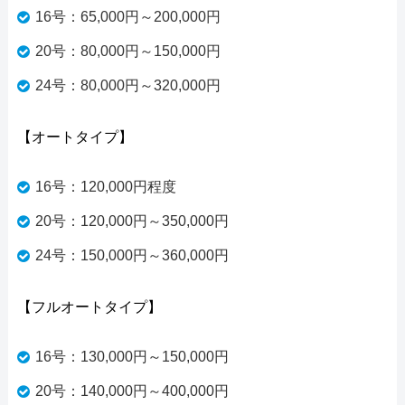
16号：65,000円～200,000円
20号：80,000円～150,000円
24号：80,000円～320,000円
【オートタイプ】
16号：120,000円程度
20号：120,000円～350,000円
24号：150,000円～360,000円
【フルオートタイプ】
16号：130,000円～150,000円
20号：140,000円～400,000円