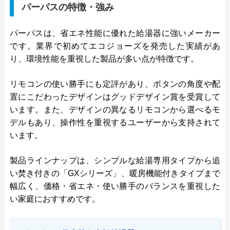
パーパスの特徴・強み
パーパスは、省エネ性能に優れた給湯器に強いメーカー
です。業界で初めてエコジョーズを発売した実績があ
り、環境性能を重視した製品が多い点が特徴です。
リモコンの使い勝手にも定評があり、ボタンの角度や配
置にこだわったデザインはグッドデザイン賞を受賞して
います。また、デザインの異なるリモコンから選べるモ
デルもあり、操作性を重視するユーザーから支持されて
います。
製品ラインナップは、シンプルな給湯専用タイプから追
い焚き付きの「GXシリーズ」、暖房機能付きタイプまで
幅広く、価格・省エネ・使い勝手のバランスを重視した
い家庭におすすめです。