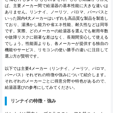
ば、主要メーカー間で給湯器の基本性能に大きな違いは
ありません。リンナイ、ノーリツ、パロマ、パーパスと
いった国内4大メーカーはいずれも高品質な製品を製造し
ており、湯沸かし能力や省エネ性能、耐久性などは同等
です。実際、どのメーカーの給湯器を選んでも耐用年数
や故障リスクに顕著な差はなく、長期間安心して使える
でしょう。性能面よりも、各メーカーが提供する独自の
機能やサービス、リモコンの使い勝手の違いに注目して
選ぶ方が賢明です。
以下では主要4メーカー（リンナイ、ノーリツ、パロマ、
パーパス）それぞれの特徴や強みについて紹介します。
それぞれのメーカーごとに得意分野や特色があるので、
給湯器選びの参考にしてみてください。
リンナイの特徴・強み