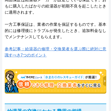
もに購入したばかりの給湯器が初期不良を起こしたとき
に適用されます。
一方工事保証は、業者の作業を保証するものです。基本
的には修理後にトラブルが発生したとき、追加料金なし
でメンテナンスしてもらえます。
参考記事：給湯器の修理・交換業者を選ぶ際に絶対に意
識すべき7つのポイント