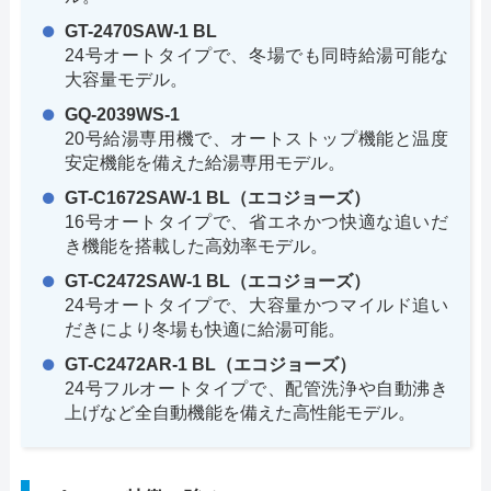
GT-2470SAW-1 BL
24号オートタイプで、冬場でも同時給湯可能な
大容量モデル。
GQ-2039WS-1
20号給湯専用機で、オートストップ機能と温度
安定機能を備えた給湯専用モデル。
GT-C1672SAW-1 BL（エコジョーズ）
16号オートタイプで、省エネかつ快適な追いだ
き機能を搭載した高効率モデル。
GT-C2472SAW-1 BL（エコジョーズ）
24号オートタイプで、大容量かつマイルド追い
だきにより冬場も快適に給湯可能。
GT-C2472AR-1 BL（エコジョーズ）
24号フルオートタイプで、配管洗浄や自動沸き
上げなど全自動機能を備えた高性能モデル。