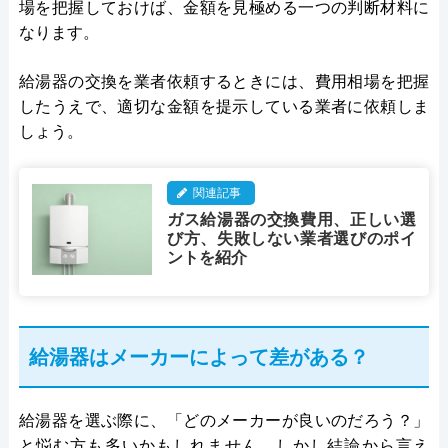
場を把握しておけば、金額を見極める一つの判断材料に
なります。
給湯器の交換を業者依頼するときには、費用相場を把握
したうえで、適切な金額を提示している業者に依頼しま
しょう。
関連記事
ガス給湯器の交換費用、正しい選
び方、失敗しない業者選びのポイ
ントを紹介
給湯器はメーカーによって差がある？
給湯器を選ぶ際に、「どのメーカーが良いのだろう？」
と悩む方も多いかもしれません。しかし結論から言え