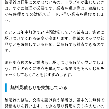
給湯器は日常に欠かせないもの。トラブルが生じたとき
は、すぐに修理が必要です。業者を選ぶ際は、連絡して
から修理までの対応スピードが早い業者を選びましょ
う。
たとえば年中無休で24時間対応している業者は、迅速に
駆けつけてくれる確率が高まります。作業スタッフや部
品などを確保しているため、緊急時でも対応できるので
す。
また拠点数の多い業者も、駆けつける時間が早いでしょ
う。自宅の近くに拠点を構えている業者をあらかじめチ
ェックしておくことをおすすめします。
無料見積もりを実施している
給湯器の修理、交換を請け負う業者は、基本的に無料で
見積もりを行います。できる限り費用を安く抑えたいの