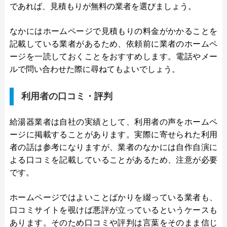
であれば、見積もりが無料の業者を選びましょう。
なかにはホームページで見積もりの料金がかかることを
記載している業者があるため、依頼前に業者のホームペ
ージを一読しておくことをおすすめします。電話やメー
ルで問い合わせた際に尋ねてもよいでしょう。
利用者の口コミ・評判
給湯器業者は自社の実績として、利用者の声をホームペ
ージに掲載することがあります。実際に寄せられた利用
者の話は参考になりますが、業者のなかには自作自演に
よる口コミを記載していることがあるため、注意が必要
です。
ホームページではよいことばかりを綴っている業者も、
口コミサイトを覗けば悪評が立っているというケースも
あります。そのため口コミや評判は言葉をそのまま信じ