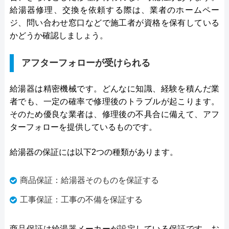
給湯器修理、交換を依頼する際は、業者のホームペー
ジ、問い合わせ窓口などで施工者が資格を保有している
かどうか確認しましょう。
アフターフォローが受けられる
給湯器は精密機械です。どんなに知識、経験を積んだ業
者でも、一定の確率で修理後のトラブルが起こります。
そのため優良な業者は、修理後の不具合に備えて、アフ
ターフォローを提供しているものです。
給湯器の保証には以下2つの種類があります。
商品保証：給湯器そのものを保証する
工事保証：工事の不備を保証する
商品保証は給湯器メーカーが設定している保証です。お