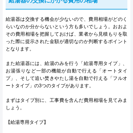
給湯器の交換にかかる費用の相場
給湯器は交換する機会が少ないので、費用相場がどのく
らいなのか分からないという方も多いでしょう。おおよ
その費用相場を把握しておけば、業者から見積もりを取
った際に提示された金額が適切なのか判断するポイント
となります。
また給湯器には、給湯のみを行う「給湯専用タイプ」、
お湯張りなど一部の機能が自動で行える「オートタイ
プ」、そして追い焚きやたし湯を自動で行える「フルオ
ートタイプ」の3つのタイプがあります。
まずはタイプ別に、工事費を含んだ費用相場を見てみま
しょう。
【給湯専用タイプ】