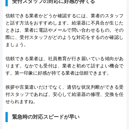
受付スタッフの対応に好感が持てる
信頼できる業者かどうか確認するには、業者のスタッフ
と話す方法をおすすめします。給湯器に不具合が生じた
ときは、業者に電話やメールで問い合わせるもの。その
際に、受付スタッフがどのような対応をするのか確認し
ましょう。
信頼できる業者は、社員教育が行き届いている傾向があ
ります。なかでも受付は、業者と初めて話すよい機会で
す。第一印象に好感が持てる業者は信頼できます。
挨拶や言葉遣いだけでなく、適切な状況判断ができる受
付スタッフであれば、安心して給湯器の修理、交換を任
せられますね。
緊急時の対応スピードが早い