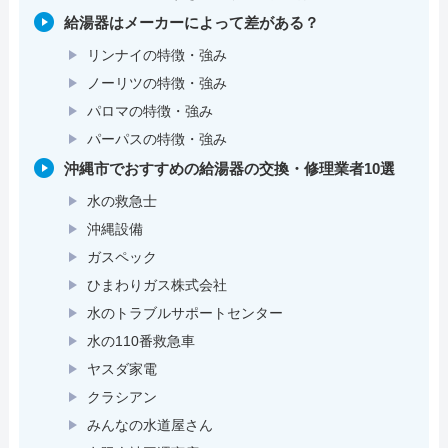
給湯器はメーカーによって差がある？
リンナイの特徴・強み
ノーリツの特徴・強み
パロマの特徴・強み
パーパスの特徴・強み
沖縄市でおすすめの給湯器の交換・修理業者10選
水の救急士
沖縄設備
ガスペック
ひまわりガス株式会社
水のトラブルサポートセンター
水の110番救急車
ヤスダ家電
クラシアン
みんなの水道屋さん