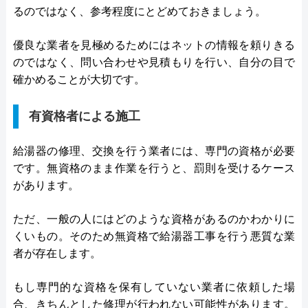
るのではなく、参考程度にとどめておきましょう。
優良な業者を見極めるためにはネットの情報を頼りきる
のではなく、問い合わせや見積もりを行い、自分の目で
確かめることが大切です。
有資格者による施工
給湯器の修理、交換を行う業者には、専門の資格が必要
です。無資格のまま作業を行うと、罰則を受けるケース
があります。
ただ、一般の人にはどのような資格があるのかわかりに
くいもの。そのため無資格で給湯器工事を行う悪質な業
者が存在します。
もし専門的な資格を保有していない業者に依頼した場
合、きちんとした修理が行われない可能性があります。