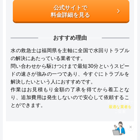
公式サイトで
料金詳細を見る
おすすめ理由
水の救急士は福岡県を主軸に全国で水回りトラブル
の解決にあたっている業者です。
問い合わせから駆けつけまで最短30分というスピー
ドの速さが強みの一つであり、今すぐにトラブルを
解決したいという人におすすめです。
作業はお見積もり金額の了承を得てから着工とな
り、追加費用は発生しないので安心して依頼するこ
チャット診断で
とができます。
最適な業者を
ご提案
×