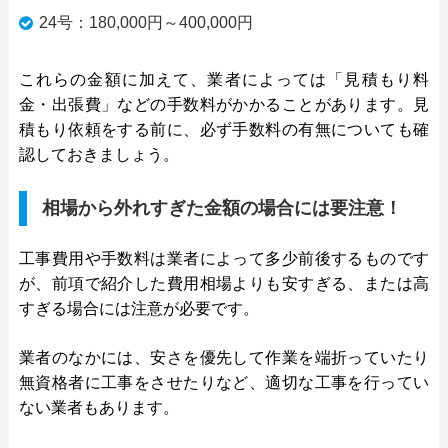
24号：180,000円～400,000円
これらの金額に加えて、業者によっては「見積もり料
金・出張費」などの手数料がかかることがあります。見
積もり依頼をする前に、必ず手数料の有無についても確
認しておきましょう。
相場から外れすぎた金額の場合には要注意！
工事費用や手数料は業者によって多少前後するものです
が、前項で紹介した費用相場よりも安すぎる、または高
すぎる場合には注意が必要です。
業者のなかには、安さを優先して作業を端折っていたり
無資格者に工事をさせたりなど、適切な工事を行ってい
ない業者もあります。