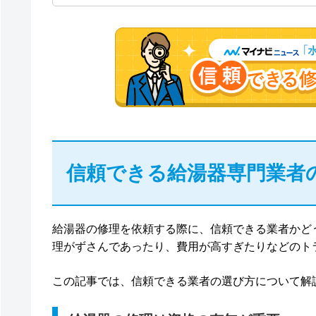
信頼できる給湯器専門業者
給湯器の修理を依頼する際に、信頼できる業者かど
理がずさんであったり、費用が高すぎたりなどのト
この記事では、信頼できる業者の選び方について解