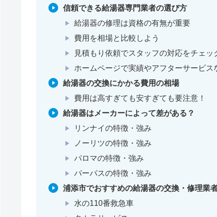
信頼できる給湯器専門業者の選び方
給湯器の修理は資格の有無が重要
費用を相場と比較しよう
見積もり依頼でスタッフの対応をチェッ
ホームページで実績やアフターサービス
給湯器の交換にかかる費用の相場
費用は高すぎても安すぎても要注意！
給湯器はメーカーによって差がある？
リンナイの特徴・強み
ノーリツの特徴・強み
パロマの特徴・強み
パーパスの特徴・強み
浦添市でおすすめの給湯器の交換・修理業者
水の110番救急車