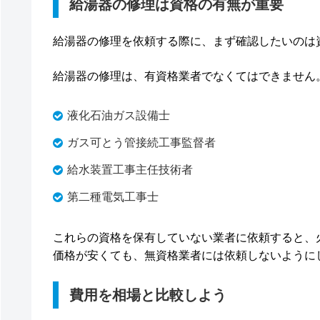
給湯器の修理は資格の有無が重要
給湯器の修理を依頼する際に、まず確認したいのは
給湯器の修理は、有資格業者でなくてはできません
液化石油ガス設備士
ガス可とう管接続工事監督者
給水装置工事主任技術者
第二種電気工事士
これらの資格を保有していない業者に依頼すると、
価格が安くても、無資格業者には依頼しないように
費用を相場と比較しよう