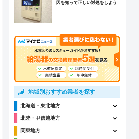
因を知って正しい対処をしよう
地域別おすすめ業者を探す
北海道・東北地方
北陸・甲信越地方
関東地方