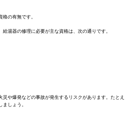
資格の有無です。
。給湯器の修理に必要が主な資格は、次の通りです。
火災や爆発などの事故が発生するリスクがあります。たとえ
しましょう。