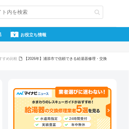
呂
お役立ち情報
すすめ比較
【2026年】浦添市で信頼できる給湯器修理・交換