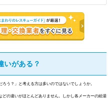
違いがある？
だろう？」と考える方は多いのではないでしょうか。
などの違いがほとんどありません。しかし各メーカーの給湯