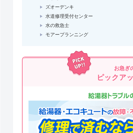
ズオーデンキ
水道修理受付センター
水の救急士
モアープランニング
お急ぎ
ピックア