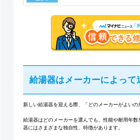
給湯器はメーカーによって
新しい給湯器を迎える際、「どのメーカーがよいの
給湯器はどのメーカーを選んでも、性能や耐用年数
器にはさまざまな独自性、特徴があります。