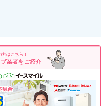
の方はこちら！
ップ業者をご紹介