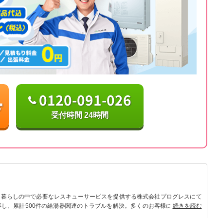
0120-091-026
受付時間 24時間
 暮らしの中で必要なレスキューサービスを提供する株式会社プログレスにて
事し、累計500件の給湯器関連のトラブルを解決。多くのお客様に信頼される
続きを読む