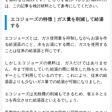
は、この記事を検討材料として参考にしてください。
エコジョーズの特徴｜ガス量を削減して給湯
する
エコジョーズとは、ガス使用量を抑制しながらお湯を作
る給湯器のこと。水をお湯にする際に、ガスを使用する
ことは従来の給湯器と同じです。
しかしエコジョーズの燃料は、ガスだけではありませ
ん。今まで排出していた給湯の際に発生した熱をエネル
ギーとして利用しているのです。これにより、従来の給
湯器よりも少ないガス量での給湯が可能になりました。
エコジョーズは光熱費の削減もできるため、省エネとエ
コを両立させた給湯器といえるでしょう。