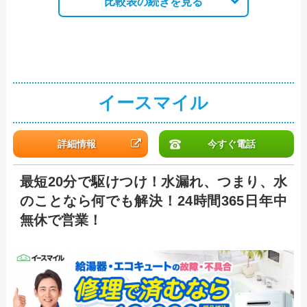
比較表の続きを見る
イースマイル
詳細情報
今すぐ電話
最短20分で駆けつけ！水漏れ、つまり、水
のことなら何でも解決！24時間365日年中
無休で営業！