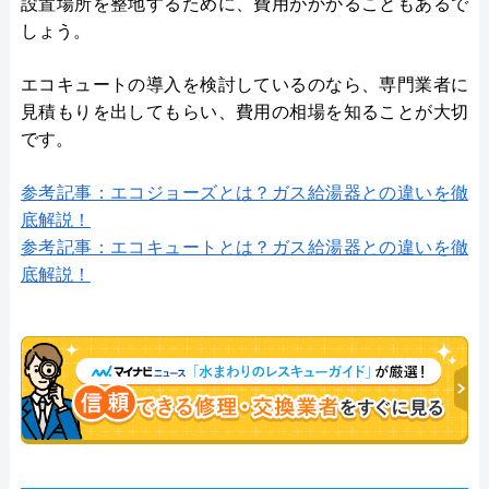
設置場所を整地するために、費用がかかることもあるで
しょう。
エコキュートの導入を検討しているのなら、専門業者に
見積もりを出してもらい、費用の相場を知ることが大切
です。
参考記事：エコジョーズとは？ガス給湯器との違いを徹
底解説！
参考記事：エコキュートとは？ガス給湯器との違いを徹
底解説！