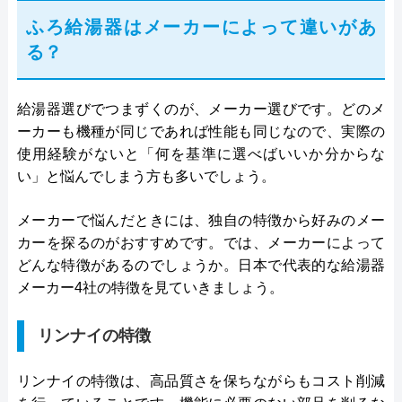
ふろ給湯器はメーカーによって違いがあ
る？
給湯器選びでつまずくのが、メーカー選びです。どのメ
ーカーも機種が同じであれば性能も同じなので、実際の
使用経験がないと「何を基準に選べばいいか分からな
い」と悩んでしまう方も多いでしょう。
メーカーで悩んだときには、独自の特徴から好みのメー
カーを探るのがおすすめです。では、メーカーによって
どんな特徴があるのでしょうか。日本で代表的な給湯器
メーカー4社の特徴を見ていきましょう。
リンナイの特徴
リンナイの特徴は、高品質さを保ちながらもコスト削減