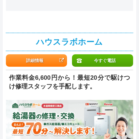
ハウスラボホーム
詳細情報
今すぐ電話
作業料金6,600円から！最短20分で駆けつ
け修理スタッフを手配します。