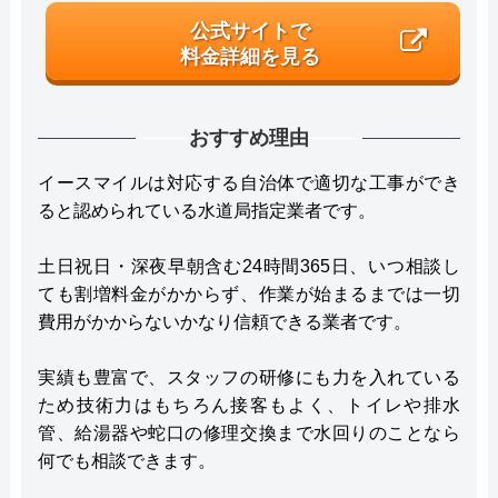
公式サイトで
料金詳細を見る
おすすめ理由
イースマイルは対応する自治体で適切な工事ができ
ると認められている水道局指定業者です。
土日祝日・深夜早朝含む24時間365日、いつ相談し
ても割増料金がかからず、作業が始まるまでは一切
費用がかからないかなり信頼できる業者です。
実績も豊富で、スタッフの研修にも力を入れている
ため技術力はもちろん接客もよく、トイレや排水
管、給湯器や蛇口の修理交換まで水回りのことなら
何でも相談できます。