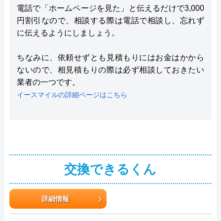
電話で「ホームページを見た」と伝えるだけで3,000
円割引なので、相談する際は電話で相談し、忘れず
に伝えるようにしましょう。
ちなみに、依頼せずとも見積もりにはお金はかから
ないので、相見積もりの際は必ず相談しておきたい
業者の一つです。
イースマイルの詳細ページはこちら
交換できるくん
詳細情報