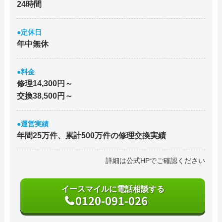
24時間
●定休日
年中無休
●料金
修理14,300円～
交換38,500円～
●運営実績
年間25万件、累計500万件の修理交換実績
詳細は公式HPでご確認ください
イースマイルに電話相談する
0120-091-026