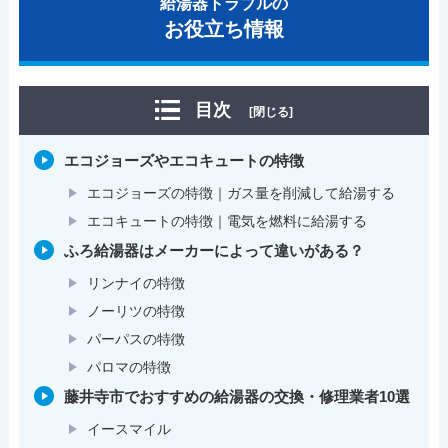
給湯器トラブルの
お役立ち情報
目次
[閉じる]
エコジョーズやエコキュートの特徴
エコジョーズの特徴｜ガス量を削減して給湯する
エコキュートの特徴｜電気を燃料に給湯する
ふろ給湯器はメーカーによって違いがある？
リンナイの特徴
ノーリツの特徴
パーパスの特徴
パロマの特徴
藤井寺市でおすすめの給湯器の交換・修理業者10選
イースマイル