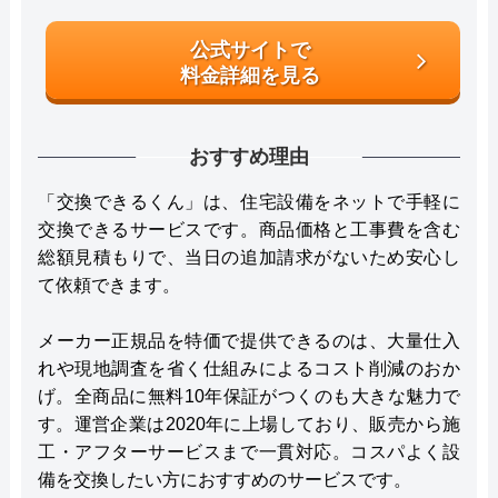
公式サイトで
料金詳細を見る
おすすめ理由
「交換できるくん」は、住宅設備をネットで手軽に
交換できるサービスです。商品価格と工事費を含む
総額見積もりで、当日の追加請求がないため安心し
て依頼できます。
メーカー正規品を特価で提供できるのは、大量仕入
れや現地調査を省く仕組みによるコスト削減のおか
げ。全商品に無料10年保証がつくのも大きな魅力で
す。運営企業は2020年に上場しており、販売から施
工・アフターサービスまで一貫対応。コスパよく設
備を交換したい方におすすめのサービスです。