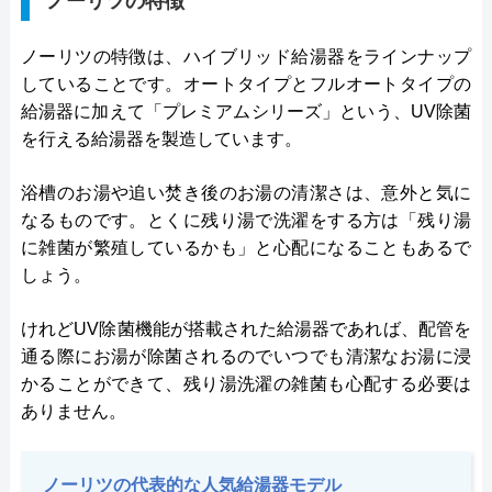
ノーリツの特徴
ノーリツの特徴は、ハイブリッド給湯器をラインナップ
していることです。オートタイプとフルオートタイプの
給湯器に加えて「プレミアムシリーズ」という、UV除菌
を行える給湯器を製造しています。
浴槽のお湯や追い焚き後のお湯の清潔さは、意外と気に
なるものです。とくに残り湯で洗濯をする方は「残り湯
に雑菌が繁殖しているかも」と心配になることもあるで
しょう。
けれどUV除菌機能が搭載された給湯器であれば、配管を
通る際にお湯が除菌されるのでいつでも清潔なお湯に浸
かることができて、残り湯洗濯の雑菌も心配する必要は
ありません。
ノーリツの代表的な人気給湯器モデル