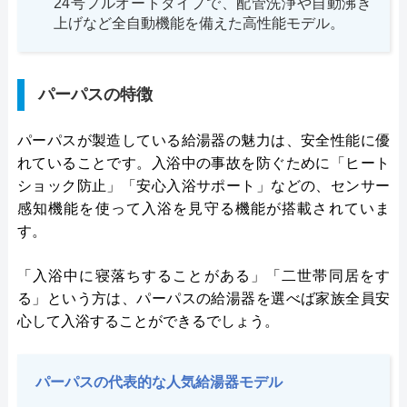
24号フルオートタイプで、配管洗浄や自動沸き
上げなど全自動機能を備えた高性能モデル。
パーパスの特徴
パーパスが製造している給湯器の魅力は、安全性能に優
れていることです。入浴中の事故を防ぐために「ヒート
ショック防止」「安心入浴サポート」などの、センサー
感知機能を使って入浴を見守る機能が搭載されていま
す。
「入浴中に寝落ちすることがある」「二世帯同居をす
る」という方は、パーパスの給湯器を選べば家族全員安
心して入浴することができるでしょう。
パーパスの代表的な人気給湯器モデル