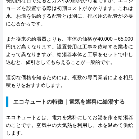
長期的な目で見るとガス代の節約が可能ですが、エコジ
ョーズを設置する際は初期コストがかかります。これは
水、お湯を供給する配管とは別に、排水用の配管が必要
になるからです。
また従来の給湯器よりも、本体の価格が40,000～65,000
円ほど高くなります。設置費用は工事を依頼する業者に
よって異なりますが、給湯器本体と工事をセットで申し
込むと、値引きしてもらえることが一般的です。
適切な価格を知るためには、複数の専門業者による相見
積もりをおすすめします。
エコキュートの特徴｜電気を燃料に給湯する
エコキュートとは、電力を燃料にしてお湯を作る給湯器
のことです。空気中の大気熱を利用し、水を温めて供給
します。