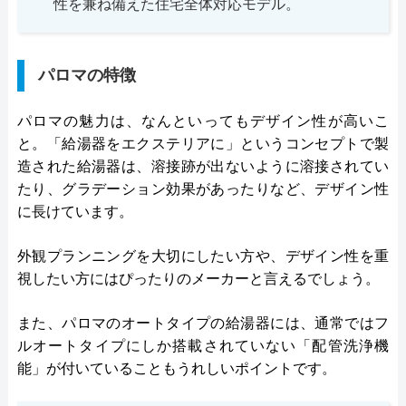
性を兼ね備えた住宅全体対応モデル。
パロマの特徴
パロマの魅力は、なんといってもデザイン性が高いこ
と。「給湯器をエクステリアに」というコンセプトで製
造された給湯器は、溶接跡が出ないように溶接されてい
たり、グラデーション効果があったりなど、デザイン性
に長けています。
外観プランニングを大切にしたい方や、デザイン性を重
視したい方にはぴったりのメーカーと言えるでしょう。
また、パロマのオートタイプの給湯器には、通常ではフ
ルオートタイプにしか搭載されていない「配管洗浄機
能」が付いていることもうれしいポイントです。