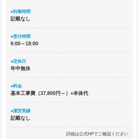
●到着時間
記載なし
●受付時間
9:00～18:00
●定休日
年中無休
●料金
基本工事費（37,800円～）+本体代
●運営実績
記載なし
詳細は公式HPでご確認ください