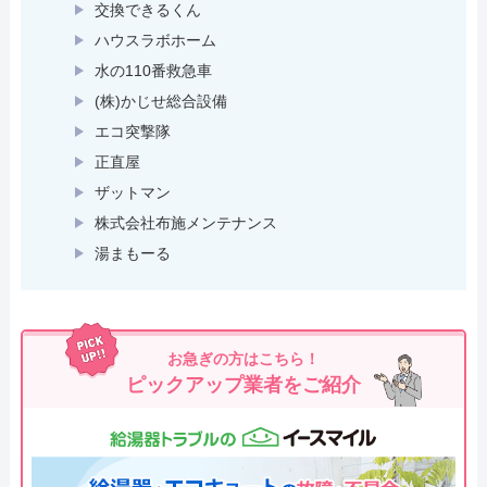
交換できるくん
ハウスラボホーム
水の110番救急車
(株)かじせ総合設備
エコ突撃隊
正直屋
ザットマン
株式会社布施メンテナンス
湯まもーる
お急ぎの方はこちら！
ピックアップ業者をご紹介