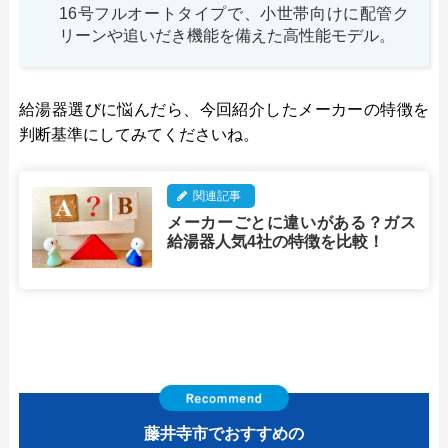
16号フルオートタイプで、小世帯向けに配管ク
リーンや追いだき機能を備えた高性能モデル。
給湯器選びに悩んだら、今回紹介したメーカーの特徴を
判断基準にしてみてくださいね。
関連記事
メーカーごとに違いがある？ガス
給湯器人気4社の特徴を比較！
藤井寺市でおすすめの