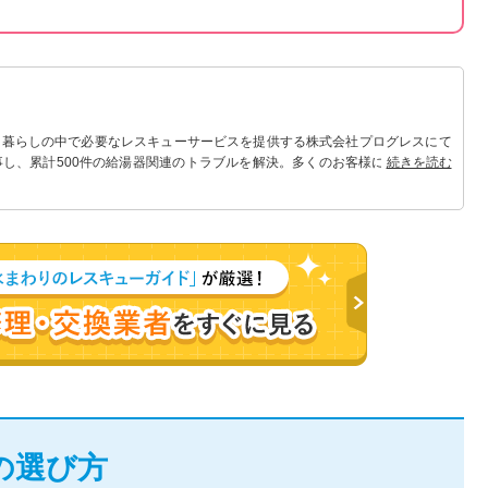
 暮らしの中で必要なレスキューサービスを提供する株式会社プログレスにて
事し、累計500件の給湯器関連のトラブルを解決。多くのお客様に信頼される
続きを読む
の選び方