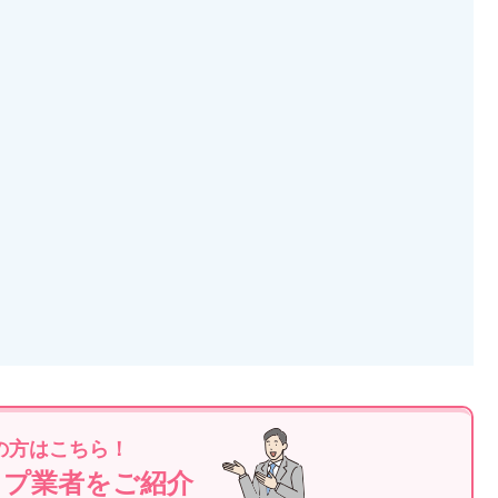
の方はこちら！
ップ業者をご紹介