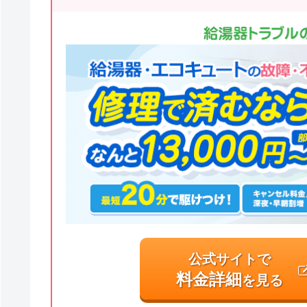
公式サイトで
料金詳細
を見る