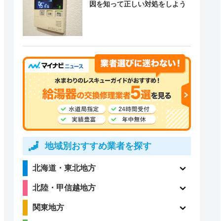
因を知って正しい対処をしよう
地域別おすすめ業者を探す
北海道・東北地方
北陸・甲信越地方
関東地方