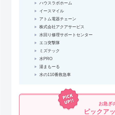
ハウスラボホーム
イースマイル
アトム電器チェーン
株式会社アクアサービス
水回り修理サポートセンター
エコ突撃隊
ミズテック
水PRO
湯まもーる
水の110番救急車
お急ぎ
ピックア