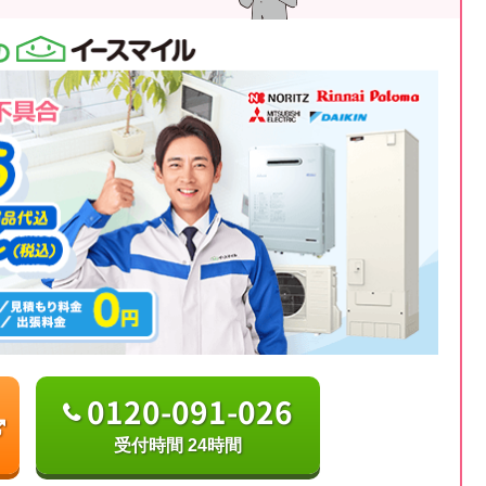
0120-091-026
受付時間 24時間