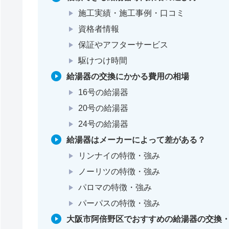
施工実績・施工事例・口コミ
資格者情報
保証やアフターサービス
駆けつけ時間
給湯器の交換にかかる費用の相場
16号の給湯器
20号の給湯器
24号の給湯器
給湯器はメーカーによって差がある？
リンナイの特徴・強み
ノーリツの特徴・強み
パロマの特徴・強み
パーパスの特徴・強み
大阪市阿倍野区でおすすめの給湯器の交換・