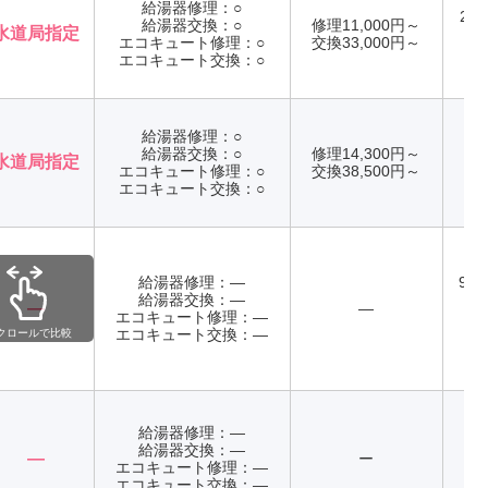
給湯器修理：○
24
給湯器交換：○
修理11,000円～
水道局指定
エコキュート修理：○
交換33,000円～
年
エコキュート交換：○
給湯器修理：○
給湯器交換：○
修理14,300円～
水道局指定
エコキュート修理：○
交換38,500円～
年
エコキュート交換：○
給湯器修理：―
9:0
給湯器交換：―
日
―
―
エコキュート修理：―
日
エコキュート交換：―
年
クロールで比較
給湯器修理：―
給湯器交換：―
―
ー
エコキュート修理：―
エコキュート交換：―