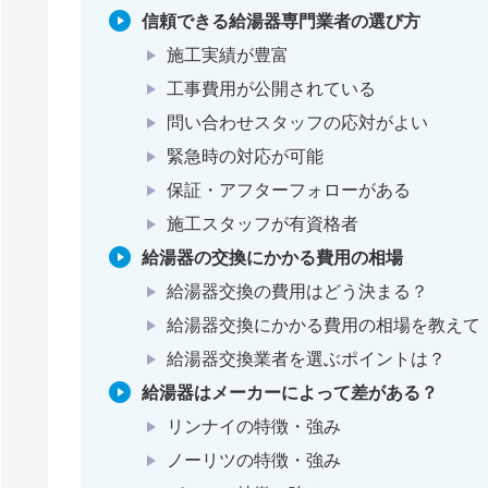
信頼できる給湯器専門業者の選び方
施工実績が豊富
工事費用が公開されている
問い合わせスタッフの応対がよい
緊急時の対応が可能
保証・アフターフォローがある
施工スタッフが有資格者
給湯器の交換にかかる費用の相場
給湯器交換の費用はどう決まる？
給湯器交換にかかる費用の相場を教えて
給湯器交換業者を選ぶポイントは？
給湯器はメーカーによって差がある？
リンナイの特徴・強み
ノーリツの特徴・強み