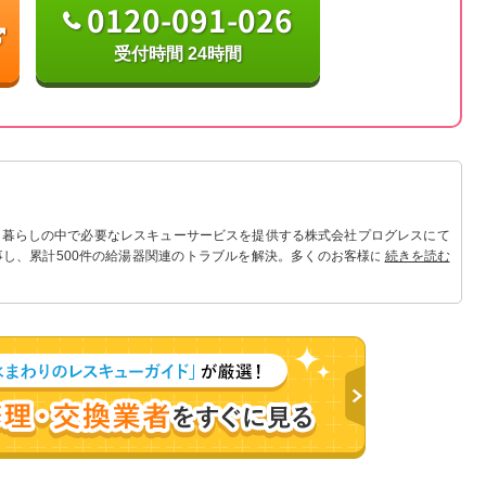
0120-091-026
受付時間 24時間
 暮らしの中で必要なレスキューサービスを提供する株式会社プログレスにて
事し、累計500件の給湯器関連のトラブルを解決。多くのお客様に信頼される
続きを読む