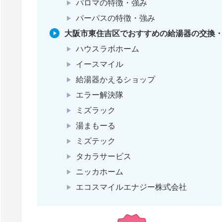
パロマの特徴・強み
パーパスの特徴・強み
大阪市東住吉区でおすすめの給湯器の交換・
ハウスラボホーム
イースマイル
給湯器かえるショップ
エラー解決隊
ミズラック
湯まもーる
ミズテック
タカラサービス
ニッカホーム
エコスマイルエナジー株式会社