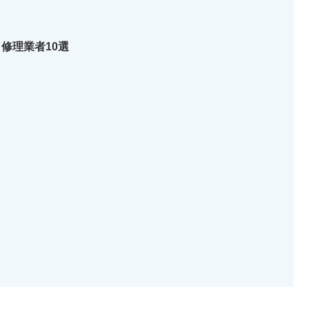
修理業者10選