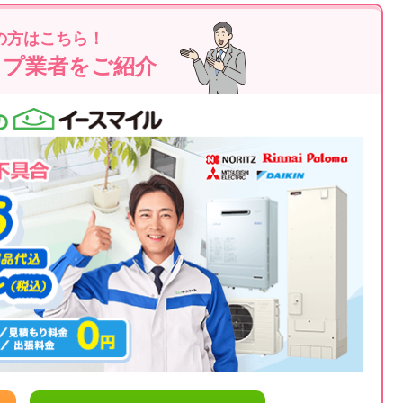
の方はこちら！
ップ業者をご紹介