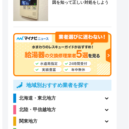
因を知って正しい対処をしよう
地域別おすすめ業者を探す
北海道・東北地方
北陸・甲信越地方
関東地方