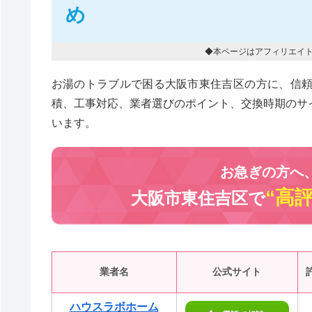
め
◆本ページはアフィリエイ
お湯のトラブルで困る大阪市東住吉区の方に、信
積、工事対応、業者選びのポイント、交換時期のサ
います。
お急ぎの方へ
“高
大阪市東住吉区で
業者名
公式サイト
ハウスラボホーム