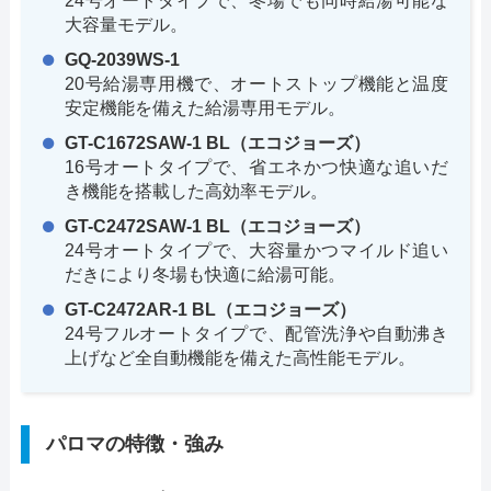
24号オートタイプで、冬場でも同時給湯可能な
大容量モデル。
GQ-2039WS-1
20号給湯専用機で、オートストップ機能と温度
安定機能を備えた給湯専用モデル。
GT-C1672SAW-1 BL（エコジョーズ）
16号オートタイプで、省エネかつ快適な追いだ
き機能を搭載した高効率モデル。
GT-C2472SAW-1 BL（エコジョーズ）
24号オートタイプで、大容量かつマイルド追い
だきにより冬場も快適に給湯可能。
GT-C2472AR-1 BL（エコジョーズ）
24号フルオートタイプで、配管洗浄や自動沸き
上げなど全自動機能を備えた高性能モデル。
パロマの特徴・強み