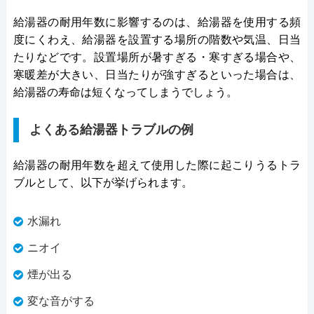
給湯器の耐用年数に影響するのは、給湯器を使用する頻
度にくわえ、給湯器を設置する場所の階数や気温、日当
たりなどです。設置場所が暑すぎる・寒すぎる場合や、
寒暖差が大きい、日当たりが強すぎるといった場合は、
給湯器の寿命は短くなってしまうでしょう。
よくある給湯器トラブルの例
給湯器の耐用年数を超えて使用した際に起こりうるトラ
ブルとして、以下が挙げられます。
水漏れ
ニオイ
煙が出る
変な音がする