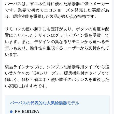
パーパスは、省エネ性能に優れた給湯器に強いメーカー
です。業界で初めてエコジョーズを発売した実績があ
り、環境性能を重視した製品が多い点が特徴です。
リモコンの使い勝手にも定評があり、ボタンの角度や配
置にこだわったデザインはグッドデザイン賞を受賞して
います。また、デザインの異なるリモコンから選べるモ
デルもあり、操作性を重視するユーザーから支持されて
います。
製品ラインナップは、シンプルな給湯専用タイプから追
い焚き付きの「GXシリーズ」、暖房機能付きタイプまで
幅広く、価格・省エネ・使い勝手のバランスを重視した
い家庭におすすめです。
パーパスの代表的な人気給湯器モデル
FH-E1612FA