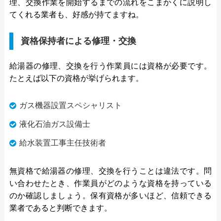
理、交換作業を開始するまでの流れをこまかくに説明し
てくれる業者も、好感が持てますね。
資格保持者による修理・交換
給湯器の修理、交換を行う作業員には資格が必要です。
たとえば以下の資格が挙げられます。
ガス機器設置スペシャリスト
液化石油ガス設備士
給水装置工事主任技術者
無資格で給湯器の修理、交換を行うことは違法です。問
い合わせたとき、作業員がどのような資格を持っている
のか確認しましょう。保有資格が多いほど、信頼できる
業者であると判断できます。