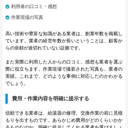
利用者の口コミ・感想
作業現場の写真
高い技術や豊富な知識がある業者は、創業年数を掲載し
ています。業者の経営年数が長いということは、顧客か
らの依頼が途切れていない証拠です。
また実際に利用した人からの口コミ、感想も業者を選ぶ
際に役立ちます。作業現場で撮影された写真も、業者の
実績。これまで、どのような事例に対応したのかわかる
でしょう。
費用・作業内容を明確に提示する
信頼できる業者は、給湯器の修理、交換作業の前に見積
もりを出すものです。あらかじめ費用がどのくらいかか
るものなのか、明確に提示してくれる業者を選びましょ