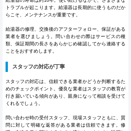
給湯器の寿命は約10年。使い続けるなかで、さまざまな
トラブルが起こります。給湯器は長期的に使うものだか
らこそ、メンテナンスが重要です。
給湯器の修理、交換後のアフターフォロー、保証がある
業者を選びましょう。問い合わせの際はサービスの種
類、保証期間の長さをあらかじめ確認してから連絡する
ことをおすすめします。
スタッフの対応が丁寧
スタッフの対応は、信頼できる業者かどうか判断するた
めのチェックポイント。優良な業者はスタッフの教育が
行き届いている傾向があり、親身になって相談を受けて
くれるでしょう。
問い合わせ時の受付スタッフ、現場スタッフともに、質
問に対して明確な返答がある業者は信頼できます。修