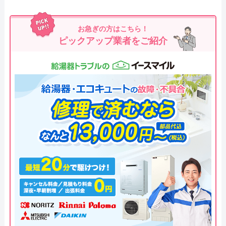
お急ぎの方はこちら！
ピックアップ業者をご紹介