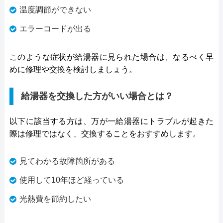
温度調節ができない
エラーコードが出る
このような症状が給湯器に見られた場合は、なるべく早
めに修理や交換を検討しましょう。
給湯器を交換した方がいい場合とは？
以下に該当する方は、万が一給湯器にトラブルが起きた
際は修理ではなく、交換することをおすすめします。
見てわかる故障箇所がある
使用して10年ほど経っている
光熱費を節約したい