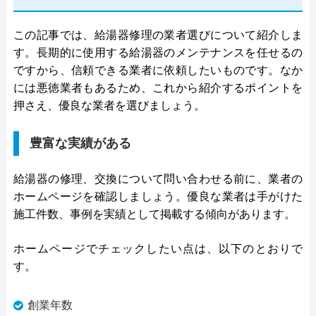
この記事では、給湯器修理の業者選びについて紹介しま
す。長期的に使用する給湯器のメンテナンスを任せるの
ですから、信頼できる業者に依頼したいものです。なか
には悪徳業者もあるため、これから紹介するポイントを
押さえ、優良な業者を選びましょう。
豊富な実績がある
給湯器の修理、交換について問い合わせる前に、業者の
ホームページを確認しましょう。優良な業者は手がけた
施工件数、事例を実績として掲載する傾向があります。
ホームページでチェックしたい点は、以下のとおりで
す。
創業年数