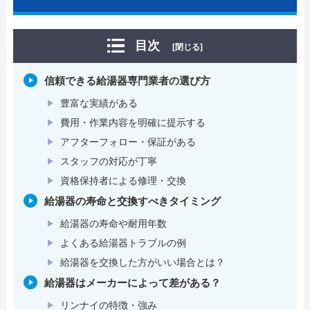
目次
[閉じる]
信頼できる給湯器専門業者の選び方
豊富な実績がある
費用・作業内容を明確に提示する
アフターフォロー・保証がある
スタッフの対応が丁寧
資格保持者による修理・交換
給湯器の寿命と交換すべきタイミング
給湯器の寿命や耐用年数
よくある給湯器トラブルの例
給湯器を交換した方がいい場合とは？
給湯器はメーカーによって差がある？
リンナイの特徴・強み