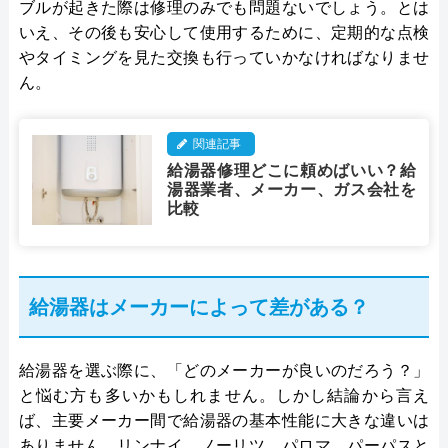
ブルが起きた際は修理のみでも問題ないでしょう。とは
いえ、その後も安心して使用するために、定期的な点検
やタイミングを見た交換も行っていかなければなりませ
ん。
関連記事
給湯器修理どこに頼めばいい？給
湯器業者、メーカー、ガス会社を
比較
給湯器はメーカーによって差がある？
給湯器を選ぶ際に、「どのメーカーが良いのだろう？」
と悩む方も多いかもしれません。しかし結論から言え
ば、主要メーカー間で給湯器の基本性能に大きな違いは
ありません。リンナイ、ノーリツ、パロマ、パーパスと