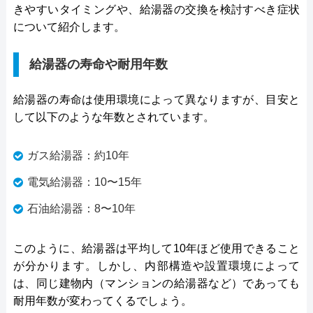
きやすいタイミングや、給湯器の交換を検討すべき症状
について紹介します。
給湯器の寿命や耐用年数
給湯器の寿命は使用環境によって異なりますが、目安と
して以下のような年数とされています。
ガス給湯器：約10年
電気給湯器：10〜15年
石油給湯器：8〜10年
このように、給湯器は平均して10年ほど使用できること
が分かります。しかし、内部構造や設置環境によって
は、同じ建物内（マンションの給湯器など）であっても
耐用年数が変わってくるでしょう。