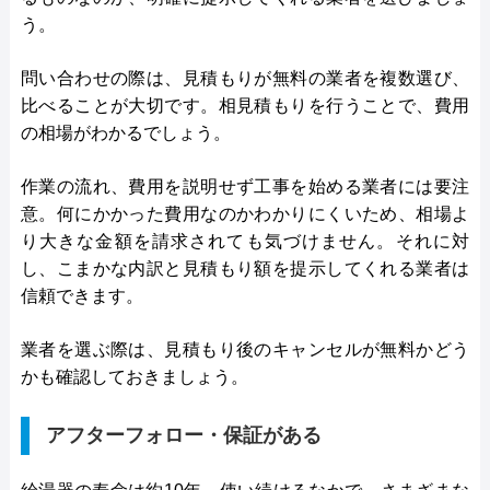
う。
問い合わせの際は、見積もりが無料の業者を複数選び、
比べることが大切です。相見積もりを行うことで、費用
の相場がわかるでしょう。
作業の流れ、費用を説明せず工事を始める業者には要注
意。何にかかった費用なのかわかりにくいため、相場よ
り大きな金額を請求されても気づけません。それに対
し、こまかな内訳と見積もり額を提示してくれる業者は
信頼できます。
業者を選ぶ際は、見積もり後のキャンセルが無料かどう
かも確認しておきましょう。
アフターフォロー・保証がある