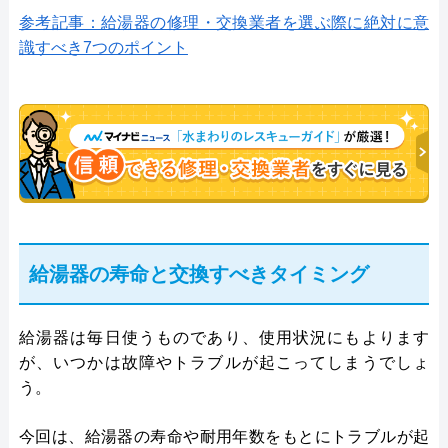
参考記事：給湯器の修理・交換業者を選ぶ際に絶対に意
識すべき7つのポイント
給湯器の寿命と交換すべきタイミング
給湯器は毎日使うものであり、使用状況にもよります
が、いつかは故障やトラブルが起こってしまうでしょ
う。
今回は、給湯器の寿命や耐用年数をもとにトラブルが起