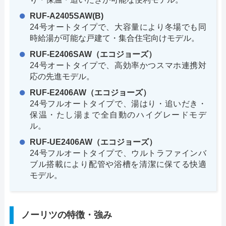
RUF-A2405SAW(B)
24号オートタイプで、大容量により冬場でも同
時給湯が可能な戸建て・集合住宅向けモデル。
RUF-E2406SAW（エコジョーズ）
24号オートタイプで、高効率かつスマホ連携対
応の先進モデル。
RUF-E2406AW（エコジョーズ）
24号フルオートタイプで、湯はり・追いだき・
保温・たし湯まで全自動のハイグレードモデ
ル。
RUF-UE2406AW（エコジョーズ）
24号フルオートタイプで、ウルトラファインバ
ブル搭載により配管や浴槽を清潔に保てる快適
モデル。
ノーリツの特徴・強み