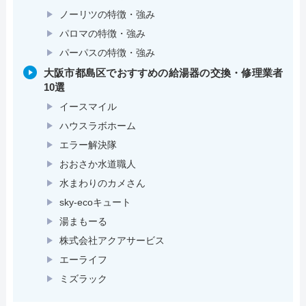
ノーリツの特徴・強み
パロマの特徴・強み
パーパスの特徴・強み
大阪市都島区でおすすめの給湯器の交換・修理業者
10選
イースマイル
ハウスラボホーム
エラー解決隊
おおさか水道職人
水まわりのカメさん
sky-ecoキュート
湯まもーる
株式会社アクアサービス
エーライフ
ミズラック