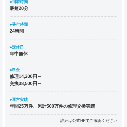
●到着時間
最短20分
●受付時間
24時間
●定休日
年中無休
●料金
修理14,300円～
交換38,500円～
●運営実績
年間25万件、累計500万件の修理交換実績
詳細は公式HPでご確認ください