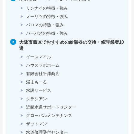
リンナイの特徴・強み
ノーリツの特徴・強み
パロマの特徴・強み
パーパスの特徴・強み
大阪市西区でおすすめの給湯器の交換・修理業者10
選
イースマイル
ハウスラボホーム
有限会社平澤商店
湯まもーる
水設サービス
クラシアン
近畿水道サポートセンター
グローバルメンテナンス
ザットマン
水道修理受付センター