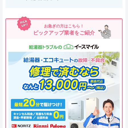
お急ぎの方はこちら！
ピックアップ業者をご紹介