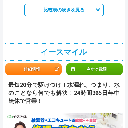
比較表の続きを見る
イースマイル
詳細情報
今すぐ電話
最短20分で駆けつけ！水漏れ、つまり、水
のことなら何でも解決！24時間365日年中
無休で営業！