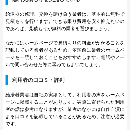
給湯器の修理、交換を請け負う業者は、基本的に無料で
見積もりを行います。できる限り費用を安く抑えたいの
であれば、見積もりが無料の業者を選びましょう。
なかにはホームページで見積もりの料金がかかることを
記載している業者があるため、依頼前に業者のホームペ
ージを一読しておくことをおすすめします。電話やメー
ルで問い合わせた際に尋ねてもよいでしょう。
利用者の口コミ・評判
給湯器業者は自社の実績として、利用者の声をホームペ
ージに掲載することがあります。実際に寄せられた利用
者の話は参考になりますが、業者のなかには自作自演に
よる口コミを記載していることがあるため、注意が必要
です。