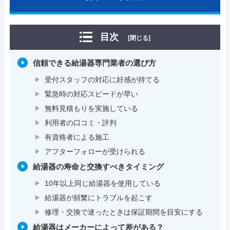
目次
[閉じる]
信頼できる給湯器専門業者の選び方
受付スタッフの対応に好感が持てる
緊急時の対応スピードが早い
無料見積もりを実施している
利用者の口コミ・評判
有資格者による施工
アフターフォローが受けられる
給湯器の寿命と交換すべきタイミング
10年以上同じ給湯器を使用している
給湯器が頻繁にトラブルを起こす
修理・交換で迷ったときは保証期間を目安にする
給湯器はメーカーによって差がある？