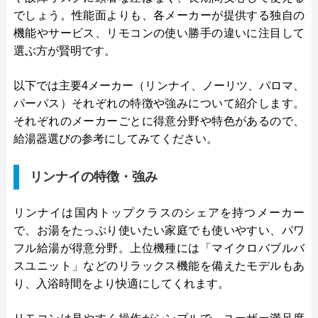
でしょう。性能面よりも、各メーカーが提供する独自の
機能やサービス、リモコンの使い勝手の違いに注目して
選ぶ方が賢明です。
以下では主要4メーカー（リンナイ、ノーリツ、パロマ、
パーパス）それぞれの特徴や強みについて紹介します。
それぞれのメーカーごとに得意分野や特色があるので、
給湯器選びの参考にしてみてください。
リンナイの特徴・強み
リンナイは国内トップクラスのシェアを持つメーカー
で、お湯をたっぷり使いたい家庭でも使いやすい、パワ
フル給湯が得意分野。上位機種には「マイクロバブルバ
スユニット」などのリラックス機能を備えたモデルもあ
り、入浴時間をより快適にしてくれます。