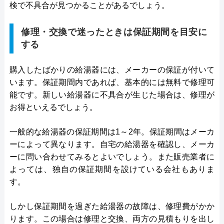
検で不具合が見つかることがあるでしょう。
修理・交換で迷ったときは保証期間を目安に
する
購入したばかりの給湯器には、メーカーの保証が付いて
います。保証期間内であれば、基本的には無料で修理可
能です。新しい給湯器に不具合が生じた場合は、修理が
お得といえるでしょう。
一般的な給湯器の保証期間は1～2年。保証期間はメーカ
ーによって異なります。自宅の給湯器を確認し、メーカ
ーに問い合わせてみるとよいでしょう。また販売業者に
よっては、独自の保証期間を設けている会社もありま
す。
しかし保証期間を過ぎた給湯器の故障は、修理費がかか
ります。この場合は修理と交換、両方の見積もりを出し