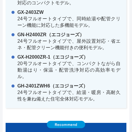
対応のコンパクトモデル。
GX-2403ZW
24号フルオートタイプで、同時給湯や配管クリ
ーン機能に対応した多機能モデル。
GN-H2400ZR（エコジョーズ）
24号フルオートタイプで、屋外設置対応・省エ
ネ・配管クリーン機能付きの便利モデル。
GX-H2000ZR-1（エコジョーズ）
20号フルオートタイプで、コンパクトながら自
動湯はり・保温・配管洗浄対応の高効率モデ
ル。
GH-2401ZWH6（エコジョーズ）
24号フルオートタイプで、給湯・暖房・高耐久
性を兼ね備えた住宅全体対応モデル。