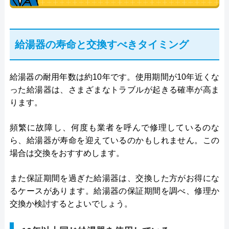
給湯器の寿命と交換すべきタイミング
給湯器の耐用年数は約10年です。使用期間が10年近くな
った給湯器は、さまざまなトラブルが起きる確率が高ま
ります。
頻繁に故障し、何度も業者を呼んで修理しているのな
ら、給湯器が寿命を迎えているのかもしれません。この
場合は交換をおすすめします。
また保証期間を過ぎた給湯器は、交換した方がお得にな
るケースがあります。給湯器の保証期間を調べ、修理か
交換か検討するとよいでしょう。