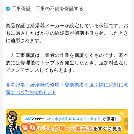
工事保証：工事の不備を保証する
商品保証は給湯器メーカーが設定している保証です。お
もに購入したばかりの給湯器が初期不良を起こしたとき
に適用されます。
一方工事保証は、業者の作業を保証するものです。基本
的には修理後にトラブルが発生したとき、追加料金なし
でメンテナンスしてもらえます。
参考記事：給湯器の修理・交換業者を選ぶ際に絶対に意
識すべき7つのポイント