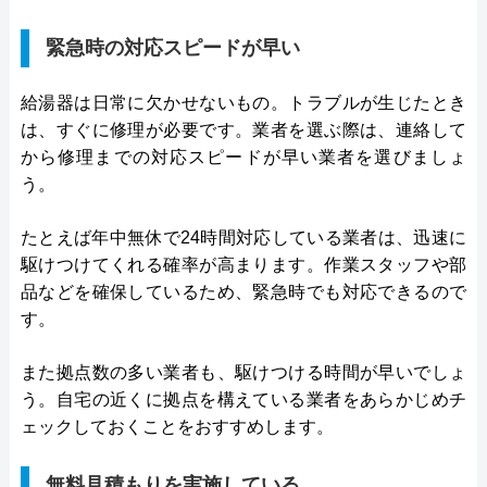
緊急時の対応スピードが早い
給湯器は日常に欠かせないもの。トラブルが生じたとき
は、すぐに修理が必要です。業者を選ぶ際は、連絡して
から修理までの対応スピードが早い業者を選びましょ
う。
たとえば年中無休で24時間対応している業者は、迅速に
駆けつけてくれる確率が高まります。作業スタッフや部
品などを確保しているため、緊急時でも対応できるので
す。
また拠点数の多い業者も、駆けつける時間が早いでしょ
う。自宅の近くに拠点を構えている業者をあらかじめチ
ェックしておくことをおすすめします。
無料見積もりを実施している