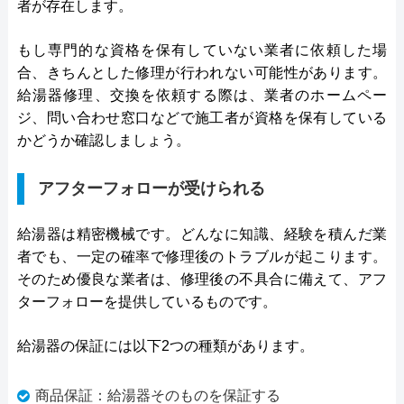
者が存在します。
もし専門的な資格を保有していない業者に依頼した場
合、きちんとした修理が行われない可能性があります。
給湯器修理、交換を依頼する際は、業者のホームペー
ジ、問い合わせ窓口などで施工者が資格を保有している
かどうか確認しましょう。
アフターフォローが受けられる
給湯器は精密機械です。どんなに知識、経験を積んだ業
者でも、一定の確率で修理後のトラブルが起こります。
そのため優良な業者は、修理後の不具合に備えて、アフ
ターフォローを提供しているものです。
給湯器の保証には以下2つの種類があります。
商品保証：給湯器そのものを保証する