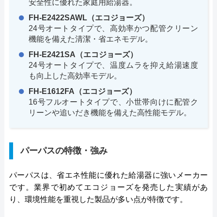
安全性に優れた家庭用給湯器。
FH-E2422SAWL（エコジョーズ）
24号オートタイプで、高効率かつ配管クリーン
機能を備えた清潔・省エネモデル。
FH-E2421SA（エコジョーズ）
24号オートタイプで、温度ムラを抑え給湯速度
も向上した高効率モデル。
FH-E1612FA（エコジョーズ）
16号フルオートタイプで、小世帯向けに配管ク
リーンや追いだき機能を備えた高性能モデル。
パーパスの特徴・強み
パーパスは、省エネ性能に優れた給湯器に強いメーカー
です。業界で初めてエコジョーズを発売した実績があ
り、環境性能を重視した製品が多い点が特徴です。