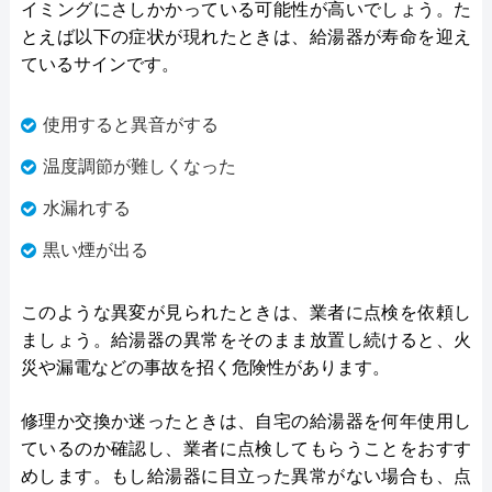
イミングにさしかかっている可能性が高いでしょう。た
とえば以下の症状が現れたときは、給湯器が寿命を迎え
ているサインです。
使用すると異音がする
温度調節が難しくなった
水漏れする
黒い煙が出る
このような異変が見られたときは、業者に点検を依頼し
ましょう。給湯器の異常をそのまま放置し続けると、火
災や漏電などの事故を招く危険性があります。
修理か交換か迷ったときは、自宅の給湯器を何年使用し
ているのか確認し、業者に点検してもらうことをおすす
めします。もし給湯器に目立った異常がない場合も、点