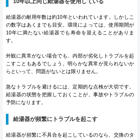
10年以上同じ給湯器を使用している
給湯器の耐用年数は約10年といわれています。しかしこ
の数字はあくまでも目安。環境によっては、使用期間が
10年に満たない給湯器でも寿命を迎えることがありま
す。
外観に異常がない場合でも、内部が劣化しトラブルを起
こすこともあるでしょう。明らかな異常が見られないか
らといって、問題がないとは限りません。
急なトラブルを避けるには、定期的な点検が大切です。
給湯器の状態を把握しておくことが、事故やトラブルの
予防になります。
給湯器が頻繁にトラブルを起こす
給湯器が頻繁に不具合を起こしているのなら、交換のタ