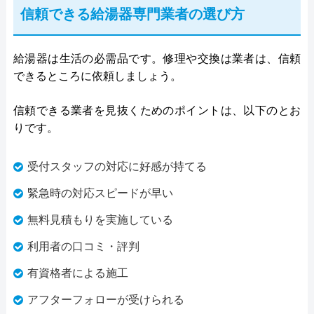
信頼できる給湯器専門業者の選び方
給湯器は生活の必需品です。修理や交換は業者は、信頼
できるところに依頼しましょう。
信頼できる業者を見抜くためのポイントは、以下のとお
りです。
受付スタッフの対応に好感が持てる
緊急時の対応スピードが早い
無料見積もりを実施している
利用者の口コミ・評判
有資格者による施工
アフターフォローが受けられる