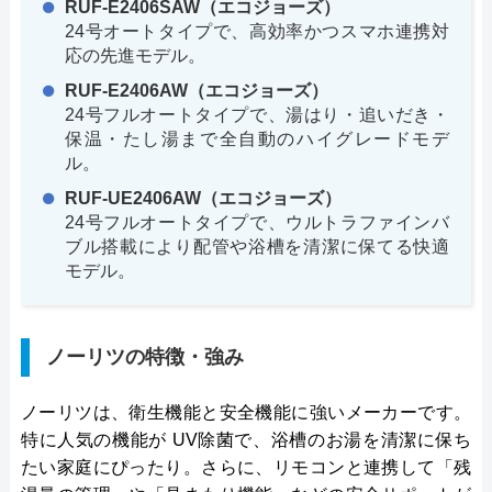
RUF-E2406SAW（エコジョーズ）
24号オートタイプで、高効率かつスマホ連携対
応の先進モデル。
RUF-E2406AW（エコジョーズ）
24号フルオートタイプで、湯はり・追いだき・
保温・たし湯まで全自動のハイグレードモデ
ル。
RUF-UE2406AW（エコジョーズ）
24号フルオートタイプで、ウルトラファインバ
ブル搭載により配管や浴槽を清潔に保てる快適
モデル。
ノーリツの特徴・強み
ノーリツは、衛生機能と安全機能に強いメーカーです。
特に人気の機能が UV除菌で、浴槽のお湯を清潔に保ち
たい家庭にぴったり。さらに、リモコンと連携して「残