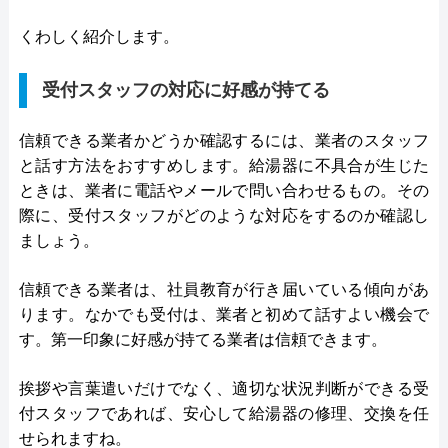
くわしく紹介します。
受付スタッフの対応に好感が持てる
信頼できる業者かどうか確認するには、業者のスタッフ
と話す方法をおすすめします。給湯器に不具合が生じた
ときは、業者に電話やメールで問い合わせるもの。その
際に、受付スタッフがどのような対応をするのか確認し
ましょう。
信頼できる業者は、社員教育が行き届いている傾向があ
ります。なかでも受付は、業者と初めて話すよい機会で
す。第一印象に好感が持てる業者は信頼できます。
挨拶や言葉遣いだけでなく、適切な状況判断ができる受
付スタッフであれば、安心して給湯器の修理、交換を任
せられますね。