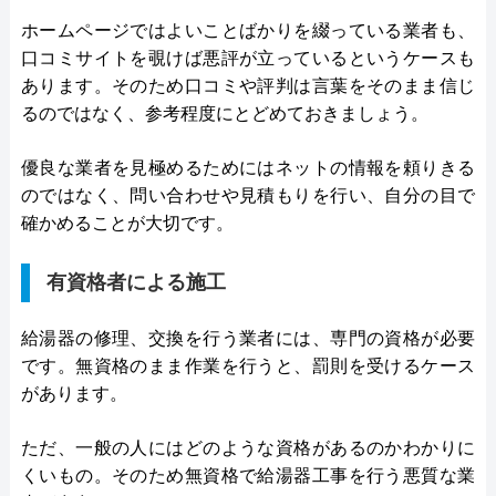
ホームページではよいことばかりを綴っている業者も、
口コミサイトを覗けば悪評が立っているというケースも
あります。そのため口コミや評判は言葉をそのまま信じ
るのではなく、参考程度にとどめておきましょう。
優良な業者を見極めるためにはネットの情報を頼りきる
のではなく、問い合わせや見積もりを行い、自分の目で
確かめることが大切です。
有資格者による施工
給湯器の修理、交換を行う業者には、専門の資格が必要
です。無資格のまま作業を行うと、罰則を受けるケース
があります。
ただ、一般の人にはどのような資格があるのかわかりに
くいもの。そのため無資格で給湯器工事を行う悪質な業