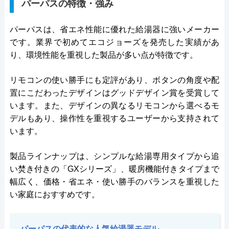
パーパスの特徴・強み
パーパスは、省エネ性能に優れた給湯器に強いメーカー
です。業界で初めてエコジョーズを発売した実績があ
り、環境性能を重視した製品が多い点が特徴です。
リモコンの使い勝手にも定評があり、ボタンの角度や配
置にこだわったデザインはグッドデザイン賞を受賞して
います。また、デザインの異なるリモコンから選べるモ
デルもあり、操作性を重視するユーザーから支持されて
います。
製品ラインナップは、シンプルな給湯専用タイプから追
い焚き付きの「GXシリーズ」、暖房機能付きタイプまで
幅広く、価格・省エネ・使い勝手のバランスを重視した
い家庭におすすめです。
パーパスの代表的な人気給湯器モデル