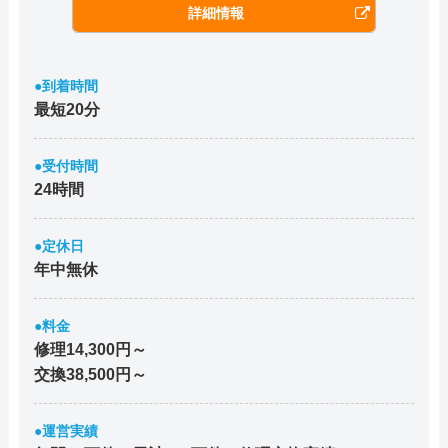
詳細情報
●到着時間
最短20分
●受付時間
24時間
●定休日
年中無休
●料金
修理14,300円～
交換38,500円～
●運営実績