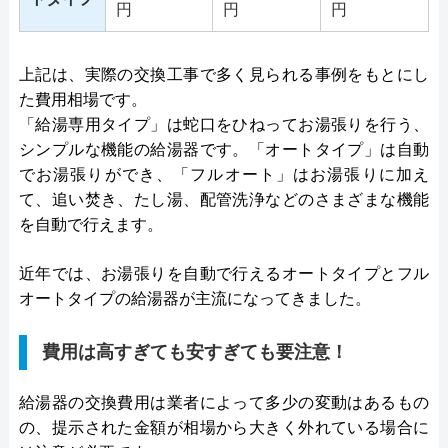
円
円
円
上記は、実際の交換工事で多く見られる事例をもとにし
た費用相場です。
「給湯専用タイプ」は蛇口をひねってお湯張りを行う、
シンプルな機能の給湯器です。「オートタイプ」は自動
でお湯張りができ、「フルオート」はお湯張りに加え
て、追い焚き、たし湯、配管洗浄などのさまざまな機能
を自動で行えます。
近年では、お湯張りを自動で行えるオートタイプとフル
オートタイプの給湯器が主流になってきました。
費用は高すぎても安すぎても要注意！
給湯器の交換費用は業者によって多少の変動はあるもの
の、提示された金額が相場から大きく外れている場合に