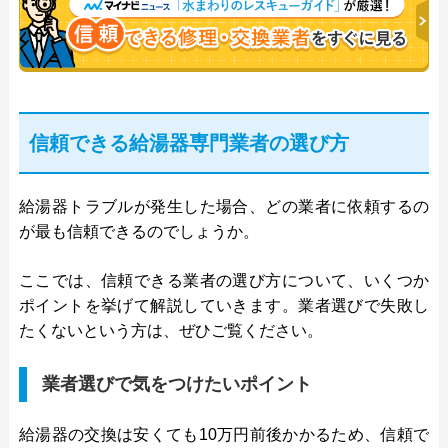
信頼できる給湯器専門業者の選び方
給湯器トラブルが発生した場合、どの業者に依頼するの
が最も信頼できるのでしょうか。
ここでは、信頼できる業者の選び方について、いくつか
ポイントを挙げて解説していきます。業者選びで失敗し
たくないという方は、ぜひご覧ください。
業者選びで気をつけたいポイント
給湯器の交換は安くても10万円前後かかるため、信頼で