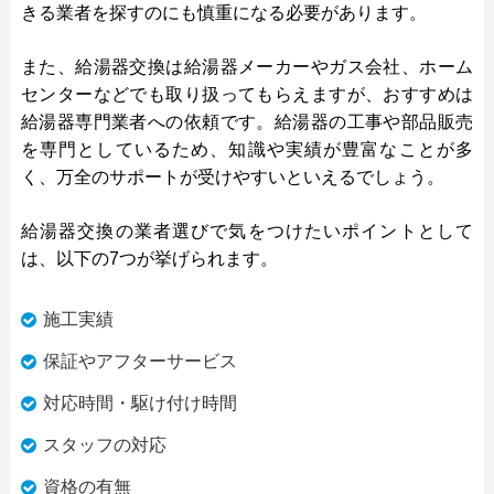
きる業者を探すのにも慎重になる必要があります。
また、給湯器交換は給湯器メーカーやガス会社、ホーム
センターなどでも取り扱ってもらえますが、おすすめは
給湯器専門業者への依頼です。給湯器の工事や部品販売
を専門としているため、知識や実績が豊富なことが多
く、万全のサポートが受けやすいといえるでしょう。
給湯器交換の業者選びで気をつけたいポイントとして
は、以下の7つが挙げられます。
施工実績
保証やアフターサービス
対応時間・駆け付け時間
スタッフの対応
資格の有無