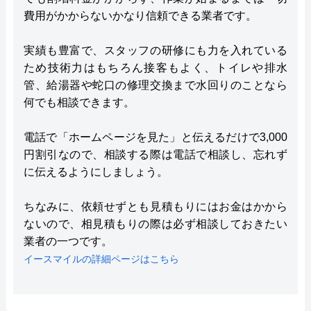
費用がかからないかなり信頼できる業者です。
実績も豊富で、スタッフの研修にも力を入れている
ため技術力はもちろん接客もよく、トイレや排水
管、給湯器や蛇口の修理交換まで水回りのことなら
何でも相談できます。
電話で「ホームページを見た」と伝えるだけで3,000
円割引なので、相談する際は電話で相談し、忘れず
に伝えるようにしましょう。
ちなみに、依頼せずとも見積もりにはお金はかから
ないので、相見積もりの際は必ず相談しておきたい
業者の一つです。
イースマイルの詳細ページはこちら