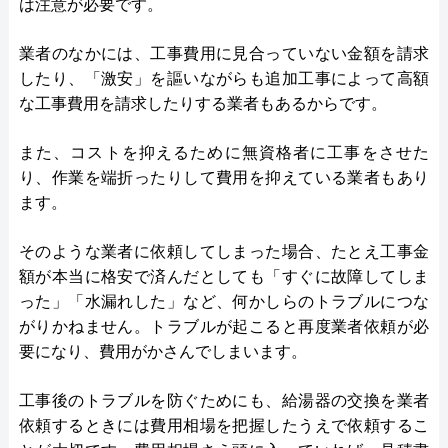
は注意が必要です。
業者のなかには、工事費用に見合っていない金額を請求
したり、「激安」を謳いながらも追加工事によって高額
な工事費用を請求したりする業者もあるからです。
また、コストを抑えるために無資格者に工事をさせた
り、作業を端折ったりして費用を抑えている業者もあり
ます。
そのような業者に依頼してしまった場合、たとえ工事金
額が本当に格安で済んだとしても「すぐに故障してしま
った」「水漏れした」など、何かしらのトラブルにつな
がりかねません。トラブルが起こると再度業者依頼が必
要になり、費用がかさんでしまいます。
工事後のトラブルを防ぐためにも、給湯器の交換を業者
依頼するときには費用相場を把握したうえで依頼するこ