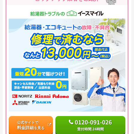
0120-091-026
公式サイトで
料金詳細
を見る
受付時間 24時間