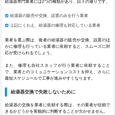
給湯器専門業者には2つの種類があり、以下の通りです。
給湯器の販売や交換、設置のみを行う業者
上記にくわえ、給湯器の修理も対応している業者
業者を選ぶ際は、後者の給湯器の販売や交換、設置のほ
かに修理も行っている業者に依頼すると、スムーズに対
応が受けられるでしょう。
また、修理も自社スタッフが行う業者に依頼すること
で、業者とのコミュニケーションコストを抑え、さらに
最短スケジュールで工事が進みやすくなります。
給湯器交換で失敗しないために
給湯器の交換を業者に依頼する際は、その業者が信頼で
きるかどうかを客観的に判断することが欠かせません。