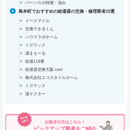
パーパスの特徴・強み
島本町でおすすめの給湯器の交換・修理業者10選
イースマイル
交換できるくん
ハウスラボホーム
ミズラック
湯まもーる
給湯119番
給湯器交換大阪.com
株式会社エコスタイルホーム
ミズテック
湯ドクター
お急ぎの方はこちら！
ピックアップ業者をご紹介