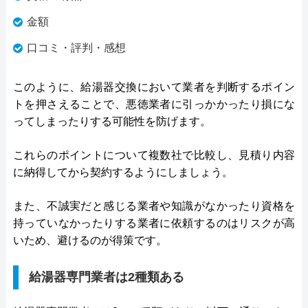
金額
口コミ・評判・感想
このように、給湯器交換において業者を判断するポイン
トを押さえることで、悪徳業者に引っかかったり損にな
ってしまったりする可能性を防げます。
これらのポイントについて複数社で比較し、見積り内容
に納得してから契約するようにしましょう。
また、不誠実だと感じる業者や知識がなかったり資格を
持っていなかったりする業者に依頼するのはリスクが高
いため、避けるのが得策です。
給湯器専門業者は2種類ある