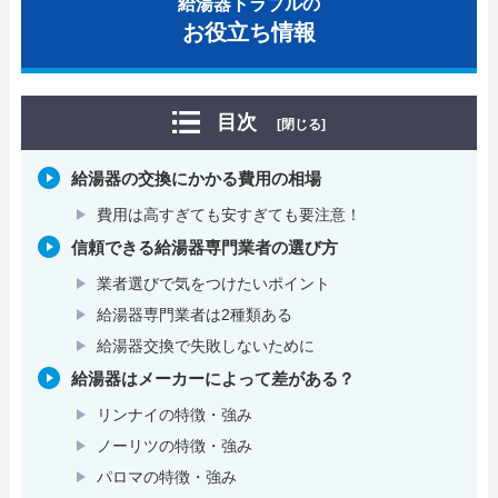
給湯器トラブルの
お役立ち情報
目次
[閉じる]
給湯器の交換にかかる費用の相場
費用は高すぎても安すぎても要注意！
信頼できる給湯器専門業者の選び方
業者選びで気をつけたいポイント
給湯器専門業者は2種類ある
給湯器交換で失敗しないために
給湯器はメーカーによって差がある？
リンナイの特徴・強み
ノーリツの特徴・強み
パロマの特徴・強み