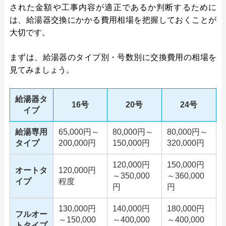
された金額や工事内容が適正であるか判断するために
は、給湯器交換にかかる費用相場を把握しておくことが
大切です。
まずは、給湯器のタイプ別・号数別に交換費用の相場を
見てみましょう。
給湯器タ
16号
20号
24号
イプ
給湯専用
65,000円～
80,000円～
80,000円～
タイプ
200,000円
150,000円
320,000円
120,000円
150,000円
オートタ
120,000円
～350,000
～360,000
イプ
程度
円
円
130,000円
140,000円
180,000円
フルオー
～150,000
～400,000
～400,000
トタイプ