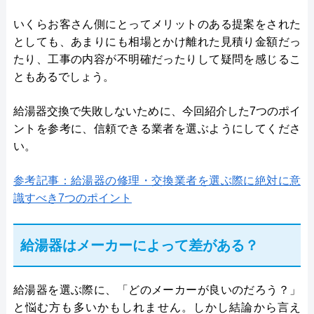
いくらお客さん側にとってメリットのある提案をされた
としても、あまりにも相場とかけ離れた見積り金額だっ
たり、工事の内容が不明確だったりして疑問を感じるこ
ともあるでしょう。
給湯器交換で失敗しないために、今回紹介した7つのポイ
ントを参考に、信頼できる業者を選ぶようにしてくださ
い。
参考記事：給湯器の修理・交換業者を選ぶ際に絶対に意
識すべき7つのポイント
給湯器はメーカーによって差がある？
給湯器を選ぶ際に、「どのメーカーが良いのだろう？」
と悩む方も多いかもしれません。しかし結論から言え