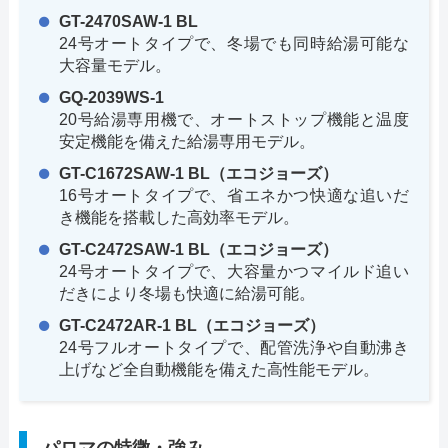
GT-2470SAW-1 BL
24号オートタイプで、冬場でも同時給湯可能な
大容量モデル。
GQ-2039WS-1
20号給湯専用機で、オートストップ機能と温度
安定機能を備えた給湯専用モデル。
GT-C1672SAW-1 BL（エコジョーズ）
16号オートタイプで、省エネかつ快適な追いだ
き機能を搭載した高効率モデル。
GT-C2472SAW-1 BL（エコジョーズ）
24号オートタイプで、大容量かつマイルド追い
だきにより冬場も快適に給湯可能。
GT-C2472AR-1 BL（エコジョーズ）
24号フルオートタイプで、配管洗浄や自動沸き
上げなど全自動機能を備えた高性能モデル。