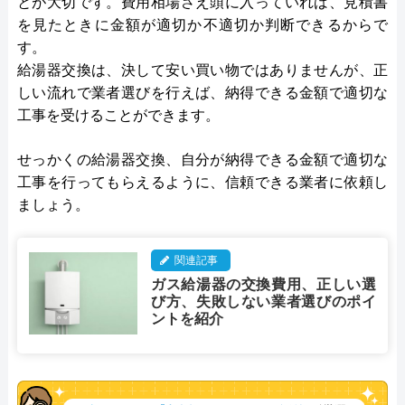
とが大切です。費用相場さえ頭に入っていれば、見積書
を見たときに金額が適切か不適切か判断できるからで
す。
給湯器交換は、決して安い買い物ではありませんが、正
しい流れで業者選びを行えば、納得できる金額で適切な
工事を受けることができます。
せっかくの給湯器交換、自分が納得できる金額で適切な
工事を行ってもらえるように、信頼できる業者に依頼し
ましょう。
関連記事
ガス給湯器の交換費用、正しい選
び方、失敗しない業者選びのポイ
ントを紹介